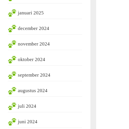
januari 2025
december 2024
november 2024
oktober 2024
september 2024
augustus 2024
juli 2024
juni 2024