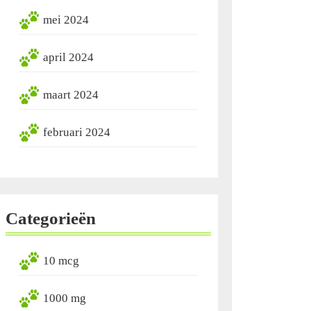
mei 2024
april 2024
maart 2024
februari 2024
Categorieën
10 mcg
1000 mg