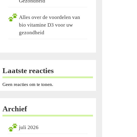
Gezondheid
Alles over de voordelen van
bio vitamine D3 voor uw
gezondheid
Laatste reacties
Geen reacties om te tonen.
Archief
juli 2026