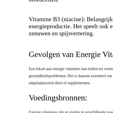
Vitamine B3 (niacine): Belangrijk
energieproductie. Het speelt ook e
zenuwen en spijsvertering.
Gevolgen van Energie Vi
Een tekort aan energie vitamines kan leiden tot ver
gezondheidsproblemen. Het is daarom essentieel om 
uitgebalanceerd dieet of supplementen.
Voedingsbronnen:
Energie vitamines zijn te vinden in verschillende vo