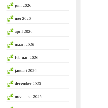
juni 2026
mei 2026
april 2026
maart 2026
februari 2026
januari 2026
december 2025
november 2025