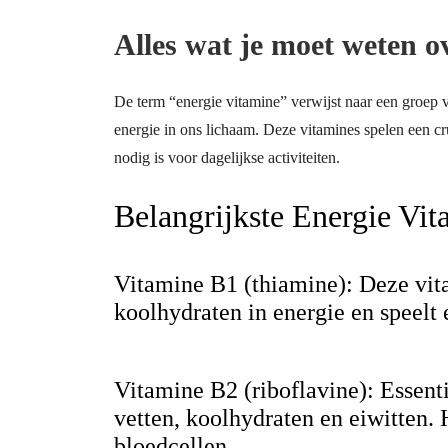
Alles wat je moet weten o
De term “energie vitamine” verwijst naar een groep v
energie in ons lichaam. Deze vitamines spelen een cr
nodig is voor dagelijkse activiteiten.
Belangrijkste Energie Vit
Vitamine B1 (thiamine): Deze vita
koolhydraten in energie en speelt
Vitamine B2 (riboflavine): Essenti
vetten, koolhydraten en eiwitten. 
bloedcellen.