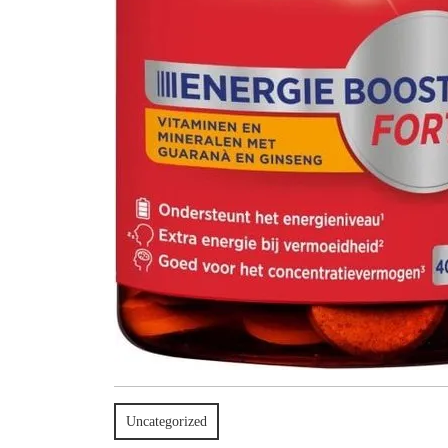
Uncategorized