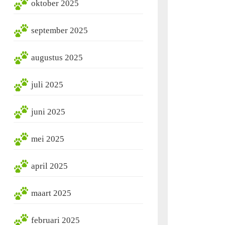
oktober 2025
september 2025
augustus 2025
juli 2025
juni 2025
mei 2025
april 2025
maart 2025
februari 2025