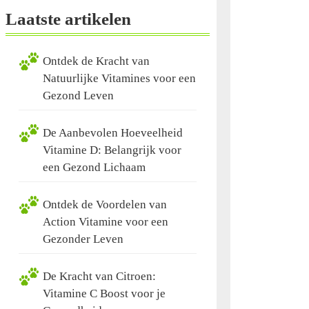
Laatste artikelen
Ontdek de Kracht van
Natuurlijke Vitamines voor een
Gezond Leven
De Aanbevolen Hoeveelheid
Vitamine D: Belangrijk voor
een Gezond Lichaam
Ontdek de Voordelen van
Action Vitamine voor een
Gezonder Leven
De Kracht van Citroen:
Vitamine C Boost voor je