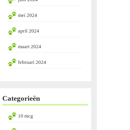
mei 2024
april 2024
maart 2024
februari 2024
Categorieën
10 mcg