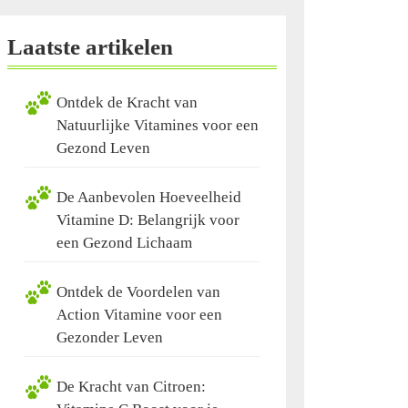
Laatste artikelen
Ontdek de Kracht van
Natuurlijke Vitamines voor een
Gezond Leven
De Aanbevolen Hoeveelheid
Vitamine D: Belangrijk voor
een Gezond Lichaam
Ontdek de Voordelen van
Action Vitamine voor een
Gezonder Leven
De Kracht van Citroen: