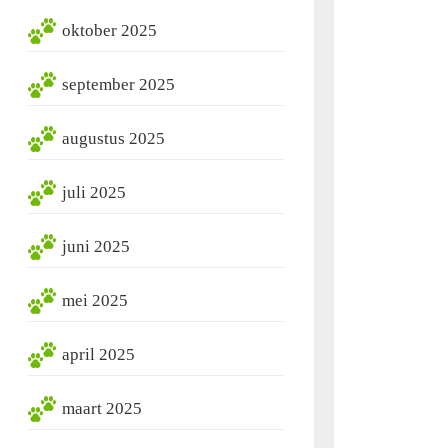
oktober 2025
september 2025
augustus 2025
juli 2025
juni 2025
mei 2025
april 2025
maart 2025