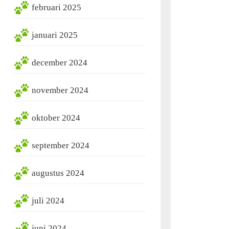
februari 2025
januari 2025
december 2024
november 2024
oktober 2024
september 2024
augustus 2024
juli 2024
juni 2024