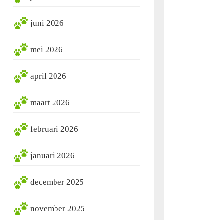
dheid
juni 2026
mei 2026
april 2026
maart 2026
februari 2026
januari 2026
december 2025
november 2025