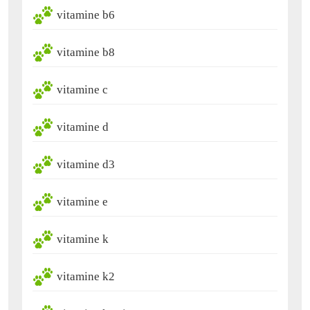
vitamine b6
vitamine b8
vitamine c
vitamine d
vitamine d3
vitamine e
vitamine k
vitamine k2