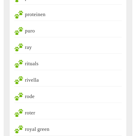
proteinen
puro
ray
rituals
rivella
rode
roter
royal green