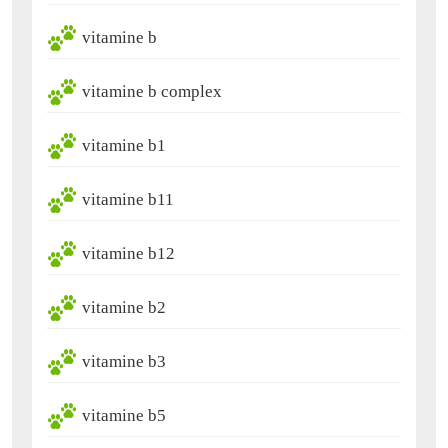
vitamine b
vitamine b complex
vitamine b1
vitamine b11
vitamine b12
vitamine b2
vitamine b3
vitamine b5