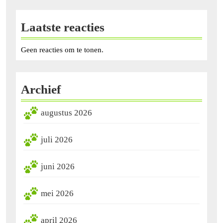
Laatste reacties
Geen reacties om te tonen.
Archief
augustus 2026
juli 2026
juni 2026
mei 2026
april 2026