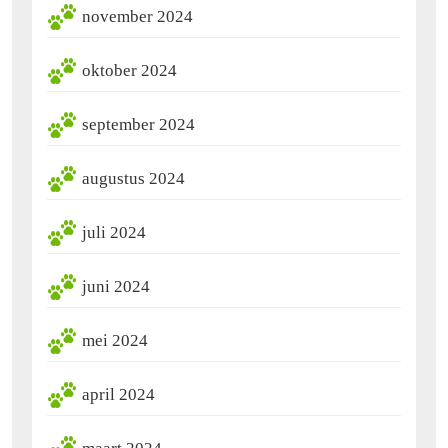
november 2024
oktober 2024
september 2024
augustus 2024
juli 2024
juni 2024
mei 2024
april 2024