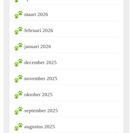
maart 2026
februari 2026
januari 2026
december 2025
november 2025
oktober 2025
september 2025
augustus 2025