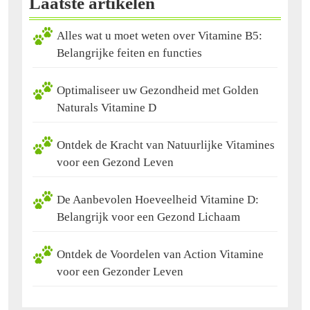
Laatste artikelen
Alles wat u moet weten over Vitamine B5:
Belangrijke feiten en functies
Optimaliseer uw Gezondheid met Golden
Naturals Vitamine D
Ontdek de Kracht van Natuurlijke Vitamines
voor een Gezond Leven
De Aanbevolen Hoeveelheid Vitamine D:
Belangrijk voor een Gezond Lichaam
Ontdek de Voordelen van Action Vitamine
voor een Gezonder Leven