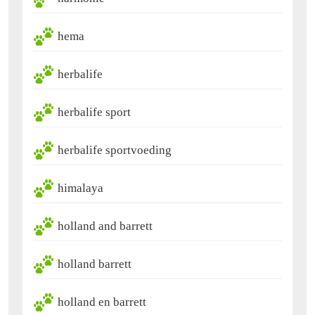
hema
herbalife
herbalife sport
herbalife sportvoeding
himalaya
holland and barrett
holland barrett
holland en barrett