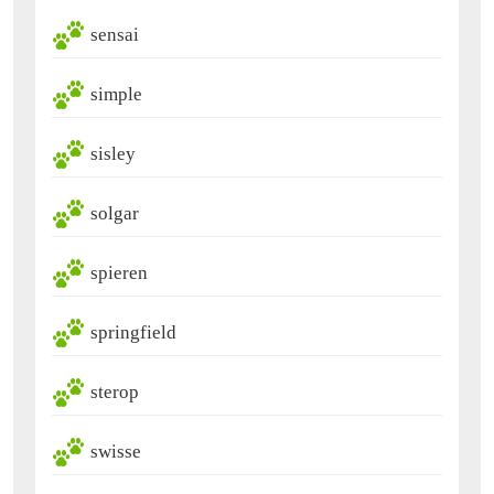
sensai
simple
sisley
solgar
spieren
springfield
sterop
swisse