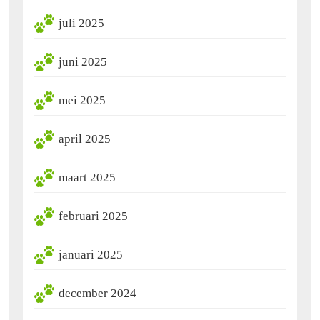
juli 2025
juni 2025
mei 2025
april 2025
maart 2025
februari 2025
januari 2025
december 2024