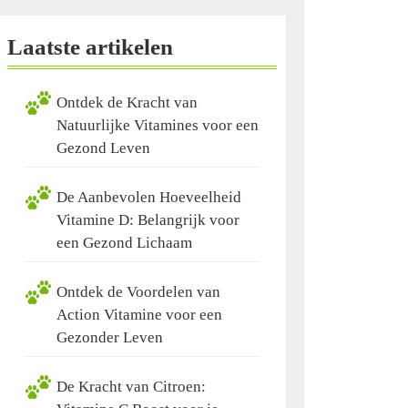
Laatste artikelen
Ontdek de Kracht van
Natuurlijke Vitamines voor een
Gezond Leven
De Aanbevolen Hoeveelheid
Vitamine D: Belangrijk voor
een Gezond Lichaam
Ontdek de Voordelen van
Action Vitamine voor een
Gezonder Leven
De Kracht van Citroen: