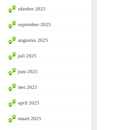
oktober 2025
september 2025
augustus 2025
juli 2025
juni 2025
mei 2025
april 2025
maart 2025