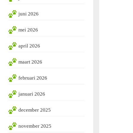
juni 2026
mei 2026
april 2026
maart 2026
februari 2026
januari 2026
december 2025
november 2025