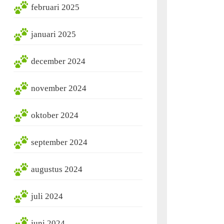
februari 2025
januari 2025
december 2024
november 2024
oktober 2024
september 2024
augustus 2024
juli 2024
juni 2024