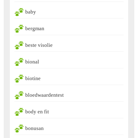
baby
bergman
beste visolie
bional
biotine
bloedwaardentest
body en fit
bonusan