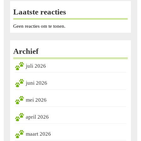
Laatste reacties
Geen reacties om te tonen.
Archief
juli 2026
juni 2026
mei 2026
april 2026
maart 2026