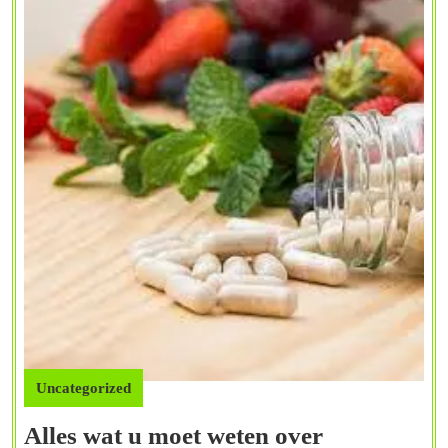
Uncategorized
Alles wat u moet weten over