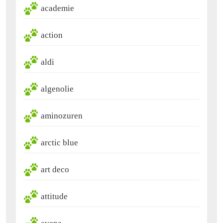
academie
action
aldi
algenolie
aminozuren
arctic blue
art deco
attitude