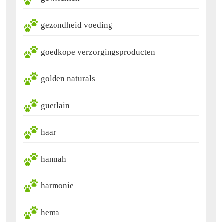
gezondheid voeding
goedkope verzorgingsproducten
golden naturals
guerlain
haar
hannah
harmonie
hema