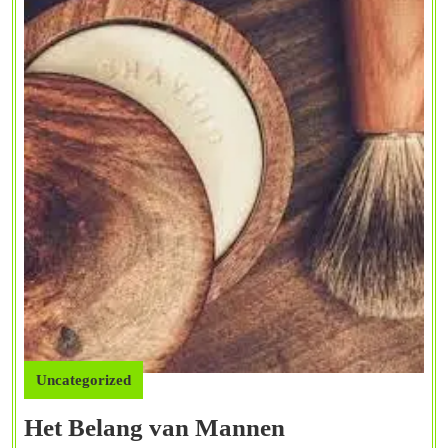
Uncategorized
Het Belang van Mannen