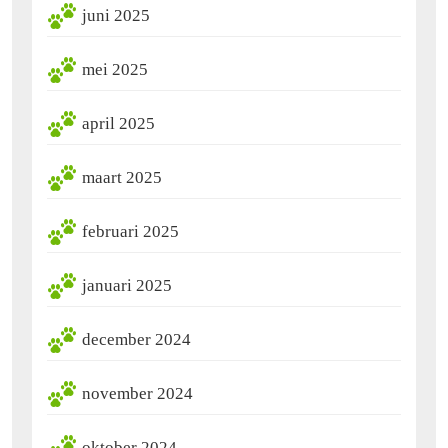
juni 2025
mei 2025
april 2025
maart 2025
februari 2025
januari 2025
december 2024
november 2024
oktober 2024