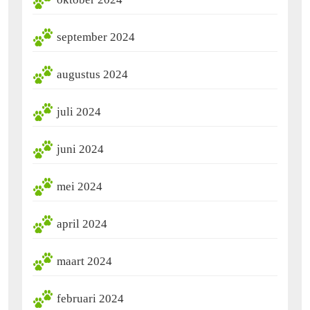
september 2024
augustus 2024
juli 2024
juni 2024
mei 2024
april 2024
maart 2024
februari 2024