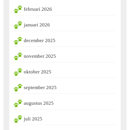
februari 2026
januari 2026
december 2025
november 2025
oktober 2025
september 2025
augustus 2025
juli 2025