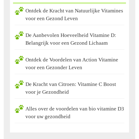
Ontdek de Kracht van Natuurlijke Vitamines
voor een Gezond Leven
De Aanbevolen Hoeveelheid Vitamine D:
Belangrijk voor een Gezond Lichaam
Ontdek de Voordelen van Action Vitamine
voor een Gezonder Leven
De Kracht van Citroen: Vitamine C Boost
voor je Gezondheid
Alles over de voordelen van bio vitamine D3
voor uw gezondheid