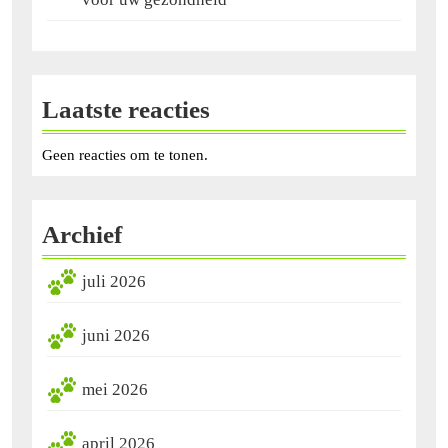
Laatste reacties
Geen reacties om te tonen.
Archief
juli 2026
juni 2026
mei 2026
april 2026