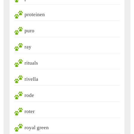
proteinen
puro
ray
rituals
rivella
rode
roter
royal green