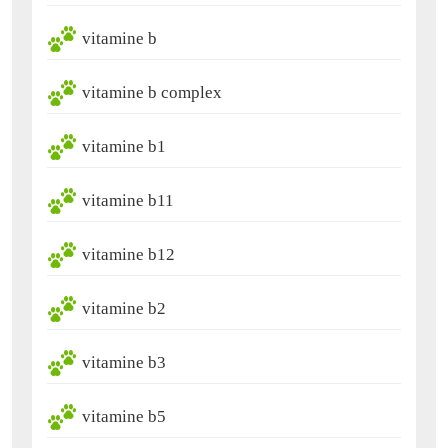
vitamine b
vitamine b complex
vitamine b1
vitamine b11
vitamine b12
vitamine b2
vitamine b3
vitamine b5