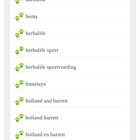
hema
herbalife
herbalife sport
herbalife sportvoeding
himalaya
holland and barrett
holland barrett
holland en barrett