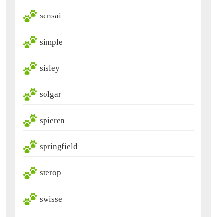
sensai
simple
sisley
solgar
spieren
springfield
sterop
swisse