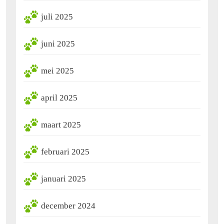
juli 2025
juni 2025
mei 2025
april 2025
maart 2025
februari 2025
januari 2025
december 2024