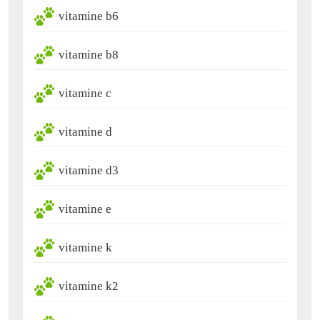
vitamine b6
vitamine b8
vitamine c
vitamine d
vitamine d3
vitamine e
vitamine k
vitamine k2