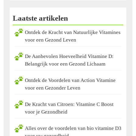
Laatste artikelen
Ontdek de Kracht van Natuurlijke Vitamines
voor een Gezond Leven
De Aanbevolen Hoeveelheid Vitamine D:
Belangrijk voor een Gezond Lichaam
Ontdek de Voordelen van Action Vitamine
voor een Gezonder Leven
De Kracht van Citroen: Vitamine C Boost
voor je Gezondheid
Alles over de voordelen van bio vitamine D3
voor uw gezondheid