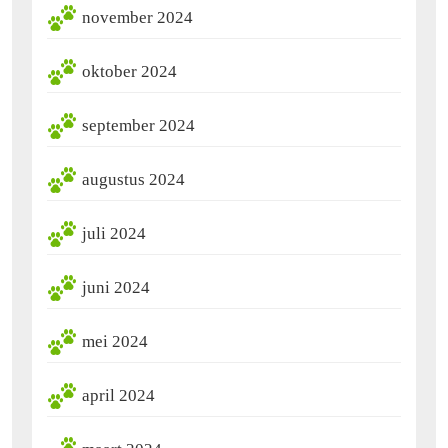
november 2024
oktober 2024
september 2024
augustus 2024
juli 2024
juni 2024
mei 2024
april 2024