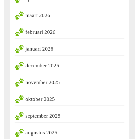
maart 2026
februari 2026
januari 2026
december 2025
november 2025
oktober 2025
september 2025
augustus 2025