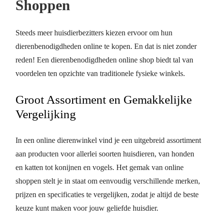
Shoppen
Steeds meer huisdierbezitters kiezen ervoor om hun
dierenbenodigdheden online te kopen. En dat is niet zonder
reden! Een dierenbenodigdheden online shop biedt tal van
voordelen ten opzichte van traditionele fysieke winkels.
Groot Assortiment en Gemakkelijke
Vergelijking
In een online dierenwinkel vind je een uitgebreid assortiment
aan producten voor allerlei soorten huisdieren, van honden
en katten tot konijnen en vogels. Het gemak van online
shoppen stelt je in staat om eenvoudig verschillende merken,
prijzen en specificaties te vergelijken, zodat je altijd de beste
keuze kunt maken voor jouw geliefde huisdier.