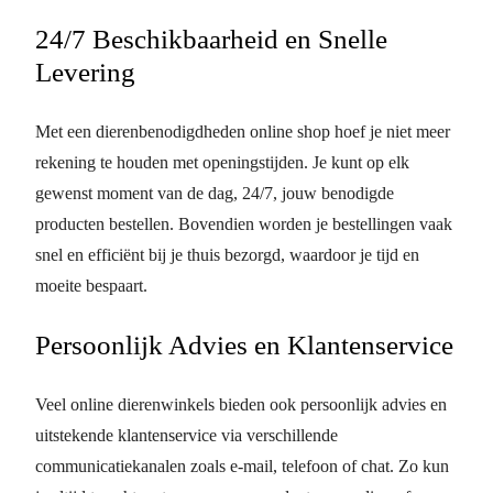
24/7 Beschikbaarheid en Snelle
Levering
Met een dierenbenodigdheden online shop hoef je niet meer
rekening te houden met openingstijden. Je kunt op elk
gewenst moment van de dag, 24/7, jouw benodigde
producten bestellen. Bovendien worden je bestellingen vaak
snel en efficiënt bij je thuis bezorgd, waardoor je tijd en
moeite bespaart.
Persoonlijk Advies en Klantenservice
Veel online dierenwinkels bieden ook persoonlijk advies en
uitstekende klantenservice via verschillende
communicatiekanalen zoals e-mail, telefoon of chat. Zo kun