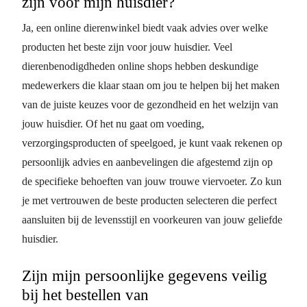
zijn voor mijn huisdier?
Ja, een online dierenwinkel biedt vaak advies over welke
producten het beste zijn voor jouw huisdier. Veel
dierenbenodigdheden online shops hebben deskundige
medewerkers die klaar staan om jou te helpen bij het maken
van de juiste keuzes voor de gezondheid en het welzijn van
jouw huisdier. Of het nu gaat om voeding,
verzorgingsproducten of speelgoed, je kunt vaak rekenen op
persoonlijk advies en aanbevelingen die afgestemd zijn op
de specifieke behoeften van jouw trouwe viervoeter. Zo kun
je met vertrouwen de beste producten selecteren die perfect
aansluiten bij de levensstijl en voorkeuren van jouw geliefde
huisdier.
Zijn mijn persoonlijke gegevens veilig
bij het bestellen van