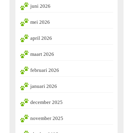
juni 2026
mei 2026
april 2026
maart 2026
februari 2026
januari 2026
december 2025
november 2025