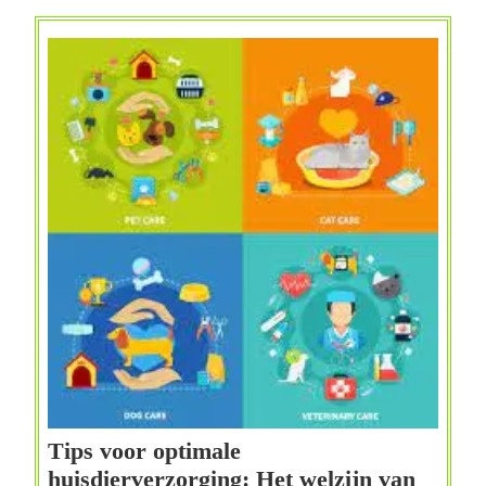
Tips voor optimale
huisdierverzorging: Het welzijn van