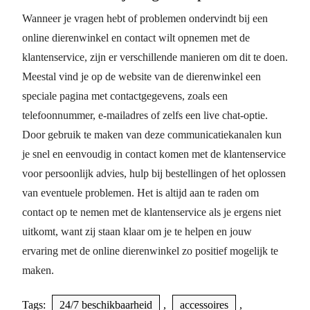
Wanneer je vragen hebt of problemen ondervindt bij een
online dierenwinkel en contact wilt opnemen met de
klantenservice, zijn er verschillende manieren om dit te doen.
Meestal vind je op de website van de dierenwinkel een
speciale pagina met contactgegevens, zoals een
telefoonnummer, e-mailadres of zelfs een live chat-optie.
Door gebruik te maken van deze communicatiekanalen kun
je snel en eenvoudig in contact komen met de klantenservice
voor persoonlijk advies, hulp bij bestellingen of het oplossen
van eventuele problemen. Het is altijd aan te raden om
contact op te nemen met de klantenservice als je ergens niet
uitkomt, want zij staan klaar om je te helpen en jouw
ervaring met de online dierenwinkel zo positief mogelijk te
maken.
Tags:
24/7 beschikbaarheid
,
accessoires
,