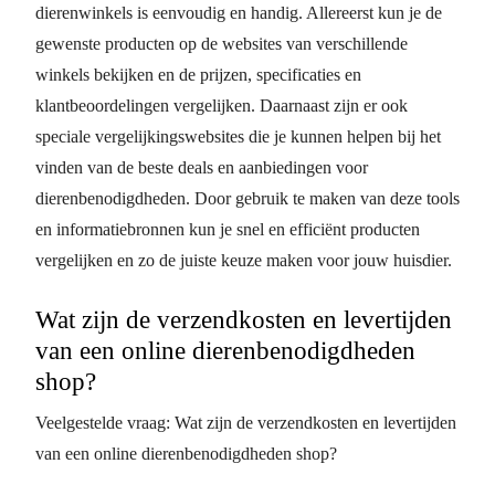
dierenwinkels is eenvoudig en handig. Allereerst kun je de
gewenste producten op de websites van verschillende
winkels bekijken en de prijzen, specificaties en
klantbeoordelingen vergelijken. Daarnaast zijn er ook
speciale vergelijkingswebsites die je kunnen helpen bij het
vinden van de beste deals en aanbiedingen voor
dierenbenodigdheden. Door gebruik te maken van deze tools
en informatiebronnen kun je snel en efficiënt producten
vergelijken en zo de juiste keuze maken voor jouw huisdier.
Wat zijn de verzendkosten en levertijden
van een online dierenbenodigdheden
shop?
Veelgestelde vraag: Wat zijn de verzendkosten en levertijden
van een online dierenbenodigdheden shop?