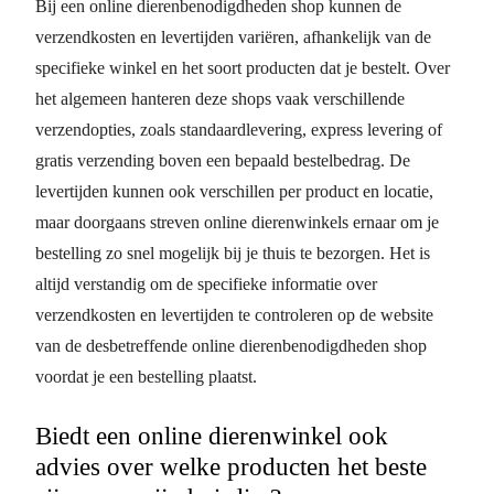
Bij een online dierenbenodigdheden shop kunnen de
verzendkosten en levertijden variëren, afhankelijk van de
specifieke winkel en het soort producten dat je bestelt. Over
het algemeen hanteren deze shops vaak verschillende
verzendopties, zoals standaardlevering, express levering of
gratis verzending boven een bepaald bestelbedrag. De
levertijden kunnen ook verschillen per product en locatie,
maar doorgaans streven online dierenwinkels ernaar om je
bestelling zo snel mogelijk bij je thuis te bezorgen. Het is
altijd verstandig om de specifieke informatie over
verzendkosten en levertijden te controleren op de website
van de desbetreffende online dierenbenodigdheden shop
voordat je een bestelling plaatst.
Biedt een online dierenwinkel ook
advies over welke producten het beste