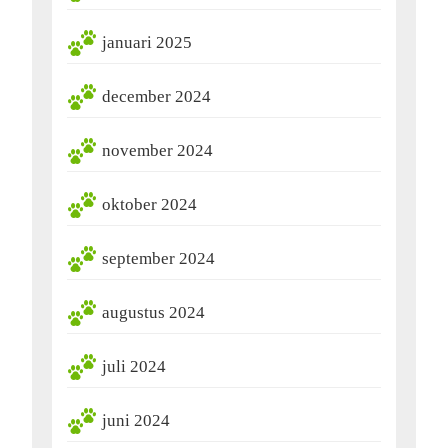
januari 2025
december 2024
november 2024
oktober 2024
september 2024
augustus 2024
juli 2024
juni 2024