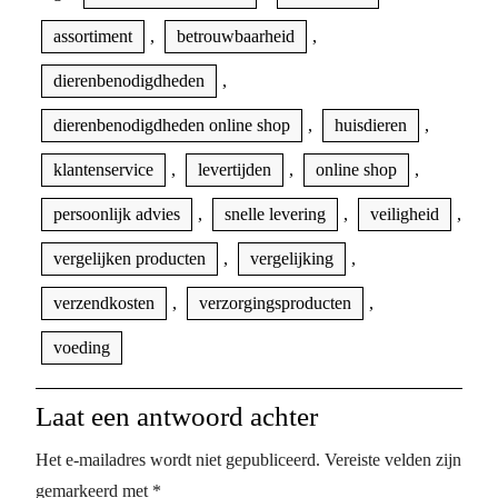
assortiment
,
betrouwbaarheid
,
dierenbenodigdheden
,
dierenbenodigdheden online shop
,
huisdieren
,
klantenservice
,
levertijden
,
online shop
,
persoonlijk advies
,
snelle levering
,
veiligheid
,
vergelijken producten
,
vergelijking
,
verzendkosten
,
verzorgingsproducten
,
voeding
Laat een antwoord achter
Het e-mailadres wordt niet gepubliceerd.
Vereiste velden zijn
gemarkeerd met
*