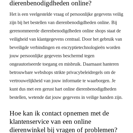
dierenbenodigdheden online?
Het is een veelgestelde vraag of persoonlijke gegevens veilig
zijn bij het bestellen van dierenbenodigdheden online. Bij
gerenommeerde dierenbenodigdheden online shops staat de
veiligheid van klantgegevens centraal. Door het gebruik van
beveiligde verbindingen en encryptietechnologieën worden
jouw persoonlijke gegevens beschermd tegen
ongeautoriseerde toegang en misbruik. Daarnaast hanteren
betrouwbare webshops strikte privacybeleidregels om de
vertrouwelijkheid van jouw informatie te waarborgen. Je
kunt dus met een gerust hart online dierenbenodigdheden
bestellen, wetende dat jouw gegevens in veilige handen zijn.
Hoe kan ik contact opnemen met de
klantenservice van een online
dierenwinkel bij vragen of problemen?