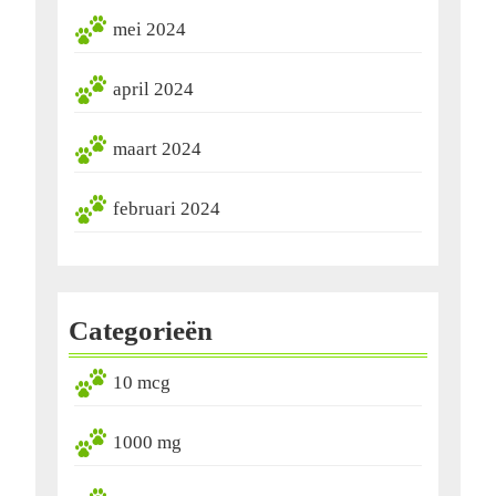
mei 2024
april 2024
maart 2024
februari 2024
Categorieën
10 mcg
1000 mg