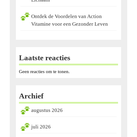
Ontdek de Voordelen van Action
Vitamine voor een Gezonder Leven
Laatste reacties
Geen reacties om te tonen.
Archief
augustus 2026
juli 2026