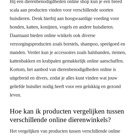
Bij een dierenbenodigdheden online shop kun je een breed
scala aan producten vinden voor verschillende soorten
huisdieren. Denk hierbij aan hoogwaardige voeding voor
honden, katten, konijnen, vogels en andere huisdieren.
Daarnaast bieden online winkels ook diverse
verzorgingsproducten zoals borstels, shampoo, speelgoed en
manden. Verder kun je accessoires zoals halsbanden, riemen,
kattenbakken en krabpalen gemakkelijk online aanschaffen.
Kortom, het aanbod van dierenbenodigdheden online is
uitgebreid en divers, zodat je alles kunt vinden wat jouw
geliefde huisdier nodig heeft voor een gelukkig en gezond
leven.
Hoe kan ik producten vergelijken tussen
verschillende online dierenwinkels?
Het vergelijken van producten tussen verschillende online