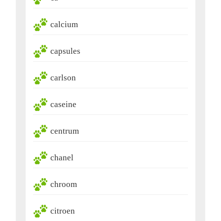
calcium
capsules
carlson
caseine
centrum
chanel
chroom
citroen