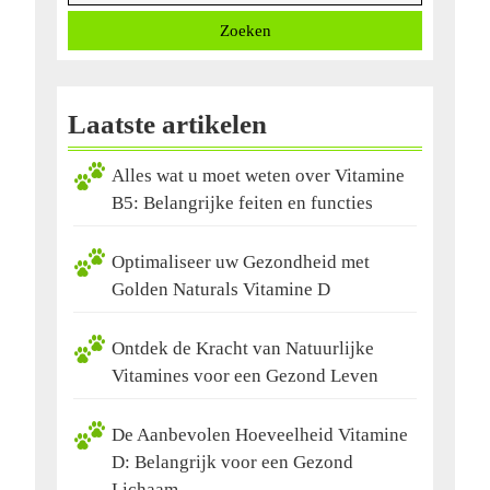
Zoeken
Laatste artikelen
Alles wat u moet weten over Vitamine
B5: Belangrijke feiten en functies
Optimaliseer uw Gezondheid met
Golden Naturals Vitamine D
Ontdek de Kracht van Natuurlijke
Vitamines voor een Gezond Leven
De Aanbevolen Hoeveelheid Vitamine
D: Belangrijk voor een Gezond
Lichaam