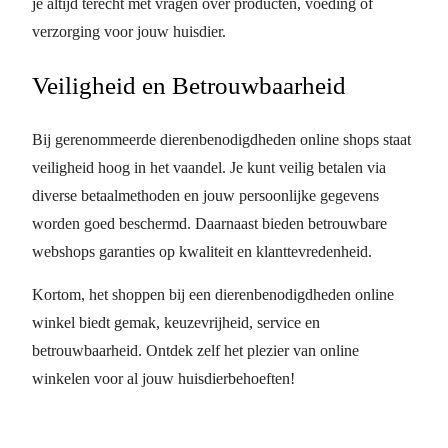
je altijd terecht met vragen over producten, voeding of
verzorging voor jouw huisdier.
Veiligheid en Betrouwbaarheid
Bij gerenommeerde dierenbenodigdheden online shops staat
veiligheid hoog in het vaandel. Je kunt veilig betalen via
diverse betaalmethoden en jouw persoonlijke gegevens
worden goed beschermd. Daarnaast bieden betrouwbare
webshops garanties op kwaliteit en klanttevredenheid.
Kortom, het shoppen bij een dierenbenodigdheden online
winkel biedt gemak, keuzevrijheid, service en
betrouwbaarheid. Ontdek zelf het plezier van online
winkelen voor al jouw huisdierbehoeften!