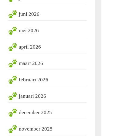
juni 2026
mei 2026
april 2026
maart 2026
februari 2026
januari 2026
december 2025
november 2025