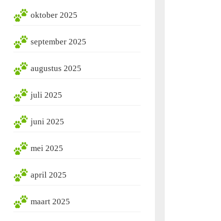
oktober 2025
september 2025
augustus 2025
juli 2025
juni 2025
mei 2025
ducten
april 2025
maart 2025