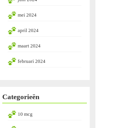
mei 2024
april 2024
maart 2024
februari 2024
Categorieën
10 mcg