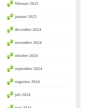
februari 2025
januari 2025
december 2024
november 2024
oktober 2024
september 2024
augustus 2024
juli 2024
juni 2024