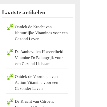
Laatste artikelen
Ontdek de Kracht van
Natuurlijke Vitamines voor een
Gezond Leven
De Aanbevolen Hoeveelheid
Vitamine D: Belangrijk voor
een Gezond Lichaam
Ontdek de Voordelen van
Action Vitamine voor een
Gezonder Leven
De Kracht van Citroen: