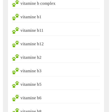
vitamine b complex
vitamine b1
vitamine b11
vitamine b12
vitamine b2
vitamine b3
vitamine b5
vitamine b6
vitamine b8