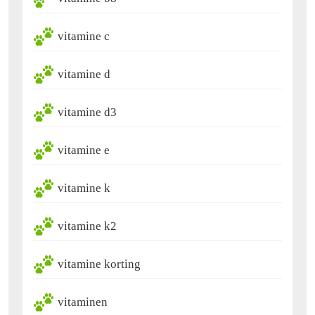
vitamine c
vitamine d
vitamine d3
vitamine e
vitamine k
vitamine k2
vitamine korting
vitaminen