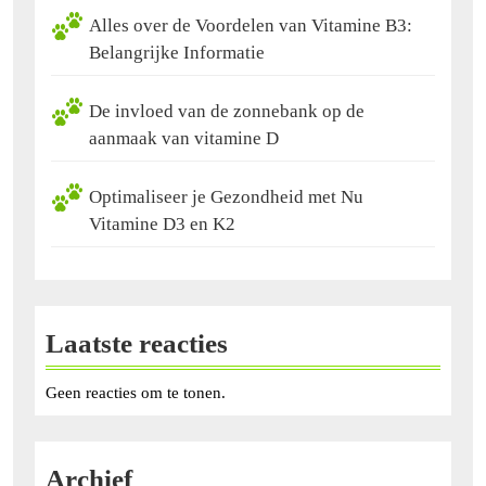
Alles over de Voordelen van Vitamine B3:
Belangrijke Informatie
De invloed van de zonnebank op de
aanmaak van vitamine D
Optimaliseer je Gezondheid met Nu
Vitamine D3 en K2
Laatste reacties
Geen reacties om te tonen.
Archief