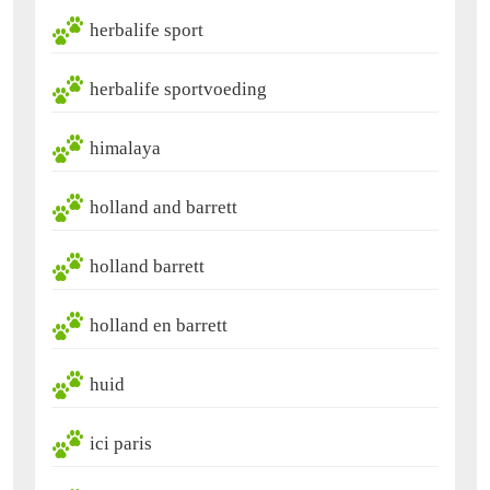
herbalife sport
herbalife sportvoeding
himalaya
holland and barrett
holland barrett
holland en barrett
huid
ici paris