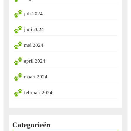
juli 2024
juni 2024
mei 2024
april 2024
maart 2024
februari 2024
Categorieën