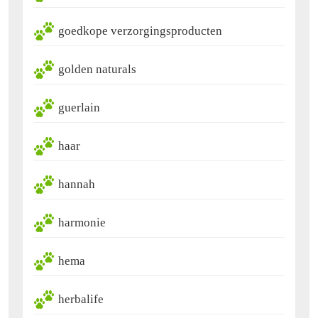
goedkope verzorgingsproducten
golden naturals
guerlain
haar
hannah
harmonie
hema
herbalife