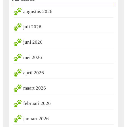
augustus 2026
juli 2026
juni 2026
mei 2026
april 2026
maart 2026
februari 2026
januari 2026