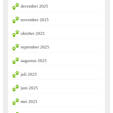
december 2025
november 2025
oktober 2025
september 2025
augustus 2025
juli 2025
juni 2025
mei 2025