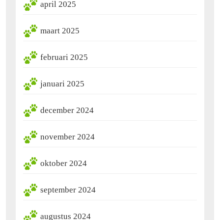
april 2025
maart 2025
februari 2025
januari 2025
december 2024
november 2024
oktober 2024
september 2024
augustus 2024