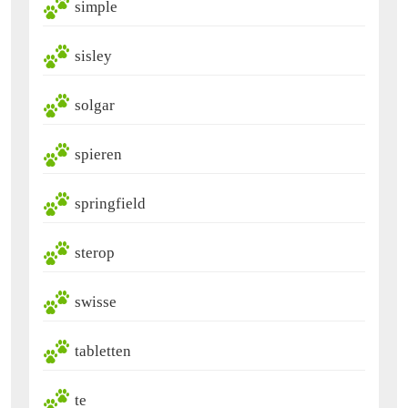
simple
sisley
solgar
spieren
springfield
sterop
swisse
tabletten
te