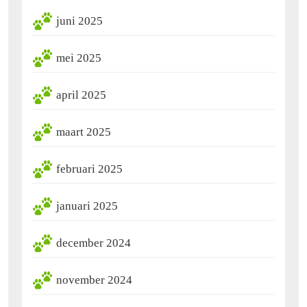
juni 2025
mei 2025
april 2025
maart 2025
februari 2025
januari 2025
december 2024
november 2024