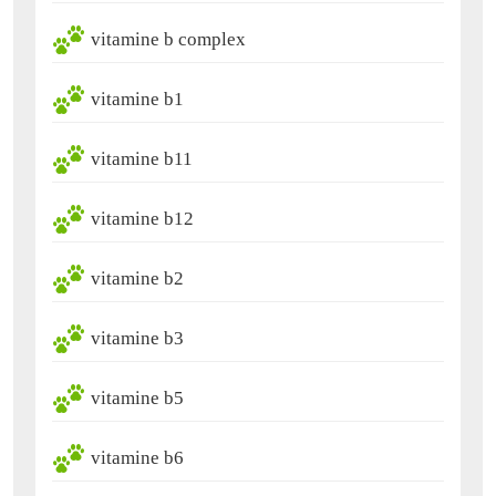
vitamine b complex
vitamine b1
vitamine b11
vitamine b12
vitamine b2
vitamine b3
vitamine b5
vitamine b6