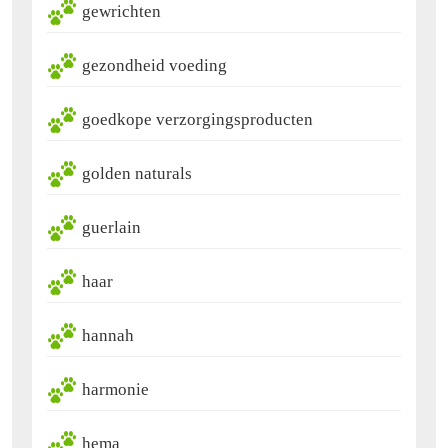
gewrichten
gezondheid voeding
goedkope verzorgingsproducten
golden naturals
guerlain
haar
hannah
harmonie
hema