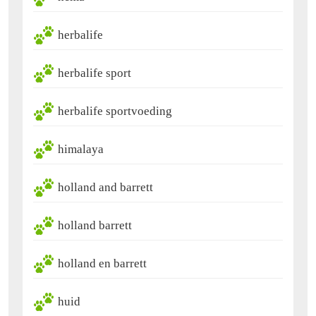
herbalife
herbalife sport
herbalife sportvoeding
himalaya
holland and barrett
holland barrett
holland en barrett
huid