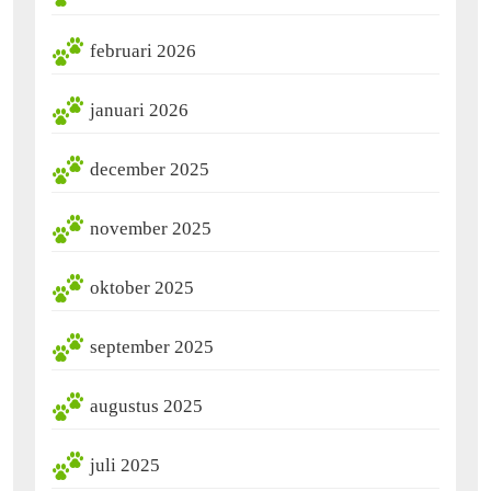
februari 2026
januari 2026
december 2025
november 2025
oktober 2025
september 2025
augustus 2025
juli 2025