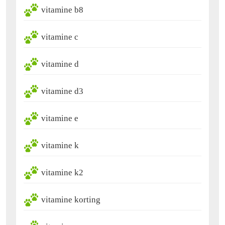
vitamine b8
vitamine c
vitamine d
vitamine d3
vitamine e
vitamine k
vitamine k2
vitamine korting