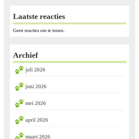
Laatste reacties
Geen reacties om te tonen.
Archief
juli 2026
juni 2026
mei 2026
april 2026
maart 2026