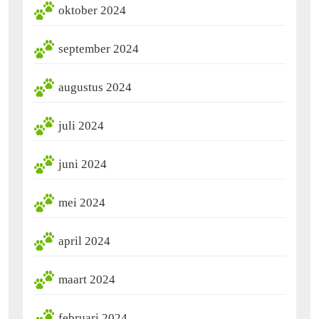
oktober 2024
september 2024
augustus 2024
juli 2024
juni 2024
mei 2024
april 2024
maart 2024
februari 2024