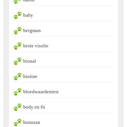
baby
bergman
beste visolie
bional
biotine
bloedwaardentest
body en fit
bonusan