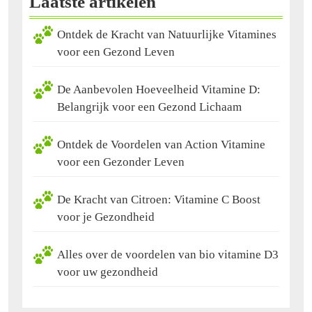
Laatste artikelen
Ontdek de Kracht van Natuurlijke Vitamines
voor een Gezond Leven
De Aanbevolen Hoeveelheid Vitamine D:
Belangrijk voor een Gezond Lichaam
Ontdek de Voordelen van Action Vitamine
voor een Gezonder Leven
De Kracht van Citroen: Vitamine C Boost
voor je Gezondheid
Alles over de voordelen van bio vitamine D3
voor uw gezondheid