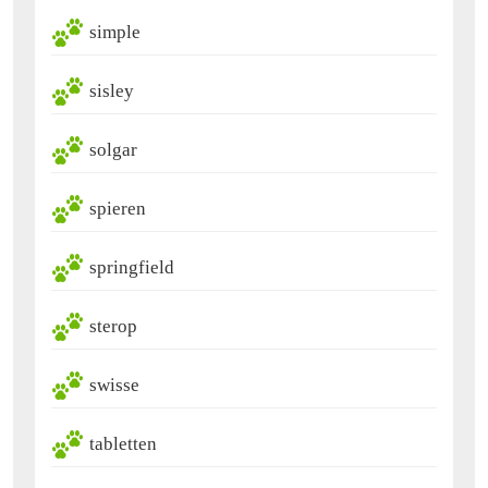
simple
sisley
solgar
spieren
springfield
sterop
swisse
tabletten