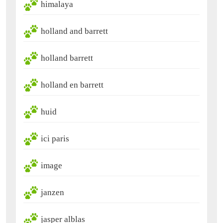
himalaya
holland and barrett
holland barrett
holland en barrett
huid
ici paris
image
janzen
jasper alblas