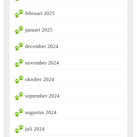
februari 2025
januari 2025
december 2024
november 2024
oktober 2024
september 2024
augustus 2024
juli 2024