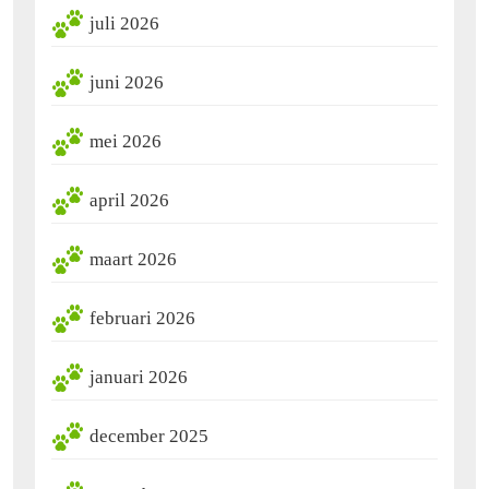
juli 2026
juni 2026
mei 2026
april 2026
maart 2026
februari 2026
januari 2026
december 2025