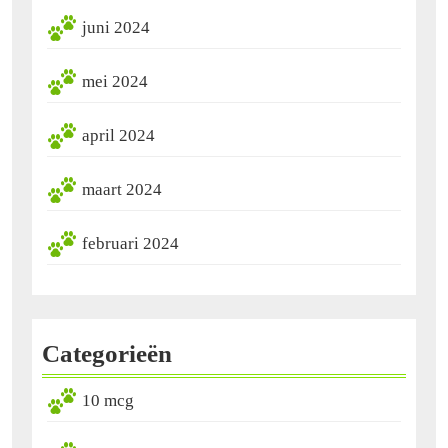
juni 2024
mei 2024
april 2024
maart 2024
februari 2024
Categorieën
10 mcg