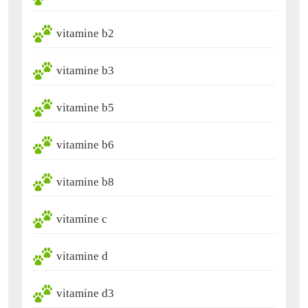
vitamine b2
vitamine b3
vitamine b5
vitamine b6
vitamine b8
vitamine c
vitamine d
vitamine d3