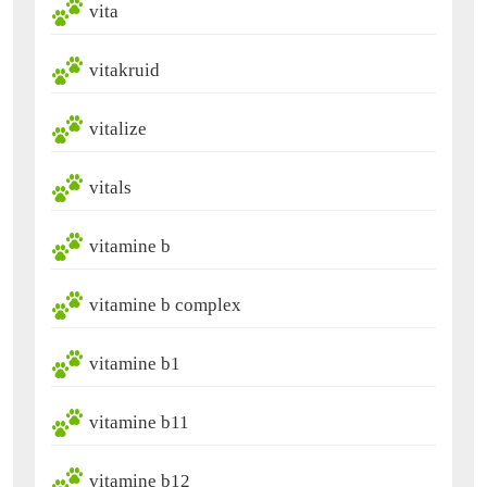
vita
vitakruid
vitalize
vitals
vitamine b
vitamine b complex
vitamine b1
vitamine b11
vitamine b12