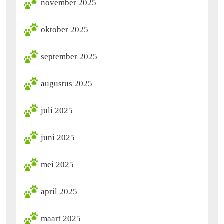
november 2025
oktober 2025
september 2025
augustus 2025
juli 2025
juni 2025
mei 2025
april 2025
maart 2025