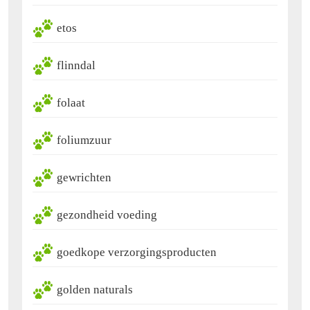
etos
flinndal
folaat
foliumzuur
gewrichten
gezondheid voeding
goedkope verzorgingsproducten
golden naturals