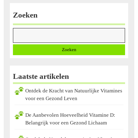
Zoeken
Zoeken
Laatste artikelen
Ontdek de Kracht van Natuurlijke Vitamines
voor een Gezond Leven
De Aanbevolen Hoeveelheid Vitamine D:
Belangrijk voor een Gezond Lichaam