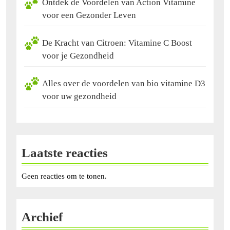
Ontdek de Voordelen van Action Vitamine
voor een Gezonder Leven
De Kracht van Citroen: Vitamine C Boost
voor je Gezondheid
Alles over de voordelen van bio vitamine D3
voor uw gezondheid
Laatste reacties
Geen reacties om te tonen.
Archief