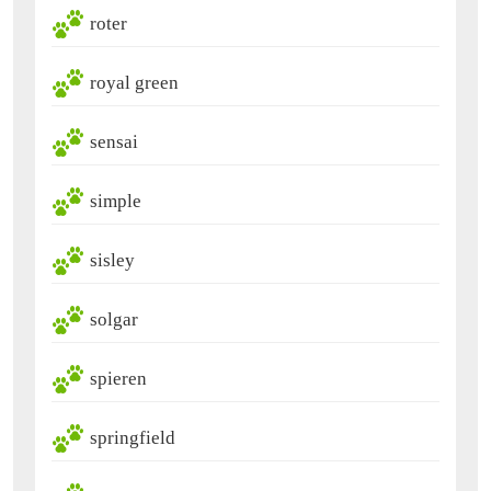
roter
royal green
sensai
simple
sisley
solgar
spieren
springfield