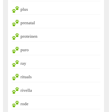
plus
prenatal
proteinen
puro
ray
rituals
rivella
rode