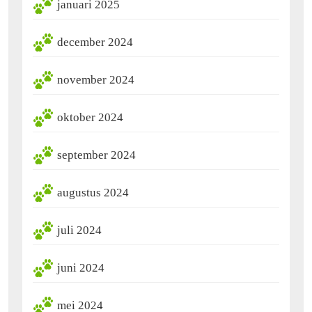
januari 2025
december 2024
november 2024
oktober 2024
september 2024
augustus 2024
juli 2024
juni 2024
mei 2024