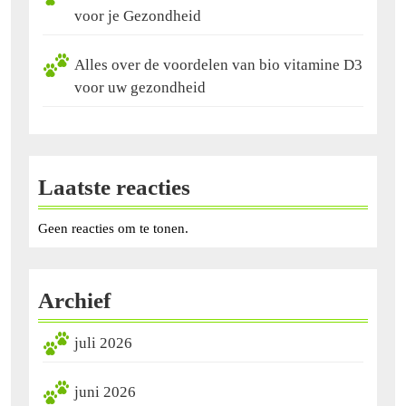
voor je Gezondheid
Alles over de voordelen van bio vitamine D3
voor uw gezondheid
Laatste reacties
Geen reacties om te tonen.
Archief
juli 2026
juni 2026