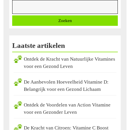
Dieet
Zoeken
Laatste artikelen
Ontdek de Kracht van Natuurlijke Vitamines
voor een Gezond Leven
De Aanbevolen Hoeveelheid Vitamine D:
Belangrijk voor een Gezond Lichaam
Ontdek de Voordelen van Action Vitamine
voor een Gezonder Leven
De Kracht van Citroen: Vitamine C Boost