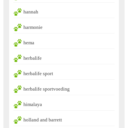
hannah
harmonie
hema
herbalife
herbalife sport
herbalife sportvoeding
himalaya
holland and barrett