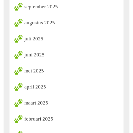
september 2025
augustus 2025
juli 2025
juni 2025
mei 2025
april 2025
maart 2025
februari 2025