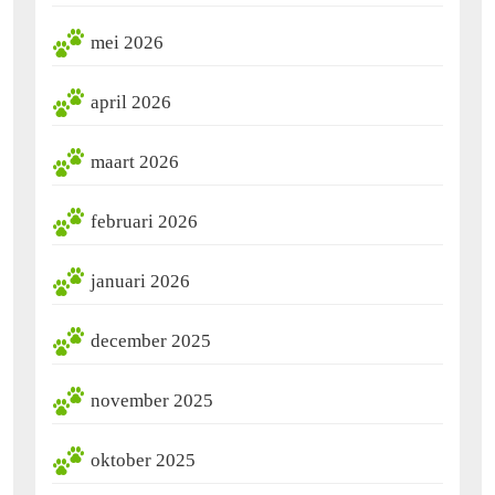
mei 2026
april 2026
maart 2026
februari 2026
januari 2026
december 2025
november 2025
oktober 2025