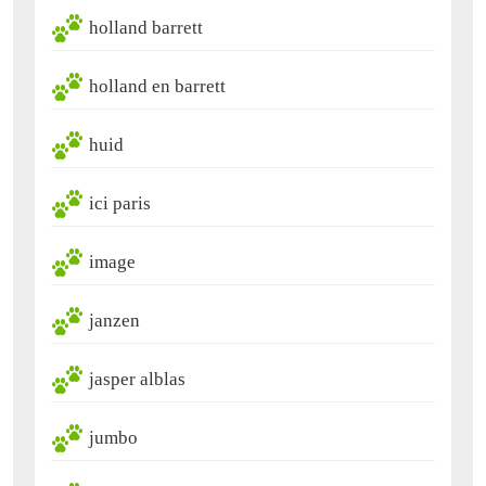
holland barrett
holland en barrett
huid
ici paris
image
janzen
jasper alblas
jumbo