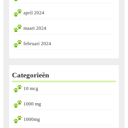
april 2024
maart 2024
februari 2024
Categorieën
10 mcg
1000 mg
1000mg