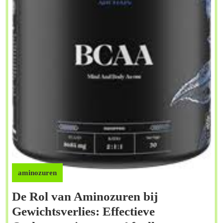
aminozuren
De Rol van Aminozuren bij
Gewichtsverlies: Effectieve