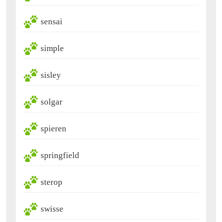
sensai
simple
sisley
solgar
spieren
springfield
sterop
swisse