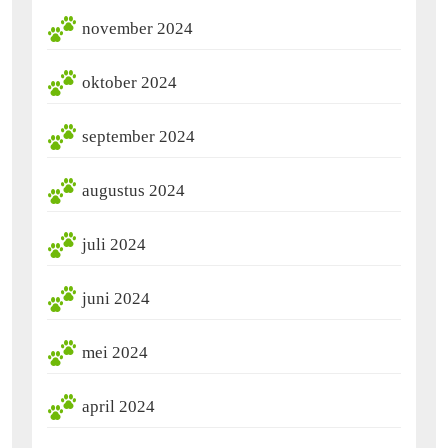
november 2024
oktober 2024
september 2024
augustus 2024
juli 2024
juni 2024
mei 2024
april 2024