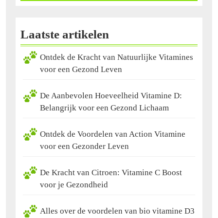
Laatste artikelen
Ontdek de Kracht van Natuurlijke Vitamines
voor een Gezond Leven
De Aanbevolen Hoeveelheid Vitamine D:
Belangrijk voor een Gezond Lichaam
Ontdek de Voordelen van Action Vitamine
voor een Gezonder Leven
De Kracht van Citroen: Vitamine C Boost
voor je Gezondheid
Alles over de voordelen van bio vitamine D3