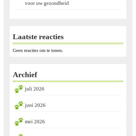
voor uw gezondheid
Laatste reacties
Geen reacties om te tonen.
Archief
juli 2026
juni 2026
mei 2026