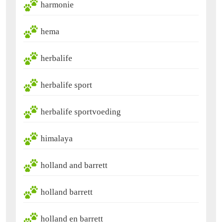
harmonie
hema
herbalife
herbalife sport
herbalife sportvoeding
himalaya
holland and barrett
holland barrett
holland en barrett