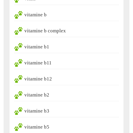
vitamine b
vitamine b complex
vitamine b1
vitamine b11
vitamine b12
vitamine b2
vitamine b3
vitamine b5