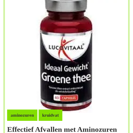
aminozuren
kruidvat
Effectief Afvallen met Aminozuren