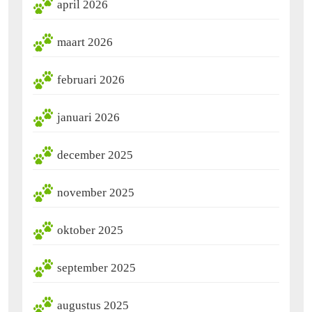
april 2026
maart 2026
februari 2026
januari 2026
december 2025
november 2025
oktober 2025
september 2025
augustus 2025