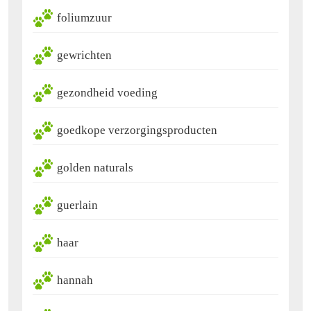
foliumzuur
gewrichten
gezondheid voeding
goedkope verzorgingsproducten
golden naturals
guerlain
haar
hannah