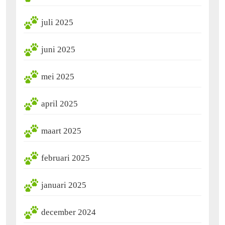
juli 2025
juni 2025
mei 2025
april 2025
maart 2025
februari 2025
januari 2025
december 2024