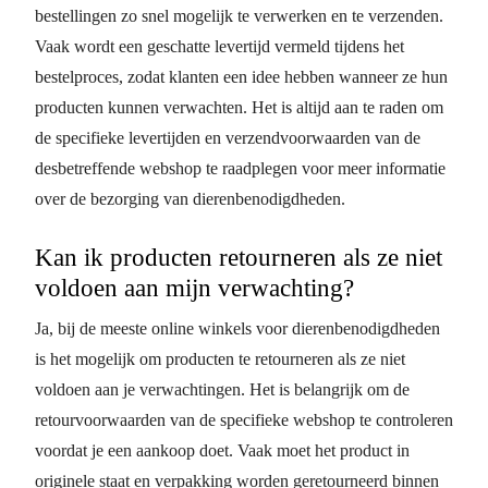
bestellingen zo snel mogelijk te verwerken en te verzenden.
Vaak wordt een geschatte levertijd vermeld tijdens het
bestelproces, zodat klanten een idee hebben wanneer ze hun
producten kunnen verwachten. Het is altijd aan te raden om
de specifieke levertijden en verzendvoorwaarden van de
desbetreffende webshop te raadplegen voor meer informatie
over de bezorging van dierenbenodigdheden.
Kan ik producten retourneren als ze niet
voldoen aan mijn verwachting?
Ja, bij de meeste online winkels voor dierenbenodigdheden
is het mogelijk om producten te retourneren als ze niet
voldoen aan je verwachtingen. Het is belangrijk om de
retourvoorwaarden van de specifieke webshop te controleren
voordat je een aankoop doet. Vaak moet het product in
originele staat en verpakking worden geretourneerd binnen