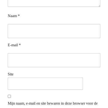
Naam
*
E-mail
*
Site
Mijn naam, e-mail en site bewaren in deze browser voor de