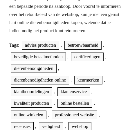
een bepaalde periode na aankoop. Door vooraf te informeren
over het retourbeleid van de webshop, kun je met een gerust
hart online dierenbenodigdheden kopen, wetende dat je
indien nodig het product kunt retourneren.
Tags:
advies producten
,
betrouwbaarheid
,
beveiligde betaalmethoden
,
certificeringen
,
dierenbenodigdheden
,
dierenbenodigdheden online
,
keurmerken
,
klantbeoordelingen
,
klantenservice
,
kwaliteit producten
,
online bestellen
,
online winkelen
,
professioneel website
,
recensies
,
veiligheid
,
webshop