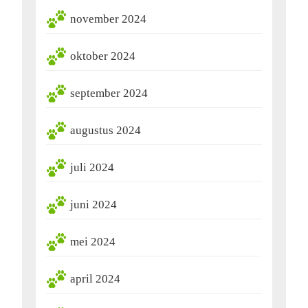
november 2024
oktober 2024
september 2024
augustus 2024
juli 2024
juni 2024
mei 2024
april 2024