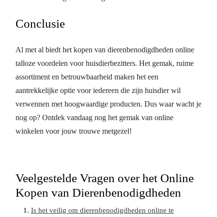
Conclusie
Al met al biedt het kopen van dierenbenodigdheden online
talloze voordelen voor huisdierbezitters. Het gemak, ruime
assortiment en betrouwbaarheid maken het een
aantrekkelijke optie voor iedereen die zijn huisdier wil
verwennen met hoogwaardige producten. Dus waar wacht je
nog op? Ontdek vandaag nog het gemak van online
winkelen voor jouw trouwe metgezel!
Veelgestelde Vragen over het Online
Kopen van Dierenbenodigdheden
Is het veilig om dierenbenodigdheden online te