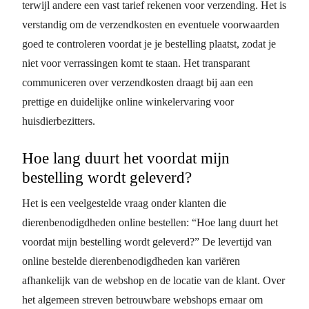
terwijl andere een vast tarief rekenen voor verzending. Het is
verstandig om de verzendkosten en eventuele voorwaarden
goed te controleren voordat je je bestelling plaatst, zodat je
niet voor verrassingen komt te staan. Het transparant
communiceren over verzendkosten draagt bij aan een
prettige en duidelijke online winkelervaring voor
huisdierbezitters.
Hoe lang duurt het voordat mijn
bestelling wordt geleverd?
Het is een veelgestelde vraag onder klanten die
dierenbenodigdheden online bestellen: “Hoe lang duurt het
voordat mijn bestelling wordt geleverd?” De levertijd van
online bestelde dierenbenodigdheden kan variëren
afhankelijk van de webshop en de locatie van de klant. Over
het algemeen streven betrouwbare webshops ernaar om