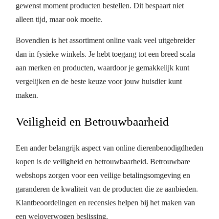
gewenst moment producten bestellen. Dit bespaart niet
alleen tijd, maar ook moeite.
Bovendien is het assortiment online vaak veel uitgebreider
dan in fysieke winkels. Je hebt toegang tot een breed scala
aan merken en producten, waardoor je gemakkelijk kunt
vergelijken en de beste keuze voor jouw huisdier kunt
maken.
Veiligheid en Betrouwbaarheid
Een ander belangrijk aspect van online dierenbenodigdheden
kopen is de veiligheid en betrouwbaarheid. Betrouwbare
webshops zorgen voor een veilige betalingsomgeving en
garanderen de kwaliteit van de producten die ze aanbieden.
Klantbeoordelingen en recensies helpen bij het maken van
een weloverwogen beslissing.