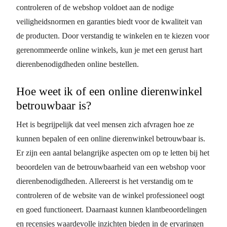
controleren of de webshop voldoet aan de nodige
veiligheidsnormen en garanties biedt voor de kwaliteit van
de producten. Door verstandig te winkelen en te kiezen voor
gerenommeerde online winkels, kun je met een gerust hart
dierenbenodigdheden online bestellen.
Hoe weet ik of een online dierenwinkel
betrouwbaar is?
Het is begrijpelijk dat veel mensen zich afvragen hoe ze
kunnen bepalen of een online dierenwinkel betrouwbaar is.
Er zijn een aantal belangrijke aspecten om op te letten bij het
beoordelen van de betrouwbaarheid van een webshop voor
dierenbenodigdheden. Allereerst is het verstandig om te
controleren of de website van de winkel professioneel oogt
en goed functioneert. Daarnaast kunnen klantbeoordelingen
en recensies waardevolle inzichten bieden in de ervaringen