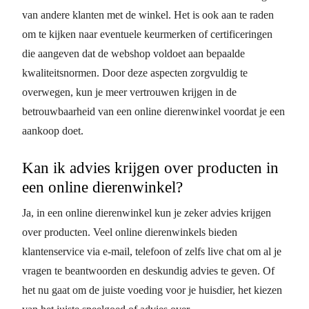
van andere klanten met de winkel. Het is ook aan te raden
om te kijken naar eventuele keurmerken of certificeringen
die aangeven dat de webshop voldoet aan bepaalde
kwaliteitsnormen. Door deze aspecten zorgvuldig te
overwegen, kun je meer vertrouwen krijgen in de
betrouwbaarheid van een online dierenwinkel voordat je een
aankoop doet.
Kan ik advies krijgen over producten in
een online dierenwinkel?
Ja, in een online dierenwinkel kun je zeker advies krijgen
over producten. Veel online dierenwinkels bieden
klantenservice via e-mail, telefoon of zelfs live chat om al je
vragen te beantwoorden en deskundig advies te geven. Of
het nu gaat om de juiste voeding voor je huisdier, het kiezen