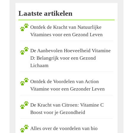
Laatste artikelen
Ontdek de Kracht van Natuurlijke
Vitamines voor een Gezond Leven
De Aanbevolen Hoeveelheid Vitamine
D: Belangrijk voor een Gezond
Lichaam
Ontdek de Voordelen van Action
Vitamine voor een Gezonder Leven
De Kracht van Citroen: Vitamine C
Boost voor je Gezondheid
Alles over de voordelen van bio