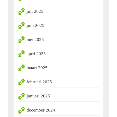
juli 2025
juni 2025
mei 2025
april 2025
maart 2025
februari 2025
januari 2025
december 2024