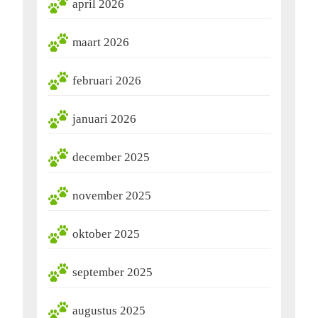
april 2026
maart 2026
februari 2026
januari 2026
december 2025
november 2025
oktober 2025
september 2025
augustus 2025