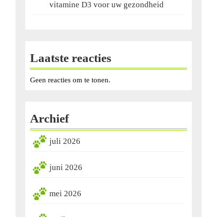
vitamine D3 voor uw gezondheid
Laatste reacties
Geen reacties om te tonen.
Archief
juli 2026
juni 2026
mei 2026