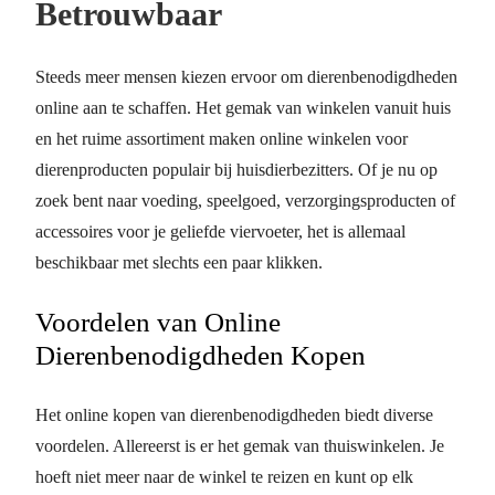
Betrouwbaar
Steeds meer mensen kiezen ervoor om dierenbenodigdheden
online aan te schaffen. Het gemak van winkelen vanuit huis
en het ruime assortiment maken online winkelen voor
dierenproducten populair bij huisdierbezitters. Of je nu op
zoek bent naar voeding, speelgoed, verzorgingsproducten of
accessoires voor je geliefde viervoeter, het is allemaal
beschikbaar met slechts een paar klikken.
Voordelen van Online
Dierenbenodigdheden Kopen
Het online kopen van dierenbenodigdheden biedt diverse
voordelen. Allereerst is er het gemak van thuiswinkelen. Je
hoeft niet meer naar de winkel te reizen en kunt op elk