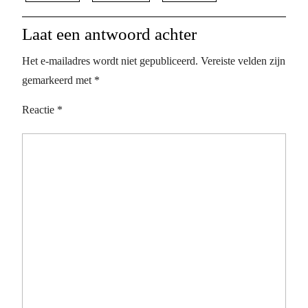
Laat een antwoord achter
Het e-mailadres wordt niet gepubliceerd.
Vereiste velden zijn
gemarkeerd met
*
Reactie
*