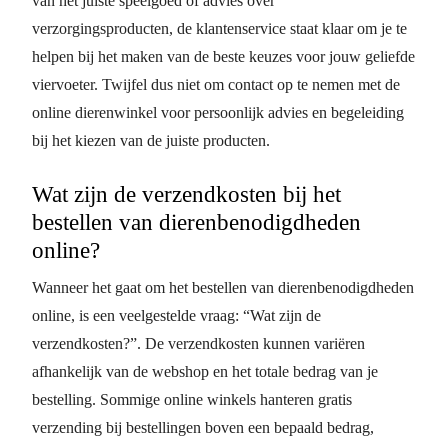
van het juiste speelgoed of advies over
verzorgingsproducten, de klantenservice staat klaar om je te
helpen bij het maken van de beste keuzes voor jouw geliefde
viervoeter. Twijfel dus niet om contact op te nemen met de
online dierenwinkel voor persoonlijk advies en begeleiding
bij het kiezen van de juiste producten.
Wat zijn de verzendkosten bij het
bestellen van dierenbenodigdheden
online?
Wanneer het gaat om het bestellen van dierenbenodigdheden
online, is een veelgestelde vraag: “Wat zijn de
verzendkosten?”. De verzendkosten kunnen variëren
afhankelijk van de webshop en het totale bedrag van je
bestelling. Sommige online winkels hanteren gratis
verzending bij bestellingen boven een bepaald bedrag,