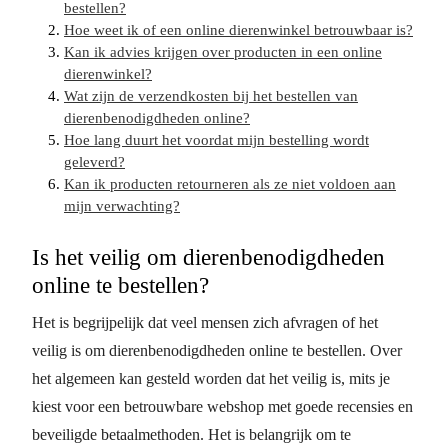
bestellen?
Hoe weet ik of een online dierenwinkel betrouwbaar is?
Kan ik advies krijgen over producten in een online
dierenwinkel?
Wat zijn de verzendkosten bij het bestellen van
dierenbenodigdheden online?
Hoe lang duurt het voordat mijn bestelling wordt
geleverd?
Kan ik producten retourneren als ze niet voldoen aan
mijn verwachting?
Is het veilig om dierenbenodigdheden
online te bestellen?
Het is begrijpelijk dat veel mensen zich afvragen of het
veilig is om dierenbenodigdheden online te bestellen. Over
het algemeen kan gesteld worden dat het veilig is, mits je
kiest voor een betrouwbare webshop met goede recensies en
beveiligde betaalmethoden. Het is belangrijk om te