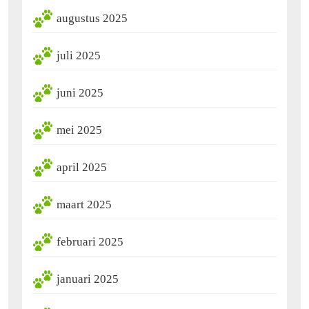
augustus 2025
juli 2025
juni 2025
mei 2025
april 2025
maart 2025
februari 2025
januari 2025