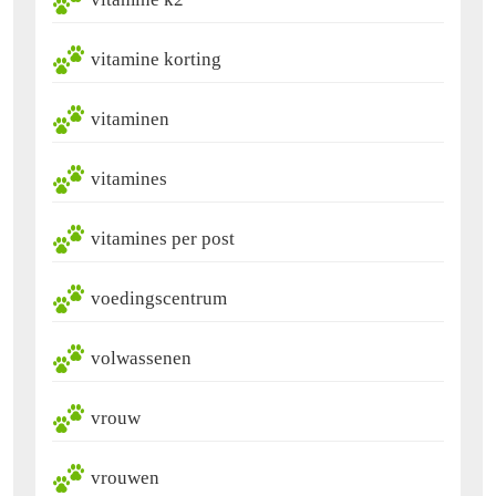
vitamine korting
vitaminen
vitamines
vitamines per post
voedingscentrum
volwassenen
vrouw
vrouwen