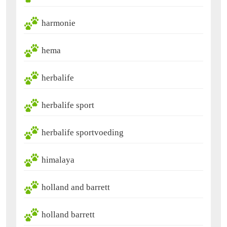
harmonie
hema
herbalife
herbalife sport
herbalife sportvoeding
himalaya
holland and barrett
holland barrett