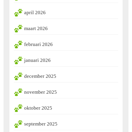
april 2026
maart 2026
februari 2026
januari 2026
december 2025
november 2025
oktober 2025
september 2025