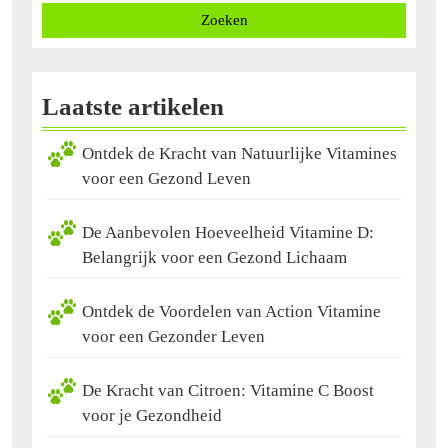
Zoeken
Laatste artikelen
Ontdek de Kracht van Natuurlijke Vitamines
voor een Gezond Leven
De Aanbevolen Hoeveelheid Vitamine D:
Belangrijk voor een Gezond Lichaam
Ontdek de Voordelen van Action Vitamine
voor een Gezonder Leven
De Kracht van Citroen: Vitamine C Boost
voor je Gezondheid