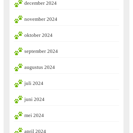
december 2024
november 2024
oktober 2024
september 2024
augustus 2024
juli 2024
juni 2024
mei 2024
april 2024