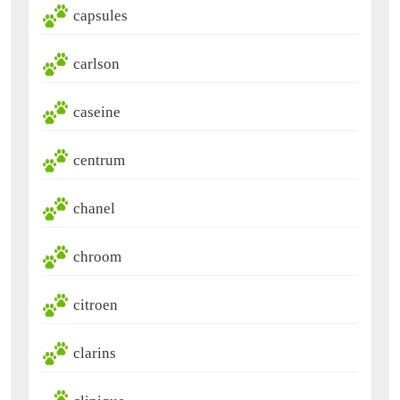
capsules
carlson
caseine
centrum
chanel
chroom
citroen
clarins