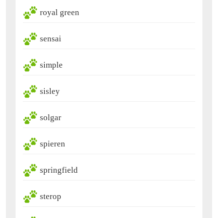
royal green
sensai
simple
sisley
solgar
spieren
springfield
sterop