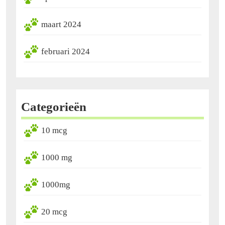
maart 2024
februari 2024
Categorieën
10 mcg
1000 mg
1000mg
20 mcg