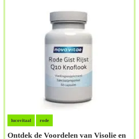
lucovitaal
rode
Ontdek de Voordelen van Visolie en