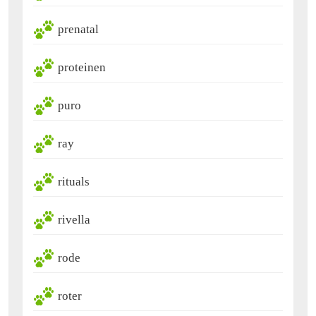
prenatal
proteinen
puro
ray
rituals
rivella
rode
roter