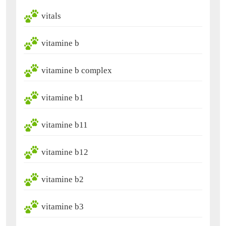
vitals
vitamine b
vitamine b complex
vitamine b1
vitamine b11
vitamine b12
vitamine b2
vitamine b3