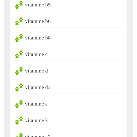
vitamine b5
vitamine b6
vitamine b8
vitamine c
vitamine d
vitamine d3
vitamine e
vitamine k
vitamine k2