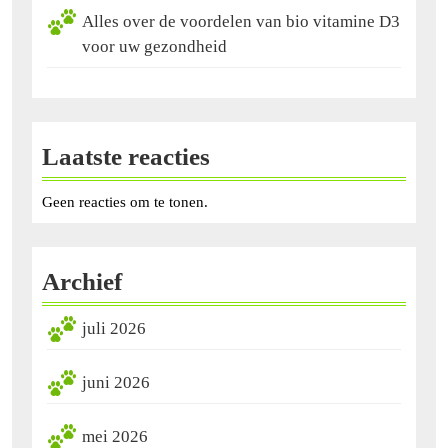
Alles over de voordelen van bio vitamine D3
voor uw gezondheid
Laatste reacties
Geen reacties om te tonen.
Archief
juli 2026
juni 2026
mei 2026