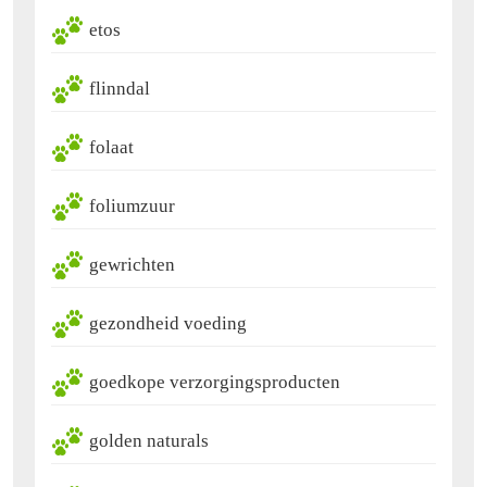
etos
flinndal
folaat
foliumzuur
gewrichten
gezondheid voeding
goedkope verzorgingsproducten
golden naturals