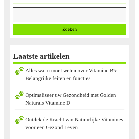
Zoeken
Laatste artikelen
Alles wat u moet weten over Vitamine B5:
Belangrijke feiten en functies
Optimaliseer uw Gezondheid met Golden
Naturals Vitamine D
Ontdek de Kracht van Natuurlijke Vitamines
voor een Gezond Leven