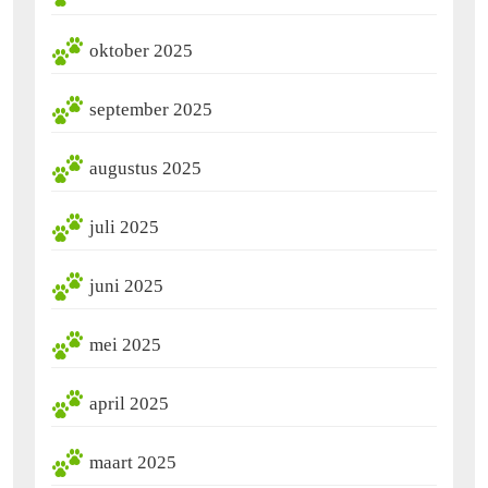
oktober 2025
september 2025
augustus 2025
juli 2025
juni 2025
mei 2025
april 2025
maart 2025