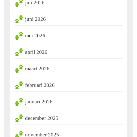
juli 2026
juni 2026
mei 2026
april 2026
maart 2026
februari 2026
januari 2026
december 2025
november 2025