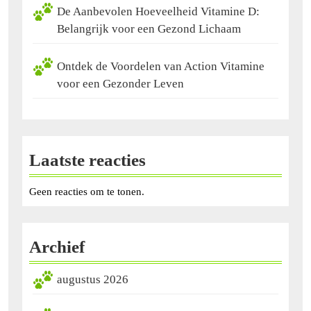
De Aanbevolen Hoeveelheid Vitamine D:
Belangrijk voor een Gezond Lichaam
Ontdek de Voordelen van Action Vitamine
voor een Gezonder Leven
Laatste reacties
Geen reacties om te tonen.
Archief
augustus 2026