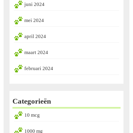
juni 2024
mei 2024
april 2024
maart 2024
februari 2024
Categorieën
10 mcg
1000 mg