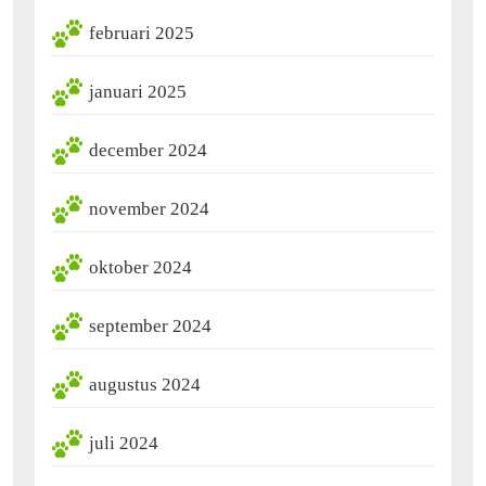
februari 2025
januari 2025
december 2024
november 2024
oktober 2024
september 2024
augustus 2024
juli 2024