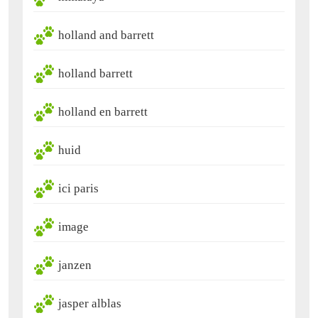
holland and barrett
holland barrett
holland en barrett
huid
ici paris
image
janzen
jasper alblas