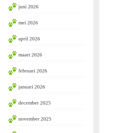
juni 2026
mei 2026
april 2026
maart 2026
februari 2026
januari 2026
december 2025
november 2025