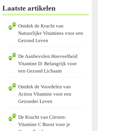
Laatste artikelen
Ontdek de Kracht van
Natuurlijke Vitamines voor een
Gezond Leven
De Aanbevolen Hoeveelheid
Vitamine D: Belangrijk voor
een Gezond Lichaam
Ontdek de Voordelen van
Action Vitamine voor een
Gezonder Leven
De Kracht van Citroen:
Vitamine C Boost voor je