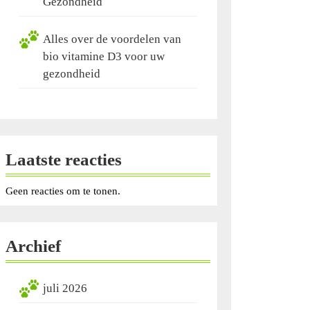
Gezondheid
Alles over de voordelen van
bio vitamine D3 voor uw
gezondheid
Laatste reacties
Geen reacties om te tonen.
Archief
juli 2026