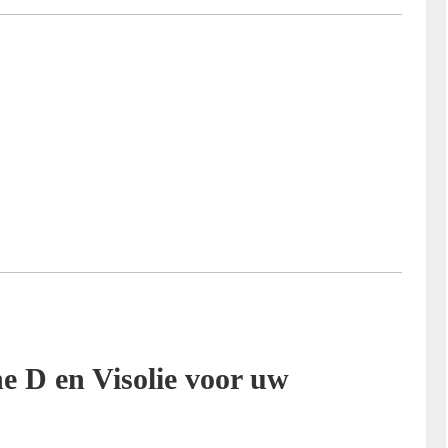
e D en Visolie voor uw