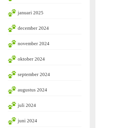
januari 2025
december 2024
november 2024
oktober 2024
september 2024
augustus 2024
juli 2024
juni 2024