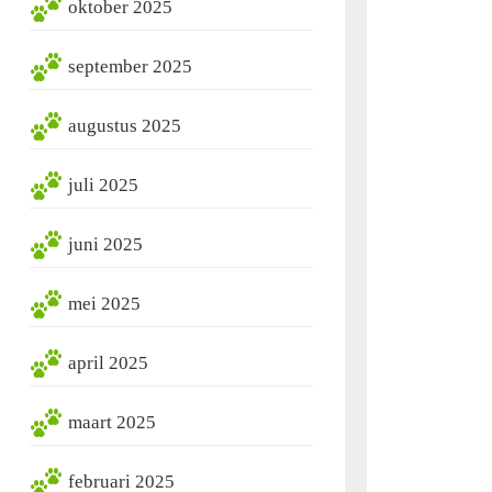
oktober 2025
september 2025
augustus 2025
juli 2025
juni 2025
mei 2025
april 2025
maart 2025
februari 2025