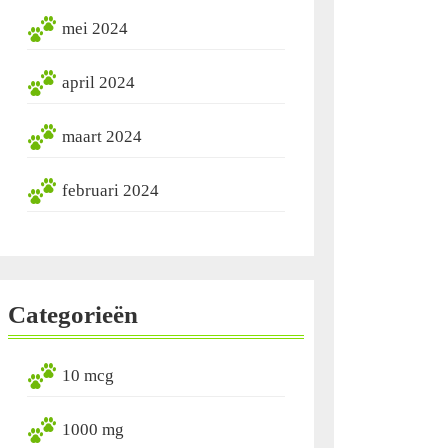
mei 2024
april 2024
maart 2024
februari 2024
Categorieën
10 mcg
1000 mg