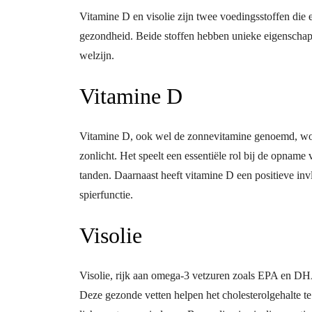
Vitamine D en visolie zijn twee voedingsstoffen die 
gezondheid. Beide stoffen hebben unieke eigenschapp
welzijn.
Vitamine D
Vitamine D, ook wel de zonnevitamine genoemd, wor
zonlicht. Het speelt een essentiële rol bij de opname 
tanden. Daarnaast heeft vitamine D een positieve in
spierfunctie.
Visolie
Visolie, rijk aan omega-3 vetzuren zoals EPA en DHA
Deze gezonde vetten helpen het cholesterolgehalte te