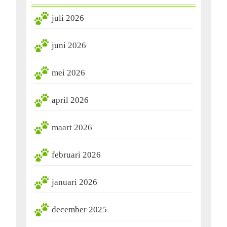
juli 2026
juni 2026
mei 2026
april 2026
maart 2026
februari 2026
januari 2026
december 2025