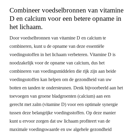
Combineer voedselbronnen van vitamine
D en calcium voor een betere opname in
het lichaam.
Door voedselbronnen van vitamine D en calcium te
combineren, kunt u de opname van deze essentiële
voedingsstoffen in het lichaam verbeteren. Vitamine D is
noodzakelijk voor de opname van calcium, dus het
combineren van voedingsmiddelen die rijk zijn aan beide
voedingsstoffen kan helpen om de gezondheid van uw
botten en tanden te ondersteunen. Denk bijvoorbeeld aan het
toevoegen van groene bladgroenten (calcium) aan een
gerecht met zalm (vitamine D) voor een optimale synergie
tussen deze belangrijke voedingsstoffen. Op deze manier
kunt u ervoor zorgen dat uw lichaam profiteert van de
maximale voedingswaarde en uw algehele gezondheid