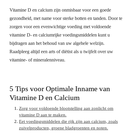
Vitamine D en calcium zijn onmisbaar voor een goede
gezondheid, met name voor sterke botten en tanden. Door te
zorgen voor een evenwichtige voeding met voldoende
vitamine D- en calciumrijke voedingsmiddelen kunt u
bijdragen aan het behoud van uw algehele welzijn.
Raadpleeg altijd een arts of diëtist als u twijfelt over uw
vitamine- of mineralenniveau.
5 Tips voor Optimale Inname van
Vitamine D en Calcium
Zorg voor voldoende blootstelling aan zonlicht om
vitamine D aan te maken.
Eet voedingsmiddelen die rijk zijn aan calcium, zoals
zuivelproducten, groene bladgroenten en noten.