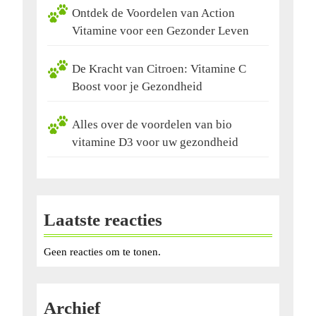
Ontdek de Voordelen van Action
Vitamine voor een Gezonder Leven
De Kracht van Citroen: Vitamine C
Boost voor je Gezondheid
Alles over de voordelen van bio
vitamine D3 voor uw gezondheid
Laatste reacties
Geen reacties om te tonen.
Archief