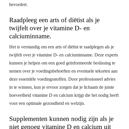
bevordert.
Raadpleeg een arts of diëtist als je
twijfelt over je vitamine D- en
calciuminname.
Het is verstandig om een arts of diëtist te raadplegen als je
twijfelt over je vitamine D- en calciuminname. Deze experts
kunnen je helpen om een goed geïnformeerde beslissing te
nemen over je voedingsbehoeften en eventuele tekorten aan
deze essentiële voedingsstoffen. Door professioneel advies
in te winnen, kun je ervoor zorgen dat je lichaam de juiste
hoeveelheid vitamine D en calcium krijgt die het nodig heeft
voor een optimale gezondheid en welzijn.
Supplementen kunnen nodig zijn als je
niet genoeg vitamine D en calcium uit