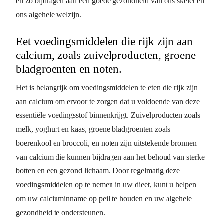
en zo bijdragen aan een goede gezondheid van ons skelet en
ons algehele welzijn.
Eet voedingsmiddelen die rijk zijn aan
calcium, zoals zuivelproducten, groene
bladgroenten en noten.
Het is belangrijk om voedingsmiddelen te eten die rijk zijn
aan calcium om ervoor te zorgen dat u voldoende van deze
essentiële voedingsstof binnenkrijgt. Zuivelproducten zoals
melk, yoghurt en kaas, groene bladgroenten zoals
boerenkool en broccoli, en noten zijn uitstekende bronnen
van calcium die kunnen bijdragen aan het behoud van sterke
botten en een gezond lichaam. Door regelmatig deze
voedingsmiddelen op te nemen in uw dieet, kunt u helpen
om uw calciuminname op peil te houden en uw algehele
gezondheid te ondersteunen.