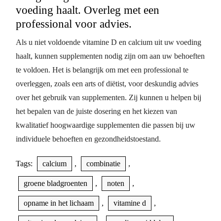
voeding haalt. Overleg met een
professional voor advies.
Als u niet voldoende vitamine D en calcium uit uw voeding
haalt, kunnen supplementen nodig zijn om aan uw behoeften
te voldoen. Het is belangrijk om met een professional te
overleggen, zoals een arts of diëtist, voor deskundig advies
over het gebruik van supplementen. Zij kunnen u helpen bij
het bepalen van de juiste dosering en het kiezen van
kwalitatief hoogwaardige supplementen die passen bij uw
individuele behoeften en gezondheidstoestand.
Tags:
calcium
,
combinatie
,
groene bladgroenten
,
noten
,
opname in het lichaam
,
vitamine d
,