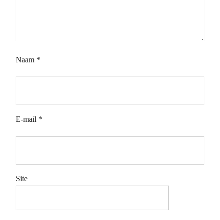
Naam
*
E-mail
*
Site