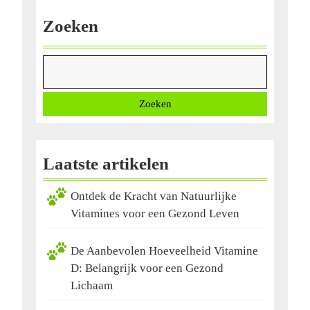
Zoeken
Zoeken
Laatste artikelen
Ontdek de Kracht van Natuurlijke
Vitamines voor een Gezond Leven
De Aanbevolen Hoeveelheid Vitamine
D: Belangrijk voor een Gezond
Lichaam