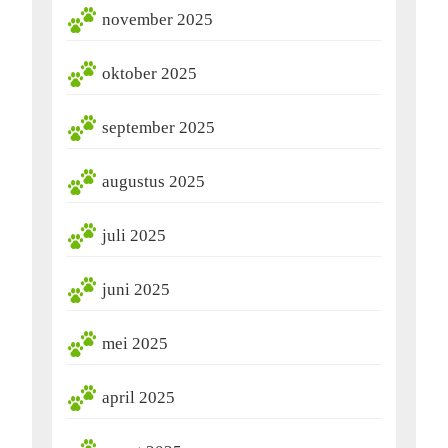
november 2025
oktober 2025
september 2025
augustus 2025
juli 2025
juni 2025
mei 2025
april 2025