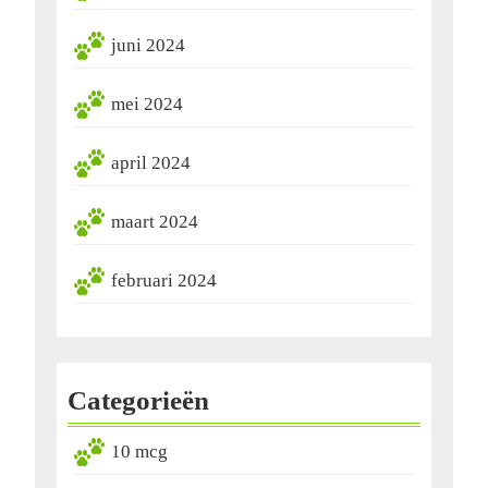
juni 2024
mei 2024
april 2024
maart 2024
februari 2024
Categorieën
10 mcg