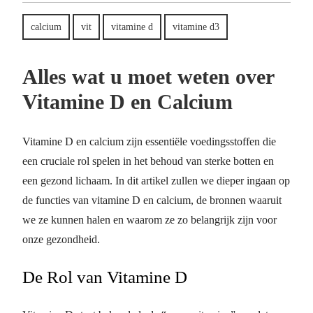
calcium
vit
vitamine d
vitamine d3
Alles wat u moet weten over
Vitamine D en Calcium
Vitamine D en calcium zijn essentiële voedingsstoffen die
een cruciale rol spelen in het behoud van sterke botten en
een gezond lichaam. In dit artikel zullen we dieper ingaan op
de functies van vitamine D en calcium, de bronnen waaruit
we ze kunnen halen en waarom ze zo belangrijk zijn voor
onze gezondheid.
De Rol van Vitamine D