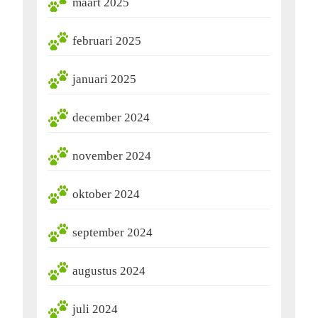
maart 2025
februari 2025
januari 2025
december 2024
november 2024
oktober 2024
september 2024
augustus 2024
juli 2024