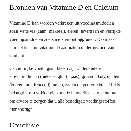
Bronnen van Vitamine D en Calcium
Vitamine D kan worden verkregen uit voedingsmiddelen
zoals vette vis (zalm, makreel), eieren, levertraan en verrijkte
voedingsmiddelen zoals melk en ontbijtgranen. Daarnaast
kan het lichaam vitamine D aanmaken onder invloed van
zonlicht.
Calciumrijke voedingsmiddelen zijn onder andere
zuivelproducten (melk, yoghurt, kaas), groene bladgroenten
(boerenkool, broccoli), noten, zaden en peulvruchten. Het is
belangrijk om voldoende variatie in uw dieet aan te brengen
om ervoor te zorgen dat u alle benodigde voedingsstoffen
binnenkrijgt.
Conclusie