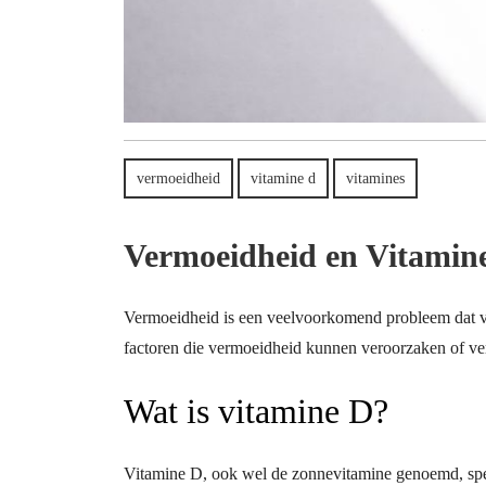
vermoeidheid
vitamine d
vitamines
Vermoeidheid en Vitamine
Vermoeidheid is een veelvoorkomend probleem dat v
factoren die vermoeidheid kunnen veroorzaken of ver
Wat is vitamine D?
Vitamine D, ook wel de zonnevitamine genoemd, speel