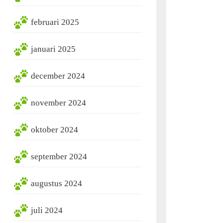
februari 2025
januari 2025
december 2024
november 2024
oktober 2024
september 2024
augustus 2024
juli 2024