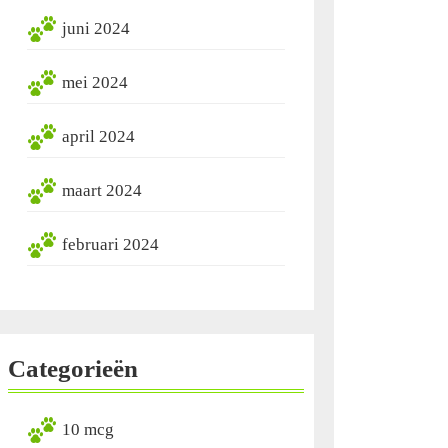
juni 2024
mei 2024
april 2024
maart 2024
februari 2024
Categorieën
10 mcg