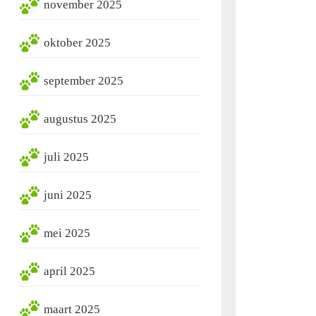
november 2025
oktober 2025
september 2025
augustus 2025
juli 2025
juni 2025
mei 2025
april 2025
maart 2025