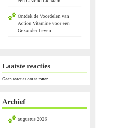
een Gezond Lichaam
Ontdek de Voordelen van
Action Vitamine voor een
Gezonder Leven
Laatste reacties
Geen reacties om te tonen.
Archief
augustus 2026