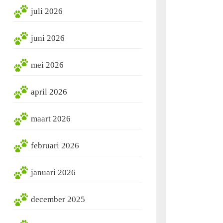
juli 2026
juni 2026
mei 2026
april 2026
maart 2026
februari 2026
januari 2026
december 2025