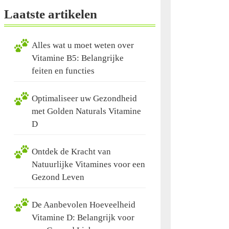
Laatste artikelen
Alles wat u moet weten over
Vitamine B5: Belangrijke
feiten en functies
Optimaliseer uw Gezondheid
met Golden Naturals Vitamine
D
Ontdek de Kracht van
Natuurlijke Vitamines voor een
Gezond Leven
De Aanbevolen Hoeveelheid
Vitamine D: Belangrijk voor