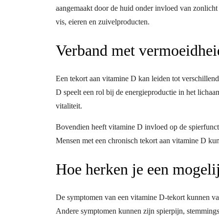
aangemaakt door de huid onder invloed van zonlicht
vis, eieren en zuivelproducten.
Verband met vermoeidhei
Een tekort aan vitamine D kan leiden tot verschill
D speelt een rol bij de energieproductie in het licha
vitaliteit.
Bovendien heeft vitamine D invloed op de spierfunct
Mensen met een chronisch tekort aan vitamine D kun
Hoe herken je een mogelij
De symptomen van een vitamine D-tekort kunnen vari
Andere symptomen kunnen zijn spierpijn, stemming