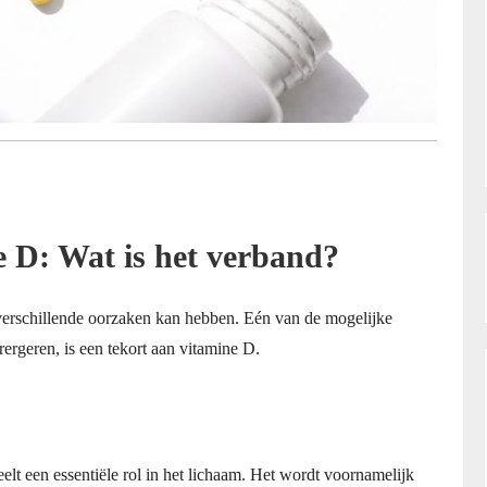
 D: Wat is het verband?
erschillende oorzaken kan hebben. Eén van de mogelijke
ergeren, is een tekort aan vitamine D.
t een essentiële rol in het lichaam. Het wordt voornamelijk