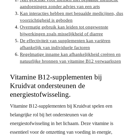
aandoeningen zonder advies van een arts
Kan interacties hebben met bepaalde medicijnen, dus
voorzichtigheid is geboden
Overmatig gebruik kan leiden tot ongewenste
bijwerkingen zoals misselijkheid of diarree
De effectiviteit van supplementen kan variëren
afhankelijk van individuele factoren
Regelmatige inname kan afhankelijkheid creëren en
natuurlijke bronnen van vitamine B12 verwaarlozen
Vitamine B12-supplementen bij
Kruidvat ondersteunen de
energiestofwisseling.
Vitamine B12-supplementen bij Kruidvat spelen een
belangrijke rol bij het ondersteunen van de
energiestofwisseling in het lichaam. Deze vitamine is
essentieel voor de omzetting van voeding in energie,