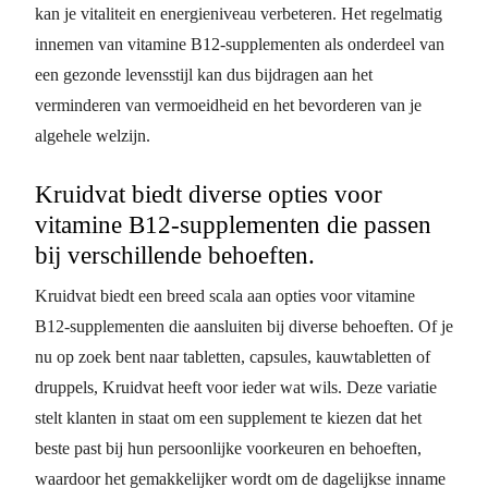
kan je vitaliteit en energieniveau verbeteren. Het regelmatig
innemen van vitamine B12-supplementen als onderdeel van
een gezonde levensstijl kan dus bijdragen aan het
verminderen van vermoeidheid en het bevorderen van je
algehele welzijn.
Kruidvat biedt diverse opties voor
vitamine B12-supplementen die passen
bij verschillende behoeften.
Kruidvat biedt een breed scala aan opties voor vitamine
B12-supplementen die aansluiten bij diverse behoeften. Of je
nu op zoek bent naar tabletten, capsules, kauwtabletten of
druppels, Kruidvat heeft voor ieder wat wils. Deze variatie
stelt klanten in staat om een supplement te kiezen dat het
beste past bij hun persoonlijke voorkeuren en behoeften,
waardoor het gemakkelijker wordt om de dagelijkse inname