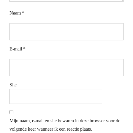
Naam
*
E-mail
*
Site
Mijn naam, e-mail en site bewaren in deze browser voor de
volgende keer wanneer ik een reactie plaats.