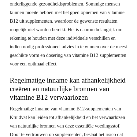
onderliggende gezondheidsproblemen. Sommige mensen
kunnen moeite hebben met het goed opnemen van vitamine
B12 uit supplementen, waardoor de gewenste resultaten
mogelijk niet worden bereikt. Het is daarom belangrijk om
rekening te houden met deze individuele verschillen en
indien nodig professioneel advies in te winnen over de meest
geschikte vorm en dosering van vitamine B12-supplementen
voor een optimaal effect.
Regelmatige inname kan afhankelijkheid
creëren en natuurlijke bronnen van
vitamine B12 verwaarlozen
Regelmatige inname van vitamine B12-supplementen van
Kruidvat kan leiden tot afhankelijkheid en het verwaarlozen
van natuurlijke bronnen van deze essentiële voedingsstof.
Door te vertrouwen op supplementen, bestaat het risico dat