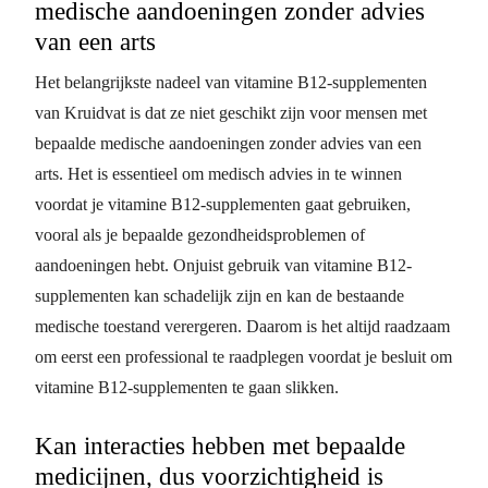
medische aandoeningen zonder advies
van een arts
Het belangrijkste nadeel van vitamine B12-supplementen
van Kruidvat is dat ze niet geschikt zijn voor mensen met
bepaalde medische aandoeningen zonder advies van een
arts. Het is essentieel om medisch advies in te winnen
voordat je vitamine B12-supplementen gaat gebruiken,
vooral als je bepaalde gezondheidsproblemen of
aandoeningen hebt. Onjuist gebruik van vitamine B12-
supplementen kan schadelijk zijn en kan de bestaande
medische toestand verergeren. Daarom is het altijd raadzaam
om eerst een professional te raadplegen voordat je besluit om
vitamine B12-supplementen te gaan slikken.
Kan interacties hebben met bepaalde
medicijnen, dus voorzichtigheid is