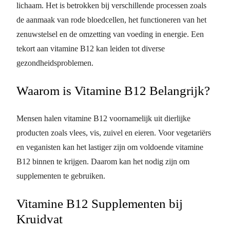
lichaam. Het is betrokken bij verschillende processen zoals
de aanmaak van rode bloedcellen, het functioneren van het
zenuwstelsel en de omzetting van voeding in energie. Een
tekort aan vitamine B12 kan leiden tot diverse
gezondheidsproblemen.
Waarom is Vitamine B12 Belangrijk?
Mensen halen vitamine B12 voornamelijk uit dierlijke
producten zoals vlees, vis, zuivel en eieren. Voor vegetariërs
en veganisten kan het lastiger zijn om voldoende vitamine
B12 binnen te krijgen. Daarom kan het nodig zijn om
supplementen te gebruiken.
Vitamine B12 Supplementen bij
Kruidvat