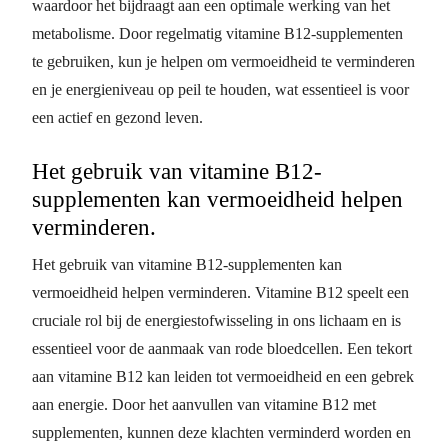
waardoor het bijdraagt aan een optimale werking van het
metabolisme. Door regelmatig vitamine B12-supplementen
te gebruiken, kun je helpen om vermoeidheid te verminderen
en je energieniveau op peil te houden, wat essentieel is voor
een actief en gezond leven.
Het gebruik van vitamine B12-
supplementen kan vermoeidheid helpen
verminderen.
Het gebruik van vitamine B12-supplementen kan
vermoeidheid helpen verminderen. Vitamine B12 speelt een
cruciale rol bij de energiestofwisseling in ons lichaam en is
essentieel voor de aanmaak van rode bloedcellen. Een tekort
aan vitamine B12 kan leiden tot vermoeidheid en een gebrek
aan energie. Door het aanvullen van vitamine B12 met
supplementen, kunnen deze klachten verminderd worden en