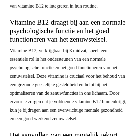
van vitamine B12 te integreren in hun routine.
Vitamine B12 draagt bij aan een normale
psychologische functie en het goed
functioneren van het zenuwstelsel.
Vitamine B12, verkrijgbaar bij Kruidvat, speelt een
essentiële rol in het ondersteunen van een normale
psychologische functie en het goed functioneren van het
zenuwstelsel. Deze vitamine is cruciaal voor het behoud van
een gezonde geestelijke gesteldheid en helpt bij het
optimaliseren van de zenuwfuncties in ons lichaam. Door
ervoor te zorgen dat je voldoende vitamine B12 binnenkrijgt,
kun je bijdragen aan een evenwichtige mentale gezondheid
en een goed werkend zenuwstelsel.
Het aanvullen van een mogelijk tekort