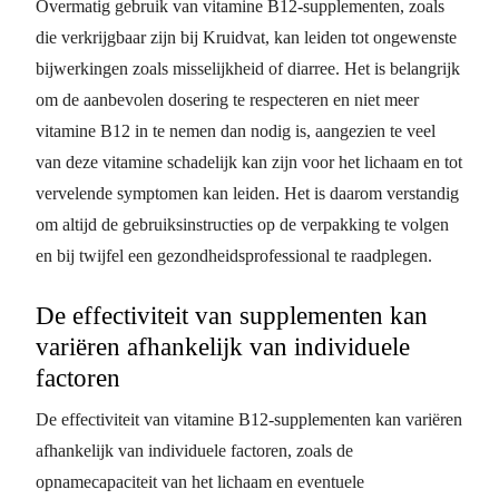
Overmatig gebruik van vitamine B12-supplementen, zoals
die verkrijgbaar zijn bij Kruidvat, kan leiden tot ongewenste
bijwerkingen zoals misselijkheid of diarree. Het is belangrijk
om de aanbevolen dosering te respecteren en niet meer
vitamine B12 in te nemen dan nodig is, aangezien te veel
van deze vitamine schadelijk kan zijn voor het lichaam en tot
vervelende symptomen kan leiden. Het is daarom verstandig
om altijd de gebruiksinstructies op de verpakking te volgen
en bij twijfel een gezondheidsprofessional te raadplegen.
De effectiviteit van supplementen kan
variëren afhankelijk van individuele
factoren
De effectiviteit van vitamine B12-supplementen kan variëren
afhankelijk van individuele factoren, zoals de
opnamecapaciteit van het lichaam en eventuele