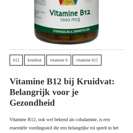
b12
kruidvat
vitamine b
vitamine b12
Vitamine B12 bij Kruidvat:
Belangrijk voor je
Gezondheid
Vitamine B12, ook wel bekend als cobalamine, is een
essentiële voedingsstof die een belangrijke rol speelt in het