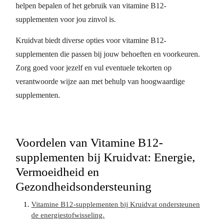
helpen bepalen of het gebruik van vitamine B12-
supplementen voor jou zinvol is.
Kruidvat biedt diverse opties voor vitamine B12-
supplementen die passen bij jouw behoeften en voorkeuren.
Zorg goed voor jezelf en vul eventuele tekorten op
verantwoorde wijze aan met behulp van hoogwaardige
supplementen.
Voordelen van Vitamine B12-
supplementen bij Kruidvat: Energie,
Vermoeidheid en
Gezondheidsondersteuning
Vitamine B12-supplementen bij Kruidvat ondersteunen
de energiestofwisseling.