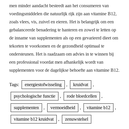
men minder aandacht besteedt aan het consumeren van
voedingsmiddelen die natuurlijk rijk zijn aan vitamine B12,
zoals vlees, vis, zuivel en eieren. Het is belangrijk om een
gebalanceerde benadering te hanteren en zowel te letten op
de inname van supplementen als op een gevarieerd dieet om
tekorten te voorkomen en de gezondheid optimaal te
ondersteunen. Het is raadzaam om advies in te winnen bij
een professional voordat men afhankelijk wordt van
supplementen voor de dagelijkse behoefte aan vitamine B12.
Tags:
energiestofwisseling
,
kruidvat
,
psychologische functie
,
rode bloedcellen
,
supplementen
,
vermoeidheid
,
vitamine b12
,
vitamine b12 kruidvat
,
zenuwstelsel