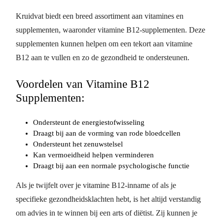
Kruidvat biedt een breed assortiment aan vitamines en
supplementen, waaronder vitamine B12-supplementen. Deze
supplementen kunnen helpen om een tekort aan vitamine
B12 aan te vullen en zo de gezondheid te ondersteunen.
Voordelen van Vitamine B12
Supplementen:
Ondersteunt de energiestofwisseling
Draagt bij aan de vorming van rode bloedcellen
Ondersteunt het zenuwstelsel
Kan vermoeidheid helpen verminderen
Draagt bij aan een normale psychologische functie
Als je twijfelt over je vitamine B12-inname of als je
specifieke gezondheidsklachten hebt, is het altijd verstandig
om advies in te winnen bij een arts of diëtist. Zij kunnen je