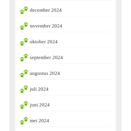
december 2024
november 2024
oktober 2024
september 2024
augustus 2024
juli 2024
juni 2024
mei 2024