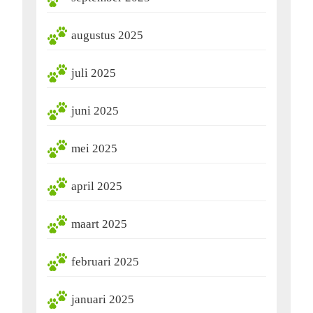
augustus 2025
juli 2025
juni 2025
mei 2025
april 2025
maart 2025
februari 2025
januari 2025