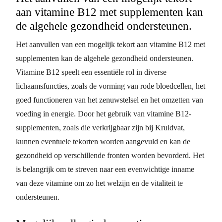
aan vitamine B12 met supplementen kan
de algehele gezondheid ondersteunen.
Het aanvullen van een mogelijk tekort aan vitamine B12 met
supplementen kan de algehele gezondheid ondersteunen.
Vitamine B12 speelt een essentiële rol in diverse
lichaamsfuncties, zoals de vorming van rode bloedcellen, het
goed functioneren van het zenuwstelsel en het omzetten van
voeding in energie. Door het gebruik van vitamine B12-
supplementen, zoals die verkrijgbaar zijn bij Kruidvat,
kunnen eventuele tekorten worden aangevuld en kan de
gezondheid op verschillende fronten worden bevorderd. Het
is belangrijk om te streven naar een evenwichtige inname
van deze vitamine om zo het welzijn en de vitaliteit te
ondersteunen.