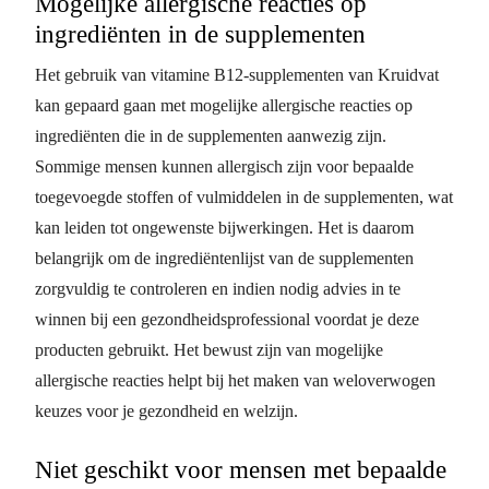
Mogelijke allergische reacties op
ingrediënten in de supplementen
Het gebruik van vitamine B12-supplementen van Kruidvat
kan gepaard gaan met mogelijke allergische reacties op
ingrediënten die in de supplementen aanwezig zijn.
Sommige mensen kunnen allergisch zijn voor bepaalde
toegevoegde stoffen of vulmiddelen in de supplementen, wat
kan leiden tot ongewenste bijwerkingen. Het is daarom
belangrijk om de ingrediëntenlijst van de supplementen
zorgvuldig te controleren en indien nodig advies in te
winnen bij een gezondheidsprofessional voordat je deze
producten gebruikt. Het bewust zijn van mogelijke
allergische reacties helpt bij het maken van weloverwogen
keuzes voor je gezondheid en welzijn.
Niet geschikt voor mensen met bepaalde