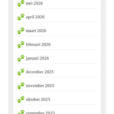
mei 2026
april 2026
maart 2026
februari 2026
januari 2026
december 2025
november 2025
oktober 2025
september 2025