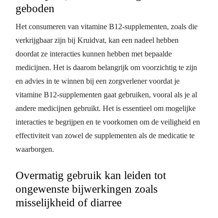
geboden
Het consumeren van vitamine B12-supplementen, zoals die
verkrijgbaar zijn bij Kruidvat, kan een nadeel hebben
doordat ze interacties kunnen hebben met bepaalde
medicijnen. Het is daarom belangrijk om voorzichtig te zijn
en advies in te winnen bij een zorgverlener voordat je
vitamine B12-supplementen gaat gebruiken, vooral als je al
andere medicijnen gebruikt. Het is essentieel om mogelijke
interacties te begrijpen en te voorkomen om de veiligheid en
effectiviteit van zowel de supplementen als de medicatie te
waarborgen.
Overmatig gebruik kan leiden tot
ongewenste bijwerkingen zoals
misselijkheid of diarree