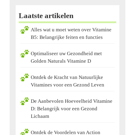
Laatste artikelen
Alles wat u moet weten over Vitamine
B5: Belangrijke feiten en functies
Optimaliseer uw Gezondheid met
Golden Naturals Vitamine D
Ontdek de Kracht van Natuurlijke
Vitamines voor een Gezond Leven
De Aanbevolen Hoeveelheid Vitamine
D: Belangrijk voor een Gezond
Lichaam
Ontdek de Voordelen van Action