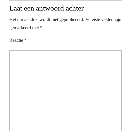
Laat een antwoord achter
Het e-mailadres wordt niet gepubliceerd.
Vereiste velden zijn
gemarkeerd met
*
Reactie
*