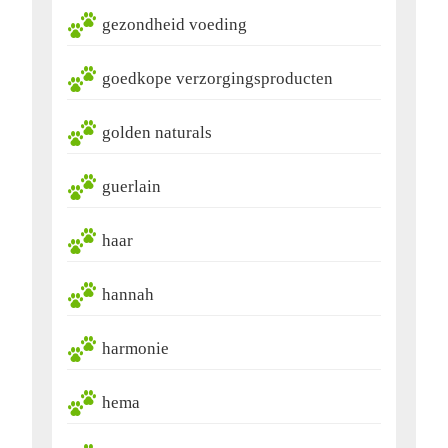
gezondheid voeding
goedkope verzorgingsproducten
golden naturals
guerlain
haar
hannah
harmonie
hema