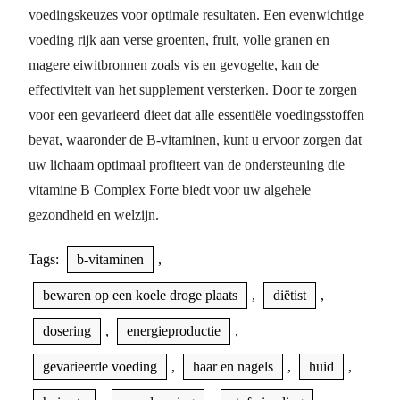
voedingskeuzes voor optimale resultaten. Een evenwichtige
voeding rijk aan verse groenten, fruit, volle granen en
magere eiwitbronnen zoals vis en gevogelte, kan de
effectiviteit van het supplement versterken. Door te zorgen
voor een gevarieerd dieet dat alle essentiële voedingsstoffen
bevat, waaronder de B-vitaminen, kunt u ervoor zorgen dat
uw lichaam optimaal profiteert van de ondersteuning die
vitamine B Complex Forte biedt voor uw algehele
gezondheid en welzijn.
Tags:
b-vitaminen
,
bewaren op een koele droge plaats
,
diëtist
,
dosering
,
energieproductie
,
gevarieerde voeding
,
haar en nagels
,
huid
,