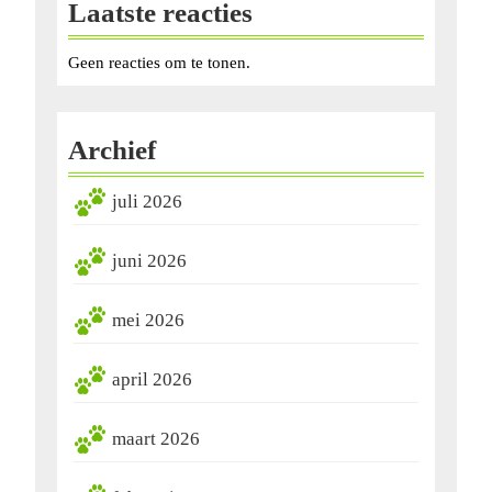
Laatste reacties
Geen reacties om te tonen.
Archief
juli 2026
juni 2026
mei 2026
april 2026
maart 2026