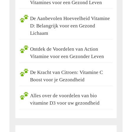
Vitamines voor een Gezond Leven
De Aanbevolen Hoeveelheid Vitamine
D: Belangrijk voor een Gezond
Lichaam
Ontdek de Voordelen van Action
Vitamine voor een Gezonder Leven
De Kracht van Citroen: Vitamine C
Boost voor je Gezondheid
Alles over de voordelen van bio
vitamine D3 voor uw gezondheid