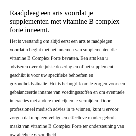
Raadpleeg een arts voordat je
supplementen met vitamine B complex
forte inneemt.
Het is verstandig om altijd eerst een arts te raadplegen
voordat u begint met het innemen van supplementen die
vitamine B Complex Forte bevatten. Een arts kan u
adviseren over de juiste dosering en of het supplement
geschikt is voor uw specifieke behoeften en
gezondheidssituatie. Het is belangrijk om te zorgen voor een
gebalanceerde inname van voedingsstoffen en om eventuele
interacties met andere medicijnen te vermijden. Door
professioneel medisch advies in te winnen, kunt u ervoor
zorgen dat u op een veilige en effectieve manier gebruik
maakt van vitamine B Complex Forte ter ondersteuning van
uw algehele gezondheid.