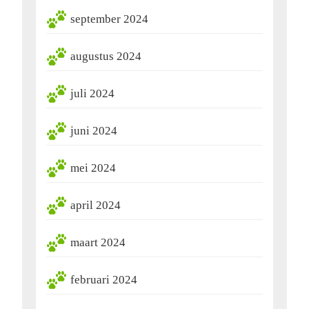
september 2024
augustus 2024
juli 2024
juni 2024
mei 2024
april 2024
maart 2024
februari 2024