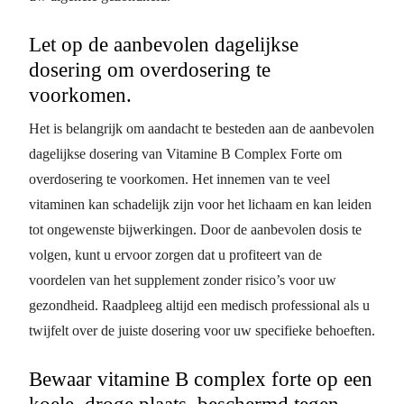
Let op de aanbevolen dagelijkse
dosering om overdosering te
voorkomen.
Het is belangrijk om aandacht te besteden aan de aanbevolen
dagelijkse dosering van Vitamine B Complex Forte om
overdosering te voorkomen. Het innemen van te veel
vitaminen kan schadelijk zijn voor het lichaam en kan leiden
tot ongewenste bijwerkingen. Door de aanbevolen dosis te
volgen, kunt u ervoor zorgen dat u profiteert van de
voordelen van het supplement zonder risico’s voor uw
gezondheid. Raadpleeg altijd een medisch professional als u
twijfelt over de juiste dosering voor uw specifieke behoeften.
Bewaar vitamine B complex forte op een