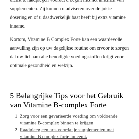
supplementen. Zij kunnen u adviseren over de juiste
dosering en of u daadwerkelijk baat heeft bij extra vitamine-
inname.
Kortom, Vitamine B Complex Forte kan een waardevolle
aanvulling zijn op uw dagelijkse routine om ervoor te zorgen
dat uw lichaam alle benodigde voedingsstoffen krijgt voor
optimale gezondheid en welzijn.
5 Belangrijke Tips voor het Gebruik
van Vitamine B-complex Forte
Zorg voor een gevarieerde voeding om voldoende
vitamine B-complex binnen te krijgen.
Raadpleeg een arts voordat je supplementen met
vitamine B complex forte inneemt.