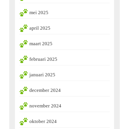
mei 2025
april 2025
maart 2025
februari 2025
januari 2025
december 2024
november 2024
oktober 2024