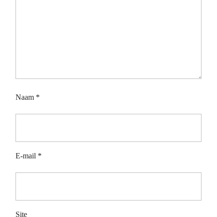
Naam
*
E-mail
*
Site