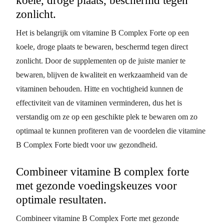
koele, droge plaats, beschermd tegen
zonlicht.
Het is belangrijk om vitamine B Complex Forte op een
koele, droge plaats te bewaren, beschermd tegen direct
zonlicht. Door de supplementen op de juiste manier te
bewaren, blijven de kwaliteit en werkzaamheid van de
vitaminen behouden. Hitte en vochtigheid kunnen de
effectiviteit van de vitaminen verminderen, dus het is
verstandig om ze op een geschikte plek te bewaren om zo
optimaal te kunnen profiteren van de voordelen die vitamine
B Complex Forte biedt voor uw gezondheid.
Combineer vitamine B complex forte
met gezonde voedingskeuzes voor
optimale resultaten.
Combineer vitamine B Complex Forte met gezonde