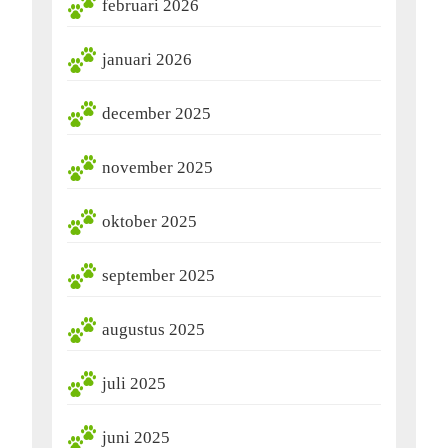
februari 2026
januari 2026
december 2025
november 2025
oktober 2025
september 2025
augustus 2025
juli 2025
juni 2025