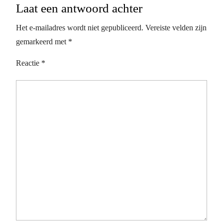
Laat een antwoord achter
Het e-mailadres wordt niet gepubliceerd.
Vereiste velden zijn
gemarkeerd met
*
Reactie
*