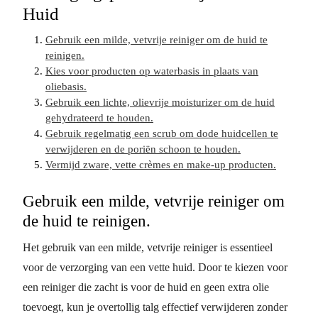
Huid
Gebruik een milde, vetvrije reiniger om de huid te
reinigen.
Kies voor producten op waterbasis in plaats van
oliebasis.
Gebruik een lichte, olievrije moisturizer om de huid
gehydrateerd te houden.
Gebruik regelmatig een scrub om dode huidcellen te
verwijderen en de poriën schoon te houden.
Vermijd zware, vette crèmes en make-up producten.
Gebruik een milde, vetvrije reiniger om
de huid te reinigen.
Het gebruik van een milde, vetvrije reiniger is essentieel
voor de verzorging van een vette huid. Door te kiezen voor
een reiniger die zacht is voor de huid en geen extra olie
toevoegt, kun je overtollig talg effectief verwijderen zonder