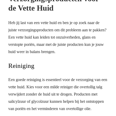
de Vette Huid
Heb jij last van een vette huid en ben je op zoek naar de
juiste verzorgingsproducten om dit probleem aan te pakken?
Een vette huid kan leiden tot onzuiverheden, glans en
verstopte poriën, maar met de juiste producten kun je jouw
huid weer in balans brengen.
Reiniging
Een goede reiniging is essentieel voor de verzorging van een
vette huid. Kies voor een milde reiniger die overtollig talg
verwijdert zonder de huid uit te drogen. Producten met
salicylzuur of glycolzuur kunnen helpen bij het ontstoppen
van poriën en het verminderen van overtollige olie.