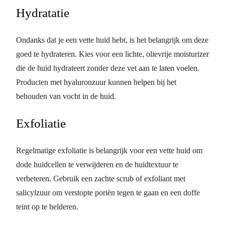
Hydratatie
Ondanks dat je een vette huid hebt, is het belangrijk om deze
goed te hydrateren. Kies voor een lichte, olievrije moisturizer
die de huid hydrateert zonder deze vet aan te laten voelen.
Producten met hyaluronzuur kunnen helpen bij het
behouden van vocht in de huid.
Exfoliatie
Regelmatige exfoliatie is belangrijk voor een vette huid om
dode huidcellen te verwijderen en de huidtextuur te
verbeteren. Gebruik een zachte scrub of exfoliant met
salicylzuur om verstopte poriën tegen te gaan en een doffe
teint op te helderen.