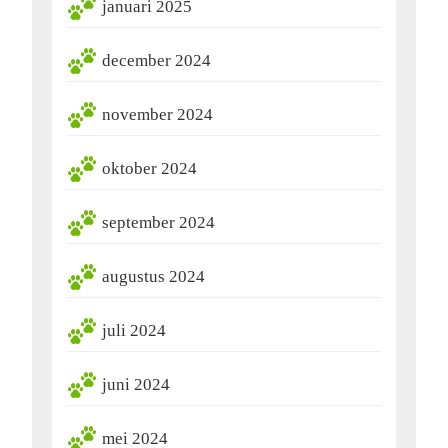
januari 2025
december 2024
november 2024
oktober 2024
september 2024
augustus 2024
juli 2024
juni 2024
mei 2024