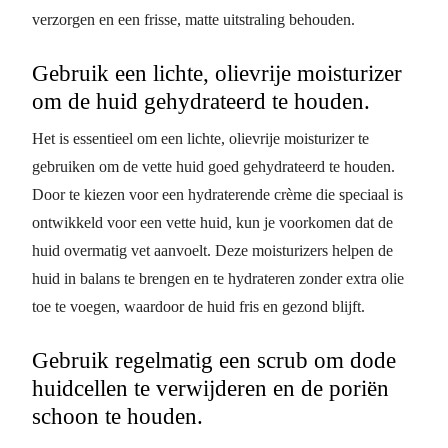
verzorgen en een frisse, matte uitstraling behouden.
Gebruik een lichte, olievrije moisturizer
om de huid gehydrateerd te houden.
Het is essentieel om een lichte, olievrije moisturizer te
gebruiken om de vette huid goed gehydrateerd te houden.
Door te kiezen voor een hydraterende crème die speciaal is
ontwikkeld voor een vette huid, kun je voorkomen dat de
huid overmatig vet aanvoelt. Deze moisturizers helpen de
huid in balans te brengen en te hydrateren zonder extra olie
toe te voegen, waardoor de huid fris en gezond blijft.
Gebruik regelmatig een scrub om dode
huidcellen te verwijderen en de poriën
schoon te houden.