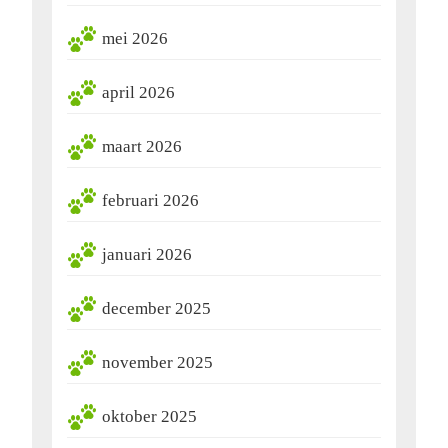
mei 2026
april 2026
maart 2026
februari 2026
januari 2026
december 2025
november 2025
oktober 2025