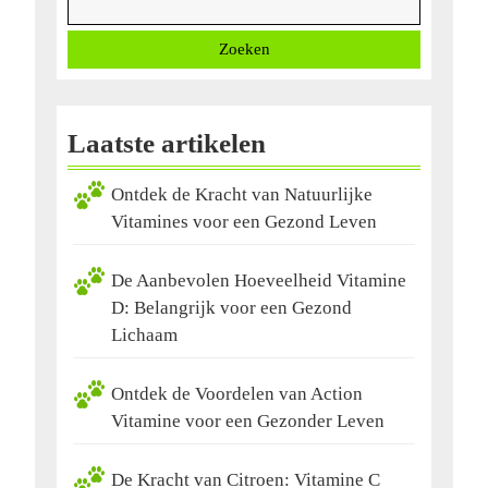
Zoeken
Laatste artikelen
Ontdek de Kracht van Natuurlijke
Vitamines voor een Gezond Leven
De Aanbevolen Hoeveelheid Vitamine
D: Belangrijk voor een Gezond
Lichaam
Ontdek de Voordelen van Action
Vitamine voor een Gezonder Leven
De Kracht van Citroen: Vitamine C