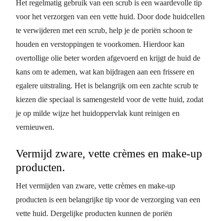
Het regelmatig gebruik van een scrub is een waardevolle tip
voor het verzorgen van een vette huid. Door dode huidcellen
te verwijderen met een scrub, help je de poriën schoon te
houden en verstoppingen te voorkomen. Hierdoor kan
overtollige olie beter worden afgevoerd en krijgt de huid de
kans om te ademen, wat kan bijdragen aan een frissere en
egalere uitstraling. Het is belangrijk om een zachte scrub te
kiezen die speciaal is samengesteld voor de vette huid, zodat
je op milde wijze het huidoppervlak kunt reinigen en
vernieuwen.
Vermijd zware, vette crèmes en make-up
producten.
Het vermijden van zware, vette crèmes en make-up
producten is een belangrijke tip voor de verzorging van een
vette huid. Dergelijke producten kunnen de poriën