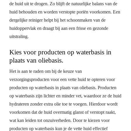
de huid uit te drogen. Zo blijft de natuurlijke balans van de
huid behouden en worden verstopte poriën voorkomen. Een
dergelijke reiniger helpt bij het schoonmaken van de
huidoppervlak en draagt bij aan een frisse en gezonde
uitstraling.
Kies voor producten op waterbasis in
plaats van oliebasis.
Het is aan te raden om bij de keuze van
verzorgingsproducten voor een vette huid te opteren voor
producten op waterbasis in plaats van oliebasis. Producten
op waterbasis zijn lichter en minder vet, waardoor ze de huid
hydrateren zonder extra olie toe te voegen. Hierdoor wordt
voorkomen dat de huid overmatig glanst of verstopt raakt,
wat kan leiden tot onzuiverheden. Door te kiezen voor
producten op waterbasis kun je de vette huid effectief