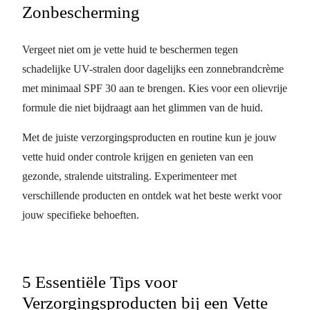
Zonbescherming
Vergeet niet om je vette huid te beschermen tegen
schadelijke UV-stralen door dagelijks een zonnebrandcrème
met minimaal SPF 30 aan te brengen. Kies voor een olievrije
formule die niet bijdraagt aan het glimmen van de huid.
Met de juiste verzorgingsproducten en routine kun je jouw
vette huid onder controle krijgen en genieten van een
gezonde, stralende uitstraling. Experimenteer met
verschillende producten en ontdek wat het beste werkt voor
jouw specifieke behoeften.
5 Essentiële Tips voor
Verzorgingsproducten bij een Vette