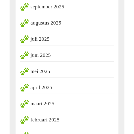
september 2025
augustus 2025
juli 2025
juni 2025
mei 2025
april 2025
maart 2025
februari 2025