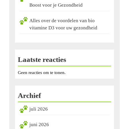
Boost voor je Gezondheid
Alles over de voordelen van bio
vitamine D3 voor uw gezondheid
Laatste reacties
Geen reacties om te tonen.
Archief
juli 2026
juni 2026