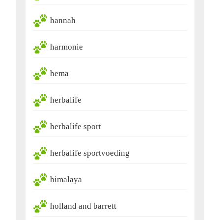
hannah
harmonie
hema
herbalife
herbalife sport
herbalife sportvoeding
himalaya
holland and barrett