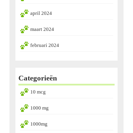
april 2024
maart 2024
februari 2024
Categorieën
10 mcg
1000 mg
1000mg