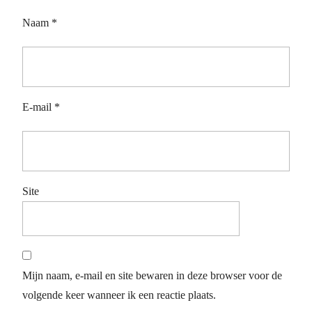
Naam
*
E-mail
*
Site
Mijn naam, e-mail en site bewaren in deze browser voor de
volgende keer wanneer ik een reactie plaats.