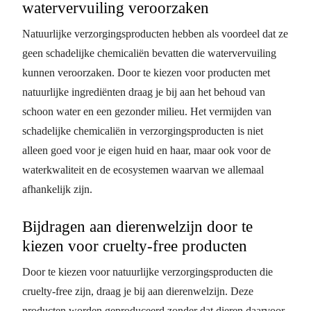
watervervuiling veroorzaken
Natuurlijke verzorgingsproducten hebben als voordeel dat ze
geen schadelijke chemicaliën bevatten die watervervuiling
kunnen veroorzaken. Door te kiezen voor producten met
natuurlijke ingrediënten draag je bij aan het behoud van
schoon water en een gezonder milieu. Het vermijden van
schadelijke chemicaliën in verzorgingsproducten is niet
alleen goed voor je eigen huid en haar, maar ook voor de
waterkwaliteit en de ecosystemen waarvan we allemaal
afhankelijk zijn.
Bijdragen aan dierenwelzijn door te
kiezen voor cruelty-free producten
Door te kiezen voor natuurlijke verzorgingsproducten die
cruelty-free zijn, draag je bij aan dierenwelzijn. Deze
producten worden geproduceerd zonder dat dieren daarvoor