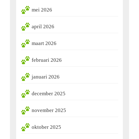
mei 2026
april 2026
maart 2026
februari 2026
januari 2026
december 2025
november 2025
oktober 2025