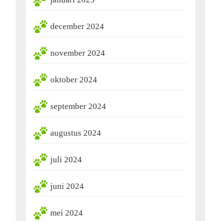
december 2024
november 2024
oktober 2024
september 2024
augustus 2024
juli 2024
juni 2024
mei 2024