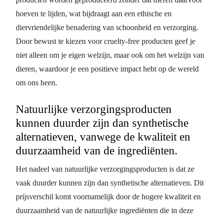
hoeven te lijden, wat bijdraagt aan een ethische en
diervriendelijke benadering van schoonheid en verzorging.
Door bewust te kiezen voor cruelty-free producten geef je
niet alleen om je eigen welzijn, maar ook om het welzijn van
dieren, waardoor je een positieve impact hebt op de wereld
om ons heen.
Natuurlijke verzorgingsproducten
kunnen duurder zijn dan synthetische
alternatieven, vanwege de kwaliteit en
duurzaamheid van de ingrediënten.
Het nadeel van natuurlijke verzorgingsproducten is dat ze
vaak duurder kunnen zijn dan synthetische alternatieven. Dit
prijsverschil komt voornamelijk door de hogere kwaliteit en
duurzaamheid van de natuurlijke ingrediënten die in deze