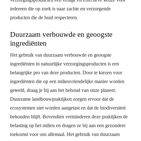
iedereen die op zoek is naar zachte en verzorgende
producten die de huid respecteren.
Duurzaam verbouwde en geoogste
ingrediënten
Het gebruik van duurzaam verbouwde en geoogste
ingrediënten in natuurlijke verzorgingsproducten is een
belangrijke pro van deze producten. Door te kiezen voor
ingrediënten die op een milieuvriendelijke manier worden
geteeld, draag je bij aan het behoud van onze planeet.
Duurzame landbouwpraktijken zorgen ervoor dat de
ecosystemen niet worden aangetast en dat de biodiversiteit
behouden blijft. Bovendien verminderen deze praktijken de
belasting op het milieu en dragen ze bij aan een gezondere
toekomst voor ons allemaal. Het gebruik van duurzaam