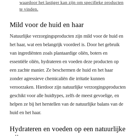
waardoor het lastiger kan zijn om specifieke producten
te vinden.
Mild voor de huid en haar
Natuurlijke verzorgingsproducten zijn mild voor de huid en
het haar, wat een belangrijk voordeel is. Door het gebruik
van ingrediënten zoals plantaardige oliën, boters en
essentiële oliën, hydrateren en voeden deze producten op
een zachte manier. Ze beschermen de huid en het haar
zonder agressieve chemicaliën die irritatie kunnen
veroorzaken. Hierdoor zijn natuurlijke verzorgingsproducten
geschikt voor alle huidtypes, zelfs de meest gevoelige, en
helpen ze bij het herstellen van de natuurlijke balans van de
huid en het haar.
Hydrateren en voeden op een natuurlijke