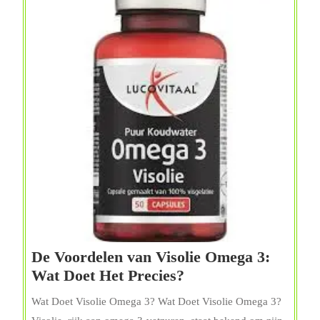
De Voordelen van Visolie Omega 3:
De
Wat Doet Het Precies?
Voordelen
Wat Doet Visolie Omega 3? Wat Doet Visolie Omega 3?
van