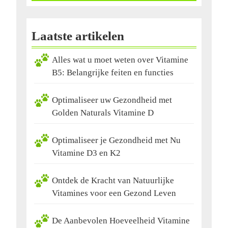
Laatste artikelen
Alles wat u moet weten over Vitamine
B5: Belangrijke feiten en functies
Optimaliseer uw Gezondheid met
Golden Naturals Vitamine D
Optimaliseer je Gezondheid met Nu
Vitamine D3 en K2
Ontdek de Kracht van Natuurlijke
Vitamines voor een Gezond Leven
De Aanbevolen Hoeveelheid Vitamine