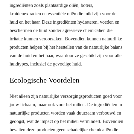
ingrediënten zoals plantaardige oliën, boters,
kruidenextracten en essentiële oliën die mild zijn voor de
huid en het haar. Deze ingrediënten hydrateren, voeden en
beschermen de huid zonder agressieve chemicaliën die
irritatie kunnen veroorzaken. Bovendien kunnen natuurlijke
producten helpen bij het herstellen van de natuurlijke balans
van de huid en het haar, waardoor ze geschikt zijn voor alle
huidtypes, inclusief de gevoelige huid.
Ecologische Voordelen
Niet alleen zijn natuurlijke verzorgingsproducten goed voor
jouw lichaam, maar ook voor het milieu. De ingrediënten in
natuurlijke producten worden vaak duurzaam verbouwd en
geoogst, wat de impact op het milieu vermindert. Bovendien
bevatten deze producten geen schadelijke chemicaliën die