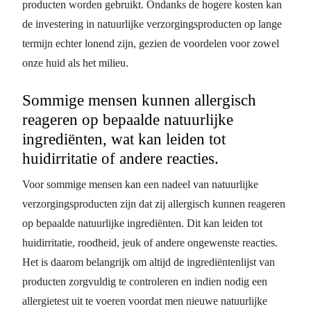
producten worden gebruikt. Ondanks de hogere kosten kan
de investering in natuurlijke verzorgingsproducten op lange
termijn echter lonend zijn, gezien de voordelen voor zowel
onze huid als het milieu.
Sommige mensen kunnen allergisch
reageren op bepaalde natuurlijke
ingrediënten, wat kan leiden tot
huidirritatie of andere reacties.
Voor sommige mensen kan een nadeel van natuurlijke
verzorgingsproducten zijn dat zij allergisch kunnen reageren
op bepaalde natuurlijke ingrediënten. Dit kan leiden tot
huidirritatie, roodheid, jeuk of andere ongewenste reacties.
Het is daarom belangrijk om altijd de ingrediëntenlijst van
producten zorgvuldig te controleren en indien nodig een
allergietest uit te voeren voordat men nieuwe natuurlijke