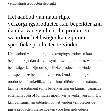
verzorgingsproducten gebruikt.
Het aanbod van natuurlijke
verzorgingsproducten kan beperkter zijn
dan dat van synthetische producten,
waardoor het lastiger kan zijn om
specifieke producten te vinden.
Het aanbod van natuurlijke verzorgingsproducten kan
beperkter zijn dan dat van synthetische producten, waardoor
het lastiger kan zijn om specifieke producten te vinden die
aan specifieke behoeften voldoen. Omdat natuurlijke
producten afhankelijk zijn van ingrediënten uit de natuur,
kan het assortiment soms beperkter zijn en kunnen bepaalde
eigenschappen of formules moeilijker te verkrijgen zijn. Dit
kan consumenten uitdagen bij het vinden van precies de
juiste producten die ze zoeken voor hun individuele