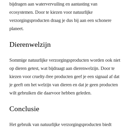
bijdragen aan watervervuiling en aantasting van
ecosystemen. Door te kiezen voor natuurlijke
verzorgingsproducten draag je dus bij aan een schonere
planeet.
Dierenwelzijn
Sommige natuurlijke verzorgingsproducten worden ook niet
op dieren getest, wat bijdraagt aan dierenwelzijn. Door te
kiezen voor cruelty-free producten geef je een signaal af dat
je geeft om het welzijn van dieren en dat je geen producten
wilt gebruiken die daarvoor hebben geleden.
Conclusie
Het gebruik van natuurlijke verzorgingsproducten biedt