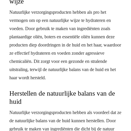
wijze
Natuurlijke verzorgingsproducten hebben als pro het
vermogen om op een natuurlijke wijze te hydrateren en
voeden. Door gebruik te maken van ingrediënten zoals
plantaardige oliën, boters en essentiële oliën kunnen deze
producten diep doordringen in de huid en het haar, waardoor
ze effectief hydrateren en voeden zonder agressieve
chemicaliën. Dit zorgt voor een gezonde en stralende
uitstraling, terwijl de natuurlijke balans van de huid en het
haar wordt hersteld.
Herstellen de natuurlijke balans van de
huid
Natuurlijke verzorgingsproducten hebben als voordeel dat ze
de natuurlijke balans van de huid kunnen herstellen. Door
gebruik te maken van ingrediënten die dicht bij de natuur