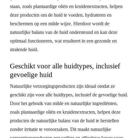
staan, zoals plantaardige oliën en kruidenextracten, helpen
deze producten om de huid te voeden, hydrateren en
beschermen op een milde wijze. Hierdoor wordt de
natuurlijke balans van de huid ondersteund en kan deze
optimaal functioneren, wat resulteert in een gezonde en
stralende huid.
Geschikt voor alle huidtypes, inclusief
gevoelige huid
Natuurlijke verzorgingsproducten zijn ideaal omdat ze
geschikt zijn voor alle huidtypes, inclusief de gevoelige huid.
Door het gebruik van milde en natuurlijke ingrediënten,
zoals plantaardige oliën en kruidenextracten, helpen deze
producten de natuurlijke balans van de huid te herstellen
zonder irritatie te veroorzaken. Dit maakt natuurlijke
verzorgingsproducten een veilige en effectieve keuze voor