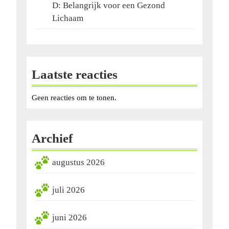
D: Belangrijk voor een Gezond
Lichaam
Laatste reacties
Geen reacties om te tonen.
Archief
augustus 2026
juli 2026
juni 2026