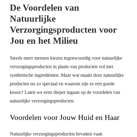
De Voordelen van
Natuurlijke
Verzorgingsproducten voor
Jou en het Milieu
Steeds meer mensen kiezen tegenwoordig voor natuurlijke
verzorgingsproducten in plaats van producten vol met
synthetische ingrediënten. Maar wat maakt deze natuurlijke
producten nu zo speciaal en waarom zijn ze een goede
keuze? Laten we eens dieper ingaan op de voordelen van
natuurlijke verzorgingsproducten.
Voordelen voor Jouw Huid en Haar
Natuurlijke verzorgingsproducten bevatten vaak