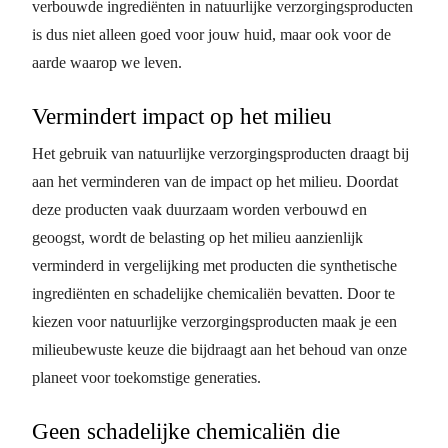
verbouwde ingrediënten in natuurlijke verzorgingsproducten
is dus niet alleen goed voor jouw huid, maar ook voor de
aarde waarop we leven.
Vermindert impact op het milieu
Het gebruik van natuurlijke verzorgingsproducten draagt bij
aan het verminderen van de impact op het milieu. Doordat
deze producten vaak duurzaam worden verbouwd en
geoogst, wordt de belasting op het milieu aanzienlijk
verminderd in vergelijking met producten die synthetische
ingrediënten en schadelijke chemicaliën bevatten. Door te
kiezen voor natuurlijke verzorgingsproducten maak je een
milieubewuste keuze die bijdraagt aan het behoud van onze
planeet voor toekomstige generaties.
Geen schadelijke chemicaliën die