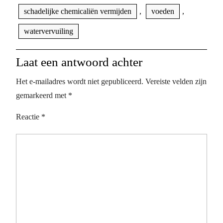
schadelijke chemicaliën vermijden
,
voeden
,
watervervuiling
Laat een antwoord achter
Het e-mailadres wordt niet gepubliceerd.
Vereiste velden zijn
gemarkeerd met
*
Reactie
*