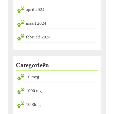
april 2024
maart 2024
februari 2024
Categorieën
10 mcg
1000 mg
1000mg