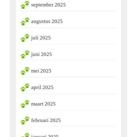
september 2025
augustus 2025
juli 2025
juni 2025
mei 2025
april 2025
maart 2025
februari 2025
januari 2025