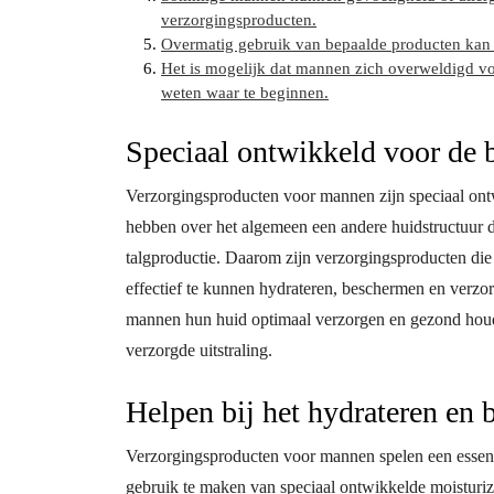
verzorgingsproducten.
Overmatig gebruik van bepaalde producten kan l
Het is mogelijk dat mannen zich overweldigd vo
weten waar te beginnen.
Speciaal ontwikkeld voor de 
Verzorgingsproducten voor mannen zijn speciaal on
hebben over het algemeen een andere huidstructuur 
talgproductie. Daarom zijn verzorgingsproducten die
effectief te kunnen hydrateren, beschermen en verz
mannen hun huid optimaal verzorgen en gezond houd
verzorgde uitstraling.
Helpen bij het hydrateren en
Verzorgingsproducten voor mannen spelen een essenti
gebruik te maken van speciaal ontwikkelde moisturi