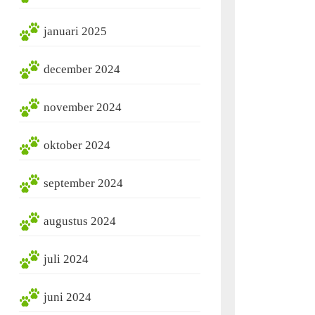
januari 2025
december 2024
november 2024
oktober 2024
september 2024
augustus 2024
juli 2024
juni 2024