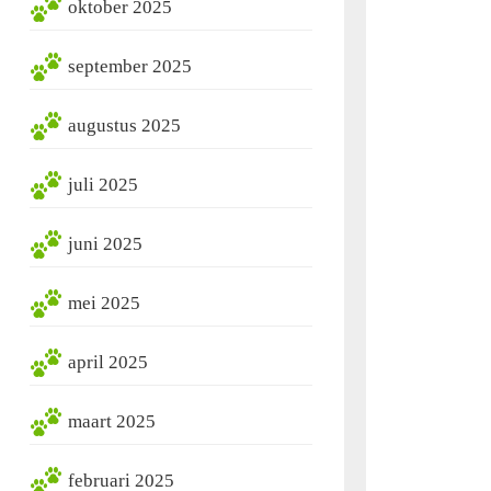
oktober 2025
september 2025
augustus 2025
juli 2025
juni 2025
mei 2025
april 2025
maart 2025
februari 2025