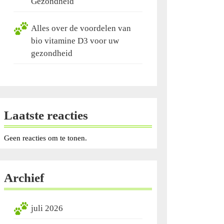
Gezondheid
Alles over de voordelen van
bio vitamine D3 voor uw
gezondheid
Laatste reacties
Geen reacties om te tonen.
Archief
juli 2026