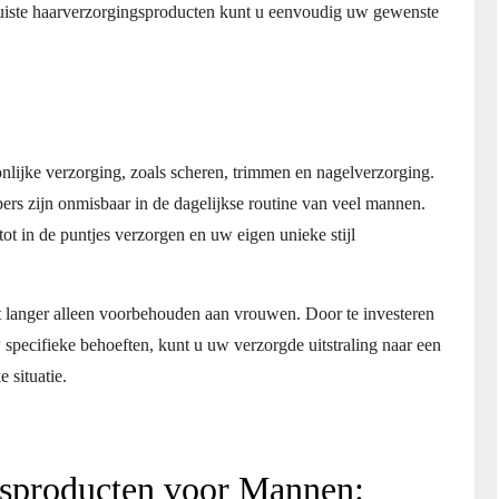
 juiste haarverzorgingsproducten kunt u eenvoudig uw gewenste
lijke verzorging, zoals scheren, trimmen en nagelverzorging.
ers zijn onmisbaar in de dagelijkse routine van veel mannen.
ot in de puntjes verzorgen en uw eigen unieke stijl
 langer alleen voorbehouden aan vrouwen. Door te investeren
specifieke behoeften, kunt u uw verzorgde uitstraling naar een
e situatie.
gsproducten voor Mannen: