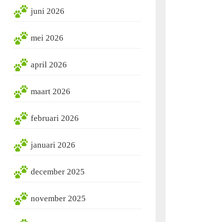
juni 2026
mei 2026
april 2026
maart 2026
februari 2026
januari 2026
december 2025
november 2025