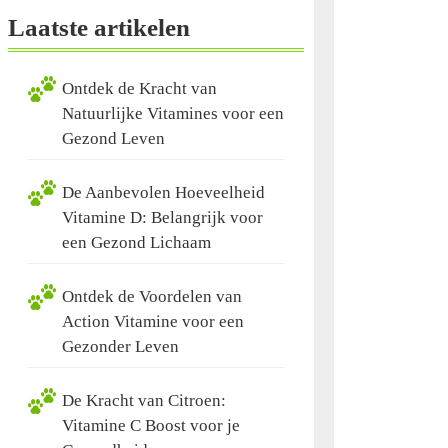
Laatste artikelen
Ontdek de Kracht van
Natuurlijke Vitamines voor een
Gezond Leven
De Aanbevolen Hoeveelheid
Vitamine D: Belangrijk voor
een Gezond Lichaam
Ontdek de Voordelen van
Action Vitamine voor een
Gezonder Leven
De Kracht van Citroen:
Vitamine C Boost voor je