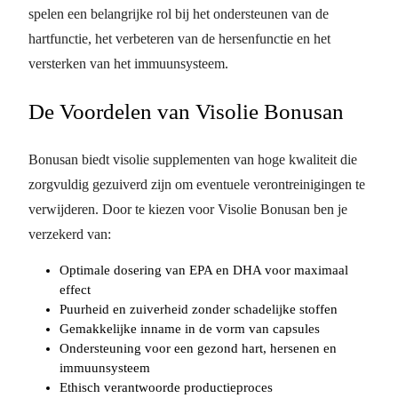
spelen een belangrijke rol bij het ondersteunen van de
hartfunctie, het verbeteren van de hersenfunctie en het
versterken van het immuunsysteem.
De Voordelen van Visolie Bonusan
Bonusan biedt visolie supplementen van hoge kwaliteit die
zorgvuldig gezuiverd zijn om eventuele verontreinigingen te
verwijderen. Door te kiezen voor Visolie Bonusan ben je
verzekerd van:
Optimale dosering van EPA en DHA voor maximaal
effect
Puurheid en zuiverheid zonder schadelijke stoffen
Gemakkelijke inname in de vorm van capsules
Ondersteuning voor een gezond hart, hersenen en
immuunsysteem
Ethisch verantwoorde productieproces