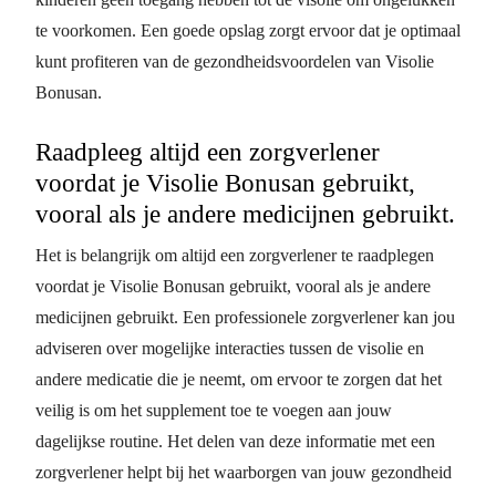
te voorkomen. Een goede opslag zorgt ervoor dat je optimaal
kunt profiteren van de gezondheidsvoordelen van Visolie
Bonusan.
Raadpleeg altijd een zorgverlener
voordat je Visolie Bonusan gebruikt,
vooral als je andere medicijnen gebruikt.
Het is belangrijk om altijd een zorgverlener te raadplegen
voordat je Visolie Bonusan gebruikt, vooral als je andere
medicijnen gebruikt. Een professionele zorgverlener kan jou
adviseren over mogelijke interacties tussen de visolie en
andere medicatie die je neemt, om ervoor te zorgen dat het
veilig is om het supplement toe te voegen aan jouw
dagelijkse routine. Het delen van deze informatie met een
zorgverlener helpt bij het waarborgen van jouw gezondheid