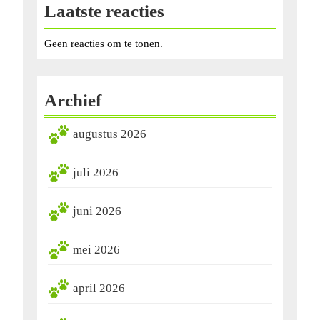
Laatste reacties
Geen reacties om te tonen.
Archief
augustus 2026
juli 2026
juni 2026
mei 2026
april 2026