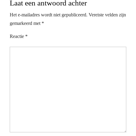
Laat een antwoord achter
Het e-mailadres wordt niet gepubliceerd.
Vereiste velden zijn
gemarkeerd met
*
Reactie
*