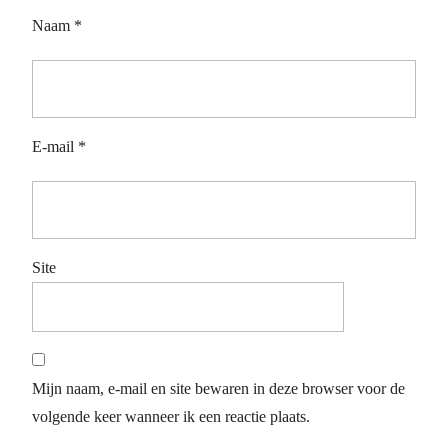
Naam
*
E-mail
*
Site
Mijn naam, e-mail en site bewaren in deze browser voor de
volgende keer wanneer ik een reactie plaats.