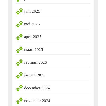
juni 2025
mei 2025
april 2025
maart 2025
februari 2025
januari 2025
december 2024
november 2024