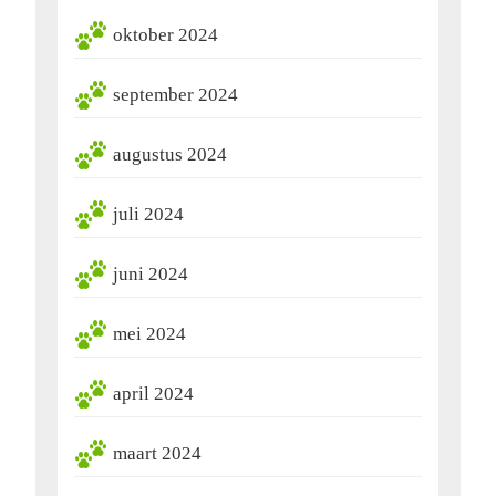
oktober 2024
september 2024
augustus 2024
juli 2024
juni 2024
mei 2024
april 2024
maart 2024