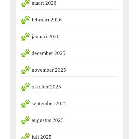
maart 2026
februari 2026
januari 2026
december 2025
november 2025
oktober 2025
september 2025
augustus 2025
juli 2025