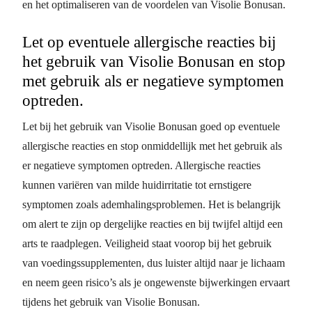
en het optimaliseren van de voordelen van Visolie Bonusan.
Let op eventuele allergische reacties bij
het gebruik van Visolie Bonusan en stop
met gebruik als er negatieve symptomen
optreden.
Let bij het gebruik van Visolie Bonusan goed op eventuele
allergische reacties en stop onmiddellijk met het gebruik als
er negatieve symptomen optreden. Allergische reacties
kunnen variëren van milde huidirritatie tot ernstigere
symptomen zoals ademhalingsproblemen. Het is belangrijk
om alert te zijn op dergelijke reacties en bij twijfel altijd een
arts te raadplegen. Veiligheid staat voorop bij het gebruik
van voedingssupplementen, dus luister altijd naar je lichaam
en neem geen risico’s als je ongewenste bijwerkingen ervaart
tijdens het gebruik van Visolie Bonusan.