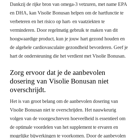
Dankzij de rijke bron van omega-3 vetzuren, met name EPA
en DHA, kan Visolie Bonusan helpen om de hartfunctie te
verbeteren en het risico op hart- en vaatziekten te
verminderen. Door regelmatig gebruik te maken van dit
hoogwaardige product, kun je jouw hart gezond houden en
de algehele cardiovasculaire gezondheid bevorderen. Geef je
hart de ondersteuning die het verdient met Visolie Bonusan.
Zorg ervoor dat je de aanbevolen
dosering van Visolie Bonusan niet
overschrijdt.
Het is van groot belang om de aanbevolen dosering van
Visolie Bonusan niet te overschrijden. Het nauwkeurig
volgen van de voorgeschreven hoeveelheid is essentieel om
de optimale voordelen van het supplement te ervaren en
mogelijke bijwerkingen te voorkomen. Door de aanbevolen