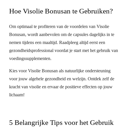
Hoe Visolie Bonusan te Gebruiken?
Om optimaal te profiteren van de voordelen van Visolie
Bonusan, wordt aanbevolen om de capsules dagelijks in te
nemen tijdens een maaltijd. Raadpleeg altijd eerst een
gezondheidsprofessional voordat je start met het gebruik van
voedingssupplementen.
Kies voor Visolie Bonusan als natuurlijke ondersteuning
voor jouw algehele gezondheid en welzijn. Ontdek zelf de
kracht van visolie en ervaar de positieve effecten op jouw
lichaam!
5 Belangrijke Tips voor het Gebruik