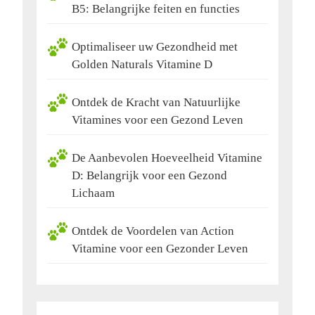
B5: Belangrijke feiten en functies
Optimaliseer uw Gezondheid met
Golden Naturals Vitamine D
Ontdek de Kracht van Natuurlijke
Vitamines voor een Gezond Leven
De Aanbevolen Hoeveelheid Vitamine
D: Belangrijk voor een Gezond
Lichaam
Ontdek de Voordelen van Action
Vitamine voor een Gezonder Leven