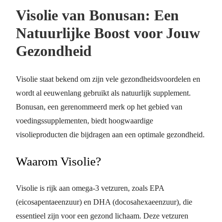
Visolie van Bonusan: Een
Natuurlijke Boost voor Jouw
Gezondheid
Visolie staat bekend om zijn vele gezondheidsvoordelen en
wordt al eeuwenlang gebruikt als natuurlijk supplement.
Bonusan, een gerenommeerd merk op het gebied van
voedingssupplementen, biedt hoogwaardige
visolieproducten die bijdragen aan een optimale gezondheid.
Waarom Visolie?
Visolie is rijk aan omega-3 vetzuren, zoals EPA
(eicosapentaeenzuur) en DHA (docosahexaeenzuur), die
essentieel zijn voor een gezond lichaam. Deze vetzuren