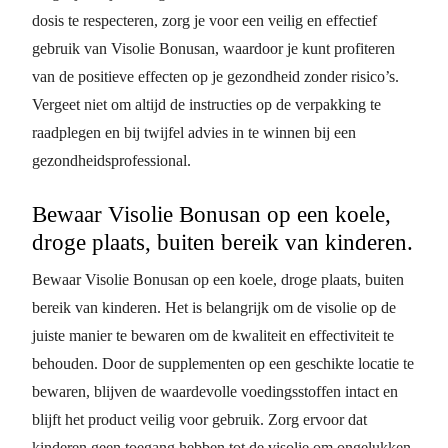
dosis te respecteren, zorg je voor een veilig en effectief
gebruik van Visolie Bonusan, waardoor je kunt profiteren
van de positieve effecten op je gezondheid zonder risico’s.
Vergeet niet om altijd de instructies op de verpakking te
raadplegen en bij twijfel advies in te winnen bij een
gezondheidsprofessional.
Bewaar Visolie Bonusan op een koele,
droge plaats, buiten bereik van kinderen.
Bewaar Visolie Bonusan op een koele, droge plaats, buiten
bereik van kinderen. Het is belangrijk om de visolie op de
juiste manier te bewaren om de kwaliteit en effectiviteit te
behouden. Door de supplementen op een geschikte locatie te
bewaren, blijven de waardevolle voedingsstoffen intact en
blijft het product veilig voor gebruik. Zorg ervoor dat
kinderen geen toegang hebben tot de visolie om ongelukken