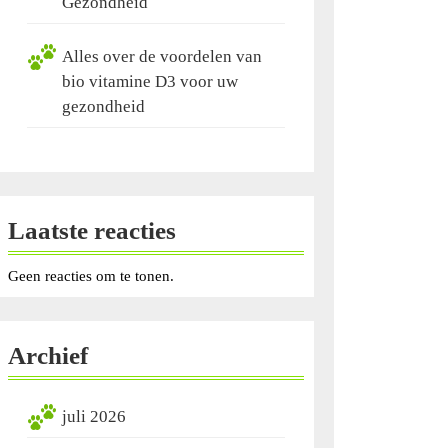
Gezondheid
Alles over de voordelen van
bio vitamine D3 voor uw
gezondheid
Laatste reacties
Geen reacties om te tonen.
Archief
juli 2026