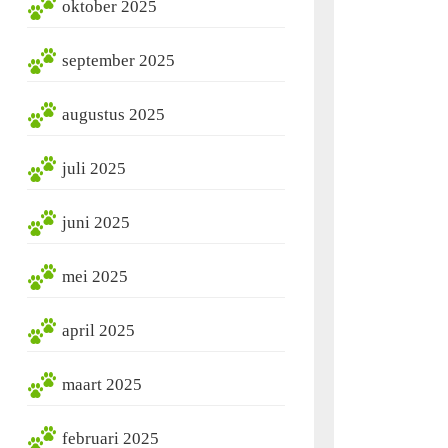
oktober 2025
september 2025
augustus 2025
juli 2025
juni 2025
mei 2025
april 2025
maart 2025
februari 2025