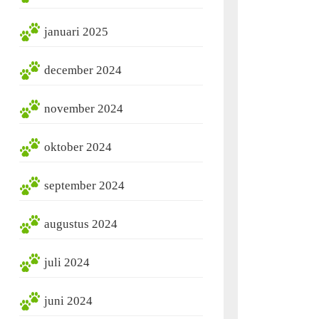
januari 2025
december 2024
november 2024
oktober 2024
september 2024
augustus 2024
juli 2024
juni 2024