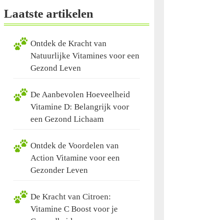
Laatste artikelen
Ontdek de Kracht van
Natuurlijke Vitamines voor een
Gezond Leven
De Aanbevolen Hoeveelheid
Vitamine D: Belangrijk voor
een Gezond Lichaam
Ontdek de Voordelen van
Action Vitamine voor een
Gezonder Leven
De Kracht van Citroen:
Vitamine C Boost voor je