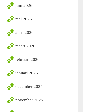
juni 2026
mei 2026
april 2026
maart 2026
februari 2026
januari 2026
december 2025
november 2025