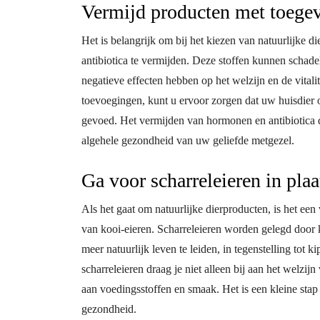
Vermijd producten met toegev
Het is belangrijk om bij het kiezen van natuurlijke
antibiotica te vermijden. Deze stoffen kunnen schad
negatieve effecten hebben op het welzijn en de vitali
toevoegingen, kunt u ervoor zorgen dat uw huisdier 
gevoed. Het vermijden van hormonen en antibiotica d
algehele gezondheid van uw geliefde metgezel.
Ga voor scharreleieren in plaa
Als het gaat om natuurlijke dierproducten, is het een
van kooi-eieren. Scharreleieren worden gelegd door 
meer natuurlijk leven te leiden, in tegenstelling tot 
scharreleieren draag je niet alleen bij aan het welzijn
aan voedingsstoffen en smaak. Het is een kleine stap
gezondheid.