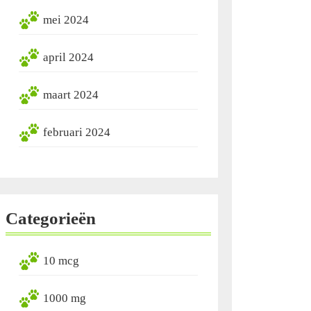
mei 2024
april 2024
maart 2024
februari 2024
Categorieën
10 mcg
1000 mg