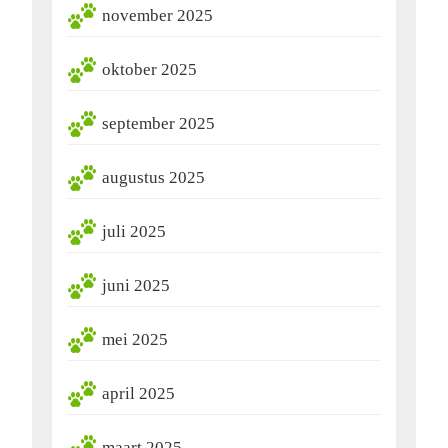
november 2025
oktober 2025
september 2025
augustus 2025
juli 2025
juni 2025
mei 2025
april 2025
maart 2025