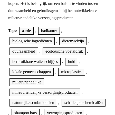
kopen. Het is belangrijk om een balans te vinden tussen
duurzaamheid en gebruiksgemak bij het ontwikkelen van
milieuvriendelijke verzorgingsproducten.
Tags:
aarde
,
badkamer
,
biologische ingrediënten
,
dierenwelzijn
,
duurzaamheid
,
ecologische voetafdruk
,
herbruikbare wattenschijfjes
,
huid
,
lokale gemeenschappen
,
microplastics
,
milieuvriendelijke
,
milieuvriendelijke verzorgingsproducten
,
natuurlijke scrubmiddelen
,
schadelijke chemicaliën
,
shampoo bars
,
verzorgingsproducten
,