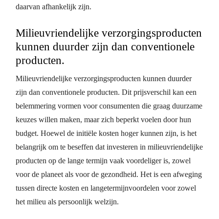
daarvan afhankelijk zijn.
Milieuvriendelijke verzorgingsproducten
kunnen duurder zijn dan conventionele
producten.
Milieuvriendelijke verzorgingsproducten kunnen duurder
zijn dan conventionele producten. Dit prijsverschil kan een
belemmering vormen voor consumenten die graag duurzame
keuzes willen maken, maar zich beperkt voelen door hun
budget. Hoewel de initiële kosten hoger kunnen zijn, is het
belangrijk om te beseffen dat investeren in milieuvriendelijke
producten op de lange termijn vaak voordeliger is, zowel
voor de planeet als voor de gezondheid. Het is een afweging
tussen directe kosten en langetermijnvoordelen voor zowel
het milieu als persoonlijk welzijn.