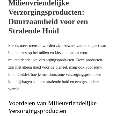
Milieuvriendelijke
Verzorgingsproducten:
Duurzaamheid voor een
Stralende Huid
Steeds meer mensen worden zich bewust van de impact van
hun keuzes op het milieu en kiezen daarom voor
milieuvriendelijke verzorgingsproducten. Deze producten
zijn niet alleen goed voor de planeet, maar ook voor jouw
huid. Ontdek hoe je met duurzame verzorgingsproducten
kunt bijdragen aan een stralende huid en een gezondere
wereld.
Voordelen van Milieuvriendelijke
Verzorgingsproducten