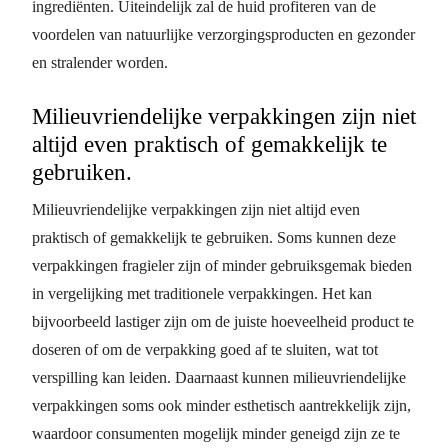
ingrediënten. Uiteindelijk zal de huid profiteren van de
voordelen van natuurlijke verzorgingsproducten en gezonder
en stralender worden.
Milieuvriendelijke verpakkingen zijn niet
altijd even praktisch of gemakkelijk te
gebruiken.
Milieuvriendelijke verpakkingen zijn niet altijd even
praktisch of gemakkelijk te gebruiken. Soms kunnen deze
verpakkingen fragieler zijn of minder gebruiksgemak bieden
in vergelijking met traditionele verpakkingen. Het kan
bijvoorbeeld lastiger zijn om de juiste hoeveelheid product te
doseren of om de verpakking goed af te sluiten, wat tot
verspilling kan leiden. Daarnaast kunnen milieuvriendelijke
verpakkingen soms ook minder esthetisch aantrekkelijk zijn,
waardoor consumenten mogelijk minder geneigd zijn ze te