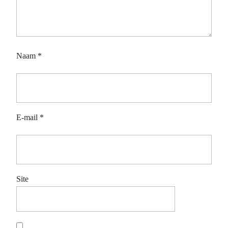
Naam
*
E-mail
*
Site