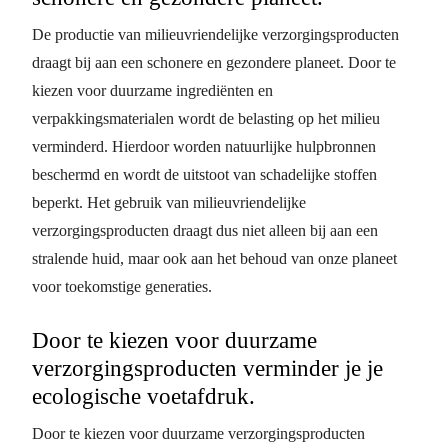
De productie van milieuvriendelijke verzorgingsproducten
draagt bij aan een schonere en gezondere planeet. Door te
kiezen voor duurzame ingrediënten en
verpakkingsmaterialen wordt de belasting op het milieu
verminderd. Hierdoor worden natuurlijke hulpbronnen
beschermd en wordt de uitstoot van schadelijke stoffen
beperkt. Het gebruik van milieuvriendelijke
verzorgingsproducten draagt dus niet alleen bij aan een
stralende huid, maar ook aan het behoud van onze planeet
voor toekomstige generaties.
Door te kiezen voor duurzame
verzorgingsproducten verminder je je
ecologische voetafdruk.
Door te kiezen voor duurzame verzorgingsproducten