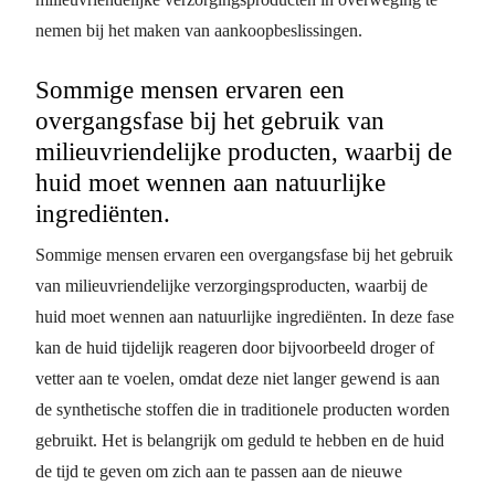
nemen bij het maken van aankoopbeslissingen.
Sommige mensen ervaren een
overgangsfase bij het gebruik van
milieuvriendelijke producten, waarbij de
huid moet wennen aan natuurlijke
ingrediënten.
Sommige mensen ervaren een overgangsfase bij het gebruik
van milieuvriendelijke verzorgingsproducten, waarbij de
huid moet wennen aan natuurlijke ingrediënten. In deze fase
kan de huid tijdelijk reageren door bijvoorbeeld droger of
vetter aan te voelen, omdat deze niet langer gewend is aan
de synthetische stoffen die in traditionele producten worden
gebruikt. Het is belangrijk om geduld te hebben en de huid
de tijd te geven om zich aan te passen aan de nieuwe