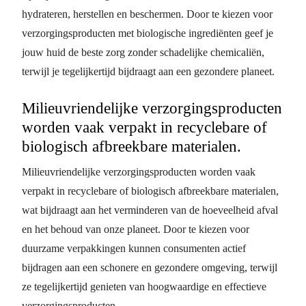
hydrateren, herstellen en beschermen. Door te kiezen voor
verzorgingsproducten met biologische ingrediënten geef je
jouw huid de beste zorg zonder schadelijke chemicaliën,
terwijl je tegelijkertijd bijdraagt aan een gezondere planeet.
Milieuvriendelijke verzorgingsproducten
worden vaak verpakt in recyclebare of
biologisch afbreekbare materialen.
Milieuvriendelijke verzorgingsproducten worden vaak
verpakt in recyclebare of biologisch afbreekbare materialen,
wat bijdraagt aan het verminderen van de hoeveelheid afval
en het behoud van onze planeet. Door te kiezen voor
duurzame verpakkingen kunnen consumenten actief
bijdragen aan een schonere en gezondere omgeving, terwijl
ze tegelijkertijd genieten van hoogwaardige en effectieve
verzorgingsproducten.