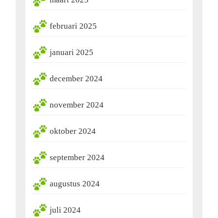
februari 2025
januari 2025
december 2024
november 2024
oktober 2024
september 2024
augustus 2024
juli 2024