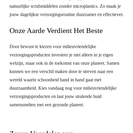
natuurlijke scrubmiddelen zonder microplastics. Zo maak je
jouw dagelijkse verzorgingsroutine duurzamer en effectiever.
Onze Aarde Verdient Het Beste
Door bewust te kiezen voor milieuvriendelijke
verzorgingsproducten investeer je niet alleen in je eigen
welzijn, maar ook in de toekomst van onze planeet. Samen
kunnen we een verschil maken door te streven naar een
wereld waarin schoonheid hand in hand gaat met
duurzaamheid. Kies vandaag nog voor milieuvriendelijke
verzorgingsproducten en laat jouw stralende huid
samensmelten met een gezonde planeet.