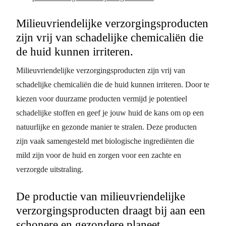
Milieuvriendelijke verzorgingsproducten
zijn vrij van schadelijke chemicaliën die
de huid kunnen irriteren.
Milieuvriendelijke verzorgingsproducten zijn vrij van
schadelijke chemicaliën die de huid kunnen irriteren. Door te
kiezen voor duurzame producten vermijd je potentieel
schadelijke stoffen en geef je jouw huid de kans om op een
natuurlijke en gezonde manier te stralen. Deze producten
zijn vaak samengesteld met biologische ingrediënten die
mild zijn voor de huid en zorgen voor een zachte en
verzorgde uitstraling.
De productie van milieuvriendelijke
verzorgingsproducten draagt bij aan een
schonere en gezondere planeet.