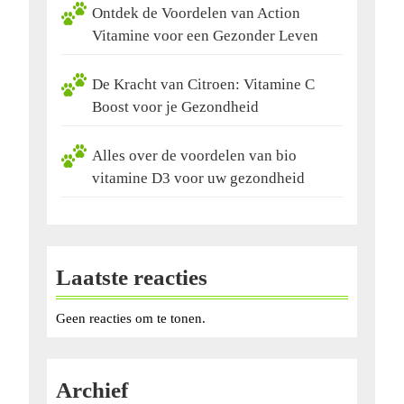
Ontdek de Voordelen van Action
Vitamine voor een Gezonder Leven
De Kracht van Citroen: Vitamine C
Boost voor je Gezondheid
Alles over de voordelen van bio
vitamine D3 voor uw gezondheid
Laatste reacties
Geen reacties om te tonen.
Archief