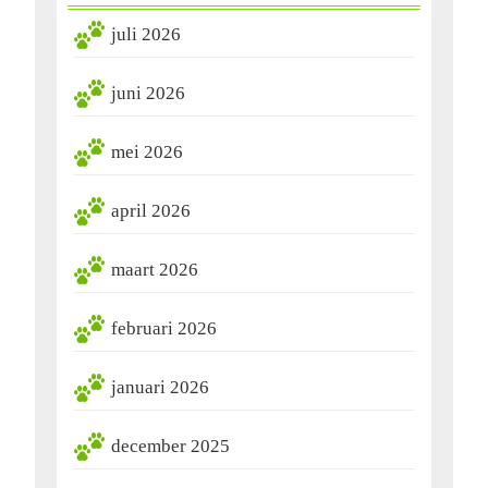
juli 2026
juni 2026
mei 2026
april 2026
maart 2026
februari 2026
januari 2026
december 2025