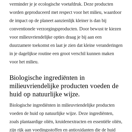
verminder je je ecologische voetafdruk. Deze producten
worden geproduceerd met respect voor het milieu, waardoor
de impact op de planeet aanzienlijk kleiner is dan bij
conventionele verzorgingsproducten. Door bewust te kiezen
voor milieuvriendelijke opties draag je bij aan een
duurzamere toekomst en laat je zien dat kleine veranderingen
in je dagelijkse routine een groot verschil kunnen maken
voor het milieu.
Biologische ingrediënten in
milieuvriendelijke producten voeden de
huid op natuurlijke wijze.
Biologische ingrediënten in milieuvriendelijke producten
voeden de huid op natuurlijke wijze. Deze ingrediënten,
zoals plantaardige oliën, kruidenextracten en essentiële oliën,
zijn rijk aan voedingsstoffen en antioxidanten die de huid