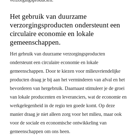
Het gebruik van duurzame
verzorgingsproducten ondersteunt een
circulaire economie en lokale
gemeenschappen.
Het gebruik van duurzame verzorgingsproducten
ondersteunt een circulaire economie en lokale
gemeenschappen. Door te kiezen voor milieuvriendelijke
producten draag je bij aan het verminderen van afval en het
bevorderen van hergebruik. Daarnaast stimuleer je de groei
van lokale producenten en leveranciers, wat de economie en
werkgelegenheid in de regio ten goede komt. Op deze
manier draag je niet alleen zorg voor het milieu, maar ook
voor de sociale en economische ontwikkeling van
gemeenschappen om ons heen.