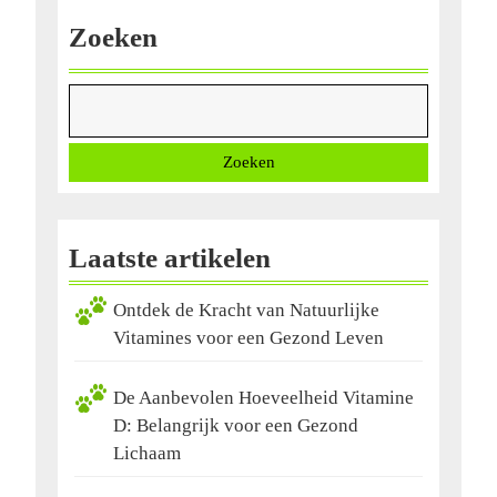
Zoeken
Zoeken
Laatste artikelen
Ontdek de Kracht van Natuurlijke
Vitamines voor een Gezond Leven
De Aanbevolen Hoeveelheid Vitamine
D: Belangrijk voor een Gezond
Lichaam