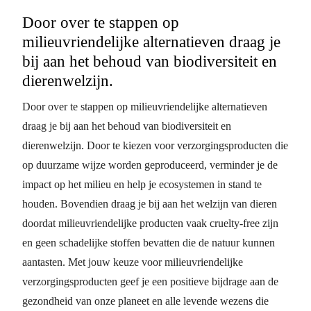
Door over te stappen op
milieuvriendelijke alternatieven draag je
bij aan het behoud van biodiversiteit en
dierenwelzijn.
Door over te stappen op milieuvriendelijke alternatieven
draag je bij aan het behoud van biodiversiteit en
dierenwelzijn. Door te kiezen voor verzorgingsproducten die
op duurzame wijze worden geproduceerd, verminder je de
impact op het milieu en help je ecosystemen in stand te
houden. Bovendien draag je bij aan het welzijn van dieren
doordat milieuvriendelijke producten vaak cruelty-free zijn
en geen schadelijke stoffen bevatten die de natuur kunnen
aantasten. Met jouw keuze voor milieuvriendelijke
verzorgingsproducten geef je een positieve bijdrage aan de
gezondheid van onze planeet en alle levende wezens die