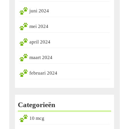
juni 2024
mei 2024
april 2024
maart 2024
februari 2024
Categorieën
10 mcg