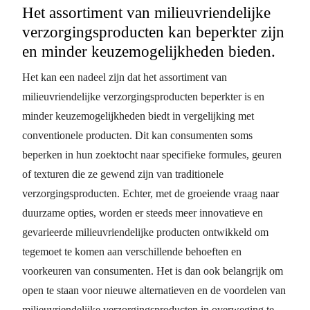
Het assortiment van milieuvriendelijke
verzorgingsproducten kan beperkter zijn
en minder keuzemogelijkheden bieden.
Het kan een nadeel zijn dat het assortiment van
milieuvriendelijke verzorgingsproducten beperkter is en
minder keuzemogelijkheden biedt in vergelijking met
conventionele producten. Dit kan consumenten soms
beperken in hun zoektocht naar specifieke formules, geuren
of texturen die ze gewend zijn van traditionele
verzorgingsproducten. Echter, met de groeiende vraag naar
duurzame opties, worden er steeds meer innovatieve en
gevarieerde milieuvriendelijke producten ontwikkeld om
tegemoet te komen aan verschillende behoeften en
voorkeuren van consumenten. Het is dan ook belangrijk om
open te staan voor nieuwe alternatieven en de voordelen van
milieuvriendelijke verzorgingsproducten in overweging te