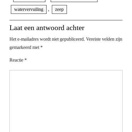
watervervuiling
,
zeep
Laat een antwoord achter
Het e-mailadres wordt niet gepubliceerd.
Vereiste velden zijn
gemarkeerd met
*
Reactie
*