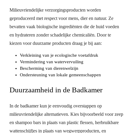
Milieuvriendelijke verzorgingsproducten worden
geproduceerd met respect voor mens, dier en natuur. Ze
bevatten vaak biologische ingrediënten die de huid voeden
en hydrateren zonder schadelijke chemicaliën. Door te
kiezen voor duurzame producten draag je bij aan:
Verkleining van je ecologische voetafdruk
Vermindering van watervervuiling
Bescherming van dierenwelzijn
Ondersteuning van lokale gemeenschappen
Duurzaamheid in de Badkamer
In de badkamer kun je eenvoudig overstappen op
milieuvriendelijke alternatieven. Kies bijvoorbeeld voor zeep
en shampoo bars in plaats van plastic flessen, herbruikbare
wattenschijfjes in plaats van wegwerpproducten, en