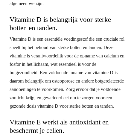
algemeen welzijn.
Vitamine D is belangrijk voor sterke
botten en tanden.
Vitamine D is een essentiële voedingsstof die een cruciale rol
speelt bij het behoud van sterke botten en tanden. Deze
vitamine is verantwoordelijk voor de opname van calcium en
fosfor in het lichaam, wat essentieel is voor de
botgezondheid. Een voldoende inname van vitamine D is
daarom belangrijk om osteoporose en andere botgerelateerde
aandoeningen te voorkomen. Zorg ervoor dat je voldoende
zonlicht krijgt en gevarieerd eet om te zorgen voor een
gezonde dosis vitamine D voor sterke botten en tanden.
Vitamine E werkt als antioxidant en
beschermt je cellen.