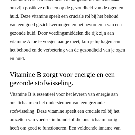
om zijn positieve effecten op de gezondheid van de ogen en
huid. Deze vitamine speelt een cruciale rol bij het behoud
van een goed gezichtsvermogen en het bevorderen van een
gezonde huid. Door voedingsmiddelen die rijk zijn aan
vitamine A toe te voegen aan je dieet, kun je bijdragen aan
het behoud en de verbetering van de gezondheid van je ogen
en huid.
Vitamine B zorgt voor energie en een
gezonde stofwisseling.
Vitamine B is essentieel voor het leveren van energie aan
ons lichaam en het ondersteunen van een gezonde
stofwisseling. Deze vitamine speelt een cruciale rol bij het
omzetten van voedsel in brandstof die ons lichaam nodig
heeft om goed te functioneren. Een voldoende inname van