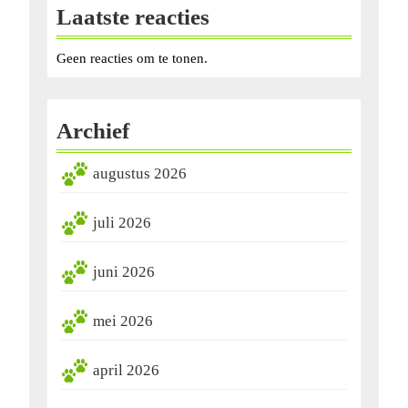
Laatste reacties
Geen reacties om te tonen.
Archief
augustus 2026
juli 2026
juni 2026
mei 2026
april 2026