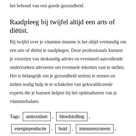
het behoud van een goede gezondheid.
Raadpleeg bij twijfel altijd een arts of
diëtist.
Bij twijfel over je vitamine-inname is het altijd verstandig om
een arts of diëtist te raadplegen. Deze professionals kunnen
je voorzien van deskundig advies en eventueel aanvullende
onderzoeken uitvoeren om eventuele tekorten vast te stellen.
Het is belangrijk om je gezondheid serieus te nemen en
indien nodig hulp in te schakelen van gekwalificeerde
experts die je kunnen helpen bij het optimaliseren van je
vitaminebalans.
Tags:
antioxidant
,
bloedstolling
,
energieproductie
,
huid
,
immuunsysteem
,