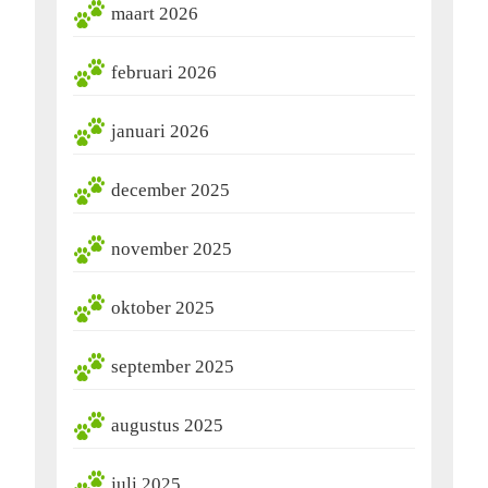
maart 2026
februari 2026
januari 2026
december 2025
november 2025
oktober 2025
september 2025
augustus 2025
juli 2025