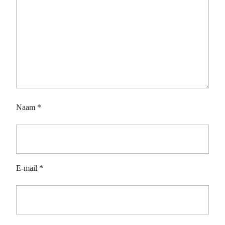
Naam
*
E-mail
*