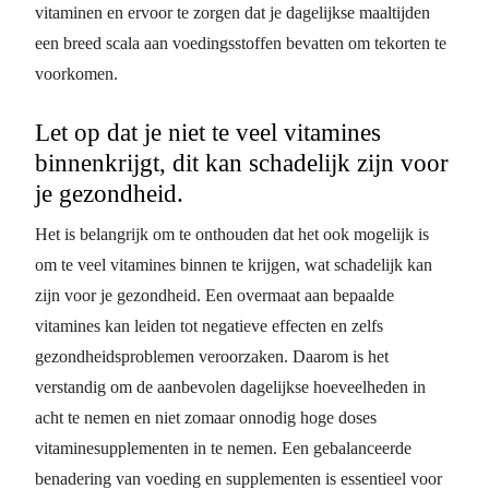
vitaminen en ervoor te zorgen dat je dagelijkse maaltijden
een breed scala aan voedingsstoffen bevatten om tekorten te
voorkomen.
Let op dat je niet te veel vitamines
binnenkrijgt, dit kan schadelijk zijn voor
je gezondheid.
Het is belangrijk om te onthouden dat het ook mogelijk is
om te veel vitamines binnen te krijgen, wat schadelijk kan
zijn voor je gezondheid. Een overmaat aan bepaalde
vitamines kan leiden tot negatieve effecten en zelfs
gezondheidsproblemen veroorzaken. Daarom is het
verstandig om de aanbevolen dagelijkse hoeveelheden in
acht te nemen en niet zomaar onnodig hoge doses
vitaminesupplementen in te nemen. Een gebalanceerde
benadering van voeding en supplementen is essentieel voor