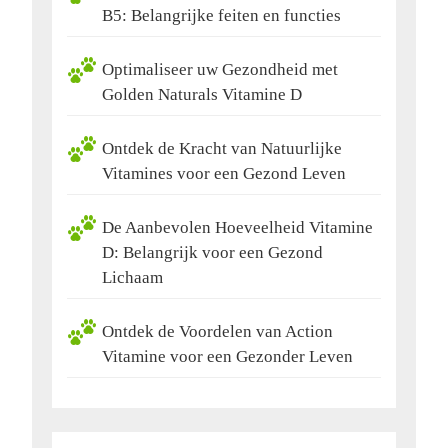
B5: Belangrijke feiten en functies
Optimaliseer uw Gezondheid met
Golden Naturals Vitamine D
Ontdek de Kracht van Natuurlijke
Vitamines voor een Gezond Leven
De Aanbevolen Hoeveelheid Vitamine
D: Belangrijk voor een Gezond
Lichaam
Ontdek de Voordelen van Action
Vitamine voor een Gezonder Leven