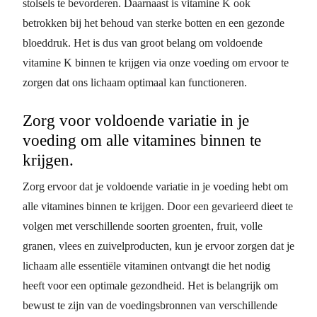
stolsels te bevorderen. Daarnaast is vitamine K ook
betrokken bij het behoud van sterke botten en een gezonde
bloeddruk. Het is dus van groot belang om voldoende
vitamine K binnen te krijgen via onze voeding om ervoor te
zorgen dat ons lichaam optimaal kan functioneren.
Zorg voor voldoende variatie in je
voeding om alle vitamines binnen te
krijgen.
Zorg ervoor dat je voldoende variatie in je voeding hebt om
alle vitamines binnen te krijgen. Door een gevarieerd dieet te
volgen met verschillende soorten groenten, fruit, volle
granen, vlees en zuivelproducten, kun je ervoor zorgen dat je
lichaam alle essentiële vitaminen ontvangt die het nodig
heeft voor een optimale gezondheid. Het is belangrijk om
bewust te zijn van de voedingsbronnen van verschillende