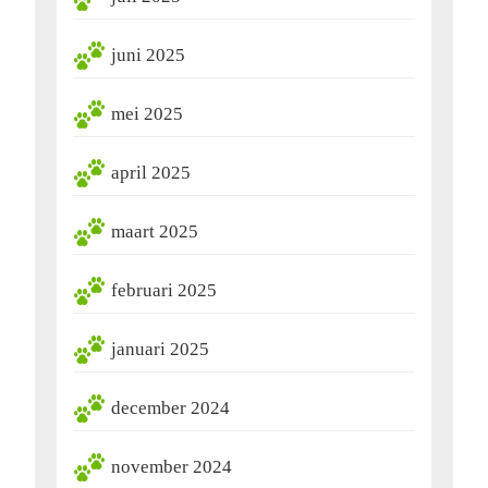
juni 2025
mei 2025
april 2025
maart 2025
februari 2025
januari 2025
december 2024
november 2024