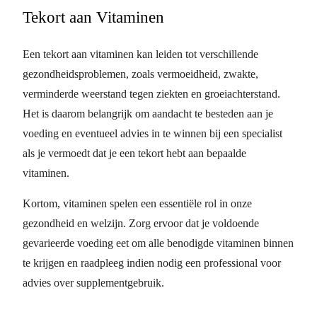
Tekort aan Vitaminen
Een tekort aan vitaminen kan leiden tot verschillende
gezondheidsproblemen, zoals vermoeidheid, zwakte,
verminderde weerstand tegen ziekten en groeiachterstand.
Het is daarom belangrijk om aandacht te besteden aan je
voeding en eventueel advies in te winnen bij een specialist
als je vermoedt dat je een tekort hebt aan bepaalde
vitaminen.
Kortom, vitaminen spelen een essentiële rol in onze
gezondheid en welzijn. Zorg ervoor dat je voldoende
gevarieerde voeding eet om alle benodigde vitaminen binnen
te krijgen en raadpleeg indien nodig een professional voor
advies over supplementgebruik.