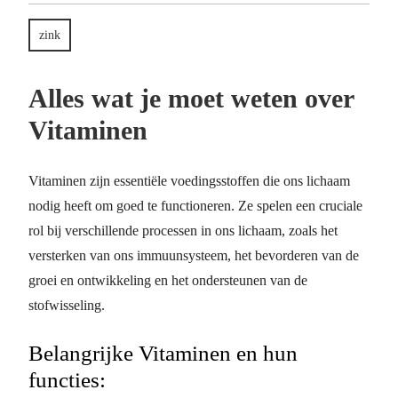
zink
Alles wat je moet weten over
Vitaminen
Vitaminen zijn essentiële voedingsstoffen die ons lichaam
nodig heeft om goed te functioneren. Ze spelen een cruciale
rol bij verschillende processen in ons lichaam, zoals het
versterken van ons immuunsysteem, het bevorderen van de
groei en ontwikkeling en het ondersteunen van de
stofwisseling.
Belangrijke Vitaminen en hun
functies: