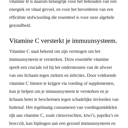
vitamine B is daarom belangrijk voor het behouden van een
energiek en vitaal gevoel, en voor het bevorderen van een
efficiënte stofwisseling die essentieel is voor onze algehele
gezondheid.
Vitamine C versterkt je immuunsysteem.
Vitamine C staat bekend om zijn vermogen om het
immuunsysteem te versterken. Deze essentiële vitamine
speelt een cruciale rol bij het ondersteunen van de afweer
van ons lichaam tegen ziekten en infecties. Door voldoende
vitamine C binnen te krijgen via voeding of supplementen,
kun je helpen om je immuunsysteem te versterken en je
lichaam beter te beschermen tegen schadelijke invloeden van
buitenaf. Het regelmatig consumeren van voedingsmiddelen
rijk aan vitamine C, zoals citrusvruchten, kiwi’s, paprika’s en
broccoli, kan bijdragen aan een gezond immuunsysteem en