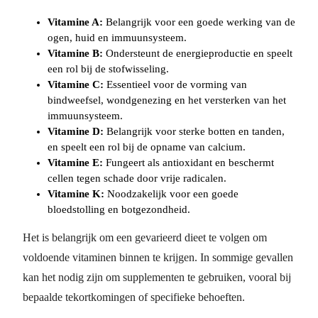
Vitamine A:
Belangrijk voor een goede werking van de
ogen, huid en immuunsysteem.
Vitamine B:
Ondersteunt de energieproductie en speelt
een rol bij de stofwisseling.
Vitamine C:
Essentieel voor de vorming van
bindweefsel, wondgenezing en het versterken van het
immuunsysteem.
Vitamine D:
Belangrijk voor sterke botten en tanden,
en speelt een rol bij de opname van calcium.
Vitamine E:
Fungeert als antioxidant en beschermt
cellen tegen schade door vrije radicalen.
Vitamine K:
Noodzakelijk voor een goede
bloedstolling en botgezondheid.
Het is belangrijk om een gevarieerd dieet te volgen om
voldoende vitaminen binnen te krijgen. In sommige gevallen
kan het nodig zijn om supplementen te gebruiken, vooral bij
bepaalde tekortkomingen of specifieke behoeften.