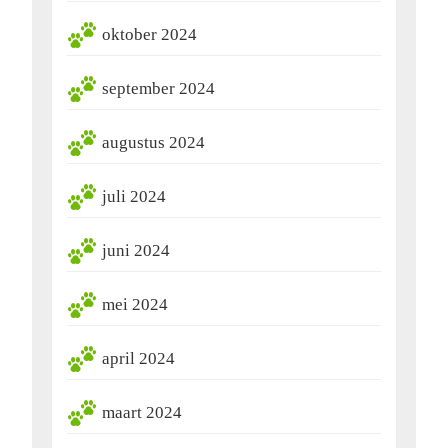
oktober 2024
september 2024
augustus 2024
juli 2024
juni 2024
mei 2024
april 2024
maart 2024