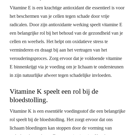
Vitamine E is een krachtige antioxidant die essentieel is voor
het beschermen van je cellen tegen schade door vrije
radicalen. Door zijn antioxidante werking speelt vitamine E
een belangrijke rol bij het behoud van de gezondheid van je
cellen en weefsels. Het helpt om oxidatieve stress te
verminderen en draagt bij aan het vertragen van het
verouderingsproces. Zorg ervoor dat je voldoende vitamine
E binnenkrijgt via je voeding om je lichaam te ondersteunen
in zijn natuurlijke afweer tegen schadelijke invloeden.
Vitamine K speelt een rol bij de
bloedstolling.
Vitamine K is een essentiële voedingsstof die een belangrijke
rol speelt bij de bloedstolling. Het zorgt ervoor dat ons
lichaam bloedingen kan stoppen door de vorming van