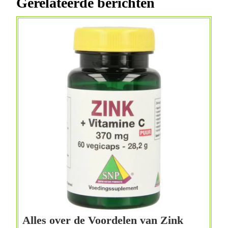
Gerelateerde berichten
Alles over de Voordelen van Zink