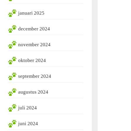
januari 2025
december 2024
november 2024
oktober 2024
september 2024
augustus 2024
juli 2024
juni 2024