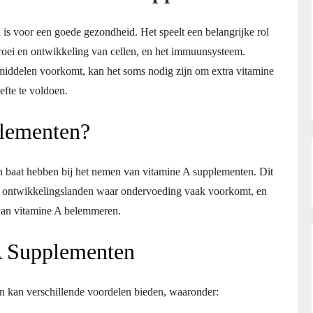
l is voor een goede gezondheid. Het speelt een belangrijke rol
roei en ontwikkeling van cellen, en het immuunsysteem.
iddelen voorkomt, kan het soms nodig zijn om extra vitamine
fte te voldoen.
lementen?
 baat hebben bij het nemen van vitamine A supplementen. Dit
n ontwikkelingslanden waar ondervoeding vaak voorkomt, en
an vitamine A belemmeren.
A Supplementen
 kan verschillende voordelen bieden, waaronder: