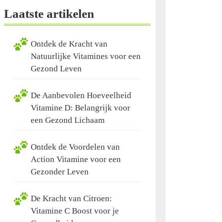
Laatste artikelen
Ontdek de Kracht van
Natuurlijke Vitamines voor een
Gezond Leven
De Aanbevolen Hoeveelheid
Vitamine D: Belangrijk voor
een Gezond Lichaam
Ontdek de Voordelen van
Action Vitamine voor een
Gezonder Leven
De Kracht van Citroen:
Vitamine C Boost voor je