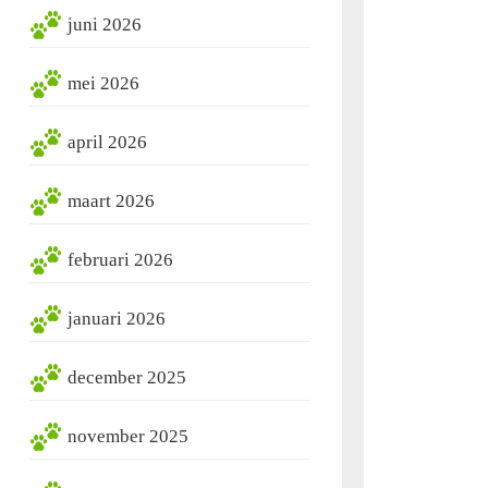
juni 2026
mei 2026
april 2026
maart 2026
februari 2026
januari 2026
december 2025
november 2025