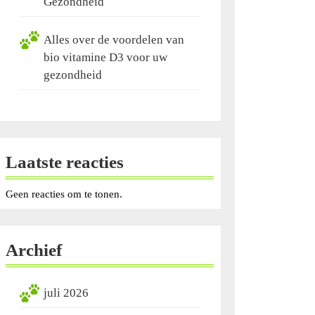
Gezondheid
Alles over de voordelen van
bio vitamine D3 voor uw
gezondheid
Laatste reacties
Geen reacties om te tonen.
Archief
juli 2026