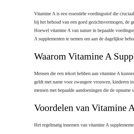
Vitamine A is een essentiële voedingsstof die cruciaa
bij het behoud van een goed gezichtsvermogen, de g
Hoewel vitamine A van nature in bepaalde voedingsm
A supplementen te nemen om aan de dagelijkse behoe
Waarom Vitamine A Supp
Mensen die een tekort hebben aan vitamine A kunnen
geldt met name voor zwangere vrouwen, kinderen i
mensen met bepaalde aandoeningen die de opname v
Voordelen van Vitamine 
Het regelmatig innemen van vitamine A supplementen