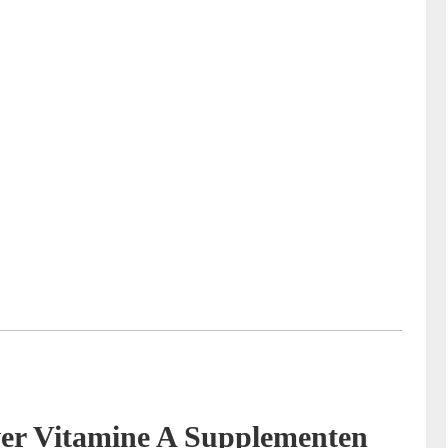
ver Vitamine A Supplementen