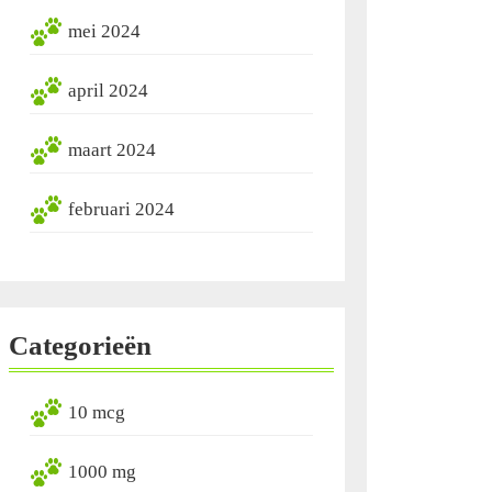
mei 2024
april 2024
maart 2024
februari 2024
Categorieën
10 mcg
1000 mg