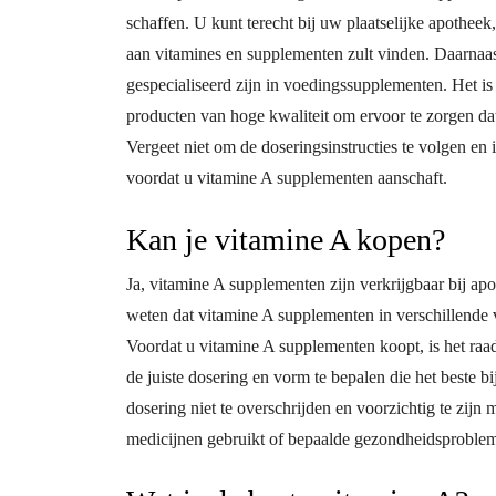
schaffen. U kunt terecht bij uw plaatselijke apotheek
aan vitamines en supplementen zult vinden. Daarnaa
gespecialiseerd zijn in voedingssupplementen. Het i
producten van hoge kwaliteit om ervoor te zorgen dat
Vergeet niet om de doseringsinstructies te volgen en
voordat u vitamine A supplementen aanschaft.
Kan je vitamine A kopen?
Ja, vitamine A supplementen zijn verkrijgbaar bij apo
weten dat vitamine A supplementen in verschillende v
Voordat u vitamine A supplementen koopt, is het raad
de juiste dosering en vorm te bepalen die het beste b
dosering niet te overschrijden en voorzichtig te zijn
medicijnen gebruikt of bepaalde gezondheidsproblem