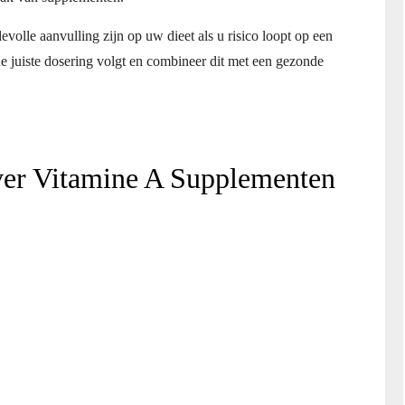
lle aanvulling zijn op uw dieet als u risico loopt op een
 de juiste dosering volgt en combineer dit met een gezonde
ver Vitamine A Supplementen