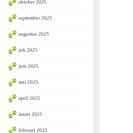
oktober 2025
september 2025
augustus 2025
juli 2025
juni 2025
mei 2025
april 2025
maart 2025
februari 2025