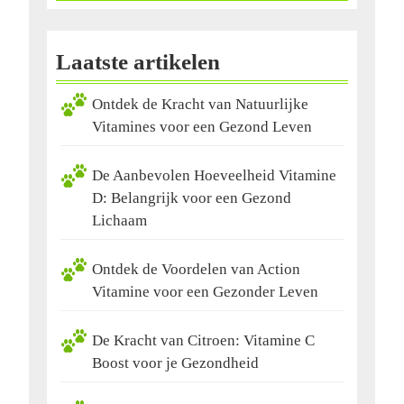
Laatste artikelen
Ontdek de Kracht van Natuurlijke
Vitamines voor een Gezond Leven
De Aanbevolen Hoeveelheid Vitamine
D: Belangrijk voor een Gezond
Lichaam
Ontdek de Voordelen van Action
Vitamine voor een Gezonder Leven
De Kracht van Citroen: Vitamine C
Boost voor je Gezondheid