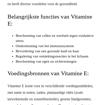
en heeft diverse voordelen voor de gezondheid.
Belangrijkste functies van Vitamine
E:
Bescherming van cellen en weefsels tegen oxidatieve
stress
Ondersteuning van het immuunsysteem
Bevordering van een gezonde huid en haar
Regulering van ontstekingsreacties in het lichaam
Bescherming van ogen en zichtvermogen
Voedingsbronnen van Vitamine E:
Vitamine E komt voor in verschillende voedingsmiddelen,
met name in noten, zaden, plantaardige oliën (zoals
tarwekiemolie en zonnebloemolie), groene bladgroenten,