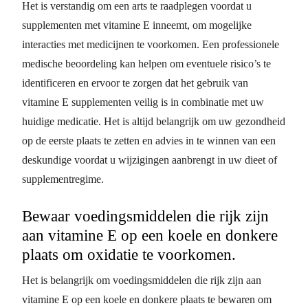
Het is verstandig om een arts te raadplegen voordat u
supplementen met vitamine E inneemt, om mogelijke
interacties met medicijnen te voorkomen. Een professionele
medische beoordeling kan helpen om eventuele risico’s te
identificeren en ervoor te zorgen dat het gebruik van
vitamine E supplementen veilig is in combinatie met uw
huidige medicatie. Het is altijd belangrijk om uw gezondheid
op de eerste plaats te zetten en advies in te winnen van een
deskundige voordat u wijzigingen aanbrengt in uw dieet of
supplementregime.
Bewaar voedingsmiddelen die rijk zijn
aan vitamine E op een koele en donkere
plaats om oxidatie te voorkomen.
Het is belangrijk om voedingsmiddelen die rijk zijn aan
vitamine E op een koele en donkere plaats te bewaren om