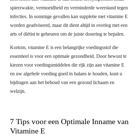
spierzwakte, vermoeidheid en verminderde weerstand tegen
infecties. In sommige gevallen kan suppletie met vitamine E
worden geadviseerd, maar dit dient altijd in overleg met een
arts of diëtist te gebeuren om de juiste dosering te bepalen.
Kortom, vitamine E is een belangrijke voedingsstof die
essentieel is voor een optimale gezondheid. Door bewust te
kiezen voor voedingsmiddelen die rijk zijn aan vitamine E
en uw algehele voeding goed in balans te houden, kunt u
bijdragen aan het behoud van een gezond lichaam en
welzijn.
7 Tips voor een Optimale Inname van
Vitamine E