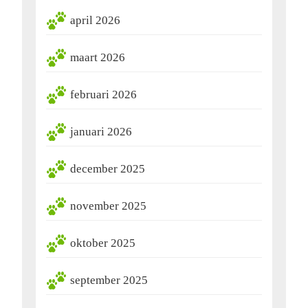
april 2026
maart 2026
februari 2026
januari 2026
december 2025
november 2025
oktober 2025
september 2025