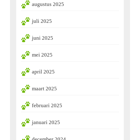
augustus 2025
juli 2025
juni 2025
mei 2025
april 2025
maart 2025
februari 2025
januari 2025
december 2024