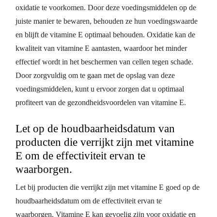
oxidatie te voorkomen. Door deze voedingsmiddelen op de
juiste manier te bewaren, behouden ze hun voedingswaarde
en blijft de vitamine E optimaal behouden. Oxidatie kan de
kwaliteit van vitamine E aantasten, waardoor het minder
effectief wordt in het beschermen van cellen tegen schade.
Door zorgvuldig om te gaan met de opslag van deze
voedingsmiddelen, kunt u ervoor zorgen dat u optimaal
profiteert van de gezondheidsvoordelen van vitamine E.
Let op de houdbaarheidsdatum van
producten die verrijkt zijn met vitamine
E om de effectiviteit ervan te
waarborgen.
Let bij producten die verrijkt zijn met vitamine E goed op de
houdbaarheidsdatum om de effectiviteit ervan te
waarborgen. Vitamine E kan gevoelig zijn voor oxidatie en