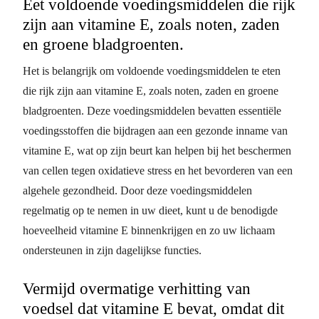
Eet voldoende voedingsmiddelen die rijk
zijn aan vitamine E, zoals noten, zaden
en groene bladgroenten.
Het is belangrijk om voldoende voedingsmiddelen te eten
die rijk zijn aan vitamine E, zoals noten, zaden en groene
bladgroenten. Deze voedingsmiddelen bevatten essentiële
voedingsstoffen die bijdragen aan een gezonde inname van
vitamine E, wat op zijn beurt kan helpen bij het beschermen
van cellen tegen oxidatieve stress en het bevorderen van een
algehele gezondheid. Door deze voedingsmiddelen
regelmatig op te nemen in uw dieet, kunt u de benodigde
hoeveelheid vitamine E binnenkrijgen en zo uw lichaam
ondersteunen in zijn dagelijkse functies.
Vermijd overmatige verhitting van
voedsel dat vitamine E bevat, omdat dit