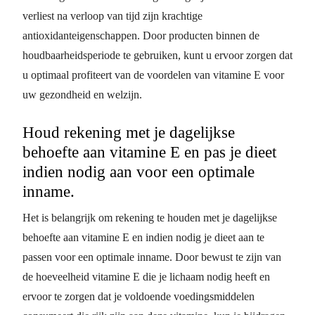
verliest na verloop van tijd zijn krachtige
antioxidanteigenschappen. Door producten binnen de
houdbaarheidsperiode te gebruiken, kunt u ervoor zorgen dat
u optimaal profiteert van de voordelen van vitamine E voor
uw gezondheid en welzijn.
Houd rekening met je dagelijkse
behoefte aan vitamine E en pas je dieet
indien nodig aan voor een optimale
inname.
Het is belangrijk om rekening te houden met je dagelijkse
behoefte aan vitamine E en indien nodig je dieet aan te
passen voor een optimale inname. Door bewust te zijn van
de hoeveelheid vitamine E die je lichaam nodig heeft en
ervoor te zorgen dat je voldoende voedingsmiddelen