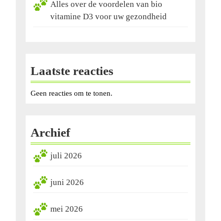
Alles over de voordelen van bio
vitamine D3 voor uw gezondheid
Laatste reacties
Geen reacties om te tonen.
Archief
juli 2026
juni 2026
mei 2026