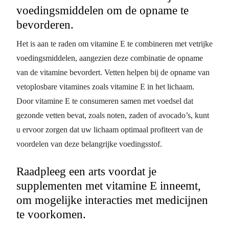
voedingsmiddelen om de opname te
bevorderen.
Het is aan te raden om vitamine E te combineren met vetrijke
voedingsmiddelen, aangezien deze combinatie de opname
van de vitamine bevordert. Vetten helpen bij de opname van
vetoplosbare vitamines zoals vitamine E in het lichaam.
Door vitamine E te consumeren samen met voedsel dat
gezonde vetten bevat, zoals noten, zaden of avocado’s, kunt
u ervoor zorgen dat uw lichaam optimaal profiteert van de
voordelen van deze belangrijke voedingsstof.
Raadpleeg een arts voordat je
supplementen met vitamine E inneemt,
om mogelijke interacties met medicijnen
te voorkomen.