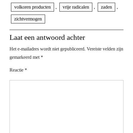
volkoren producten
,
vrije radicalen
,
zaden
,
zichtvermogen
Laat een antwoord achter
Het e-mailadres wordt niet gepubliceerd.
Vereiste velden zijn
gemarkeerd met
*
Reactie
*