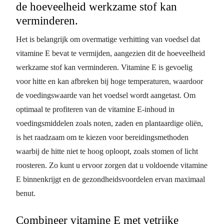
de hoeveelheid werkzame stof kan
verminderen.
Het is belangrijk om overmatige verhitting van voedsel dat
vitamine E bevat te vermijden, aangezien dit de hoeveelheid
werkzame stof kan verminderen. Vitamine E is gevoelig
voor hitte en kan afbreken bij hoge temperaturen, waardoor
de voedingswaarde van het voedsel wordt aangetast. Om
optimaal te profiteren van de vitamine E-inhoud in
voedingsmiddelen zoals noten, zaden en plantaardige oliën,
is het raadzaam om te kiezen voor bereidingsmethoden
waarbij de hitte niet te hoog oploopt, zoals stomen of licht
roosteren. Zo kunt u ervoor zorgen dat u voldoende vitamine
E binnenkrijgt en de gezondheidsvoordelen ervan maximaal
benut.
Combineer vitamine E met vetrijke