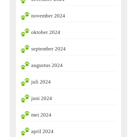
november 2024
oktober 2024
september 2024
augustus 2024
juli 2024
juni 2024
mei 2024
april 2024