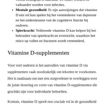
vatbaarder worden voor infecties.
Mentale gezondheid:
Er zijn aanwijzingen dat vitamine
D een rol kan spelen bij het verminderen van depressie
en het ondersteunen van de cognitieve functie bij
ouderen.
Spierkracht:
Voldoende vitamine D kan helpen bij het
behouden van spierkracht en evenwicht, waardoor het
risico op vallen en fracturen wordt verminderd.
Vitamine D-supplementen
Voor veel ouderen is het aanvullen van vitamine D via
supplementen vaak noodzakelijk om tekorten te voorkomen.
Het is raadzaam om met een zorgverlener te overleggen over
de juiste dosering en vorm van vitamine D-supplementen die
geschikt zijn voor individuele behoeften.
Kortom, vitamine D speelt een cruciale rol in de gezondheid