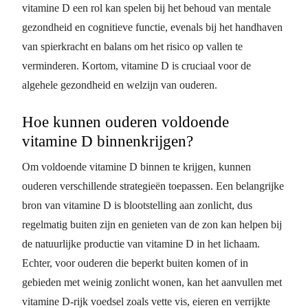
vitamine D een rol kan spelen bij het behoud van mentale
gezondheid en cognitieve functie, evenals bij het handhaven
van spierkracht en balans om het risico op vallen te
verminderen. Kortom, vitamine D is cruciaal voor de
algehele gezondheid en welzijn van ouderen.
Hoe kunnen ouderen voldoende
vitamine D binnenkrijgen?
Om voldoende vitamine D binnen te krijgen, kunnen
ouderen verschillende strategieën toepassen. Een belangrijke
bron van vitamine D is blootstelling aan zonlicht, dus
regelmatig buiten zijn en genieten van de zon kan helpen bij
de natuurlijke productie van vitamine D in het lichaam.
Echter, voor ouderen die beperkt buiten komen of in
gebieden met weinig zonlicht wonen, kan het aanvullen met
vitamine D-rijk voedsel zoals vette vis, eieren en verrijkte