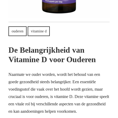
ouderen
vitamine d
De Belangrijkheid van
Vitamine D voor Ouderen
Naarmate we ouder worden, wordt het behoud van een
goede gezondheid steeds belangrijker. Een essentiële
voedingsstof die vaak over het hoofd wordt gezien, maar
cruciaal is voor ouderen, is vitamine D. Deze vitamine speelt
een vitale rol bij verschillende aspecten van de gezondheid
en kan aandoeningen helpen voorkomen.