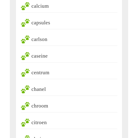
calcium
capsules
carlson
caseine
centrum
chanel
chroom
citroen