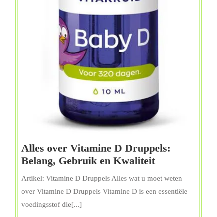
Alles over Vitamine D Druppels:
Alles
Belang, Gebruik en Kwaliteit
over
Artikel: Vitamine D Druppels Alles wat u moet weten
Vitamine
over Vitamine D Druppels Vitamine D is een essentiële
D
voedingsstof die[...]
Druppels: