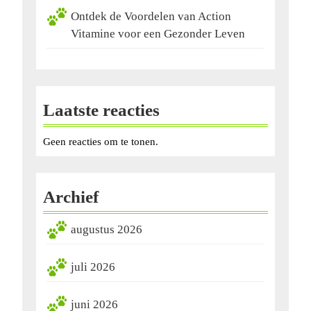
Ontdek de Voordelen van Action
Vitamine voor een Gezonder Leven
Laatste reacties
Geen reacties om te tonen.
Archief
augustus 2026
juli 2026
juni 2026