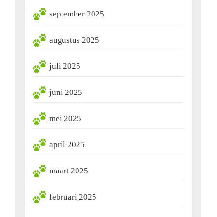
september 2025
augustus 2025
juli 2025
juni 2025
mei 2025
april 2025
maart 2025
februari 2025