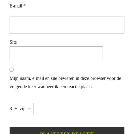
E-mail
*
Site
Mijn naam, e-mail en site bewaren in deze browser voor de
volgende keer wanneer ik een reactie plaats.
3
+
vijf
=