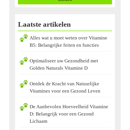
Laatste artikelen
Alles wat u moet weten over Vitamine
B5: Belangrijke feiten en functies
Optimaliseer uw Gezondheid met
Golden Naturals Vitamine D
Ontdek de Kracht van Natuurlijke
Vitamines voor een Gezond Leven
De Aanbevolen Hoeveelheid Vitamine
D: Belangrijk voor een Gezond
Lichaam