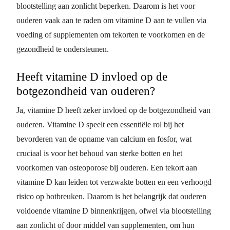
blootstelling aan zonlicht beperken. Daarom is het voor
ouderen vaak aan te raden om vitamine D aan te vullen via
voeding of supplementen om tekorten te voorkomen en de
gezondheid te ondersteunen.
Heeft vitamine D invloed op de
botgezondheid van ouderen?
Ja, vitamine D heeft zeker invloed op de botgezondheid van
ouderen. Vitamine D speelt een essentiële rol bij het
bevorderen van de opname van calcium en fosfor, wat
cruciaal is voor het behoud van sterke botten en het
voorkomen van osteoporose bij ouderen. Een tekort aan
vitamine D kan leiden tot verzwakte botten en een verhoogd
risico op botbreuken. Daarom is het belangrijk dat ouderen
voldoende vitamine D binnenkrijgen, ofwel via blootstelling
aan zonlicht of door middel van supplementen, om hun