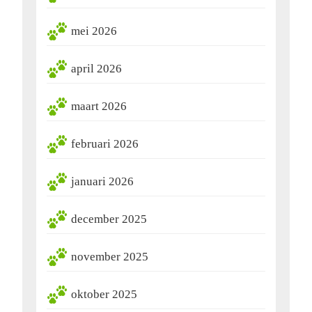
mei 2026
april 2026
maart 2026
februari 2026
januari 2026
december 2025
november 2025
oktober 2025