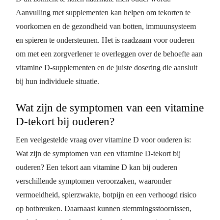
Aanvulling met supplementen kan helpen om tekorten te
voorkomen en de gezondheid van botten, immuunsysteem
en spieren te ondersteunen. Het is raadzaam voor ouderen
om met een zorgverlener te overleggen over de behoefte aan
vitamine D-supplementen en de juiste dosering die aansluit
bij hun individuele situatie.
Wat zijn de symptomen van een vitamine
D-tekort bij ouderen?
Een veelgestelde vraag over vitamine D voor ouderen is:
Wat zijn de symptomen van een vitamine D-tekort bij
ouderen? Een tekort aan vitamine D kan bij ouderen
verschillende symptomen veroorzaken, waaronder
vermoeidheid, spierzwakte, botpijn en een verhoogd risico
op botbreuken. Daarnaast kunnen stemmingsstoornissen,