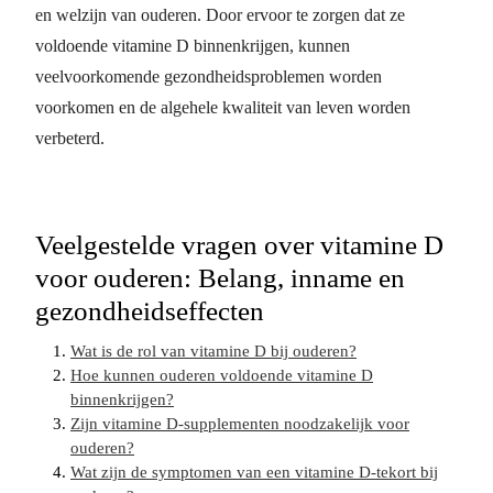
en welzijn van ouderen. Door ervoor te zorgen dat ze
voldoende vitamine D binnenkrijgen, kunnen
veelvoorkomende gezondheidsproblemen worden
voorkomen en de algehele kwaliteit van leven worden
verbeterd.
Veelgestelde vragen over vitamine D
voor ouderen: Belang, inname en
gezondheidseffecten
Wat is de rol van vitamine D bij ouderen?
Hoe kunnen ouderen voldoende vitamine D
binnenkrijgen?
Zijn vitamine D-supplementen noodzakelijk voor
ouderen?
Wat zijn de symptomen van een vitamine D-tekort bij