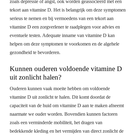
zoals depressie of angst, ook worden geassocieerd met een
tekort aan vitamine D. Het is belangrijk om deze symptomen
serieus te nemen en bij vermoedens van een tekort aan
vitamine D een zorgverlener te raadplegen voor advies en
eventuele testen. Adequate inname van vitamine D kan
helpen om deze symptomen te voorkomen en de algehele
gezondheid te bevorderen.
Kunnen ouderen voldoende vitamine D
uit zonlicht halen?
Ouderen kunnen vaak moeite hebben om voldoende
vitamine D uit zonlicht te halen. Dit komt doordat de
capaciteit van de huid om vitamine D aan te maken afneemt
naarmate we ouder worden. Bovendien kunnen factoren
zoals een verminderde mobiliteit, het dragen van
bedekkende kleding en het vermijden van direct zonlicht de