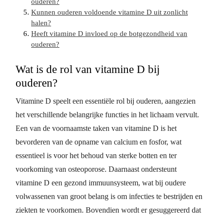
ouderen?
Kunnen ouderen voldoende vitamine D uit zonlicht
halen?
Heeft vitamine D invloed op de botgezondheid van
ouderen?
Wat is de rol van vitamine D bij
ouderen?
Vitamine D speelt een essentiële rol bij ouderen, aangezien
het verschillende belangrijke functies in het lichaam vervult.
Een van de voornaamste taken van vitamine D is het
bevorderen van de opname van calcium en fosfor, wat
essentieel is voor het behoud van sterke botten en ter
voorkoming van osteoporose. Daarnaast ondersteunt
vitamine D een gezond immuunsysteem, wat bij oudere
volwassenen van groot belang is om infecties te bestrijden en
ziekten te voorkomen. Bovendien wordt er gesuggereerd dat