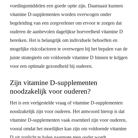
voedingsmiddelen een goede optie zijn. Daarnaast kunnen
vitamine D-supplementen worden overwogen onder
begeleiding van een zorgverlener om ervoor te zorgen dat
ouderen de aanbevolen dagelijkse hoeveelheid vitamine D
bereiken. Het is belangrijk om individuele behoeften en
mogelijke risicofactoren te overwegen bij het bepalen van de
juiste strategieën om voldoende vitamine D binnen te krijgen
voor een optimale gezondheid bij ouderen.
Zijn vitamine D-supplementen
noodzakelijk voor ouderen?
Het is een veelgestelde vraag of vitamine D-supplementen
noodzakelijk zijn voor ouderen. Het antwoord hierop is dat
vitamine D-supplementen vaak essentieel zijn voor ouderen,
vooral omdat het moeilijker kan zijn om voldoende vitamine
D uit zonlicht te halen naarmate men ouder wordt.