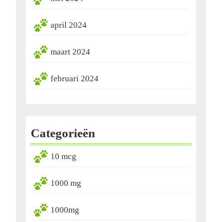
april 2024
maart 2024
februari 2024
Categorieën
10 mcg
1000 mg
1000mg