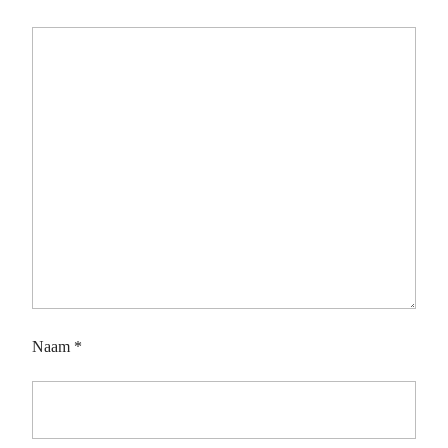
Naam
*