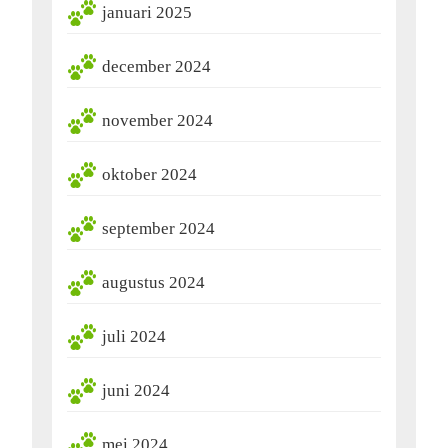
januari 2025
december 2024
november 2024
oktober 2024
september 2024
augustus 2024
juli 2024
juni 2024
mei 2024