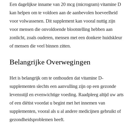
Een dagelijkse inname van 20 mcg (microgram) vitamine D
kan helpen om te voldoen aan de aanbevolen hoeveelheid
voor volwassenen. Dit supplement kan vooral nuttig zijn
voor mensen die onvoldoende blootstelling hebben aan
zonlicht, zoals ouderen, mensen met een donkere huidskleur
of mensen die veel binnen zitten.
Belangrijke Overwegingen
Het is belangrijk om te onthouden dat vitamine D-
supplementen slechts een aanvulling zijn op een gezonde
levensstijl en evenwichtige voeding. Raadpleeg altijd uw arts
of een diëtist voordat u begint met het innemen van
supplementen, vooral als u al andere medicijnen gebruikt of
gezondheidsproblemen heeft.