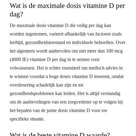
Wat is de maximale dosis vitamine D per
dag?
De maximale dosis vitamine D die veilig per dag kan
worden ingenomen, varieert afhankelijk van factoren zoals
leeftijd, gezondheidstoestand en individuele behoeften. Over
het algemeen wordt aanbevolen om niet meer dan 100 mcg
(4000 IE) vitamine D per dag in te nemen voor
volwassenen. Het is echter essentieel om medisch advies in
te winnen voordat u hoge doses vitamine D inneemt, omdat
overdosering schadelijk kan zijn en tot
gezondheidsproblemen kan leiden. Het is altijd verstandig
om de aanbevelingen van een zorgverlener op te volgen bij
het bepalen van de juiste dosis vitamine D voor uw
specifieke situatie.
Wat is de beste vitamine D waarde?