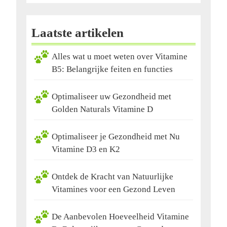
Laatste artikelen
Alles wat u moet weten over Vitamine
B5: Belangrijke feiten en functies
Optimaliseer uw Gezondheid met
Golden Naturals Vitamine D
Optimaliseer je Gezondheid met Nu
Vitamine D3 en K2
Ontdek de Kracht van Natuurlijke
Vitamines voor een Gezond Leven
De Aanbevolen Hoeveelheid Vitamine