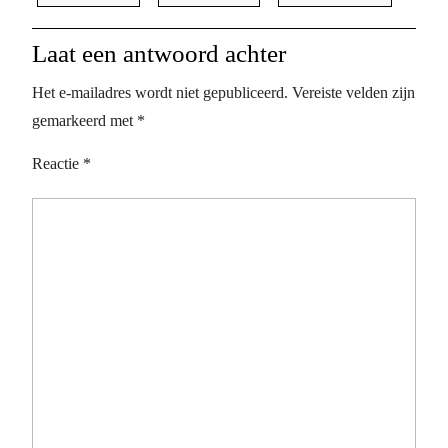
Laat een antwoord achter
Het e-mailadres wordt niet gepubliceerd.
Vereiste velden zijn
gemarkeerd met
*
Reactie
*