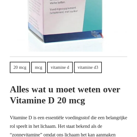
20 mcg
mcg
vitamine d
vitamine d3
Alles wat u moet weten over
Vitamine D 20 mcg
Vitamine D is een essentiële voedingsstof die een belangrijke
rol speelt in het lichaam. Het staat bekend als de
“zonnevitamine” omdat ons lichaam het kan aanmaken