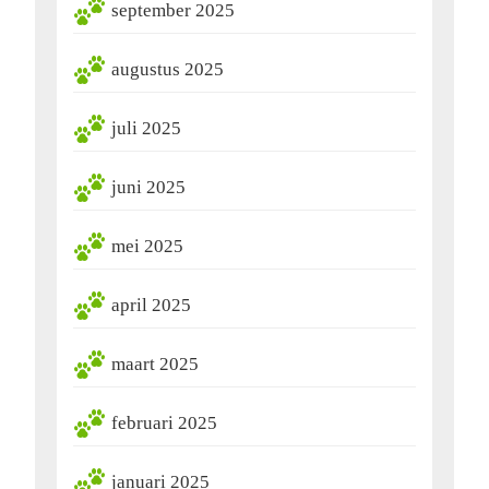
september 2025
augustus 2025
juli 2025
juni 2025
mei 2025
april 2025
maart 2025
februari 2025
januari 2025