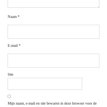
Naam
*
E-mail
*
Site
Mijn naam, e-mail en site bewaren in deze browser voor de