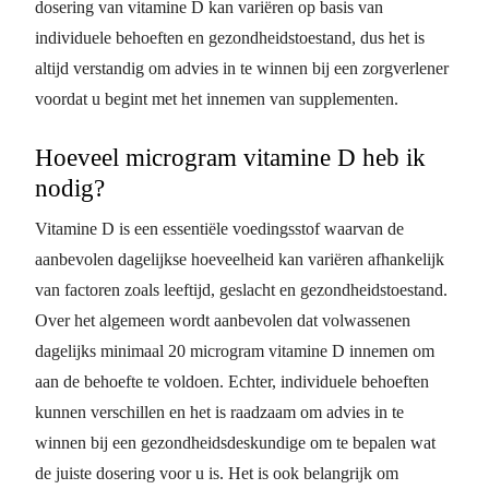
dosering van vitamine D kan variëren op basis van
individuele behoeften en gezondheidstoestand, dus het is
altijd verstandig om advies in te winnen bij een zorgverlener
voordat u begint met het innemen van supplementen.
Hoeveel microgram vitamine D heb ik
nodig?
Vitamine D is een essentiële voedingsstof waarvan de
aanbevolen dagelijkse hoeveelheid kan variëren afhankelijk
van factoren zoals leeftijd, geslacht en gezondheidstoestand.
Over het algemeen wordt aanbevolen dat volwassenen
dagelijks minimaal 20 microgram vitamine D innemen om
aan de behoefte te voldoen. Echter, individuele behoeften
kunnen verschillen en het is raadzaam om advies in te
winnen bij een gezondheidsdeskundige om te bepalen wat
de juiste dosering voor u is. Het is ook belangrijk om