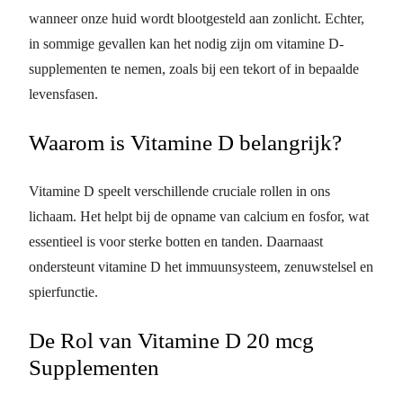
wanneer onze huid wordt blootgesteld aan zonlicht. Echter,
in sommige gevallen kan het nodig zijn om vitamine D-
supplementen te nemen, zoals bij een tekort of in bepaalde
levensfasen.
Waarom is Vitamine D belangrijk?
Vitamine D speelt verschillende cruciale rollen in ons
lichaam. Het helpt bij de opname van calcium en fosfor, wat
essentieel is voor sterke botten en tanden. Daarnaast
ondersteunt vitamine D het immuunsysteem, zenuwstelsel en
spierfunctie.
De Rol van Vitamine D 20 mcg
Supplementen