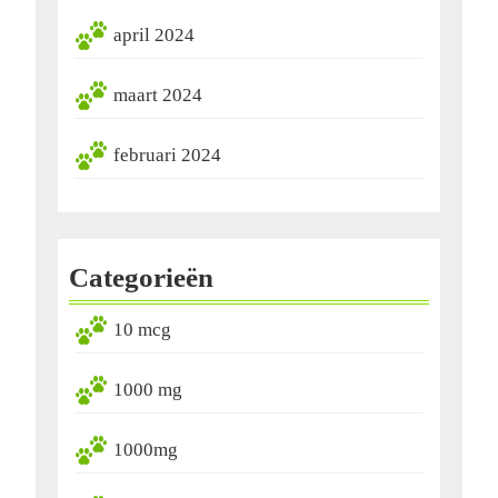
april 2024
maart 2024
februari 2024
Categorieën
10 mcg
1000 mg
1000mg