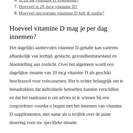
Hoeveel is 20 mcg vitamine D?
Hoeveel microgram vitamine D heb ik nodig?
Hoeveel vitamine D mag je per dag
innemen?
Het dagelijks aanbevolen vitamine D-gehalte kan variëren
afhankelijk van leeftijd, geslacht, gezondheidstoestand en
blootstelling aan zonlicht. Over het algemeen wordt een
dagelijkse inname van 20 mcg vitamine D als geschikt
beschouwd voor volwassenen. Het is echter belangrijk om te
benadrukken dat individuele behoeften kunnen verschillen
en dat het raadzaam is om advies in te winnen bij een
zorgverlener voordat u begint met het innemen van vitamine
D-supplementen, met name als u twijfelt over de juiste
dosering voor uw specifieke situatie.