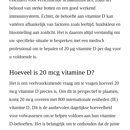
behoud van sterke botten en een goed werkend
immuunsysteem. Echter, de behoefte aan vitamine D kan
variëren afhankelijk van factoren zoals leeftijd, huidskleur en
blootstelling aan zonlicht. Het is daarom altijd verstandig om
uw specifieke situatie te bespreken met een medisch
professional om te bepalen of 20 µg vitamine D per dag voor
u voldoende is.
Hoeveel is 20 mcg vitamine D?
Het is een veelvoorkomende vraag om te vragen hoeveel 20
mcg vitamine D precies is. Om dit in perspectief te plaatsen,
komt 20 mcg overeen met 800 internationale eenheden (IE)
vitamine D. Dit is de aanbevolen dagelijkse hoeveelheid
voor volwassenen om te helpen voldoen aan hun vitamine
D-behoeften. Het is belangrijk om te onthouden dat de juiste