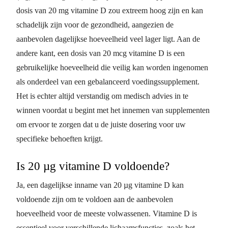
dosis van 20 mg vitamine D zou extreem hoog zijn en kan
schadelijk zijn voor de gezondheid, aangezien de
aanbevolen dagelijkse hoeveelheid veel lager ligt. Aan de
andere kant, een dosis van 20 mcg vitamine D is een
gebruikelijke hoeveelheid die veilig kan worden ingenomen
als onderdeel van een gebalanceerd voedingssupplement.
Het is echter altijd verstandig om medisch advies in te
winnen voordat u begint met het innemen van supplementen
om ervoor te zorgen dat u de juiste dosering voor uw
specifieke behoeften krijgt.
Is 20 µg vitamine D voldoende?
Ja, een dagelijkse inname van 20 µg vitamine D kan
voldoende zijn om te voldoen aan de aanbevolen
hoeveelheid voor de meeste volwassenen. Vitamine D is
essentieel voor verschillende lichaamsfuncties, zoals het