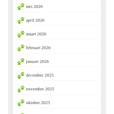
mei 2026
april 2026
maart 2026
februari 2026
januari 2026
december 2025
november 2025
oktober 2025