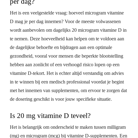
per dag?
Het is een veelgestelde vraag: hoeveel microgram vitamine
D mag je per dag innemen? Voor de meeste volwassenen
wordt aanbevolen om dagelijks 20 microgram vitamine D in
te nemen. Deze hoeveelheid kan helpen om te voldoen aan
de dagelijkse behoefte en bijdragen aan een optimale
gezondheid, vooral voor mensen die beperkte blootstelling
hebben aan zonlicht of een verhoogd risico lopen op een
vitamine D-tekort. Het is echter altijd verstandig om advies
in te winnen bij een medisch professional voordat je begint
met het innemen van supplementen, om ervoor te zorgen dat
de dosering geschikt is voor jouw specifieke situatie.
Is 20 mg vitamine D teveel?
Het is belangrijk om onderscheid te maken tussen milligram
(mg) en microgram (mcg) bij vitamine D-supplementen. Een