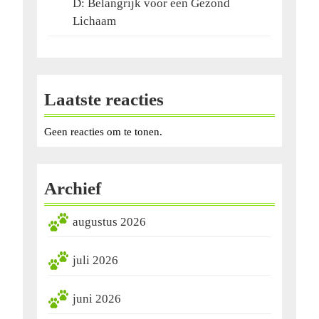
D: Belangrijk voor een Gezond
Lichaam
Laatste reacties
Geen reacties om te tonen.
Archief
augustus 2026
juli 2026
juni 2026