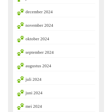
december 2024
november 2024
oktober 2024
september 2024
augustus 2024
juli 2024
juni 2024
mei 2024