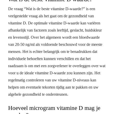
De vraag “Wat is de beste vitamine D-waarde?” is een
veelgestelde vraag als het gaat om de gezondheid van
vitamine D. De optimale vitamine D-waarde kan variëren
afhankelijk van factoren zoals leeftijd, geslacht, huidskleur
en levensstijl. Over het algemeen wordt een bloedwaarde
van 20-50 ng/ml als voldoende beschouwd voor de meeste
mensen. Het is echter belangrijk om te benadrukken dat
individuele behoeften kunnen verschillen en dat het
raadzaam is om met een zorgverlener te overleggen over wat
voor u de ideale vitamine D-waarde zou kunnen zijn. Het
regelmatig controleren van uw vitamine D-niveaus kan
helpen om eventuele tekorten tijdig aan te pakken en uw
algehele gezondheid te ondersteunen.
Hoeveel microgram vitamine D mag je