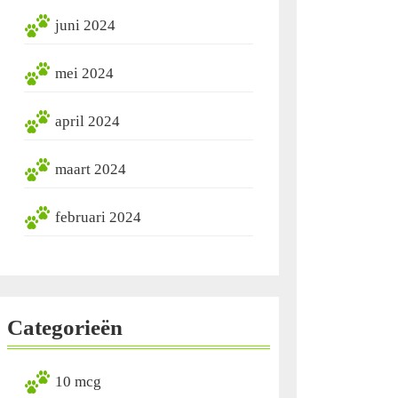
juni 2024
mei 2024
april 2024
maart 2024
februari 2024
Categorieën
10 mcg