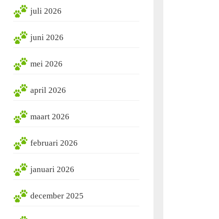
juli 2026
juni 2026
mei 2026
april 2026
maart 2026
februari 2026
januari 2026
december 2025