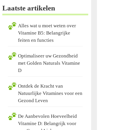
Laatste artikelen
Alles wat u moet weten over
Vitamine B5: Belangrijke
feiten en functies
Optimaliseer uw Gezondheid
met Golden Naturals Vitamine
D
Ontdek de Kracht van
Natuurlijke Vitamines voor een
Gezond Leven
De Aanbevolen Hoeveelheid
Vitamine D: Belangrijk voor