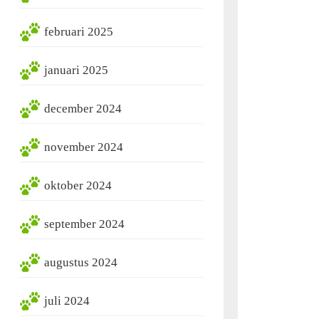
februari 2025
januari 2025
december 2024
november 2024
oktober 2024
september 2024
augustus 2024
juli 2024