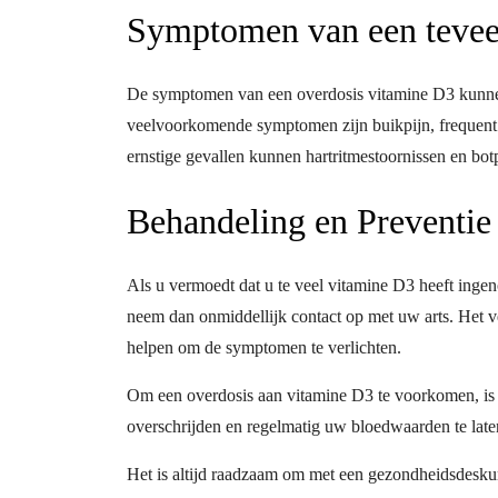
Symptomen van een tevee
De symptomen van een overdosis vitamine D3 kunnen 
veelvoorkomende symptomen zijn buikpijn, frequent u
ernstige gevallen kunnen hartritmestoornissen en bot
Behandeling en Preventie
Als u vermoedt dat u te veel vitamine D3 heeft inge
neem dan onmiddellijk contact op met uw arts. Het
helpen om de symptomen te verlichten.
Om een overdosis aan vitamine D3 te voorkomen, is h
overschrijden en regelmatig uw bloedwaarden te late
Het is altijd raadzaam om met een gezondheidsdesku