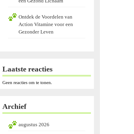
een Gezond Lichaam
Ontdek de Voordelen van
Action Vitamine voor een
Gezonder Leven
Laatste reacties
Geen reacties om te tonen.
Archief
augustus 2026