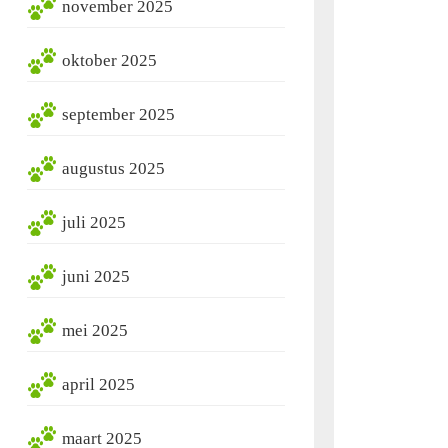
november 2025
oktober 2025
september 2025
augustus 2025
juli 2025
juni 2025
mei 2025
april 2025
maart 2025