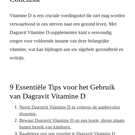
Vitamine D is een cruciale voedingsstof die niet mag worden
verwaarloosd in ons streven naar een gezond leven. Met
Dagravit Vitamine D-supplementen kunt u eenvoudig
zorgen voor voldoende inname van deze belangrijke
vitamine, wat kan bijdragen aan uw algehele gezondheid en
welzijn.
9 Essentiële Tips voor het Gebruik
van Dagravit Vitamine D
Neem Dagravit Vitamine D in volgens de aanbevolen
dosering.
Bewaar Dagravit Vitamine D op een koele, droge plaats,
buiten bereik van kinderen.
Raadpleeg een arts voordat je Dagravit Vitamine D