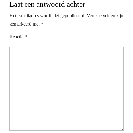
Laat een antwoord achter
Het e-mailadres wordt niet gepubliceerd.
Vereiste velden zijn
gemarkeerd met
*
Reactie
*