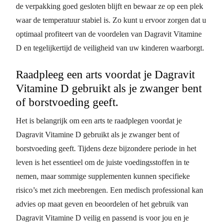
de verpakking goed gesloten blijft en bewaar ze op een plek
waar de temperatuur stabiel is. Zo kunt u ervoor zorgen dat u
optimaal profiteert van de voordelen van Dagravit Vitamine
D en tegelijkertijd de veiligheid van uw kinderen waarborgt.
Raadpleeg een arts voordat je Dagravit
Vitamine D gebruikt als je zwanger bent
of borstvoeding geeft.
Het is belangrijk om een arts te raadplegen voordat je
Dagravit Vitamine D gebruikt als je zwanger bent of
borstvoeding geeft. Tijdens deze bijzondere periode in het
leven is het essentieel om de juiste voedingsstoffen in te
nemen, maar sommige supplementen kunnen specifieke
risico’s met zich meebrengen. Een medisch professional kan
advies op maat geven en beoordelen of het gebruik van
Dagravit Vitamine D veilig en passend is voor jou en je