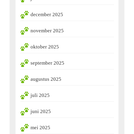
december 2025
november 2025
oktober 2025
september 2025
augustus 2025
juli 2025
juni 2025
mei 2025