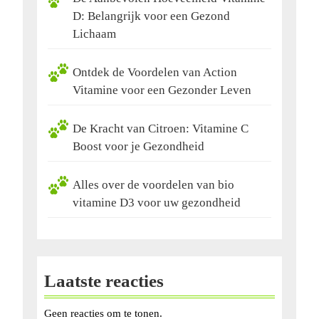
D: Belangrijk voor een Gezond
Lichaam
Ontdek de Voordelen van Action
Vitamine voor een Gezonder Leven
De Kracht van Citroen: Vitamine C
Boost voor je Gezondheid
Alles over de voordelen van bio
vitamine D3 voor uw gezondheid
Laatste reacties
Geen reacties om te tonen.