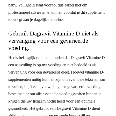
baby. Veiligheid staat voorop, dus aarzel niet om
professioneel advies in te winnen voordat je dit supplement
toevoegt aan je dagelijkse routine.
Gebruik Dagravit Vitamine D niet als
vervanging voor een gevarieerde
voeding.
Het is belangrijk om te onthouden dat Dagravit Vitamine D
een aanvulling is op uw voeding en niet bedoeld is als
vervanging voor een gevarieerd dieet. Hoewel vitamine D-
supplementen nuttig kunnen zijn om eventuele tekorten aan
te vullen, blijft een evenwichtige en gevarieerde voeding de
beste manier om alle essentiële voedingsstoffen binnen te
krijgen die uw lichaam nodig heeft voor een optimale
gezondheid. Het gebruik van Dagravit Vitamine D dient
altijd in combinatie met een gezonde levensstijl en