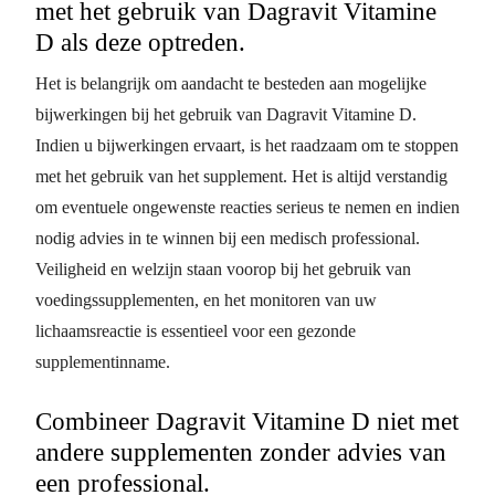
met het gebruik van Dagravit Vitamine
D als deze optreden.
Het is belangrijk om aandacht te besteden aan mogelijke
bijwerkingen bij het gebruik van Dagravit Vitamine D.
Indien u bijwerkingen ervaart, is het raadzaam om te stoppen
met het gebruik van het supplement. Het is altijd verstandig
om eventuele ongewenste reacties serieus te nemen en indien
nodig advies in te winnen bij een medisch professional.
Veiligheid en welzijn staan voorop bij het gebruik van
voedingssupplementen, en het monitoren van uw
lichaamsreactie is essentieel voor een gezonde
supplementinname.
Combineer Dagravit Vitamine D niet met
andere supplementen zonder advies van
een professional.