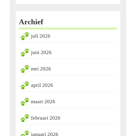
Archief
juli 2026
juni 2026
mei 2026
april 2026
maart 2026
februari 2026
januari 2026