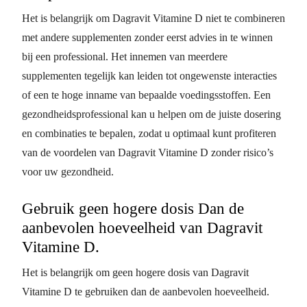
Het is belangrijk om Dagravit Vitamine D niet te combineren
met andere supplementen zonder eerst advies in te winnen
bij een professional. Het innemen van meerdere
supplementen tegelijk kan leiden tot ongewenste interacties
of een te hoge inname van bepaalde voedingsstoffen. Een
gezondheidsprofessional kan u helpen om de juiste dosering
en combinaties te bepalen, zodat u optimaal kunt profiteren
van de voordelen van Dagravit Vitamine D zonder risico’s
voor uw gezondheid.
Gebruik geen hogere dosis Dan de
aanbevolen hoeveelheid van Dagravit
Vitamine D.
Het is belangrijk om geen hogere dosis van Dagravit
Vitamine D te gebruiken dan de aanbevolen hoeveelheid.