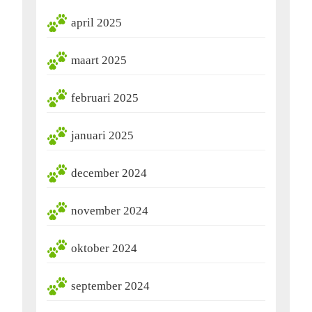
april 2025
maart 2025
februari 2025
januari 2025
december 2024
november 2024
oktober 2024
september 2024