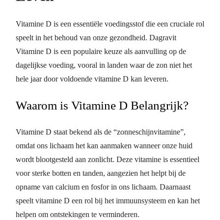
Vitamine D is een essentiële voedingsstof die een cruciale rol
speelt in het behoud van onze gezondheid. Dagravit
Vitamine D is een populaire keuze als aanvulling op de
dagelijkse voeding, vooral in landen waar de zon niet het
hele jaar door voldoende vitamine D kan leveren.
Waarom is Vitamine D Belangrijk?
Vitamine D staat bekend als de “zonneschijnvitamine”,
omdat ons lichaam het kan aanmaken wanneer onze huid
wordt blootgesteld aan zonlicht. Deze vitamine is essentieel
voor sterke botten en tanden, aangezien het helpt bij de
opname van calcium en fosfor in ons lichaam. Daarnaast
speelt vitamine D een rol bij het immuunsysteem en kan het
helpen om ontstekingen te verminderen.