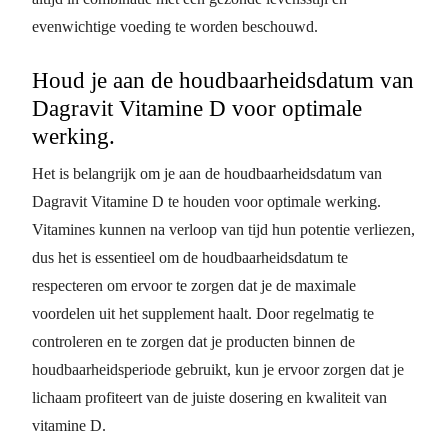
evenwichtige voeding te worden beschouwd.
Houd je aan de houdbaarheidsdatum van
Dagravit Vitamine D voor optimale
werking.
Het is belangrijk om je aan de houdbaarheidsdatum van
Dagravit Vitamine D te houden voor optimale werking.
Vitamines kunnen na verloop van tijd hun potentie verliezen,
dus het is essentieel om de houdbaarheidsdatum te
respecteren om ervoor te zorgen dat je de maximale
voordelen uit het supplement haalt. Door regelmatig te
controleren en te zorgen dat je producten binnen de
houdbaarheidsperiode gebruikt, kun je ervoor zorgen dat je
lichaam profiteert van de juiste dosering en kwaliteit van
vitamine D.