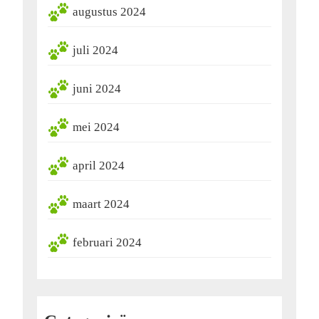
augustus 2024
juli 2024
juni 2024
mei 2024
april 2024
maart 2024
februari 2024