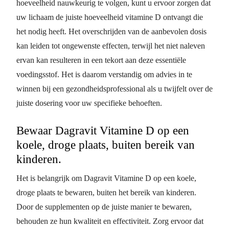
hoeveelheid nauwkeurig te volgen, kunt u ervoor zorgen dat
uw lichaam de juiste hoeveelheid vitamine D ontvangt die
het nodig heeft. Het overschrijden van de aanbevolen dosis
kan leiden tot ongewenste effecten, terwijl het niet naleven
ervan kan resulteren in een tekort aan deze essentiële
voedingsstof. Het is daarom verstandig om advies in te
winnen bij een gezondheidsprofessional als u twijfelt over de
juiste dosering voor uw specifieke behoeften.
Bewaar Dagravit Vitamine D op een
koele, droge plaats, buiten bereik van
kinderen.
Het is belangrijk om Dagravit Vitamine D op een koele,
droge plaats te bewaren, buiten het bereik van kinderen.
Door de supplementen op de juiste manier te bewaren,
behouden ze hun kwaliteit en effectiviteit. Zorg ervoor dat