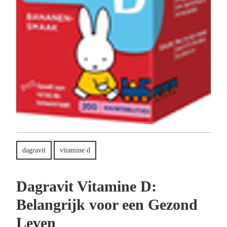
dagravit
vitamine d
Dagravit Vitamine D:
Belangrijk voor een Gezond
Leven