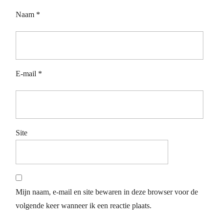
Naam
*
E-mail
*
Site
Mijn naam, e-mail en site bewaren in deze browser voor de
volgende keer wanneer ik een reactie plaats.