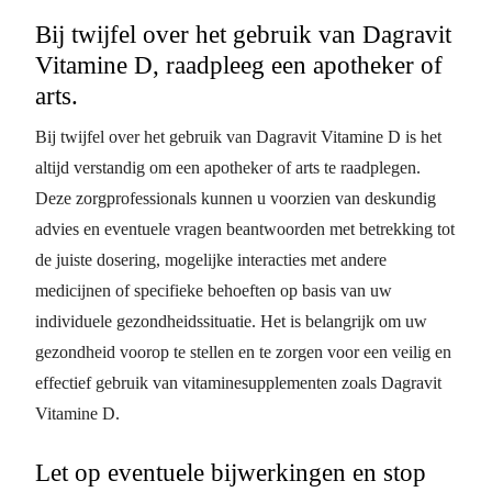
Bij twijfel over het gebruik van Dagravit
Vitamine D, raadpleeg een apotheker of
arts.
Bij twijfel over het gebruik van Dagravit Vitamine D is het
altijd verstandig om een apotheker of arts te raadplegen.
Deze zorgprofessionals kunnen u voorzien van deskundig
advies en eventuele vragen beantwoorden met betrekking tot
de juiste dosering, mogelijke interacties met andere
medicijnen of specifieke behoeften op basis van uw
individuele gezondheidssituatie. Het is belangrijk om uw
gezondheid voorop te stellen en te zorgen voor een veilig en
effectief gebruik van vitaminesupplementen zoals Dagravit
Vitamine D.
Let op eventuele bijwerkingen en stop