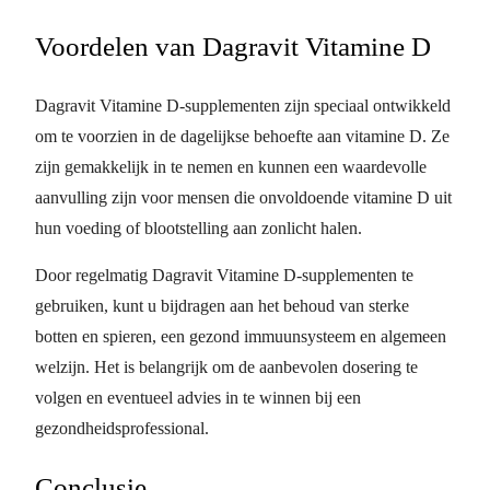
Voordelen van Dagravit Vitamine D
Dagravit Vitamine D-supplementen zijn speciaal ontwikkeld
om te voorzien in de dagelijkse behoefte aan vitamine D. Ze
zijn gemakkelijk in te nemen en kunnen een waardevolle
aanvulling zijn voor mensen die onvoldoende vitamine D uit
hun voeding of blootstelling aan zonlicht halen.
Door regelmatig Dagravit Vitamine D-supplementen te
gebruiken, kunt u bijdragen aan het behoud van sterke
botten en spieren, een gezond immuunsysteem en algemeen
welzijn. Het is belangrijk om de aanbevolen dosering te
volgen en eventueel advies in te winnen bij een
gezondheidsprofessional.
Conclusie