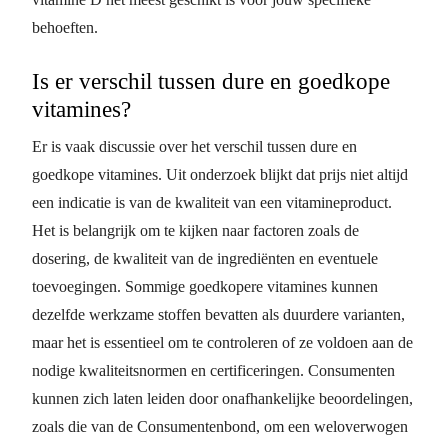
behoeften.
Is er verschil tussen dure en goedkope
vitamines?
Er is vaak discussie over het verschil tussen dure en
goedkope vitamines. Uit onderzoek blijkt dat prijs niet altijd
een indicatie is van de kwaliteit van een vitamineproduct.
Het is belangrijk om te kijken naar factoren zoals de
dosering, de kwaliteit van de ingrediënten en eventuele
toevoegingen. Sommige goedkopere vitamines kunnen
dezelfde werkzame stoffen bevatten als duurdere varianten,
maar het is essentieel om te controleren of ze voldoen aan de
nodige kwaliteitsnormen en certificeringen. Consumenten
kunnen zich laten leiden door onafhankelijke beoordelingen,
zoals die van de Consumentenbond, om een weloverwogen