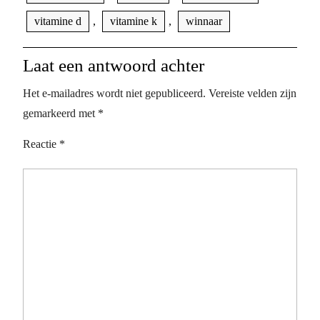
vitamine d
,
vitamine k
,
winnaar
Laat een antwoord achter
Het e-mailadres wordt niet gepubliceerd.
Vereiste velden zijn
gemarkeerd met
*
Reactie
*