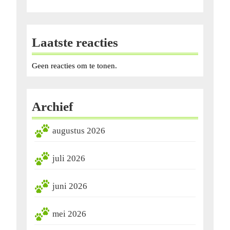
Laatste reacties
Geen reacties om te tonen.
Archief
augustus 2026
juli 2026
juni 2026
mei 2026