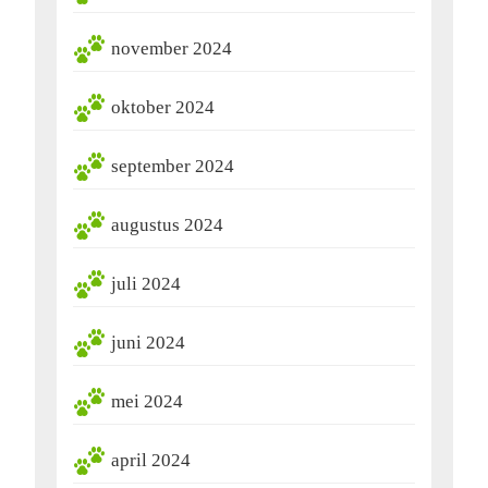
november 2024
oktober 2024
september 2024
augustus 2024
juli 2024
juni 2024
mei 2024
april 2024