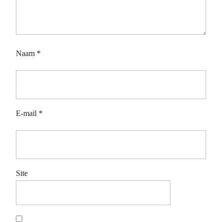
Naam
*
E-mail
*
Site