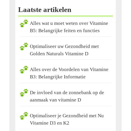
Laatste artikelen
Alles wat u moet weten over Vitamine
B5: Belangrijke feiten en functies
Optimaliseer uw Gezondheid met
Golden Naturals Vitamine D
Alles over de Voordelen van Vitamine
B3: Belangrijke Informatie
De invloed van de zonnebank op de
aanmaak van vitamine D
Optimaliseer je Gezondheid met Nu
Vitamine D3 en K2