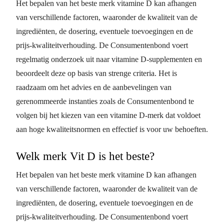
Het bepalen van het beste merk vitamine D kan afhangen
van verschillende factoren, waaronder de kwaliteit van de
ingrediënten, de dosering, eventuele toevoegingen en de
prijs-kwaliteitverhouding. De Consumentenbond voert
regelmatig onderzoek uit naar vitamine D-supplementen en
beoordeelt deze op basis van strenge criteria. Het is
raadzaam om het advies en de aanbevelingen van
gerenommeerde instanties zoals de Consumentenbond te
volgen bij het kiezen van een vitamine D-merk dat voldoet
aan hoge kwaliteitsnormen en effectief is voor uw behoeften.
Welk merk Vit D is het beste?
Het bepalen van het beste merk vitamine D kan afhangen
van verschillende factoren, waaronder de kwaliteit van de
ingrediënten, de dosering, eventuele toevoegingen en de
prijs-kwaliteitverhouding. De Consumentenbond voert