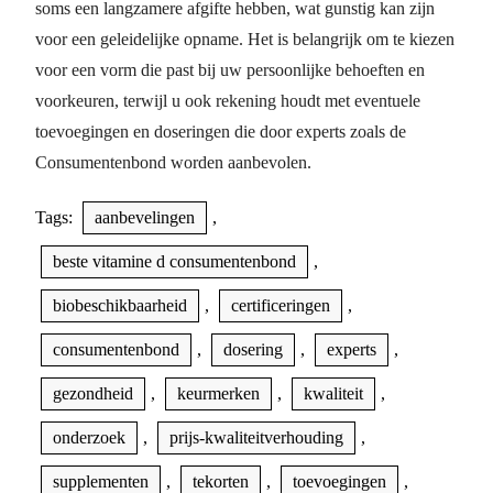
soms een langzamere afgifte hebben, wat gunstig kan zijn
voor een geleidelijke opname. Het is belangrijk om te kiezen
voor een vorm die past bij uw persoonlijke behoeften en
voorkeuren, terwijl u ook rekening houdt met eventuele
toevoegingen en doseringen die door experts zoals de
Consumentenbond worden aanbevolen.
Tags:
aanbevelingen
,
beste vitamine d consumentenbond
,
biobeschikbaarheid
,
certificeringen
,
consumentenbond
,
dosering
,
experts
,
gezondheid
,
keurmerken
,
kwaliteit
,
onderzoek
,
prijs-kwaliteitverhouding
,
supplementen
,
tekorten
,
toevoegingen
,