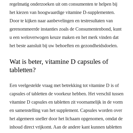
regelmatig onderzoeken uit om consumenten te helpen bij
het kiezen van hoogwaardige vitamine D-supplementen.
Door te kijken naar aanbevelingen en testresultaten van
gerenommeerde instanties zoals de Consumentenbond, kunt
u een weloverwogen keuze maken en het merk vinden dat
het beste aansluit bij uw behoeften en gezondheidsdoelen.
Wat is beter, vitamine D capsules of
tabletten?
Een veelgestelde vraag met betrekking tot vitamine D is of
capsules of tabletten de voorkeur hebben. Het verschil tussen
vitamine D capsules en tabletten zit voornamelijk in de vorm
en samenstelling van het supplement. Capsules worden over
het algemeen sneller door het lichaam opgenomen, omdat de
inhoud direct vrijkomt. Aan de andere kant kunnen tabletten