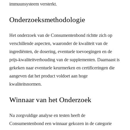
immuunsysteem versterkt.
Onderzoeksmethodologie
Het onderzoek van de Consumentenbond richtte zich op
verschillende aspecten, waaronder de kwaliteit van de
ingrediënten, de dosering, eventuele toevoegingen en de
prijs-kwaliteitverhouding van de supplementen. Daarnaast is
gekeken naar eventuele keurmerken en certificeringen die
aangeven dat het product voldoet aan hoge
kwaliteitsnormen.
Winnaar van het Onderzoek
Na zorgvuldige analyse en testen heeft de
Consumentenbond een winnaar gekozen in de categorie