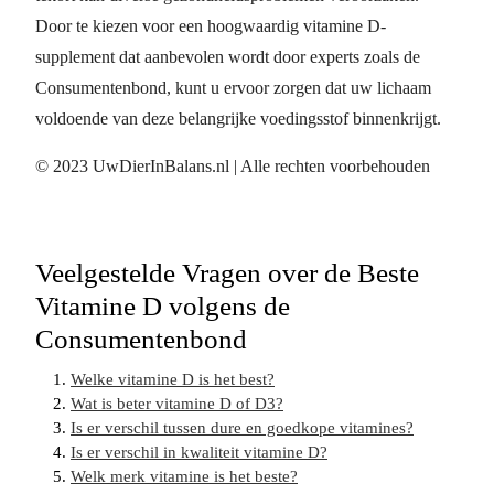
Door te kiezen voor een hoogwaardig vitamine D-
supplement dat aanbevolen wordt door experts zoals de
Consumentenbond, kunt u ervoor zorgen dat uw lichaam
voldoende van deze belangrijke voedingsstof binnenkrijgt.
© 2023 UwDierInBalans.nl | Alle rechten voorbehouden
Veelgestelde Vragen over de Beste
Vitamine D volgens de
Consumentenbond
Welke vitamine D is het best?
Wat is beter vitamine D of D3?
Is er verschil tussen dure en goedkope vitamines?
Is er verschil in kwaliteit vitamine D?
Welk merk vitamine is het beste?