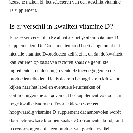
keuze te maken bij het selecteren van een geschikt vitamine
D-supplement.
Is er verschil in kwaliteit vitamine D?
Er is zeker verschil in kwaliteit als het gaat om vitamine D-
supplementen. De Consumentenbond heeft aangetoond dat
niet alle vitamine D-producten gelijk zijn, en dat de kwaliteit
kan variëren op basis van factoren zoals de gebruikte
ingrediënten, de dosering, eventuele toevoegingen en de
productiemethoden. Het is daarom belangrijk om kritisch te
kijken naar het label en eventuele keurmerken of
certificeringen die aangeven dat het supplement voldoet aan
hoge kwaliteitsnormen. Door te kiezen voor een
hoogwaardig vitamine D-supplement dat aanbevolen wordt
door betrouwbare bronnen zoals de Consumentenbond, kunt
u ervoor zorgen dat u een product van goede kwaliteit