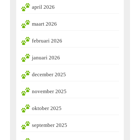
april 2026
maart 2026
februari 2026
januari 2026
december 2025
november 2025
oktober 2025
september 2025