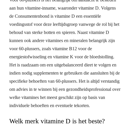
aan hun vitamine-inname, waaronder vitamine D. Volgens
de Consumentenbond is vitamine D een essentiële
voedingsstof voor deze leeftijdsgroep vanwege de rol bij het
behoud van sterke botten en spieren. Naast vitamine D
kunnen ook andere vitamines en mineralen belangrijk zijn
voor 60-plussers, zoals vitamine B12 voor de
energiestofwisseling en vitamine K voor de bloedstolling.
Het is raadzaam om een uitgebalanceerd dieet te volgen en
indien nodig supplementen te gebruiken die aansluiten bij de
specifieke behoeften van 60-plussers. Het is altijd verstandig
om advies in te winnen bij een gezondheidsprofessional over
welke vitamines het meest geschikt zijn op basis van
individuele behoeften en eventuele tekorten.
Welk merk vitamine D is het beste?