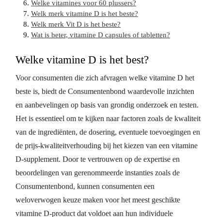
Welke vitamines voor 60 plussers?
Welk merk vitamine D is het beste?
Welk merk Vit D is het beste?
Wat is beter, vitamine D capsules of tabletten?
Welke vitamine D is het best?
Voor consumenten die zich afvragen welke vitamine D het
beste is, biedt de Consumentenbond waardevolle inzichten
en aanbevelingen op basis van grondig onderzoek en testen.
Het is essentieel om te kijken naar factoren zoals de kwaliteit
van de ingrediënten, de dosering, eventuele toevoegingen en
de prijs-kwaliteitverhouding bij het kiezen van een vitamine
D-supplement. Door te vertrouwen op de expertise en
beoordelingen van gerenommeerde instanties zoals de
Consumentenbond, kunnen consumenten een
weloverwogen keuze maken voor het meest geschikte
vitamine D-product dat voldoet aan hun individuele