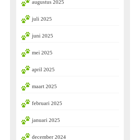
augustus 2025
juli 2025
juni 2025
mei 2025
april 2025
maart 2025
februari 2025
januari 2025
december 2024