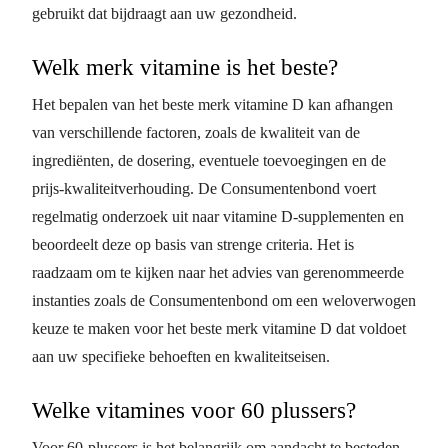
gebruikt dat bijdraagt aan uw gezondheid.
Welk merk vitamine is het beste?
Het bepalen van het beste merk vitamine D kan afhangen
van verschillende factoren, zoals de kwaliteit van de
ingrediënten, de dosering, eventuele toevoegingen en de
prijs-kwaliteitverhouding. De Consumentenbond voert
regelmatig onderzoek uit naar vitamine D-supplementen en
beoordeelt deze op basis van strenge criteria. Het is
raadzaam om te kijken naar het advies van gerenommeerde
instanties zoals de Consumentenbond om een weloverwogen
keuze te maken voor het beste merk vitamine D dat voldoet
aan uw specifieke behoeften en kwaliteitseisen.
Welke vitamines voor 60 plussers?
Voor 60-plussers is het belangrijk om aandacht te besteden