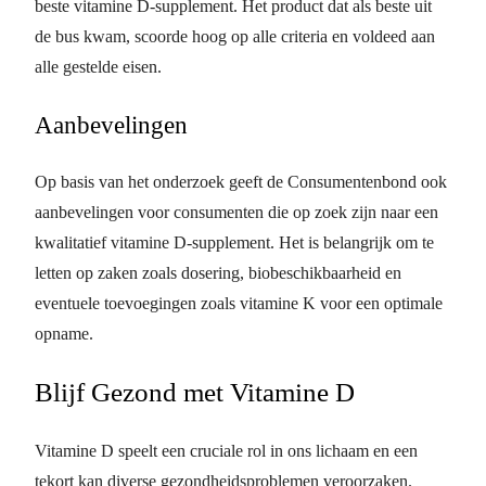
beste vitamine D-supplement. Het product dat als beste uit
de bus kwam, scoorde hoog op alle criteria en voldeed aan
alle gestelde eisen.
Aanbevelingen
Op basis van het onderzoek geeft de Consumentenbond ook
aanbevelingen voor consumenten die op zoek zijn naar een
kwalitatief vitamine D-supplement. Het is belangrijk om te
letten op zaken zoals dosering, biobeschikbaarheid en
eventuele toevoegingen zoals vitamine K voor een optimale
opname.
Blijf Gezond met Vitamine D
Vitamine D speelt een cruciale rol in ons lichaam en een
tekort kan diverse gezondheidsproblemen veroorzaken.