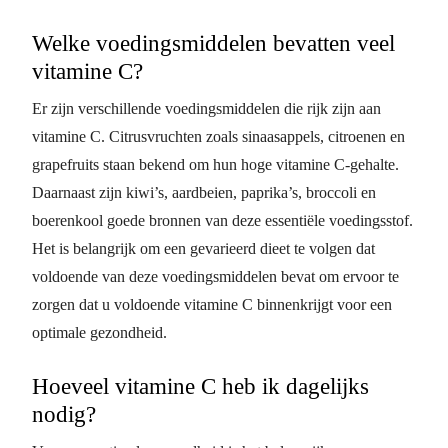
Welke voedingsmiddelen bevatten veel
vitamine C?
Er zijn verschillende voedingsmiddelen die rijk zijn aan
vitamine C. Citrusvruchten zoals sinaasappels, citroenen en
grapefruits staan bekend om hun hoge vitamine C-gehalte.
Daarnaast zijn kiwi’s, aardbeien, paprika’s, broccoli en
boerenkool goede bronnen van deze essentiële voedingsstof.
Het is belangrijk om een gevarieerd dieet te volgen dat
voldoende van deze voedingsmiddelen bevat om ervoor te
zorgen dat u voldoende vitamine C binnenkrijgt voor een
optimale gezondheid.
Hoeveel vitamine C heb ik dagelijks
nodig?