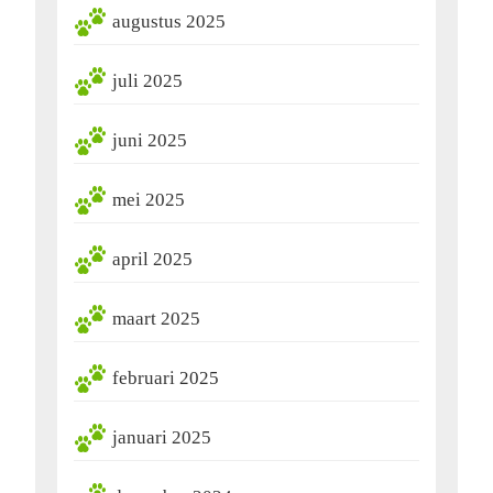
augustus 2025
juli 2025
juni 2025
mei 2025
april 2025
maart 2025
februari 2025
januari 2025