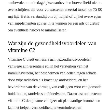
aanbevolen om de dagelijkse aanbevolen hoeveelheid niet te
overschrijden, die voor volwassenen meestal tussen de 75-90
mg ligt. Het is verstandig om bij twijfel of bij het overwegen
van supplementen advies in te winnen bij een arts of diëtist
om eventuele risico’s te minimaliseren.
Wat zijn de gezondheidsvoordelen van
vitamine C?
Vitamine C biedt een scala aan gezondheidsvoordelen
vanwege zijn essentiële rol in het versterken van het
immuunsysteem, het beschermen van cellen tegen schade
door vrije radicalen als krachtige antioxidant, en het
bevorderen van de vorming van collageen voor een gezonde
huid, botten, tandvlees en bloedvaten. Daarnaast ondersteunt
vitamine C de opname van ijzer uit plantaardige bronnen en
kan het helpen vermoeidheid te verminderen en