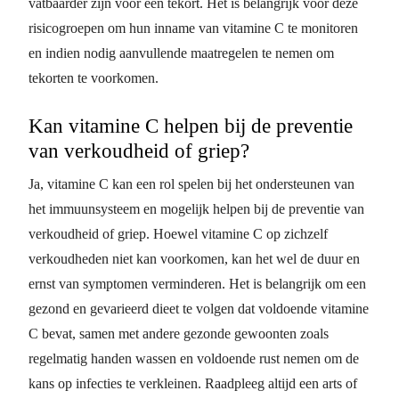
vatbaarder zijn voor een tekort. Het is belangrijk voor deze
risicogroepen om hun inname van vitamine C te monitoren
en indien nodig aanvullende maatregelen te nemen om
tekorten te voorkomen.
Kan vitamine C helpen bij de preventie
van verkoudheid of griep?
Ja, vitamine C kan een rol spelen bij het ondersteunen van
het immuunsysteem en mogelijk helpen bij de preventie van
verkoudheid of griep. Hoewel vitamine C op zichzelf
verkoudheden niet kan voorkomen, kan het wel de duur en
ernst van symptomen verminderen. Het is belangrijk om een
gezond en gevarieerd dieet te volgen dat voldoende vitamine
C bevat, samen met andere gezonde gewoonten zoals
regelmatig handen wassen en voldoende rust nemen om de
kans op infecties te verkleinen. Raadpleeg altijd een arts of