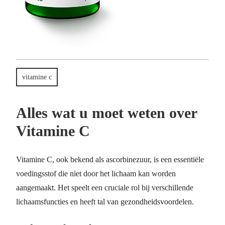
vitamine c
Alles wat u moet weten over
Vitamine C
Vitamine C, ook bekend als ascorbinezuur, is een essentiële
voedingsstof die niet door het lichaam kan worden
aangemaakt. Het speelt een cruciale rol bij verschillende
lichaamsfuncties en heeft tal van gezondheidsvoordelen.