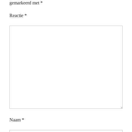
gemarkeerd met
*
Reactie
*
Naam
*