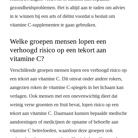
gezondheidsproblemen. Het is altijd aan te raden om advies
in te winnen bij een arts of diëtist voordat u besluit om
vitamine C-supplementen te gaan gebruiken.
Welke groepen mensen lopen een
verhoogd risico op een tekort aan
vitamine C?
Verschillende groepen mensen lopen een verhoogd risico op
een tekort aan vitamine C. Dit omvat onder andere rokers,
aangezien roken de vitamine C-spiegels in het lichaam kan
verlagen. Ook mensen met een onevenwichtig dieet dat
weinig verse groenten en fruit bevat, lopen risico op een
tekort aan vitamine C. Daarnaast kunnen bepaalde medische
aandoeningen of medicijnen de opname of behoefte aan
vitamine C beïnvloeden, waardoor deze groepen ook