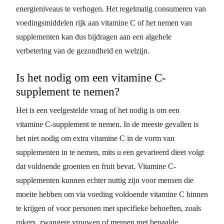
energieniveaus te verhogen. Het regelmatig consumeren van
voedingsmiddelen rijk aan vitamine C of het nemen van
supplementen kan dus bijdragen aan een algehele
verbetering van de gezondheid en welzijn.
Is het nodig om een vitamine C-
supplement te nemen?
Het is een veelgestelde vraag of het nodig is om een
vitamine C-supplement te nemen. In de meeste gevallen is
het niet nodig om extra vitamine C in de vorm van
supplementen in te nemen, mits u een gevarieerd dieet volgt
dat voldoende groenten en fruit bevat. Vitamine C-
supplementen kunnen echter nuttig zijn voor mensen die
moeite hebben om via voeding voldoende vitamine C binnen
te krijgen of voor personen met specifieke behoeften, zoals
rokers, zwangere vrouwen of mensen met bepaalde