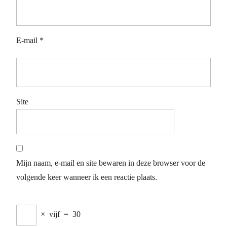
E-mail
*
Site
Mijn naam, e-mail en site bewaren in deze browser voor de
volgende keer wanneer ik een reactie plaats.
×
vijf
=
30