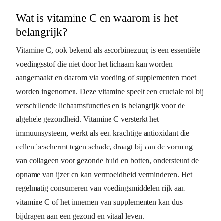
Wat is vitamine C en waarom is het
belangrijk?
Vitamine C, ook bekend als ascorbinezuur, is een essentiële
voedingsstof die niet door het lichaam kan worden
aangemaakt en daarom via voeding of supplementen moet
worden ingenomen. Deze vitamine speelt een cruciale rol bij
verschillende lichaamsfuncties en is belangrijk voor de
algehele gezondheid. Vitamine C versterkt het
immuunsysteem, werkt als een krachtige antioxidant die
cellen beschermt tegen schade, draagt bij aan de vorming
van collageen voor gezonde huid en botten, ondersteunt de
opname van ijzer en kan vermoeidheid verminderen. Het
regelmatig consumeren van voedingsmiddelen rijk aan
vitamine C of het innemen van supplementen kan dus
bijdragen aan een gezond en vitaal leven.