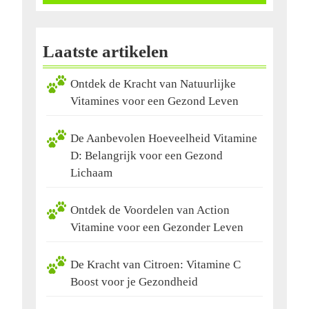
Laatste artikelen
Ontdek de Kracht van Natuurlijke
Vitamines voor een Gezond Leven
De Aanbevolen Hoeveelheid Vitamine
D: Belangrijk voor een Gezond
Lichaam
Ontdek de Voordelen van Action
Vitamine voor een Gezonder Leven
De Kracht van Citroen: Vitamine C
Boost voor je Gezondheid