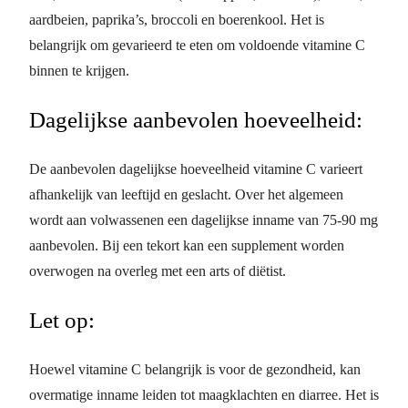
aardbeien, paprika’s, broccoli en boerenkool. Het is
belangrijk om gevarieerd te eten om voldoende vitamine C
binnen te krijgen.
Dagelijkse aanbevolen hoeveelheid:
De aanbevolen dagelijkse hoeveelheid vitamine C varieert
afhankelijk van leeftijd en geslacht. Over het algemeen
wordt aan volwassenen een dagelijkse inname van 75-90 mg
aanbevolen. Bij een tekort kan een supplement worden
overwogen na overleg met een arts of diëtist.
Let op:
Hoewel vitamine C belangrijk is voor de gezondheid, kan
overmatige inname leiden tot maagklachten en diarree. Het is