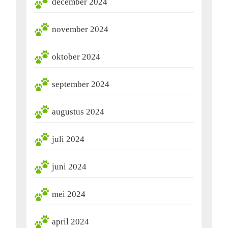
december 2024
november 2024
oktober 2024
september 2024
augustus 2024
juli 2024
juni 2024
mei 2024
april 2024