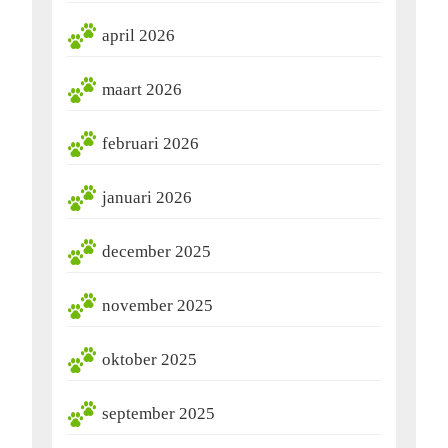
april 2026
maart 2026
februari 2026
januari 2026
december 2025
november 2025
oktober 2025
september 2025