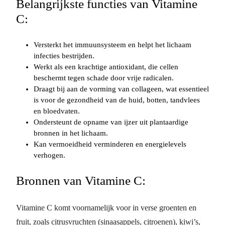
Belangrijkste functies van Vitamine
C:
Versterkt het immuunsysteem en helpt het lichaam
infecties bestrijden.
Werkt als een krachtige antioxidant, die cellen
beschermt tegen schade door vrije radicalen.
Draagt bij aan de vorming van collageen, wat essentieel
is voor de gezondheid van de huid, botten, tandvlees
en bloedvaten.
Ondersteunt de opname van ijzer uit plantaardige
bronnen in het lichaam.
Kan vermoeidheid verminderen en energielevels
verhogen.
Bronnen van Vitamine C:
Vitamine C komt voornamelijk voor in verse groenten en
fruit, zoals citrusvruchten (sinaasappels, citroenen), kiwi’s,