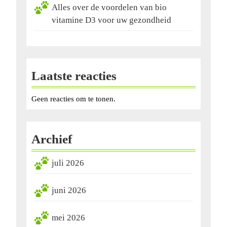
Alles over de voordelen van bio
vitamine D3 voor uw gezondheid
Laatste reacties
Geen reacties om te tonen.
Archief
juli 2026
juni 2026
mei 2026