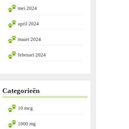
mei 2024
april 2024
maart 2024
februari 2024
Categorieën
10 mcg
1000 mg