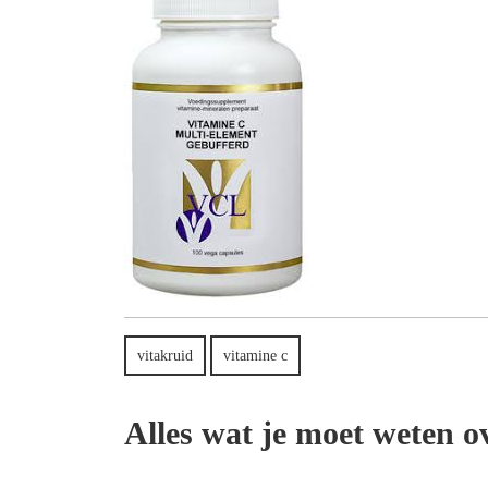
vitakruid
vitamine c
Alles wat je moet weten 