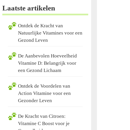
Laatste artikelen
Ontdek de Kracht van
Natuurlijke Vitamines voor een
Gezond Leven
De Aanbevolen Hoeveelheid
Vitamine D: Belangrijk voor
een Gezond Lichaam
Ontdek de Voordelen van
Action Vitamine voor een
Gezonder Leven
De Kracht van Citroen:
Vitamine C Boost voor je