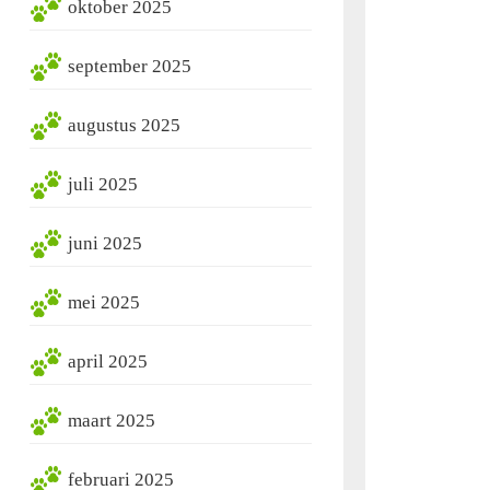
oktober 2025
september 2025
augustus 2025
juli 2025
juni 2025
mei 2025
april 2025
maart 2025
februari 2025