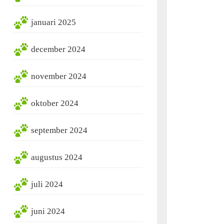
januari 2025
december 2024
november 2024
oktober 2024
september 2024
augustus 2024
juli 2024
juni 2024