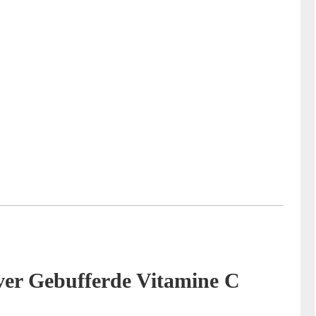
over Gebufferde Vitamine C