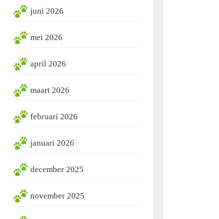
juni 2026
mei 2026
april 2026
maart 2026
februari 2026
januari 2026
december 2025
november 2025