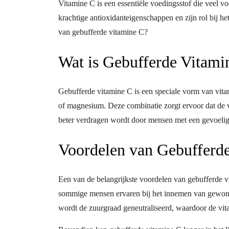
Vitamine C is een essentiële voedingsstof die veel v
krachtige antioxidanteigenschappen en zijn rol bij 
van gebufferde vitamine C?
Wat is Gebufferde Vitami
Gebufferde vitamine C is een speciale vorm van vita
of magnesium. Deze combinatie zorgt ervoor dat de 
beter verdragen wordt door mensen met een gevoelige
Voordelen van Gebufferd
Een van de belangrijkste voordelen van gebufferde vi
sommige mensen ervaren bij het innemen van gewon
wordt de zuurgraad geneutraliseerd, waardoor de vi