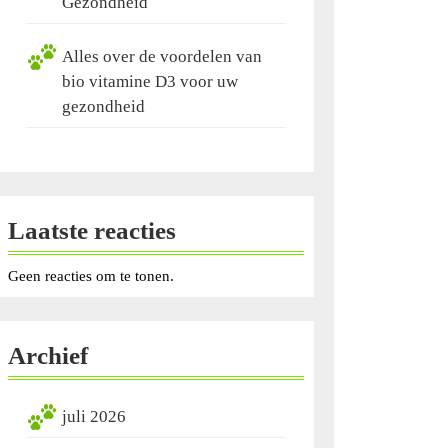
Gezondheid
Alles over de voordelen van
bio vitamine D3 voor uw
gezondheid
Laatste reacties
Geen reacties om te tonen.
Archief
juli 2026