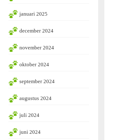
januari 2025
december 2024
november 2024
oktober 2024
september 2024
augustus 2024
juli 2024
juni 2024