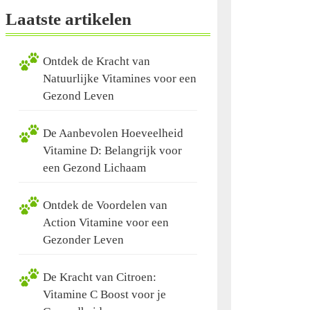
Laatste artikelen
Ontdek de Kracht van
Natuurlijke Vitamines voor een
Gezond Leven
De Aanbevolen Hoeveelheid
Vitamine D: Belangrijk voor
een Gezond Lichaam
Ontdek de Voordelen van
Action Vitamine voor een
Gezonder Leven
De Kracht van Citroen:
Vitamine C Boost voor je