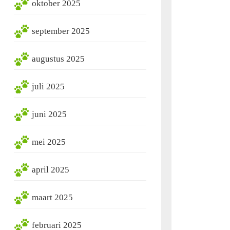
oktober 2025
september 2025
augustus 2025
juli 2025
juni 2025
mei 2025
april 2025
maart 2025
februari 2025