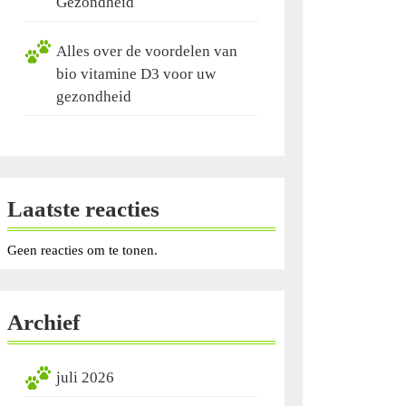
Gezondheid
Alles over de voordelen van
bio vitamine D3 voor uw
gezondheid
Laatste reacties
Geen reacties om te tonen.
Archief
juli 2026