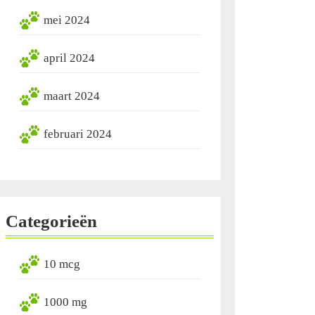
mei 2024
april 2024
maart 2024
februari 2024
Categorieën
10 mcg
1000 mg