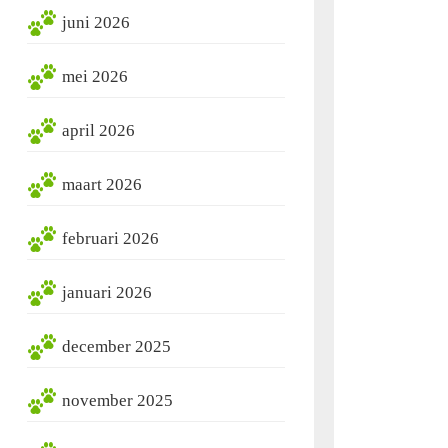
juni 2026
mei 2026
april 2026
maart 2026
februari 2026
januari 2026
december 2025
november 2025