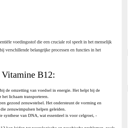
tiële voedingsstof die een cruciale rol speelt in het menselijk
ij verschillende belangrijke processen en functies in het
n Vitamine B12:
bij de omzetting van voedsel in energie. Het helpt bij de
 het lichaam transporteren.
 een gezond zenuwstelsel. Het ondersteunt de vorming en
die zenuwimpulsen helpen geleiden.
e synthese van DNA, wat essentieel is voor celgroei, -