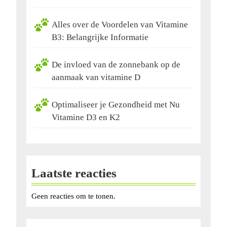
Alles over de Voordelen van Vitamine
B3: Belangrijke Informatie
De invloed van de zonnebank op de
aanmaak van vitamine D
Optimaliseer je Gezondheid met Nu
Vitamine D3 en K2
Laatste reacties
Geen reacties om te tonen.