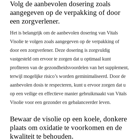
Volg de aanbevolen dosering zoals
aangegeven op de verpakking of door
een zorgverlener.
Het is belangrijk om de aanbevolen dosering van Vitals
Visolie te volgen zoals aangegeven op de verpakking of
door een zorgverlener. Deze dosering is zorgvuldig
vastgesteld om ervoor te zorgen dat u optimaal kunt
profiteren van de gezondheidsvoordelen van het supplement,
terwijl mogelijke risico’s worden geminimaliseerd. Door de
aanbevolen dosis te respecteren, kunt u ervoor zorgen dat u
op een veilige en effectieve manier gebruikmaakt van Vitals
Visolie voor een gezonder en gebalanceerder leven.
Bewaar de visolie op een koele, donkere
plaats om oxidatie te voorkomen en de
kwaliteit te behouden.