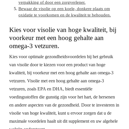
verpakking of door een zorgverlener.
Bewaar de visolie op een koele, donkere plaats om
oxidatie te voorkomen en de kwaliteit te behouden.
Kies voor visolie van hoge kwaliteit, bij
voorkeur met een hoog gehalte aan
omega-3 vetzuren.
Kies voor optimale gezondheidsvoordelen bij het gebruik
van visolie door te kiezen voor een product van hoge
kwaliteit, bij voorkeur met een hoog gehalte aan omega-3
vetzuren. Visolie met een hoog gehalte aan omega-3
vetzuren, zoals EPA en DHA, biedt essentiële
voedingsstoffen die gunstig zijn voor het hart, de hersenen
en andere aspecten van de gezondheid. Door te investeren in
visolie van hoge kwaliteit, kunt u ervoor zorgen dat u de
maximale voordelen haalt uit dit supplement en uw algehele