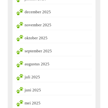
december 2025
november 2025
oktober 2025
september 2025
augustus 2025
juli 2025
juni 2025
mei 2025