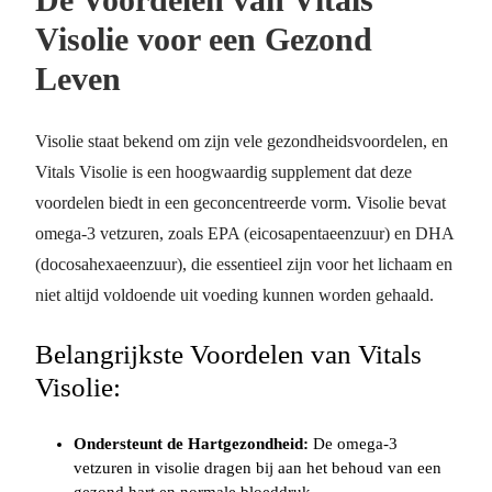
Visolie voor een Gezond
Leven
Visolie staat bekend om zijn vele gezondheidsvoordelen, en
Vitals Visolie is een hoogwaardig supplement dat deze
voordelen biedt in een geconcentreerde vorm. Visolie bevat
omega-3 vetzuren, zoals EPA (eicosapentaeenzuur) en DHA
(docosahexaeenzuur), die essentieel zijn voor het lichaam en
niet altijd voldoende uit voeding kunnen worden gehaald.
Belangrijkste Voordelen van Vitals
Visolie:
Ondersteunt de Hartgezondheid:
De omega-3
vetzuren in visolie dragen bij aan het behoud van een