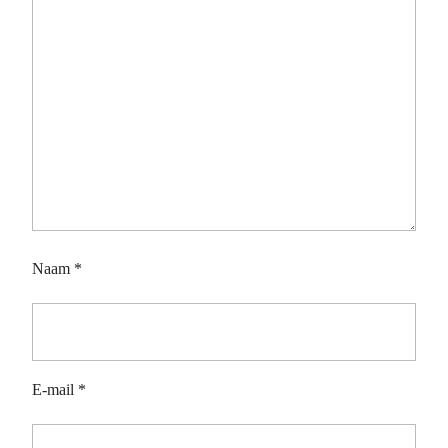
Naam
*
E-mail
*