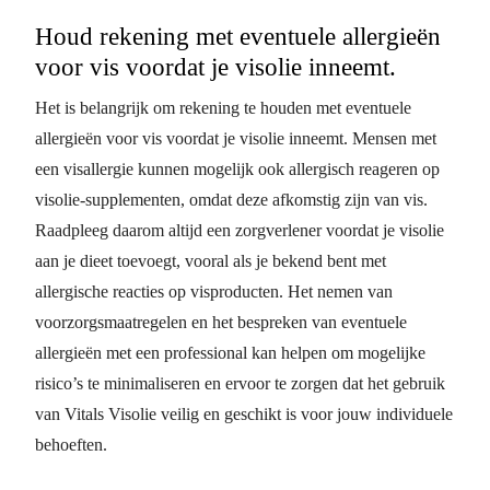
Houd rekening met eventuele allergieën
voor vis voordat je visolie inneemt.
Het is belangrijk om rekening te houden met eventuele
allergieën voor vis voordat je visolie inneemt. Mensen met
een visallergie kunnen mogelijk ook allergisch reageren op
visolie-supplementen, omdat deze afkomstig zijn van vis.
Raadpleeg daarom altijd een zorgverlener voordat je visolie
aan je dieet toevoegt, vooral als je bekend bent met
allergische reacties op visproducten. Het nemen van
voorzorgsmaatregelen en het bespreken van eventuele
allergieën met een professional kan helpen om mogelijke
risico’s te minimaliseren en ervoor te zorgen dat het gebruik
van Vitals Visolie veilig en geschikt is voor jouw individuele
behoeften.