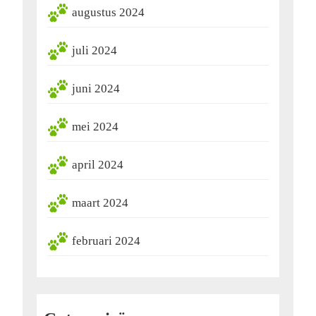
augustus 2024
juli 2024
juni 2024
mei 2024
april 2024
maart 2024
februari 2024