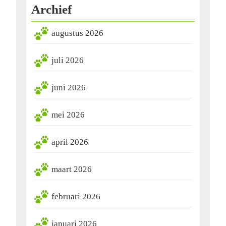
Archief
augustus 2026
juli 2026
juni 2026
mei 2026
april 2026
maart 2026
februari 2026
januari 2026