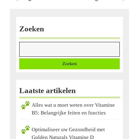
bericht
bericht
Zoeken
Zoeken
Laatste artikelen
Alles wat u moet weten over Vitamine
B5: Belangrijke feiten en functies
Optimaliseer uw Gezondheid met
Golden Naturals Vitamine D