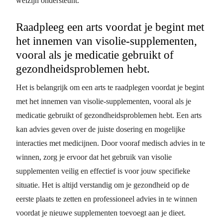
welzijn ondersteunt.
Raadpleeg een arts voordat je begint met
het innemen van visolie-supplementen,
vooral als je medicatie gebruikt of
gezondheidsproblemen hebt.
Het is belangrijk om een arts te raadplegen voordat je begint
met het innemen van visolie-supplementen, vooral als je
medicatie gebruikt of gezondheidsproblemen hebt. Een arts
kan advies geven over de juiste dosering en mogelijke
interacties met medicijnen. Door vooraf medisch advies in te
winnen, zorg je ervoor dat het gebruik van visolie
supplementen veilig en effectief is voor jouw specifieke
situatie. Het is altijd verstandig om je gezondheid op de
eerste plaats te zetten en professioneel advies in te winnen
voordat je nieuwe supplementen toevoegt aan je dieet.