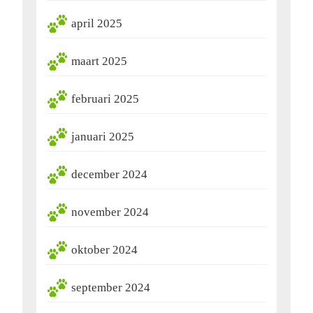
april 2025
maart 2025
februari 2025
januari 2025
december 2024
november 2024
oktober 2024
september 2024