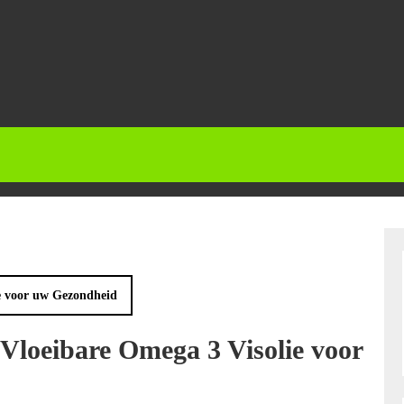
e voor uw Gezondheid
Vloeibare Omega 3 Visolie voor