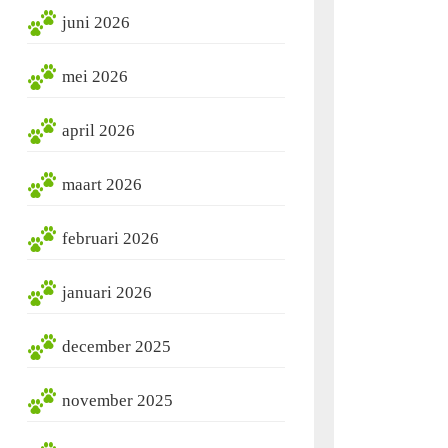
juni 2026
mei 2026
april 2026
maart 2026
februari 2026
januari 2026
december 2025
november 2025