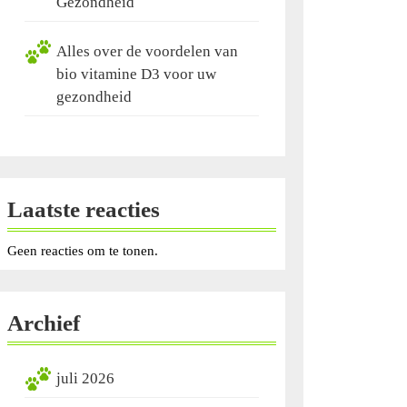
Gezondheid
Alles over de voordelen van
bio vitamine D3 voor uw
gezondheid
Laatste reacties
Geen reacties om te tonen.
Archief
juli 2026