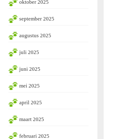
oktober 2025
september 2025
augustus 2025
juli 2025
juni 2025
mei 2025
april 2025
maart 2025
februari 2025