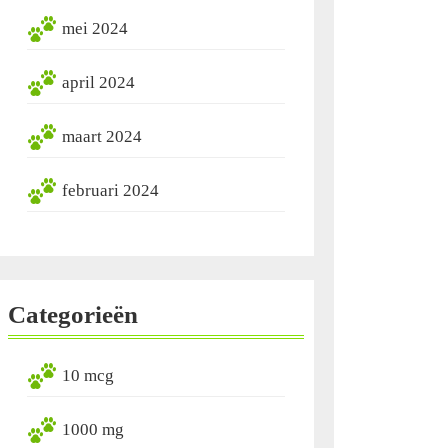
mei 2024
april 2024
maart 2024
februari 2024
Categorieën
10 mcg
1000 mg