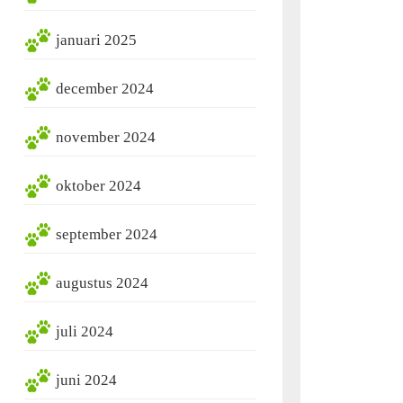
januari 2025
december 2024
november 2024
oktober 2024
september 2024
augustus 2024
juli 2024
juni 2024