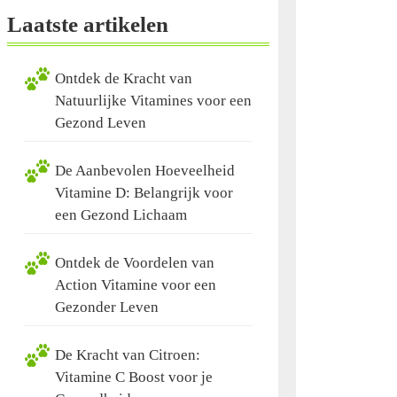
Laatste artikelen
Ontdek de Kracht van
Natuurlijke Vitamines voor een
Gezond Leven
De Aanbevolen Hoeveelheid
Vitamine D: Belangrijk voor
een Gezond Lichaam
Ontdek de Voordelen van
Action Vitamine voor een
Gezonder Leven
De Kracht van Citroen:
Vitamine C Boost voor je