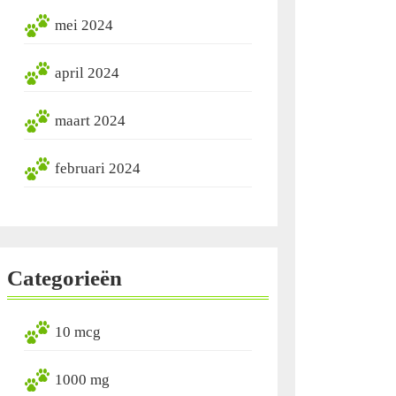
mei 2024
april 2024
maart 2024
februari 2024
Categorieën
10 mcg
1000 mg