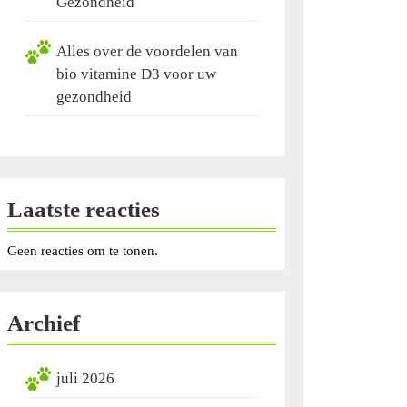
Gezondheid
Alles over de voordelen van
bio vitamine D3 voor uw
gezondheid
Laatste reacties
Geen reacties om te tonen.
Archief
juli 2026