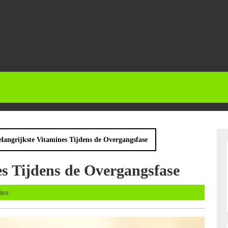
langrijkste Vitamines Tijdens de Overgangsfase
es Tijdens de Overgangsfase
s
ies