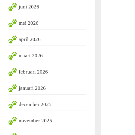
juni 2026
mei 2026
april 2026
maart 2026
februari 2026
januari 2026
december 2025
november 2025