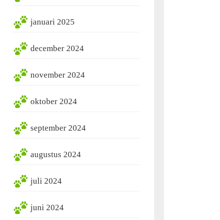
januari 2025
december 2024
november 2024
oktober 2024
september 2024
augustus 2024
juli 2024
juni 2024