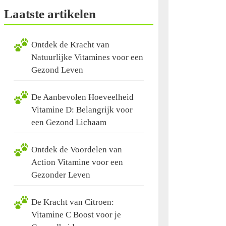
Laatste artikelen
Ontdek de Kracht van
Natuurlijke Vitamines voor een
Gezond Leven
De Aanbevolen Hoeveelheid
Vitamine D: Belangrijk voor
een Gezond Lichaam
Ontdek de Voordelen van
Action Vitamine voor een
Gezonder Leven
De Kracht van Citroen:
Vitamine C Boost voor je