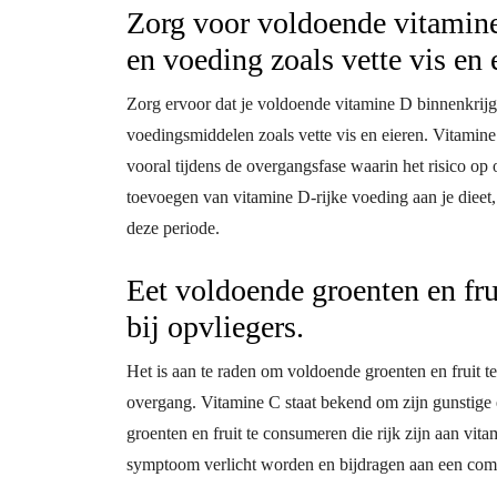
Zorg voor voldoende vitamine 
en voeding zoals vette vis en 
Zorg ervoor dat je voldoende vitamine D binnenkrijg
voedingsmiddelen zoals vette vis en eieren. Vitamine 
vooral tijdens de overgangsfase waarin het risico op
toevoegen van vitamine D-rijke voeding aan je dieet,
deze periode.
Eet voldoende groenten en fru
bij opvliegers.
Het is aan te raden om voldoende groenten en fruit t
overgang. Vitamine C staat bekend om zijn gunstige 
groenten en fruit te consumeren die rijk zijn aan vita
symptoom verlicht worden en bijdragen aan een com