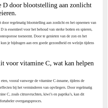
D door blootstelling aan zonlicht
eieren.
t door regelmatig blootstelling aan zonlicht en het opnemen van
D is essentieel voor het behoud van sterke botten en spieren,
 osteoporose toeneemt. Door te genieten van de zon en het
 kun je bijdragen aan een goede gezondheid en welzijn tijdens
it voor vitamine C, wat kan helpen
e eten, vooral vanwege de vitamine C-inname, tijdens de
effecten bij het verminderen van opvliegers. Door regelmatig
mine C, zoals citrusvruchten, kiwi’s en paprika’s, kan dit
fortabeler overgangsproces.