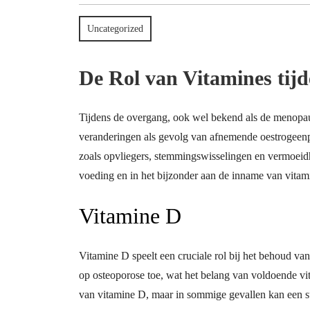
Uncategorized
De Rol van Vitamines tij
Tijdens de overgang, ook wel bekend als de menopau
veranderingen als gevolg van afnemende oestrogeen
zoals opvliegers, stemmingswisselingen en vermoeidh
voeding en in het bijzonder aan de inname van vitam
Vitamine D
Vitamine D speelt een cruciale rol bij het behoud van
op osteoporose toe, wat het belang van voldoende vi
van vitamine D, maar in sommige gevallen kan een s