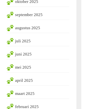
oktober 2025
september 2025
augustus 2025
juli 2025
juni 2025
mei 2025
april 2025
maart 2025
februari 2025