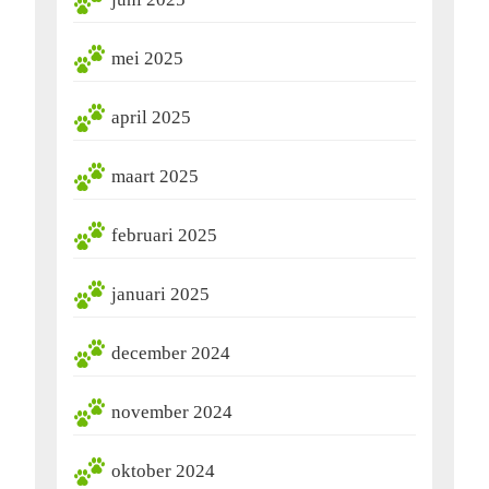
mei 2025
april 2025
maart 2025
februari 2025
januari 2025
december 2024
november 2024
oktober 2024