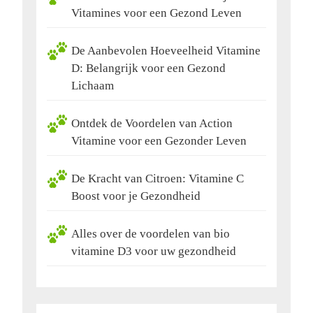
Vitamines voor een Gezond Leven
De Aanbevolen Hoeveelheid Vitamine
D: Belangrijk voor een Gezond
Lichaam
Ontdek de Voordelen van Action
Vitamine voor een Gezonder Leven
De Kracht van Citroen: Vitamine C
Boost voor je Gezondheid
Alles over de voordelen van bio
vitamine D3 voor uw gezondheid