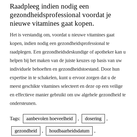
Raadpleeg indien nodig een
gezondheidsprofessional voordat je
nieuwe vitamines gaat kopen.
Het is verstandig om, voordat u nieuwe vitamines gaat
kopen, indien nodig een gezondheidsprofessional te
raadplegen. Een gezondheidsdeskundige of apotheker kan u
helpen bij het maken van de juiste keuzes op basis van uw
individuele behoeften en gezondheidstoestand. Door hun
expertise in te schakelen, kunt u ervoor zorgen dat u de
meest geschikte vitamines selecteert en deze op een veilige
en effectieve manier gebruikt om uw algehele gezondheid te
ondersteunen.
Tags:
aanbevolen hoeveelheid
,
dosering
,
gezondheid
,
houdbaarheidsdatum
,