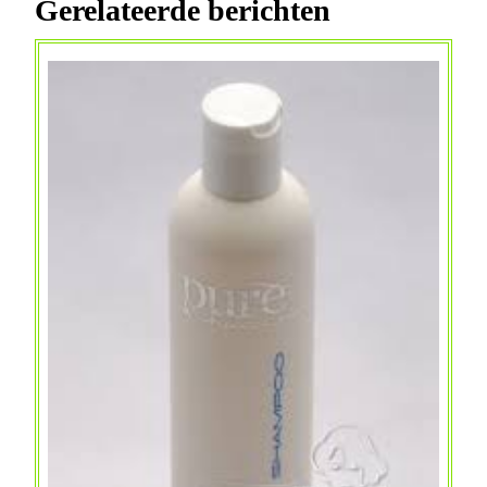
Gerelateerde berichten