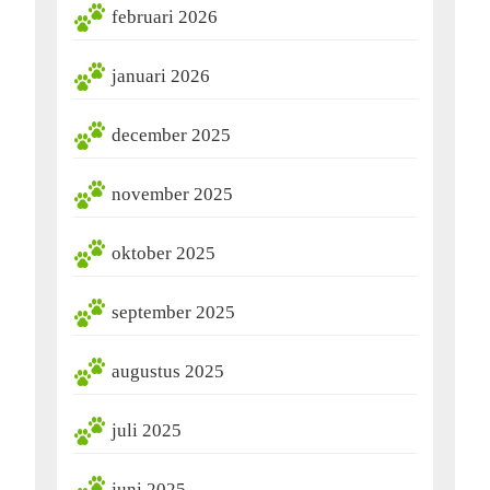
februari 2026
januari 2026
december 2025
november 2025
oktober 2025
september 2025
augustus 2025
juli 2025
juni 2025