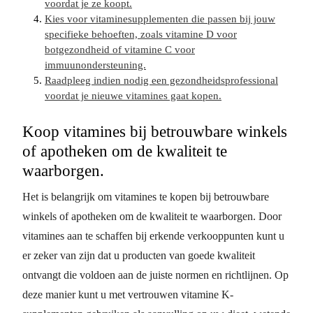
voordat je ze koopt.
Kies voor vitaminesupplementen die passen bij jouw
specifieke behoeften, zoals vitamine D voor
botgezondheid of vitamine C voor
immuunondersteuning.
Raadpleeg indien nodig een gezondheidsprofessional
voordat je nieuwe vitamines gaat kopen.
Koop vitamines bij betrouwbare winkels
of apotheken om de kwaliteit te
waarborgen.
Het is belangrijk om vitamines te kopen bij betrouwbare
winkels of apotheken om de kwaliteit te waarborgen. Door
vitamines aan te schaffen bij erkende verkooppunten kunt u
er zeker van zijn dat u producten van goede kwaliteit
ontvangt die voldoen aan de juiste normen en richtlijnen. Op
deze manier kunt u met vertrouwen vitamine K-