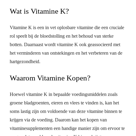
Wat is Vitamine K?
Vitamine K is een in vet oplosbare vitamine die een cruciale
rol speelt bij de bloedstolling en het behoud van sterke
botten. Daarnaast wordt vitamine K ook geassocieerd met
het verminderen van ontstekingen en het verbeteren van de
hartgezondheid.
Waarom Vitamine Kopen?
Hoewel vitamine K in bepaalde voedingsmiddelen zoals
groene bladgroenten, eieren en vlees te vinden is, kan het
soms lastig zijn om voldoende van deze vitamine binnen te
krijgen via de voeding. Daarom kan het kopen van
vitaminesupplementen een handige manier zijn om ervoor te