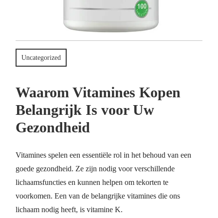
Uncategorized
Waarom Vitamines Kopen
Belangrijk Is voor Uw
Gezondheid
Vitamines spelen een essentiële rol in het behoud van een
goede gezondheid. Ze zijn nodig voor verschillende
lichaamsfuncties en kunnen helpen om tekorten te
voorkomen. Een van de belangrijke vitamines die ons
lichaam nodig heeft, is vitamine K.