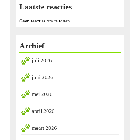
Laatste reacties
Geen reacties om te tonen.
Archief
juli 2026
juni 2026
mei 2026
april 2026
maart 2026