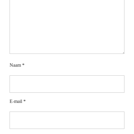
Naam
*
E-mail
*