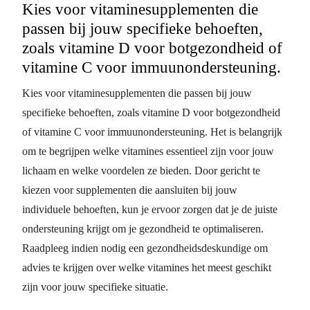
Kies voor vitaminesupplementen die
passen bij jouw specifieke behoeften,
zoals vitamine D voor botgezondheid of
vitamine C voor immuunondersteuning.
Kies voor vitaminesupplementen die passen bij jouw
specifieke behoeften, zoals vitamine D voor botgezondheid
of vitamine C voor immuunondersteuning. Het is belangrijk
om te begrijpen welke vitamines essentieel zijn voor jouw
lichaam en welke voordelen ze bieden. Door gericht te
kiezen voor supplementen die aansluiten bij jouw
individuele behoeften, kun je ervoor zorgen dat je de juiste
ondersteuning krijgt om je gezondheid te optimaliseren.
Raadpleeg indien nodig een gezondheidsdeskundige om
advies te krijgen over welke vitamines het meest geschikt
zijn voor jouw specifieke situatie.