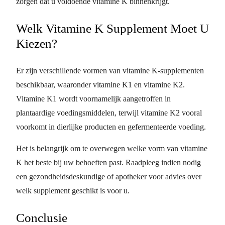
zorgen dat u voldoende vitamine K binnenkrijgt.
Welk Vitamine K Supplement Moet U
Kiezen?
Er zijn verschillende vormen van vitamine K-supplementen
beschikbaar, waaronder vitamine K1 en vitamine K2.
Vitamine K1 wordt voornamelijk aangetroffen in
plantaardige voedingsmiddelen, terwijl vitamine K2 vooral
voorkomt in dierlijke producten en gefermenteerde voeding.
Het is belangrijk om te overwegen welke vorm van vitamine
K het beste bij uw behoeften past. Raadpleeg indien nodig
een gezondheidsdeskundige of apotheker voor advies over
welk supplement geschikt is voor u.
Conclusie