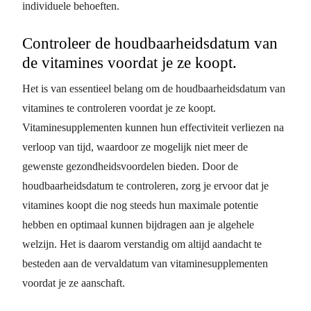
individuele behoeften.
Controleer de houdbaarheidsdatum van
de vitamines voordat je ze koopt.
Het is van essentieel belang om de houdbaarheidsdatum van
vitamines te controleren voordat je ze koopt.
Vitaminesupplementen kunnen hun effectiviteit verliezen na
verloop van tijd, waardoor ze mogelijk niet meer de
gewenste gezondheidsvoordelen bieden. Door de
houdbaarheidsdatum te controleren, zorg je ervoor dat je
vitamines koopt die nog steeds hun maximale potentie
hebben en optimaal kunnen bijdragen aan je algehele
welzijn. Het is daarom verstandig om altijd aandacht te
besteden aan de vervaldatum van vitaminesupplementen
voordat je ze aanschaft.