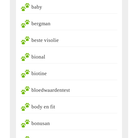
baby
bergman
beste visolie
bional
biotine
bloedwaardentest
body en fit
bonusan