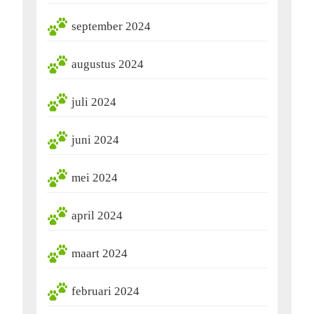
september 2024
augustus 2024
juli 2024
juni 2024
mei 2024
april 2024
maart 2024
februari 2024