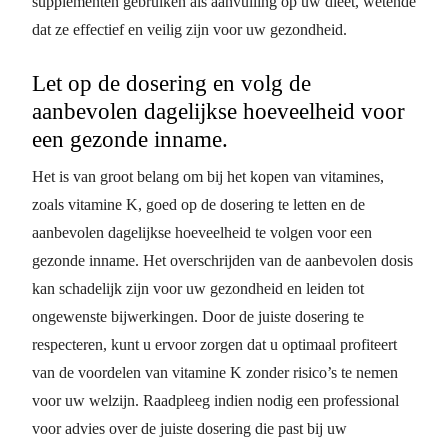
supplementen gebruiken als aanvulling op uw dieet, wetende
dat ze effectief en veilig zijn voor uw gezondheid.
Let op de dosering en volg de
aanbevolen dagelijkse hoeveelheid voor
een gezonde inname.
Het is van groot belang om bij het kopen van vitamines,
zoals vitamine K, goed op de dosering te letten en de
aanbevolen dagelijkse hoeveelheid te volgen voor een
gezonde inname. Het overschrijden van de aanbevolen dosis
kan schadelijk zijn voor uw gezondheid en leiden tot
ongewenste bijwerkingen. Door de juiste dosering te
respecteren, kunt u ervoor zorgen dat u optimaal profiteert
van de voordelen van vitamine K zonder risico’s te nemen
voor uw welzijn. Raadpleeg indien nodig een professional
voor advies over de juiste dosering die past bij uw