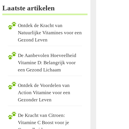
Laatste artikelen
Ontdek de Kracht van
Natuurlijke Vitamines voor een
Gezond Leven
De Aanbevolen Hoeveelheid
Vitamine D: Belangrijk voor
een Gezond Lichaam
Ontdek de Voordelen van
Action Vitamine voor een
Gezonder Leven
De Kracht van Citroen:
Vitamine C Boost voor je