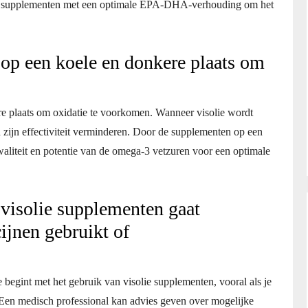
oor supplementen met een optimale EPA-DHA-verhouding om het
op een koele en donkere plaats om
e plaats om oxidatie te voorkomen. Wanneer visolie wordt
n zijn effectiviteit verminderen. Door de supplementen op een
waliteit en potentie van de omega-3 vetzuren voor een optimale
 visolie supplementen gaat
ijnen gebruikt of
e begint met het gebruik van visolie supplementen, vooral als je
Een medisch professional kan advies geven over mogelijke