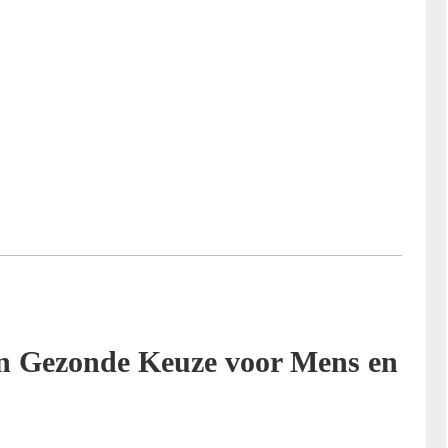
en Gezonde Keuze voor Mens en