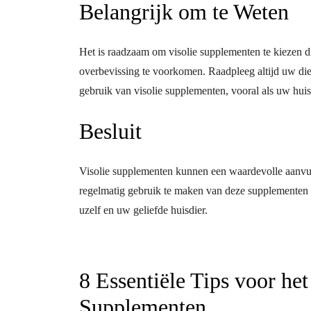
Belangrijk om te Weten
Het is raadzaam om visolie supplementen te kiezen 
overbevissing te voorkomen. Raadpleeg altijd uw die
gebruik van visolie supplementen, vooral als uw hui
Besluit
Visolie supplementen kunnen een waardevolle aanvull
regelmatig gebruik te maken van deze supplementen 
uzelf en uw geliefde huisdier.
8 Essentiële Tips voor he
Supplementen