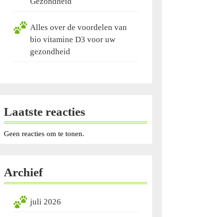
Gezondheid
Alles over de voordelen van
bio vitamine D3 voor uw
gezondheid
Laatste reacties
Geen reacties om te tonen.
Archief
juli 2026