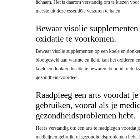
lichaam. Het is daarom verstandig om te kiezen v
meeste uit deze essentiële vetzuren te halen.
Bewaar visolie supplementen 
oxidatie te voorkomen.
Bewaar visolie supplementen op een koele en donker
blootgesteld aan warmte en licht, kan het oxideren e
koele en donkere locatie te bewaren, behoudt u de k
gezondheidsvoordeel.
Raadpleeg een arts voordat je
gebruiken, vooral als je medic
gezondheidsproblemen hebt.
Het is verstandig om een arts te raadplegen voordat j
medicijnen gebruikt of gezondheidsproblemen hebt. 