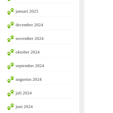
januari 2025
december 2024
november 2024
oktober 2024
september 2024
augustus 2024
juli 2024
juni 2024