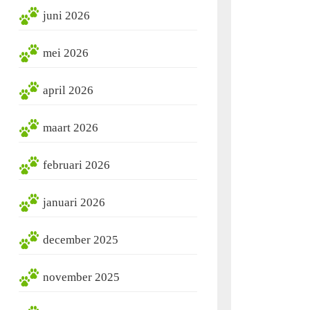
juni 2026
mei 2026
april 2026
maart 2026
februari 2026
januari 2026
december 2025
november 2025