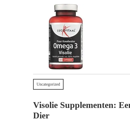
2024
Uncategorized
Visolie Supplementen: E
Dier