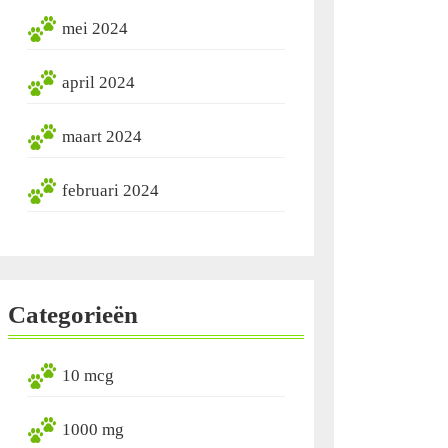
mei 2024
april 2024
maart 2024
februari 2024
Categorieën
10 mcg
1000 mg