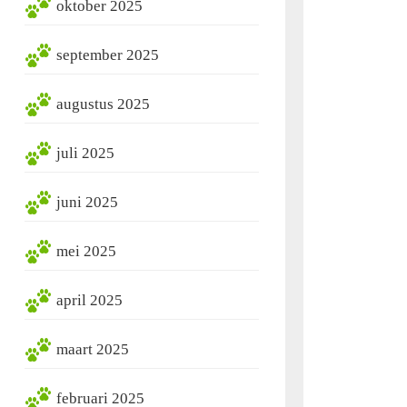
oktober 2025
september 2025
augustus 2025
juli 2025
juni 2025
mei 2025
april 2025
maart 2025
februari 2025