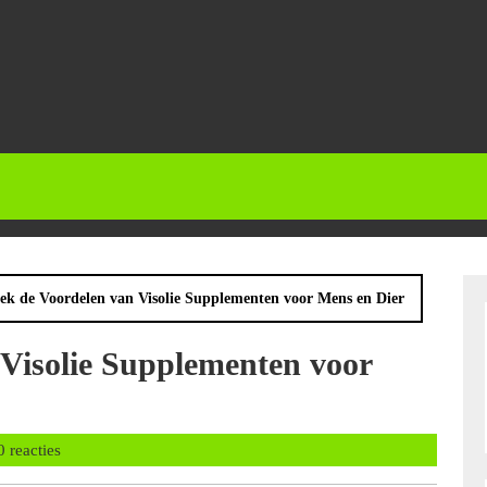
ek de Voordelen van Visolie Supplementen voor Mens en Dier
Visolie Supplementen voor
nbalans
0 reacties