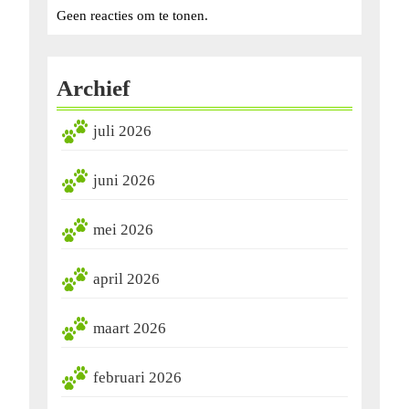
Geen reacties om te tonen.
Archief
juli 2026
juni 2026
mei 2026
april 2026
maart 2026
februari 2026