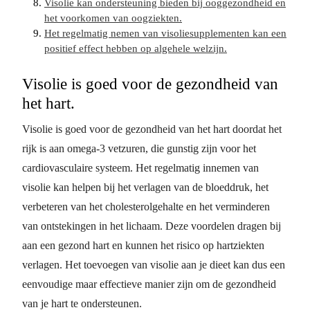
Visolie kan ondersteuning bieden bij ooggezondheid en
het voorkomen van oogziekten.
Het regelmatig nemen van visoliesupplementen kan een
positief effect hebben op algehele welzijn.
Visolie is goed voor de gezondheid van
het hart.
Visolie is goed voor de gezondheid van het hart doordat het
rijk is aan omega-3 vetzuren, die gunstig zijn voor het
cardiovasculaire systeem. Het regelmatig innemen van
visolie kan helpen bij het verlagen van de bloeddruk, het
verbeteren van het cholesterolgehalte en het verminderen
van ontstekingen in het lichaam. Deze voordelen dragen bij
aan een gezond hart en kunnen het risico op hartziekten
verlagen. Het toevoegen van visolie aan je dieet kan dus een
eenvoudige maar effectieve manier zijn om de gezondheid
van je hart te ondersteunen.