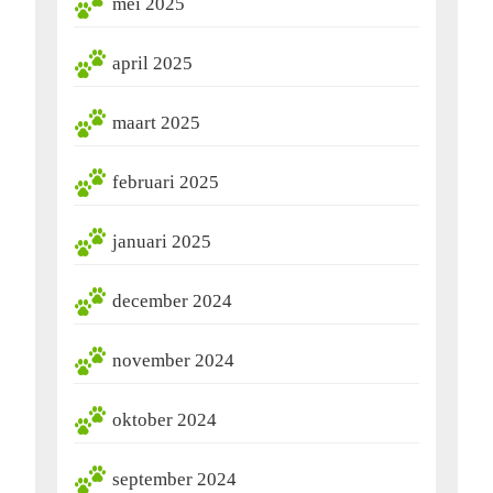
mei 2025
april 2025
maart 2025
februari 2025
januari 2025
december 2024
november 2024
oktober 2024
september 2024