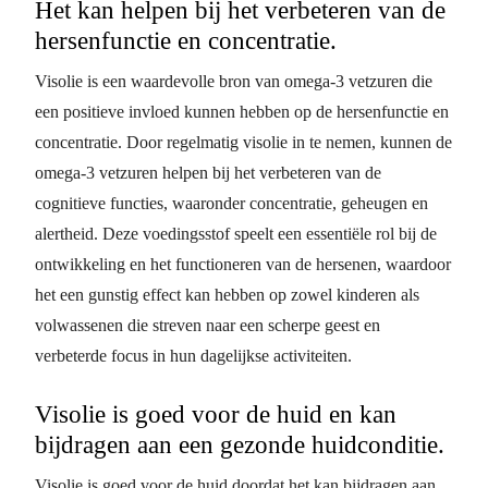
Het kan helpen bij het verbeteren van de
hersenfunctie en concentratie.
Visolie is een waardevolle bron van omega-3 vetzuren die
een positieve invloed kunnen hebben op de hersenfunctie en
concentratie. Door regelmatig visolie in te nemen, kunnen de
omega-3 vetzuren helpen bij het verbeteren van de
cognitieve functies, waaronder concentratie, geheugen en
alertheid. Deze voedingsstof speelt een essentiële rol bij de
ontwikkeling en het functioneren van de hersenen, waardoor
het een gunstig effect kan hebben op zowel kinderen als
volwassenen die streven naar een scherpe geest en
verbeterde focus in hun dagelijkse activiteiten.
Visolie is goed voor de huid en kan
bijdragen aan een gezonde huidconditie.
Visolie is goed voor de huid doordat het kan bijdragen aan