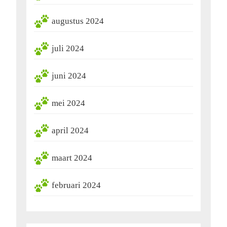
augustus 2024
juli 2024
juni 2024
mei 2024
april 2024
maart 2024
februari 2024