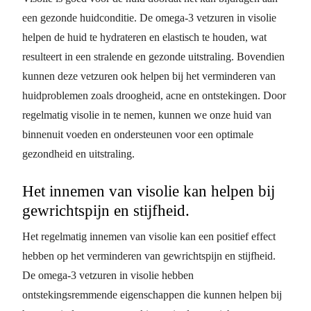
een gezonde huidconditie. De omega-3 vetzuren in visolie
helpen de huid te hydrateren en elastisch te houden, wat
resulteert in een stralende en gezonde uitstraling. Bovendien
kunnen deze vetzuren ook helpen bij het verminderen van
huidproblemen zoals droogheid, acne en ontstekingen. Door
regelmatig visolie in te nemen, kunnen we onze huid van
binnenuit voeden en ondersteunen voor een optimale
gezondheid en uitstraling.
Het innemen van visolie kan helpen bij
gewrichtspijn en stijfheid.
Het regelmatig innemen van visolie kan een positief effect
hebben op het verminderen van gewrichtspijn en stijfheid.
De omega-3 vetzuren in visolie hebben
ontstekingsremmende eigenschappen die kunnen helpen bij