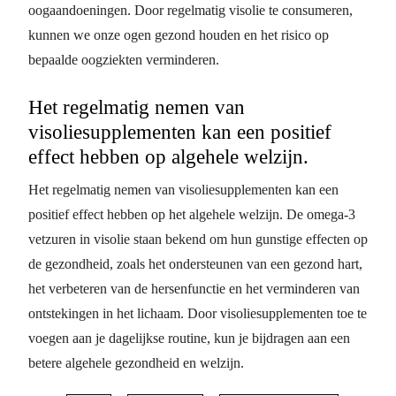
oogaandoeningen. Door regelmatig visolie te consumeren,
kunnen we onze ogen gezond houden en het risico op
bepaalde oogziekten verminderen.
Het regelmatig nemen van
visoliesupplementen kan een positief
effect hebben op algehele welzijn.
Het regelmatig nemen van visoliesupplementen kan een
positief effect hebben op het algehele welzijn. De omega-3
vetzuren in visolie staan bekend om hun gunstige effecten op
de gezondheid, zoals het ondersteunen van een gezond hart,
het verbeteren van de hersenfunctie en het verminderen van
ontstekingen in het lichaam. Door visoliesupplementen toe te
voegen aan je dagelijkse routine, kun je bijdragen aan een
betere algehele gezondheid en welzijn.