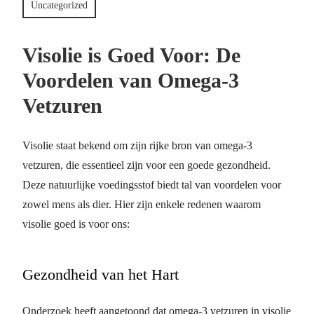
Uncategorized
Visolie is Goed Voor: De
Voordelen van Omega-3
Vetzuren
Visolie staat bekend om zijn rijke bron van omega-3
vetzuren, die essentieel zijn voor een goede gezondheid.
Deze natuurlijke voedingsstof biedt tal van voordelen voor
zowel mens als dier. Hier zijn enkele redenen waarom
visolie goed is voor ons:
Gezondheid van het Hart
Onderzoek heeft aangetoond dat omega-3 vetzuren in visolie