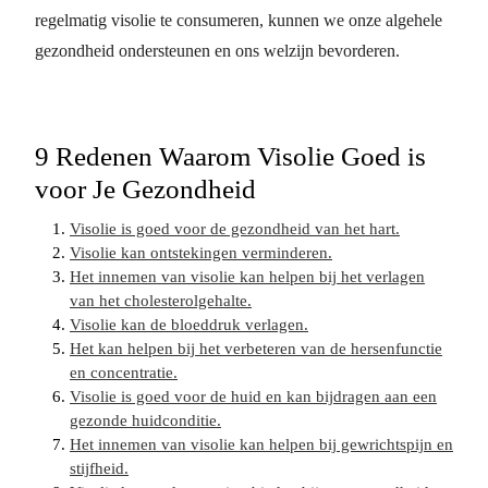
regelmatig visolie te consumeren, kunnen we onze algehele
gezondheid ondersteunen en ons welzijn bevorderen.
9 Redenen Waarom Visolie Goed is
voor Je Gezondheid
Visolie is goed voor de gezondheid van het hart.
Visolie kan ontstekingen verminderen.
Het innemen van visolie kan helpen bij het verlagen
van het cholesterolgehalte.
Visolie kan de bloeddruk verlagen.
Het kan helpen bij het verbeteren van de hersenfunctie
en concentratie.
Visolie is goed voor de huid en kan bijdragen aan een
gezonde huidconditie.
Het innemen van visolie kan helpen bij gewrichtspijn en
stijfheid.