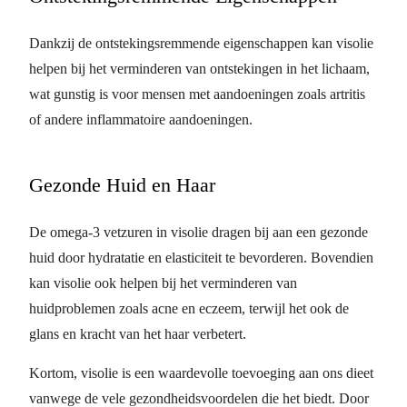
Dankzij de ontstekingsremmende eigenschappen kan visolie
helpen bij het verminderen van ontstekingen in het lichaam,
wat gunstig is voor mensen met aandoeningen zoals artritis
of andere inflammatoire aandoeningen.
Gezonde Huid en Haar
De omega-3 vetzuren in visolie dragen bij aan een gezonde
huid door hydratatie en elasticiteit te bevorderen. Bovendien
kan visolie ook helpen bij het verminderen van
huidproblemen zoals acne en eczeem, terwijl het ook de
glans en kracht van het haar verbetert.
Kortom, visolie is een waardevolle toevoeging aan ons dieet
vanwege de vele gezondheidsvoordelen die het biedt. Door