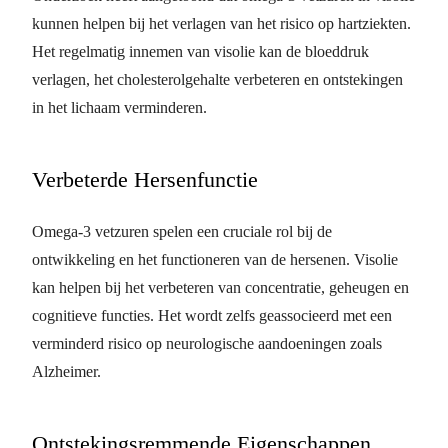
kunnen helpen bij het verlagen van het risico op hartziekten.
Het regelmatig innemen van visolie kan de bloeddruk
verlagen, het cholesterolgehalte verbeteren en ontstekingen
in het lichaam verminderen.
Verbeterde Hersenfunctie
Omega-3 vetzuren spelen een cruciale rol bij de
ontwikkeling en het functioneren van de hersenen. Visolie
kan helpen bij het verbeteren van concentratie, geheugen en
cognitieve functies. Het wordt zelfs geassocieerd met een
verminderd risico op neurologische aandoeningen zoals
Alzheimer.
Ontstekingsremmende Eigenschappen