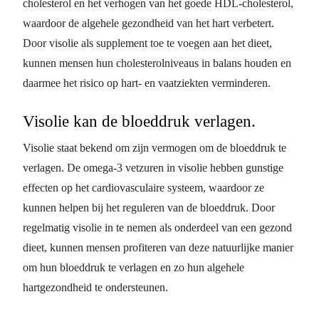
cholesterol en het verhogen van het goede HDL-cholesterol,
waardoor de algehele gezondheid van het hart verbetert.
Door visolie als supplement toe te voegen aan het dieet,
kunnen mensen hun cholesterolniveaus in balans houden en
daarmee het risico op hart- en vaatziekten verminderen.
Visolie kan de bloeddruk verlagen.
Visolie staat bekend om zijn vermogen om de bloeddruk te
verlagen. De omega-3 vetzuren in visolie hebben gunstige
effecten op het cardiovasculaire systeem, waardoor ze
kunnen helpen bij het reguleren van de bloeddruk. Door
regelmatig visolie in te nemen als onderdeel van een gezond
dieet, kunnen mensen profiteren van deze natuurlijke manier
om hun bloeddruk te verlagen en zo hun algehele
hartgezondheid te ondersteunen.