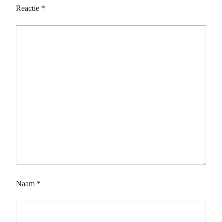
Reactie
*
Naam
*