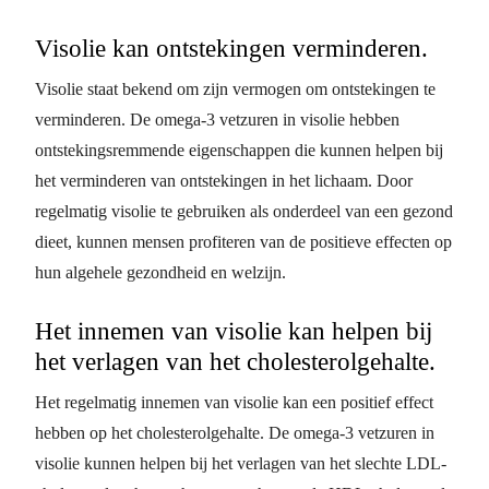
Visolie kan ontstekingen verminderen.
Visolie staat bekend om zijn vermogen om ontstekingen te
verminderen. De omega-3 vetzuren in visolie hebben
ontstekingsremmende eigenschappen die kunnen helpen bij
het verminderen van ontstekingen in het lichaam. Door
regelmatig visolie te gebruiken als onderdeel van een gezond
dieet, kunnen mensen profiteren van de positieve effecten op
hun algehele gezondheid en welzijn.
Het innemen van visolie kan helpen bij
het verlagen van het cholesterolgehalte.
Het regelmatig innemen van visolie kan een positief effect
hebben op het cholesterolgehalte. De omega-3 vetzuren in
visolie kunnen helpen bij het verlagen van het slechte LDL-