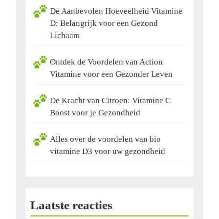
De Aanbevolen Hoeveelheid Vitamine
D: Belangrijk voor een Gezond
Lichaam
Ontdek de Voordelen van Action
Vitamine voor een Gezonder Leven
De Kracht van Citroen: Vitamine C
Boost voor je Gezondheid
Alles over de voordelen van bio
vitamine D3 voor uw gezondheid
Laatste reacties