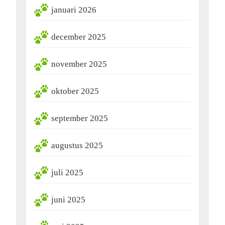
januari 2026
december 2025
november 2025
oktober 2025
september 2025
augustus 2025
juli 2025
juni 2025