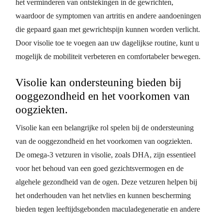
het verminderen van ontstekingen in de gewrichten,
waardoor de symptomen van artritis en andere aandoeningen
die gepaard gaan met gewrichtspijn kunnen worden verlicht.
Door visolie toe te voegen aan uw dagelijkse routine, kunt u
mogelijk de mobiliteit verbeteren en comfortabeler bewegen.
Visolie kan ondersteuning bieden bij
ooggezondheid en het voorkomen van
oogziekten.
Visolie kan een belangrijke rol spelen bij de ondersteuning
van de ooggezondheid en het voorkomen van oogziekten.
De omega-3 vetzuren in visolie, zoals DHA, zijn essentieel
voor het behoud van een goed gezichtsvermogen en de
algehele gezondheid van de ogen. Deze vetzuren helpen bij
het onderhouden van het netvlies en kunnen bescherming
bieden tegen leeftijdsgebonden maculadegeneratie en andere