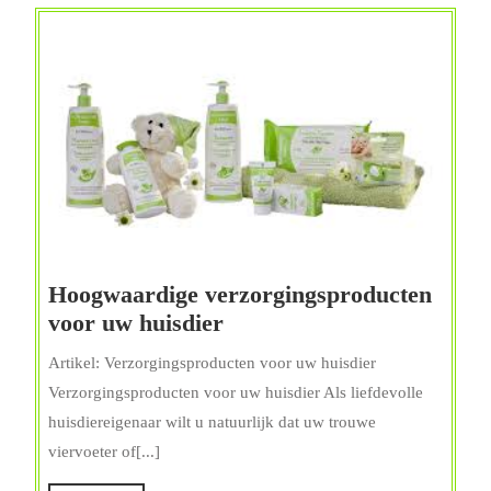
Hoogwaardige verzorgingsproducten
Hoogwaardige
voor uw huisdier
verzorgingsproducten
Artikel: Verzorgingsproducten voor uw huisdier
voor
Verzorgingsproducten voor uw huisdier Als liefdevolle
uw
huisdiereigenaar wilt u natuurlijk dat uw trouwe
huisdier
viervoeter of[...]