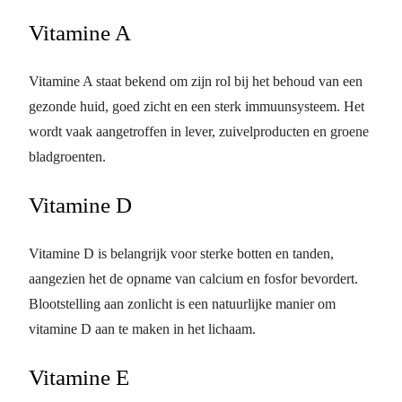
Vitamine A
Vitamine A staat bekend om zijn rol bij het behoud van een
gezonde huid, goed zicht en een sterk immuunsysteem. Het
wordt vaak aangetroffen in lever, zuivelproducten en groene
bladgroenten.
Vitamine D
Vitamine D is belangrijk voor sterke botten en tanden,
aangezien het de opname van calcium en fosfor bevordert.
Blootstelling aan zonlicht is een natuurlijke manier om
vitamine D aan te maken in het lichaam.
Vitamine E