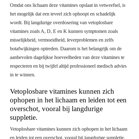
Omdat ons lichaam deze vitamines opslaat in vetweefsel, is
het mogelijk dat een teveel zich ophoopt en schadelijk
wordt. Bij langdurige overdosering van vetoplosbare
vitamines zoals A, D, E en K kunnen symptomen zoals
misselijkheid, vermoeidheid, leverproblemen en zelfs
botafwijkingen optreden. Daarom is het belangrijk om de
aanbevolen dagelijkse hoeveelheden van deze vitamines te
respecteren en bij twijfel altijd professioneel medisch advies
in te winnen.
Vetoplosbare vitamines kunnen zich
ophopen in het lichaam en leiden tot een
overschot, vooral bij langdurige
suppletie.
Vetoplosbare vitamines kunnen zich ophopen in het lichaam
en leiden tot een overschot, vooral bij langdurige suppletie.