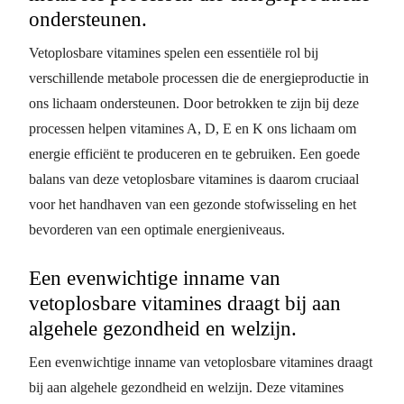
ondersteunen.
Vetoplosbare vitamines spelen een essentiële rol bij
verschillende metabole processen die de energieproductie in
ons lichaam ondersteunen. Door betrokken te zijn bij deze
processen helpen vitamines A, D, E en K ons lichaam om
energie efficiënt te produceren en te gebruiken. Een goede
balans van deze vetoplosbare vitamines is daarom cruciaal
voor het handhaven van een gezonde stofwisseling en het
bevorderen van een optimale energieniveaus.
Een evenwichtige inname van
vetoplosbare vitamines draagt bij aan
algehele gezondheid en welzijn.
Een evenwichtige inname van vetoplosbare vitamines draagt
bij aan algehele gezondheid en welzijn. Deze vitamines