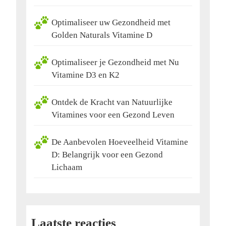
Optimaliseer uw Gezondheid met
Golden Naturals Vitamine D
Optimaliseer je Gezondheid met Nu
Vitamine D3 en K2
Ontdek de Kracht van Natuurlijke
Vitamines voor een Gezond Leven
De Aanbevolen Hoeveelheid Vitamine
D: Belangrijk voor een Gezond
Lichaam
Laatste reacties