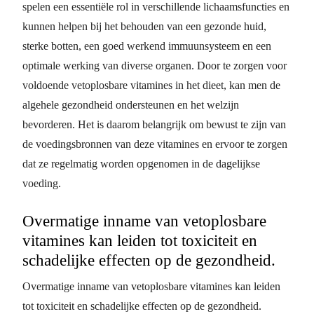
spelen een essentiële rol in verschillende lichaamsfuncties en
kunnen helpen bij het behouden van een gezonde huid,
sterke botten, een goed werkend immuunsysteem en een
optimale werking van diverse organen. Door te zorgen voor
voldoende vetoplosbare vitamines in het dieet, kan men de
algehele gezondheid ondersteunen en het welzijn
bevorderen. Het is daarom belangrijk om bewust te zijn van
de voedingsbronnen van deze vitamines en ervoor te zorgen
dat ze regelmatig worden opgenomen in de dagelijkse
voeding.
Overmatige inname van vetoplosbare
vitamines kan leiden tot toxiciteit en
schadelijke effecten op de gezondheid.
Overmatige inname van vetoplosbare vitamines kan leiden
tot toxiciteit en schadelijke effecten op de gezondheid.