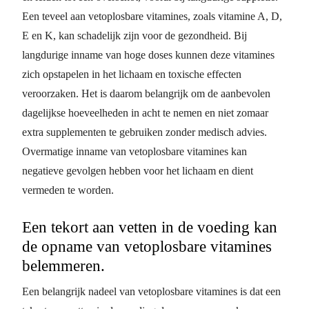
Een teveel aan vetoplosbare vitamines, zoals vitamine A, D,
E en K, kan schadelijk zijn voor de gezondheid. Bij
langdurige inname van hoge doses kunnen deze vitamines
zich opstapelen in het lichaam en toxische effecten
veroorzaken. Het is daarom belangrijk om de aanbevolen
dagelijkse hoeveelheden in acht te nemen en niet zomaar
extra supplementen te gebruiken zonder medisch advies.
Overmatige inname van vetoplosbare vitamines kan
negatieve gevolgen hebben voor het lichaam en dient
vermeden te worden.
Een tekort aan vetten in de voeding kan
de opname van vetoplosbare vitamines
belemmeren.
Een belangrijk nadeel van vetoplosbare vitamines is dat een