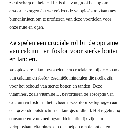
zicht scherp en helder. Het is dus van groot belang om
ervoor te zorgen dat we voldoende vetoplosbare vitamines
binnenkrijgen om te profiteren van deze voordelen voor
onze huid en ogen.
Ze spelen een cruciale rol bij de opname
van calcium en fosfor voor sterke botten
en tanden.
Vetoplosbare vitamines spelen een cruciale rol bij de opname
van calcium en fosfor, essentiële mineralen die nodig zijn
voor het behoud van sterke botten en tanden. Deze
vitamines, zoals vitamine D, bevorderen de absorptie van
calcium en fosfor in het lichaam, waardoor ze bijdragen aan
een gezonde botstructuur en tandgezondheid. Het regelmatig
consumeren van voedingsmiddelen die rijk zijn aan
vetoplosbare vitamines kan dus helpen om de botten en