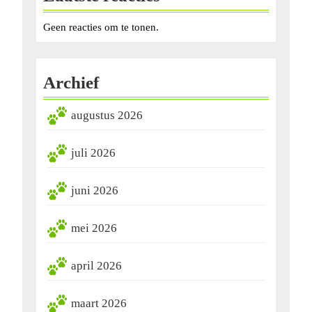
Geen reacties om te tonen.
Archief
augustus 2026
juli 2026
juni 2026
mei 2026
april 2026
maart 2026