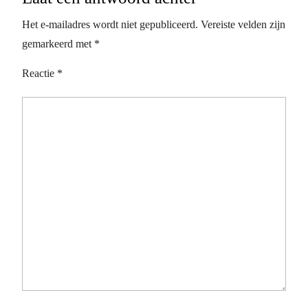
Het e-mailadres wordt niet gepubliceerd.
Vereiste velden zijn
gemarkeerd met
*
Reactie
*