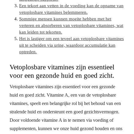
Een tekort aan vetten in de voeding kan de opname van
vetoplosbare vitamines belemmeren.
Sommige mensen kunnen moeite hebben met het
verteren en absorberen van vetoplosbare vitamines, wat
kan leiden tot tekorten.
Het is lastiger om een teveel aan vetoplosbare vitamines
uit te scheiden via urine, waardoor accumulatie kan
optreden.
Vetoplosbare vitamines zijn essentieel
voor een gezonde huid en goed zicht.
Vetoplosbare vitamines zijn essentieel voor een gezonde
huid en goed zicht. Vitamine A, een van de vetoplosbare
vitamines, speelt een belangrijke rol bij het behoud van een
stralende huid en ondersteunt een goed gezichtsvermogen.
Door voldoende vitamine A in te nemen via voeding of
supplementen, kunnen we onze huid gezond houden en ons