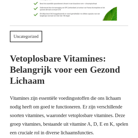
Uncategorized
Vetoplosbare Vitamines:
Belangrijk voor een Gezond
Lichaam
Vitamines zijn essentiële voedingsstoffen die ons lichaam
nodig heeft om goed te functioneren. Er zijn verschillende
soorten vitamines, waaronder vetoplosbare vitamines. Deze
groep vitamines, bestaande uit vitamine A, D, E en K, spelen
een cruciale rol in diverse lichaamsfuncties.