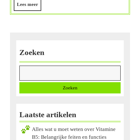
Lees
Lees meer
meer
Zoeken
Zoeken
Laatste artikelen
Alles wat u moet weten over Vitamine
B5: Belangrijke feiten en functies