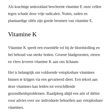
Als krachtige antioxidant beschermt vitamine E onze cellen
tegen schade door vrije radicalen. Noten, zaden en
plantaardige oliën zijn goede bronnen van vitamine E.
Vitamine K
Vitamine K speelt een essentiële rol bij de bloedstolling en
het behoud van sterke botten. Groene bladgroenten, eieren
en vlees leveren vitamine K aan ons lichaam.
Het is belangrijk om voldoende vetoplosbare vitamines
binnen te krijgen via een gevarieerd dieet. Een tekort aan
deze vitamines kan leiden tot verschillende
gezondheidsproblemen. Raadpleeg altijd een arts of diëtist
voor advies over uw individuele behoeften aan vetoplosbare
vitamines.