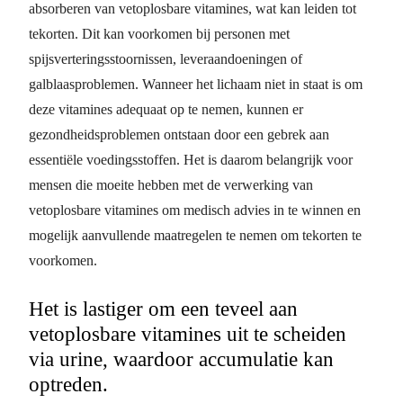
absorberen van vetoplosbare vitamines, wat kan leiden tot
tekorten. Dit kan voorkomen bij personen met
spijsverteringsstoornissen, leveraandoeningen of
galblaasproblemen. Wanneer het lichaam niet in staat is om
deze vitamines adequaat op te nemen, kunnen er
gezondheidsproblemen ontstaan door een gebrek aan
essentiële voedingsstoffen. Het is daarom belangrijk voor
mensen die moeite hebben met de verwerking van
vetoplosbare vitamines om medisch advies in te winnen en
mogelijk aanvullende maatregelen te nemen om tekorten te
voorkomen.
Het is lastiger om een teveel aan
vetoplosbare vitamines uit te scheiden
via urine, waardoor accumulatie kan
optreden.