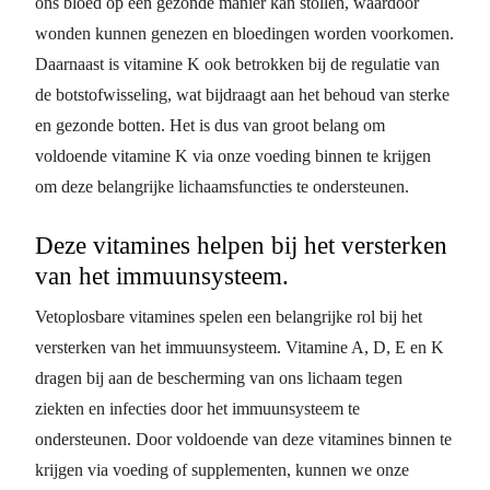
ons bloed op een gezonde manier kan stollen, waardoor
wonden kunnen genezen en bloedingen worden voorkomen.
Daarnaast is vitamine K ook betrokken bij de regulatie van
de botstofwisseling, wat bijdraagt aan het behoud van sterke
en gezonde botten. Het is dus van groot belang om
voldoende vitamine K via onze voeding binnen te krijgen
om deze belangrijke lichaamsfuncties te ondersteunen.
Deze vitamines helpen bij het versterken
van het immuunsysteem.
Vetoplosbare vitamines spelen een belangrijke rol bij het
versterken van het immuunsysteem. Vitamine A, D, E en K
dragen bij aan de bescherming van ons lichaam tegen
ziekten en infecties door het immuunsysteem te
ondersteunen. Door voldoende van deze vitamines binnen te
krijgen via voeding of supplementen, kunnen we onze