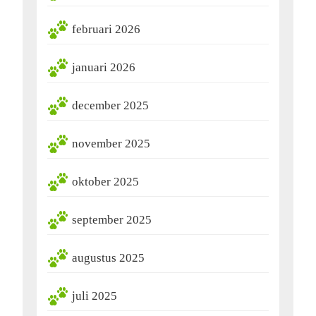
februari 2026
januari 2026
december 2025
november 2025
oktober 2025
september 2025
augustus 2025
juli 2025