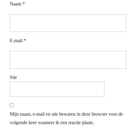
Naam
*
E-mail
*
Site
Mijn naam, e-mail en site bewaren in deze browser voor de
volgende keer wanneer ik een reactie plaats.