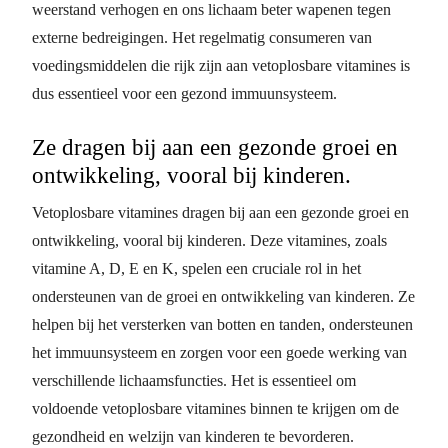
weerstand verhogen en ons lichaam beter wapenen tegen
externe bedreigingen. Het regelmatig consumeren van
voedingsmiddelen die rijk zijn aan vetoplosbare vitamines is
dus essentieel voor een gezond immuunsysteem.
Ze dragen bij aan een gezonde groei en
ontwikkeling, vooral bij kinderen.
Vetoplosbare vitamines dragen bij aan een gezonde groei en
ontwikkeling, vooral bij kinderen. Deze vitamines, zoals
vitamine A, D, E en K, spelen een cruciale rol in het
ondersteunen van de groei en ontwikkeling van kinderen. Ze
helpen bij het versterken van botten en tanden, ondersteunen
het immuunsysteem en zorgen voor een goede werking van
verschillende lichaamsfuncties. Het is essentieel om
voldoende vetoplosbare vitamines binnen te krijgen om de
gezondheid en welzijn van kinderen te bevorderen.