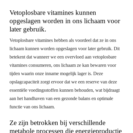
Vetoplosbare vitamines kunnen
opgeslagen worden in ons lichaam voor
later gebruik.
Vetoplosbare vitamines hebben als voordeel dat ze in ons
lichaam kunnen worden opgeslagen voor later gebruik. Dit
betekent dat wanneer we een overvloed aan vetoplosbare
vitamines consumeren, ons lichaam ze kan bewaren voor
tijden waarin onze inname mogelijk lager is. Deze
opslagcapaciteit zorgt ervoor dat we een reserve van deze
essentiële voedingsstoffen kunnen behouden, wat bijdraagt
aan het handhaven van een gezonde balans en optimale
functie van ons lichaam.
Ze zijn betrokken bij verschillende
metabole processen die energieproductie