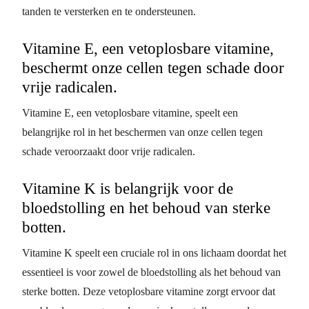
tanden te versterken en te ondersteunen.
Vitamine E, een vetoplosbare vitamine,
beschermt onze cellen tegen schade door
vrije radicalen.
Vitamine E, een vetoplosbare vitamine, speelt een
belangrijke rol in het beschermen van onze cellen tegen
schade veroorzaakt door vrije radicalen.
Vitamine K is belangrijk voor de
bloedstolling en het behoud van sterke
botten.
Vitamine K speelt een cruciale rol in ons lichaam doordat het
essentieel is voor zowel de bloedstolling als het behoud van
sterke botten. Deze vetoplosbare vitamine zorgt ervoor dat