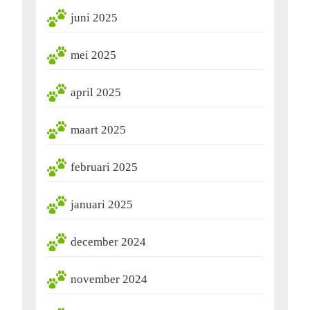
juni 2025
mei 2025
april 2025
maart 2025
februari 2025
januari 2025
december 2024
november 2024