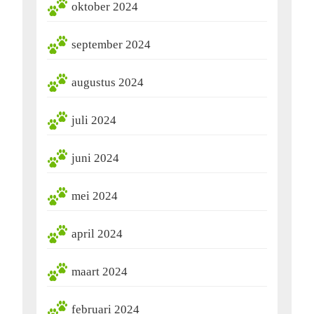
oktober 2024
september 2024
augustus 2024
juli 2024
juni 2024
mei 2024
april 2024
maart 2024
februari 2024