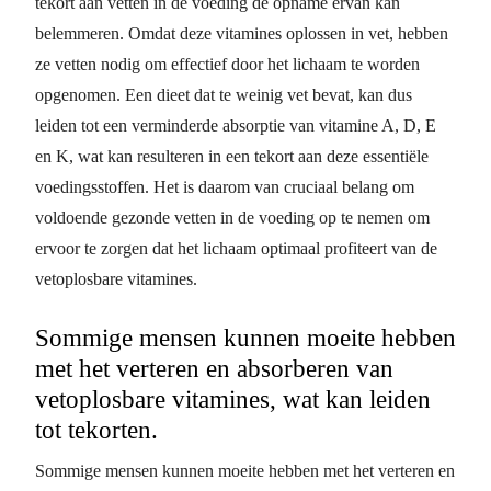
tekort aan vetten in de voeding de opname ervan kan
belemmeren. Omdat deze vitamines oplossen in vet, hebben
ze vetten nodig om effectief door het lichaam te worden
opgenomen. Een dieet dat te weinig vet bevat, kan dus
leiden tot een verminderde absorptie van vitamine A, D, E
en K, wat kan resulteren in een tekort aan deze essentiële
voedingsstoffen. Het is daarom van cruciaal belang om
voldoende gezonde vetten in de voeding op te nemen om
ervoor te zorgen dat het lichaam optimaal profiteert van de
vetoplosbare vitamines.
Sommige mensen kunnen moeite hebben
met het verteren en absorberen van
vetoplosbare vitamines, wat kan leiden
tot tekorten.
Sommige mensen kunnen moeite hebben met het verteren en