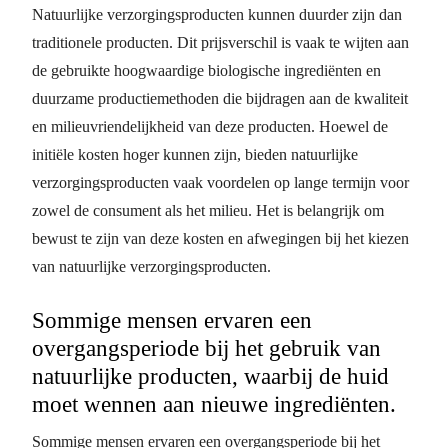
Natuurlijke verzorgingsproducten kunnen duurder zijn dan
traditionele producten. Dit prijsverschil is vaak te wijten aan
de gebruikte hoogwaardige biologische ingrediënten en
duurzame productiemethoden die bijdragen aan de kwaliteit
en milieuvriendelijkheid van deze producten. Hoewel de
initiële kosten hoger kunnen zijn, bieden natuurlijke
verzorgingsproducten vaak voordelen op lange termijn voor
zowel de consument als het milieu. Het is belangrijk om
bewust te zijn van deze kosten en afwegingen bij het kiezen
van natuurlijke verzorgingsproducten.
Sommige mensen ervaren een
overgangsperiode bij het gebruik van
natuurlijke producten, waarbij de huid
moet wennen aan nieuwe ingrediënten.
Sommige mensen ervaren een overgangsperiode bij het