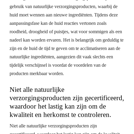
gebruik van natuurlijke verzorgingsproducten, waarbij de
huid moet wennen aan nieuwe ingrediënten. Tijdens deze
aanpassingsfase kan de huid reacties vertonen zoals
roodheid, droogheid of puistjes, wat voor sommigen als een
nadeel kan worden ervaren. Het is belangrijk om geduldig te
zijn en de huid de tijd te geven om te acclimatiseren aan de
natuurlijke ingrediënten, aangezien dit vaak slechts een
tijdelijk verschijnsel is voordat de voordelen van de
producten merkbaar worden.
Niet alle natuurlijke
verzorgingsproducten zijn gecertificeerd,
waardoor het lastig kan zijn om de
kwaliteit en herkomst te controleren.
Niet alle natuurlijke verzorgingsproducten zijn