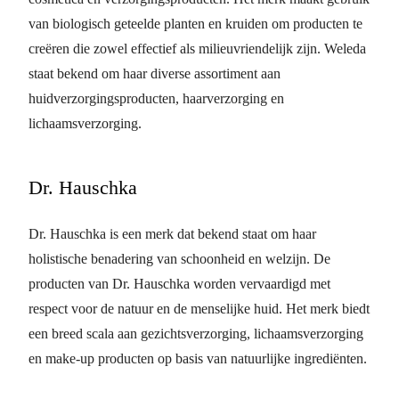
van biologisch geteelde planten en kruiden om producten te
creëren die zowel effectief als milieuvriendelijk zijn. Weleda
staat bekend om haar diverse assortiment aan
huidverzorgingsproducten, haarverzorging en
lichaamsverzorging.
Dr. Hauschka
Dr. Hauschka is een merk dat bekend staat om haar
holistische benadering van schoonheid en welzijn. De
producten van Dr. Hauschka worden vervaardigd met
respect voor de natuur en de menselijke huid. Het merk biedt
een breed scala aan gezichtsverzorging, lichaamsverzorging
en make-up producten op basis van natuurlijke ingrediënten.