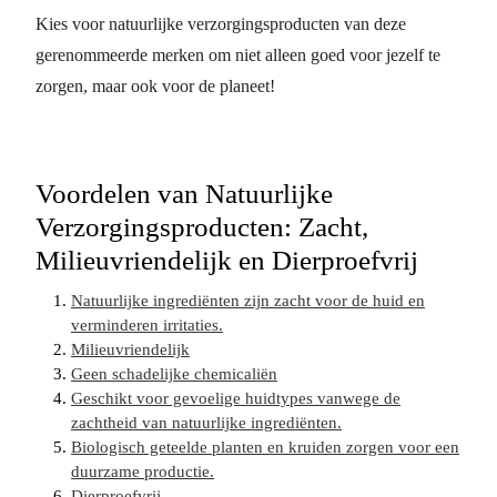
Kies voor natuurlijke verzorgingsproducten van deze
gerenommeerde merken om niet alleen goed voor jezelf te
zorgen, maar ook voor de planeet!
Voordelen van Natuurlijke
Verzorgingsproducten: Zacht,
Milieuvriendelijk en Dierproefvrij
Natuurlijke ingrediënten zijn zacht voor de huid en
verminderen irritaties.
Milieuvriendelijk
Geen schadelijke chemicaliën
Geschikt voor gevoelige huidtypes vanwege de
zachtheid van natuurlijke ingrediënten.
Biologisch geteelde planten en kruiden zorgen voor een
duurzame productie.
Dierproefvrij