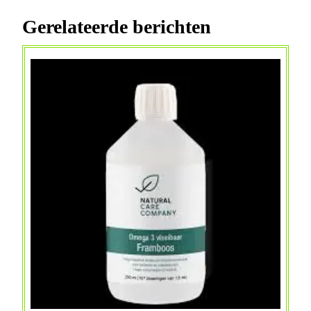
Gerelateerde berichten