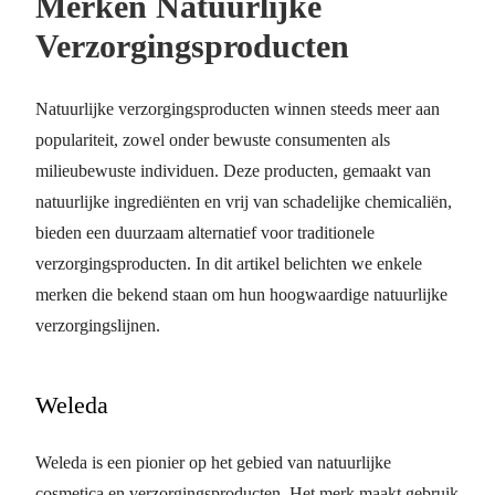
Merken Natuurlijke
Verzorgingsproducten
Natuurlijke verzorgingsproducten winnen steeds meer aan
populariteit, zowel onder bewuste consumenten als
milieubewuste individuen. Deze producten, gemaakt van
natuurlijke ingrediënten en vrij van schadelijke chemicaliën,
bieden een duurzaam alternatief voor traditionele
verzorgingsproducten. In dit artikel belichten we enkele
merken die bekend staan om hun hoogwaardige natuurlijke
verzorgingslijnen.
Weleda
Weleda is een pionier op het gebied van natuurlijke
cosmetica en verzorgingsproducten. Het merk maakt gebruik