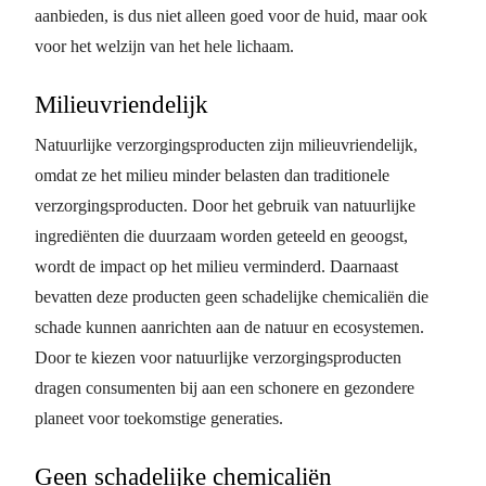
aanbieden, is dus niet alleen goed voor de huid, maar ook
voor het welzijn van het hele lichaam.
Milieuvriendelijk
Natuurlijke verzorgingsproducten zijn milieuvriendelijk,
omdat ze het milieu minder belasten dan traditionele
verzorgingsproducten. Door het gebruik van natuurlijke
ingrediënten die duurzaam worden geteeld en geoogst,
wordt de impact op het milieu verminderd. Daarnaast
bevatten deze producten geen schadelijke chemicaliën die
schade kunnen aanrichten aan de natuur en ecosystemen.
Door te kiezen voor natuurlijke verzorgingsproducten
dragen consumenten bij aan een schonere en gezondere
planeet voor toekomstige generaties.
Geen schadelijke chemicaliën