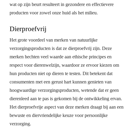
wat op zijn beurt resulteert in gezondere en effectievere
producten voor zowel onze huid als het milieu.
Dierproefvrij
Het grote voordeel van merken van natuurlijke
verzorgingsproducten is dat ze dierproefvrij zijn. Deze
merken hechten veel waarde aan ethische principes en
respect voor dierenwelzijn, waardoor ze ervoor kiezen om
hun producten niet op dieren te testen. Dit betekent dat
consumenten met een gerust hart kunnen genieten van
hoogwaardige verzorgingsproducten, wetende dat er geen
dierenleed aan te pas is gekomen bij de ontwikkeling ervan.
Het dierproefvrije aspect van deze merken draagt bij aan een
bewuste en diervriendelijke keuze voor persoonlijke
verzorging.