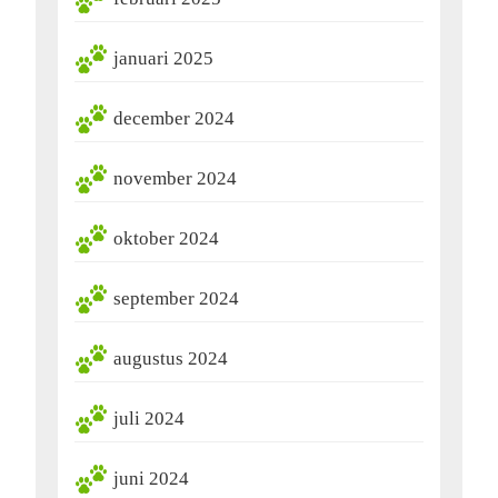
januari 2025
december 2024
november 2024
oktober 2024
september 2024
augustus 2024
juli 2024
juni 2024