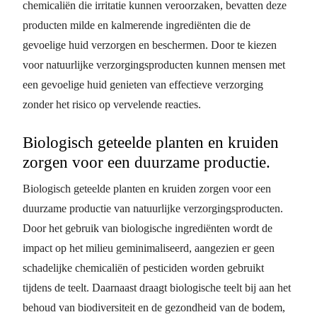
chemicaliën die irritatie kunnen veroorzaken, bevatten deze
producten milde en kalmerende ingrediënten die de
gevoelige huid verzorgen en beschermen. Door te kiezen
voor natuurlijke verzorgingsproducten kunnen mensen met
een gevoelige huid genieten van effectieve verzorging
zonder het risico op vervelende reacties.
Biologisch geteelde planten en kruiden
zorgen voor een duurzame productie.
Biologisch geteelde planten en kruiden zorgen voor een
duurzame productie van natuurlijke verzorgingsproducten.
Door het gebruik van biologische ingrediënten wordt de
impact op het milieu geminimaliseerd, aangezien er geen
schadelijke chemicaliën of pesticiden worden gebruikt
tijdens de teelt. Daarnaast draagt biologische teelt bij aan het
behoud van biodiversiteit en de gezondheid van de bodem,