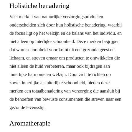
Holistiche benadering
Veel merken van natuurlijke verzorgingsproducten
onderscheiden zich door hun holistische benadering, waarbij
de focus ligt op het welzijn en de balans van het individu, en
niet alleen op uiterlijke schoonheid. Deze merken begrijpen
dat ware schoonheid voortkomt uit een gezonde geest en
lichaam, en streven ernaar om producten te ontwikkelen die
niet alleen de huid verbeteren, maar ook bijdragen aan
innerlijke harmonie en welzijn. Door zich te richten op
zowel innerlijke als uiterlijke schoonheid, bieden deze
merken een totaalbenadering van verzorging die aansluit bij
de behoeften van bewuste consumenten die streven naar een
gezonde levensstijl.
Aromatherapie