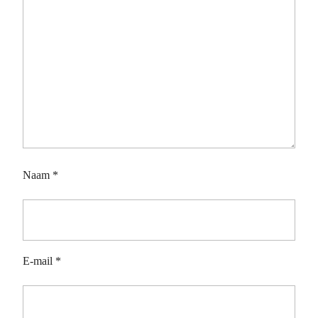
Naam
*
E-mail
*