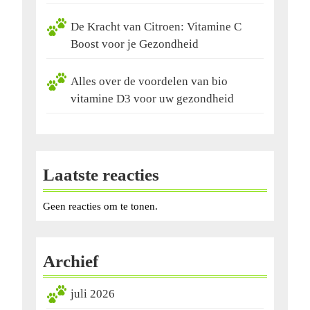
De Kracht van Citroen: Vitamine C
Boost voor je Gezondheid
Alles over de voordelen van bio
vitamine D3 voor uw gezondheid
Laatste reacties
Geen reacties om te tonen.
Archief
juli 2026