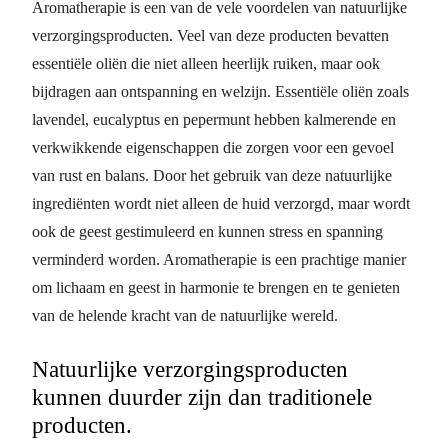
Aromatherapie is een van de vele voordelen van natuurlijke
verzorgingsproducten. Veel van deze producten bevatten
essentiële oliën die niet alleen heerlijk ruiken, maar ook
bijdragen aan ontspanning en welzijn. Essentiële oliën zoals
lavendel, eucalyptus en pepermunt hebben kalmerende en
verkwikkende eigenschappen die zorgen voor een gevoel
van rust en balans. Door het gebruik van deze natuurlijke
ingrediënten wordt niet alleen de huid verzorgd, maar wordt
ook de geest gestimuleerd en kunnen stress en spanning
verminderd worden. Aromatherapie is een prachtige manier
om lichaam en geest in harmonie te brengen en te genieten
van de helende kracht van de natuurlijke wereld.
Natuurlijke verzorgingsproducten
kunnen duurder zijn dan traditionele
producten.