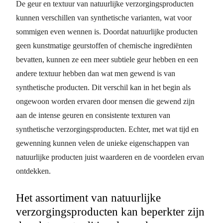
De geur en textuur van natuurlijke verzorgingsproducten
kunnen verschillen van synthetische varianten, wat voor
sommigen even wennen is. Doordat natuurlijke producten
geen kunstmatige geurstoffen of chemische ingrediënten
bevatten, kunnen ze een meer subtiele geur hebben en een
andere textuur hebben dan wat men gewend is van
synthetische producten. Dit verschil kan in het begin als
ongewoon worden ervaren door mensen die gewend zijn
aan de intense geuren en consistente texturen van
synthetische verzorgingsproducten. Echter, met wat tijd en
gewenning kunnen velen de unieke eigenschappen van
natuurlijke producten juist waarderen en de voordelen ervan
ontdekken.
Het assortiment van natuurlijke
verzorgingsproducten kan beperkter zijn