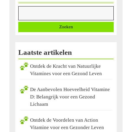
Zoeken
Laatste artikelen
Ontdek de Kracht van Natuurlijke
Vitamines voor een Gezond Leven
De Aanbevolen Hoeveelheid Vitamine
D: Belangrijk voor een Gezond
Lichaam
Ontdek de Voordelen van Action
Vitamine voor een Gezonder Leven