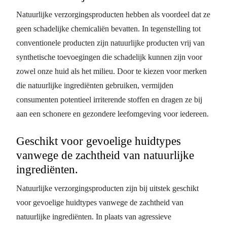
Natuurlijke verzorgingsproducten hebben als voordeel dat ze
geen schadelijke chemicaliën bevatten. In tegenstelling tot
conventionele producten zijn natuurlijke producten vrij van
synthetische toevoegingen die schadelijk kunnen zijn voor
zowel onze huid als het milieu. Door te kiezen voor merken
die natuurlijke ingrediënten gebruiken, vermijden
consumenten potentieel irriterende stoffen en dragen ze bij
aan een schonere en gezondere leefomgeving voor iedereen.
Geschikt voor gevoelige huidtypes
vanwege de zachtheid van natuurlijke
ingrediënten.
Natuurlijke verzorgingsproducten zijn bij uitstek geschikt
voor gevoelige huidtypes vanwege de zachtheid van
natuurlijke ingrediënten. In plaats van agressieve