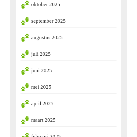
oktober 2025
september 2025
augustus 2025
juli 2025
juni 2025
mei 2025
april 2025
maart 2025
februari 2025