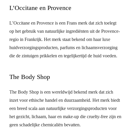
L’Occitane en Provence
L’Occitane en Provence is een Frans merk dat zich toelegt
op het gebruik van natuurlijke ingrediënten uit de Provence-
regio in Frankrijk. Het merk staat bekend om haar luxe
huidverzorgingsproducten, parfums en lichaamsverzorging
die de zintuigen prikkelen en tegelijkertijd de huid voeden.
The Body Shop
The Body Shop is een wereldwijd bekend merk dat zich
inzet voor ethische handel en duurzaamheid. Het merk biedt
een breed scala aan natuurlijke verzorgingsproducten voor
het gezicht, lichaam, haar en make-up die cruelty-free zijn en
geen schadelijke chemicaliën bevatten.