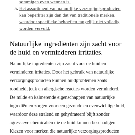
sommigen even wennen is.
Het assortiment van natuurlijke verzorgingsproducten
kan beperkter zijn dan dat van traditionele merken,
waardoor specifieke behoeften mogelijk niet volledig
worden vervuld.
Natuurlijke ingrediënten zijn zacht voor
de huid en verminderen irritaties.
Natuurlijke ingrediënten zijn zacht voor de huid en
verminderen irritaties. Door het gebruik van natuurlijke
verzorgingsproducten kunnen huidproblemen zoals
roodheid, jeuk en allergische reacties worden verminderd.
De milde en kalmerende eigenschappen van natuurlijke
ingrediënten zorgen voor een gezonde en evenwichtige huid,
waardoor deze stralend en gehydrateerd blijft zonder
agressieve chemicaliën die de huid kunnen beschadigen.
Kiezen voor merken die natuurlijke verzorgingsproducten