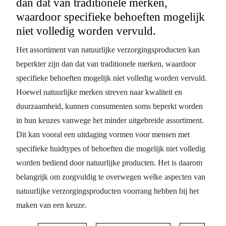
dan dat van traditionele merken,
waardoor specifieke behoeften mogelijk
niet volledig worden vervuld.
Het assortiment van natuurlijke verzorgingsproducten kan
beperkter zijn dan dat van traditionele merken, waardoor
specifieke behoeften mogelijk niet volledig worden vervuld.
Hoewel natuurlijke merken streven naar kwaliteit en
duurzaamheid, kunnen consumenten soms beperkt worden
in hun keuzes vanwege het minder uitgebreide assortiment.
Dit kan vooral een uitdaging vormen voor mensen met
specifieke huidtypes of behoeften die mogelijk niet volledig
worden bediend door natuurlijke producten. Het is daarom
belangrijk om zorgvuldig te overwegen welke aspecten van
natuurlijke verzorgingsproducten voorrang hebben bij het
maken van een keuze.