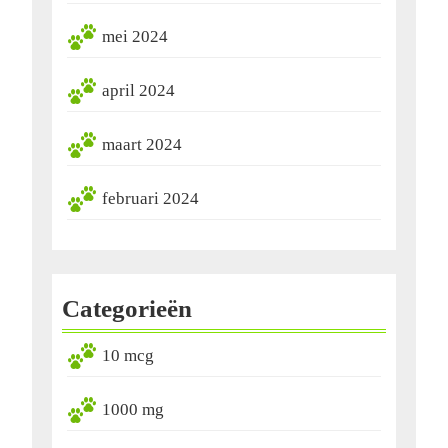
mei 2024
april 2024
maart 2024
februari 2024
Categorieën
10 mcg
1000 mg