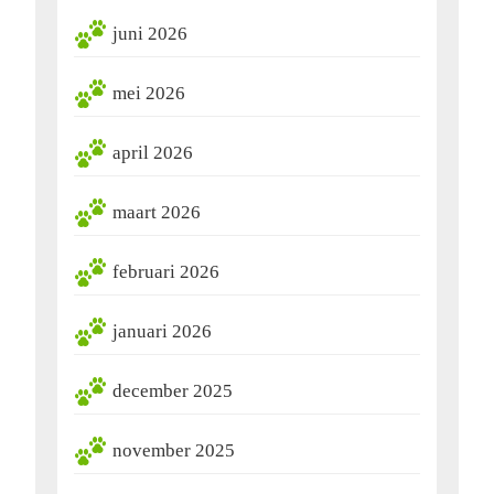
juni 2026
mei 2026
april 2026
maart 2026
februari 2026
januari 2026
december 2025
november 2025