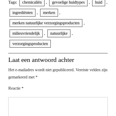
Tags:
chemicaliën
,
gevoelige huidtypes
,
huid
,
ingrediënten
,
merken
,
merken natuurlijke verzorgingsproducten
,
milieuvriendelijk
,
natuurlijke
,
verzorgingsproducten
Laat een antwoord achter
Het e-mailadres wordt niet gepubliceerd.
Vereiste velden zijn
gemarkeerd met
*
Reactie
*