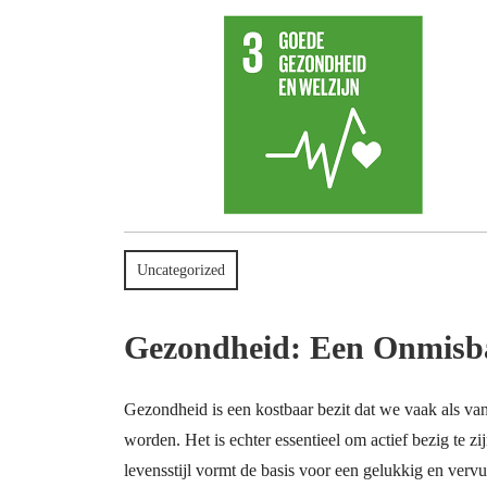
2024
Uncategorized
Gezondheid: Een Onmisb
Gezondheid is een kostbaar bezit dat we vaak als v
worden. Het is echter essentieel om actief bezig te 
levensstijl vormt de basis voor een gelukkig en vervu