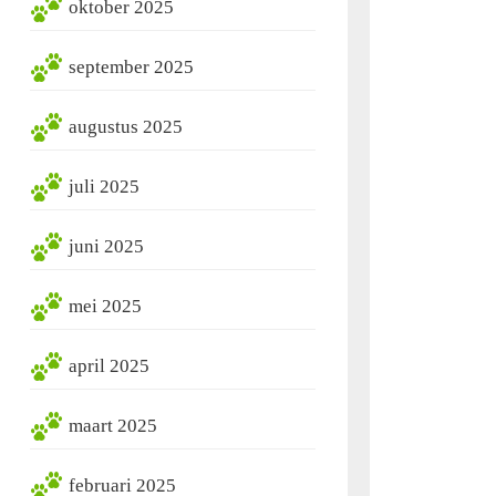
oktober 2025
september 2025
augustus 2025
juli 2025
juni 2025
mei 2025
april 2025
maart 2025
februari 2025