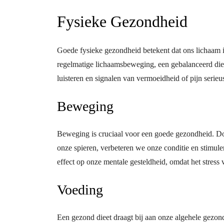
Fysieke Gezondheid
Goede fysieke gezondheid betekent dat ons lichaam i
regelmatige lichaamsbeweging, een gebalanceerd diee
luisteren en signalen van vermoeidheid of pijn serieu
Beweging
Beweging is cruciaal voor een goede gezondheid. Doo
onze spieren, verbeteren we onze conditie en stimul
effect op onze mentale gesteldheid, omdat het stress 
Voeding
Een gezond dieet draagt bij aan onze algehele gezond