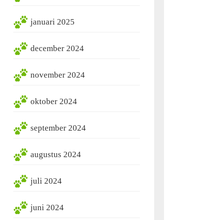
januari 2025
december 2024
november 2024
oktober 2024
september 2024
augustus 2024
juli 2024
juni 2024