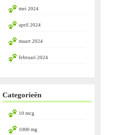
mei 2024
april 2024
maart 2024
februari 2024
Categorieën
10 mcg
1000 mg