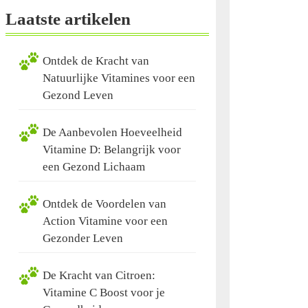
Laatste artikelen
Ontdek de Kracht van
Natuurlijke Vitamines voor een
Gezond Leven
De Aanbevolen Hoeveelheid
Vitamine D: Belangrijk voor
een Gezond Lichaam
Ontdek de Voordelen van
Action Vitamine voor een
Gezonder Leven
De Kracht van Citroen:
Vitamine C Boost voor je