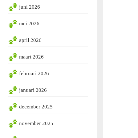
juni 2026
mei 2026
april 2026
maart 2026
februari 2026
januari 2026
december 2025
november 2025