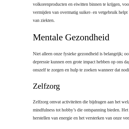
volkorenproducten en eiwitten binnen te krijgen, vo
vermijden van overmatig suiker- en vetgebruik help
van ziekten.
Mentale Gezondheid
Niet alleen onze fysieke gezondheid is belangrijk; oo
depressie kunnen een grote impact hebben op ons dag
onszelf te zorgen en hulp te zoeken wanneer dat nodi
Zelfzorg
Zelfzorg omvat activiteiten die bijdragen aan het wel
mindfulness tot hobby’s die ontspanning bieden. Het
herstellen van energie en het versterken van onze vee