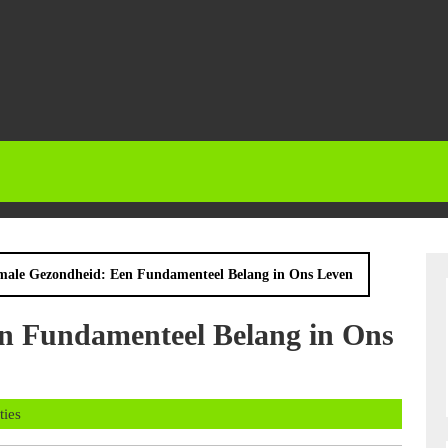
male Gezondheid: Een Fundamenteel Belang in Ons Leven
n Fundamenteel Belang in Ons
ns
ties