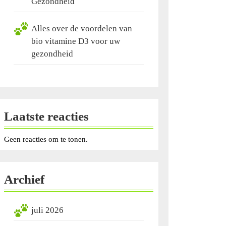
Gezondheid
Alles over de voordelen van
bio vitamine D3 voor uw
gezondheid
Laatste reacties
Geen reacties om te tonen.
Archief
juli 2026