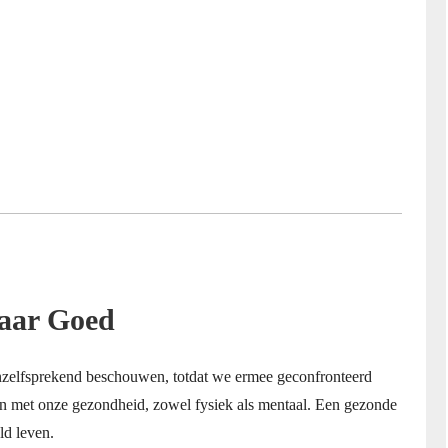
aar Goed
anzelfsprekend beschouwen, totdat we ermee geconfronteerd
zijn met onze gezondheid, zowel fysiek als mentaal. Een gezonde
ld leven.