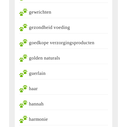
gewrichten
gezondheid voeding
goedkope verzorgingsproducten
golden naturals
guerlain
haar
hannah
harmonie