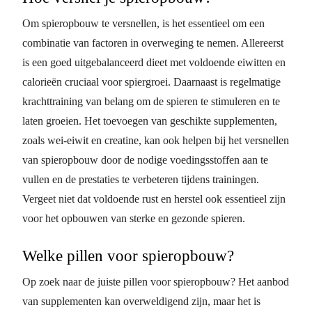
Om spieropbouw te versnellen, is het essentieel om een
combinatie van factoren in overweging te nemen. Allereerst
is een goed uitgebalanceerd dieet met voldoende eiwitten en
calorieën cruciaal voor spiergroei. Daarnaast is regelmatige
krachttraining van belang om de spieren te stimuleren en te
laten groeien. Het toevoegen van geschikte supplementen,
zoals wei-eiwit en creatine, kan ook helpen bij het versnellen
van spieropbouw door de nodige voedingsstoffen aan te
vullen en de prestaties te verbeteren tijdens trainingen.
Vergeet niet dat voldoende rust en herstel ook essentieel zijn
voor het opbouwen van sterke en gezonde spieren.
Welke pillen voor spieropbouw?
Op zoek naar de juiste pillen voor spieropbouw? Het aanbod
van supplementen kan overweldigend zijn, maar het is