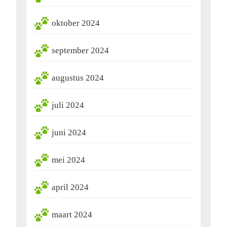
oktober 2024
september 2024
augustus 2024
juli 2024
juni 2024
mei 2024
april 2024
maart 2024