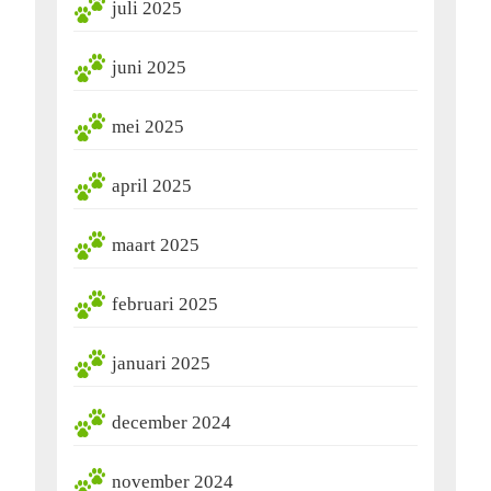
juli 2025
juni 2025
mei 2025
april 2025
maart 2025
februari 2025
januari 2025
december 2024
november 2024