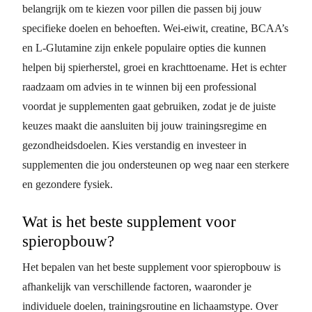
belangrijk om te kiezen voor pillen die passen bij jouw
specifieke doelen en behoeften. Wei-eiwit, creatine, BCAA’s
en L-Glutamine zijn enkele populaire opties die kunnen
helpen bij spierherstel, groei en krachttoename. Het is echter
raadzaam om advies in te winnen bij een professional
voordat je supplementen gaat gebruiken, zodat je de juiste
keuzes maakt die aansluiten bij jouw trainingsregime en
gezondheidsdoelen. Kies verstandig en investeer in
supplementen die jou ondersteunen op weg naar een sterkere
en gezondere fysiek.
Wat is het beste supplement voor
spieropbouw?
Het bepalen van het beste supplement voor spieropbouw is
afhankelijk van verschillende factoren, waaronder je
individuele doelen, trainingsroutine en lichaamstype. Over