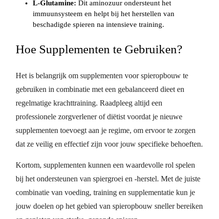
L-Glutamine:
Dit aminozuur ondersteunt het
immuunsysteem en helpt bij het herstellen van
beschadigde spieren na intensieve training.
Hoe Supplementen te Gebruiken?
Het is belangrijk om supplementen voor spieropbouw te
gebruiken in combinatie met een gebalanceerd dieet en
regelmatige krachttraining. Raadpleeg altijd een
professionele zorgverlener of diëtist voordat je nieuwe
supplementen toevoegt aan je regime, om ervoor te zorgen
dat ze veilig en effectief zijn voor jouw specifieke behoeften.
Kortom, supplementen kunnen een waardevolle rol spelen
bij het ondersteunen van spiergroei en -herstel. Met de juiste
combinatie van voeding, training en supplementatie kun je
jouw doelen op het gebied van spieropbouw sneller bereiken