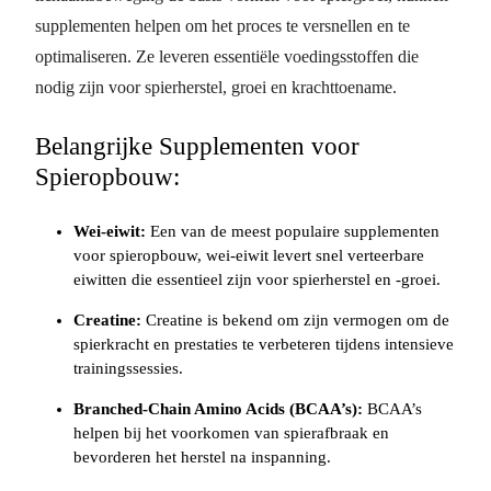
supplementen helpen om het proces te versnellen en te
optimaliseren. Ze leveren essentiële voedingsstoffen die
nodig zijn voor spierherstel, groei en krachttoename.
Belangrijke Supplementen voor
Spieropbouw:
Wei-eiwit:
Een van de meest populaire supplementen
voor spieropbouw, wei-eiwit levert snel verteerbare
eiwitten die essentieel zijn voor spierherstel en -groei.
Creatine:
Creatine is bekend om zijn vermogen om de
spierkracht en prestaties te verbeteren tijdens intensieve
trainingssessies.
Branched-Chain Amino Acids (BCAA’s):
BCAA’s
helpen bij het voorkomen van spierafbraak en
bevorderen het herstel na inspanning.