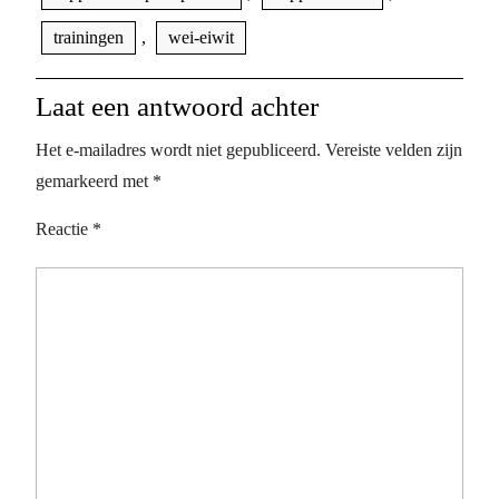
trainingen
,
wei-eiwit
Laat een antwoord achter
Het e-mailadres wordt niet gepubliceerd.
Vereiste velden zijn
gemarkeerd met
*
Reactie
*