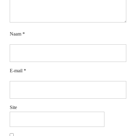
Naam
*
E-mail
*
Site