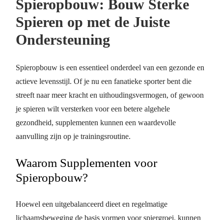
Spieropbouw: Bouw Sterke
Spieren op met de Juiste
Ondersteuning
Spieropbouw is een essentieel onderdeel van een gezonde en
actieve levensstijl. Of je nu een fanatieke sporter bent die
streeft naar meer kracht en uithoudingsvermogen, of gewoon
je spieren wilt versterken voor een betere algehele
gezondheid, supplementen kunnen een waardevolle
aanvulling zijn op je trainingsroutine.
Waarom Supplementen voor
Spieropbouw?
Hoewel een uitgebalanceerd dieet en regelmatige
lichaamsbeweging de basis vormen voor spiergroei, kunnen