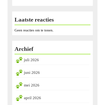
Laatste reacties
Geen reacties om te tonen.
Archief
juli 2026
juni 2026
mei 2026
april 2026