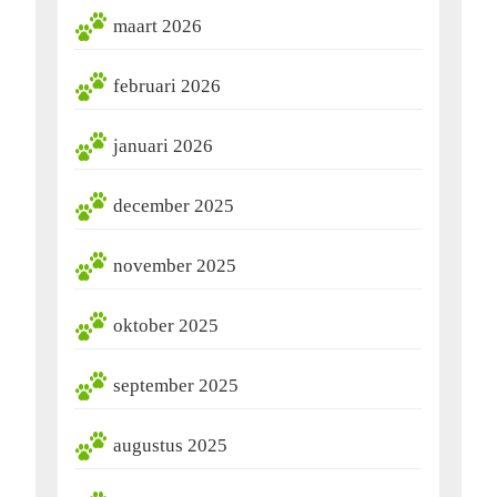
maart 2026
februari 2026
januari 2026
december 2025
november 2025
oktober 2025
september 2025
augustus 2025