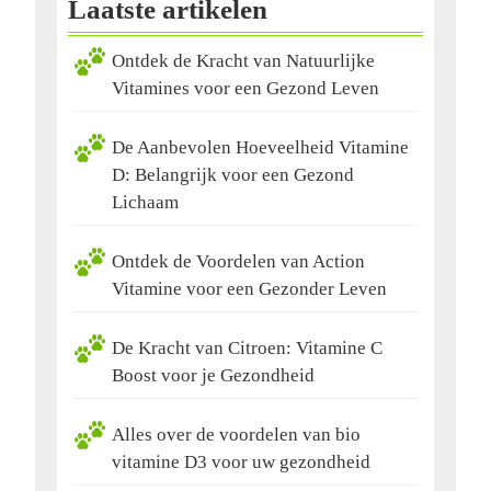
Laatste artikelen
Ontdek de Kracht van Natuurlijke
Vitamines voor een Gezond Leven
De Aanbevolen Hoeveelheid Vitamine
D: Belangrijk voor een Gezond
Lichaam
Ontdek de Voordelen van Action
Vitamine voor een Gezonder Leven
De Kracht van Citroen: Vitamine C
Boost voor je Gezondheid
Alles over de voordelen van bio
vitamine D3 voor uw gezondheid