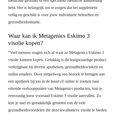
medicatie gebruikt of een specifieke medische aandoening
hebt. Het is belangrijk om te zorgen dat het supplement
veilig en geschikt is voor jouw individuele behoeften en
gezondheidssituatie.
Waar kan ik Metagenics Eskimo 3
visolie kopen?
“Veel mensen vragen zich af waar ze Metagenics Eskimo 3
visolie kunnen kopen. Gelukkig is dit hoogwaardige product
verkrijgbaar bij diverse apotheken, gezondheidswinkels en
online retailers. Door simpelweg een bezoek te brengen aan
een apotheek bij jou in de buurt of online te zoeken naar
erkende verkooppunten van Metagenics producten, kun je
eenvoudig jouw voorraad Eskimo 3 visolie aanvullen. Zo
kun je snel en gemakkelijk genieten van de vele
gezondheidsvoordelen die deze kwalitatieve visolie te bieden