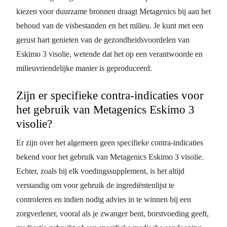
kiezen voor duurzame bronnen draagt Metagenics bij aan het
behoud van de visbestanden en het milieu. Je kunt met een
gerust hart genieten van de gezondheidsvoordelen van
Eskimo 3 visolie, wetende dat het op een verantwoorde en
milieuvriendelijke manier is geproduceerd.
Zijn er specifieke contra-indicaties voor
het gebruik van Metagenics Eskimo 3
visolie?
Er zijn over het algemeen geen specifieke contra-indicaties
bekend voor het gebruik van Metagenics Eskimo 3 visolie.
Echter, zoals bij elk voedingssupplement, is het altijd
verstandig om voor gebruik de ingrediëntenlijst te
controleren en indien nodig advies in te winnen bij een
zorgverlener, vooral als je zwanger bent, borstvoeding geeft,