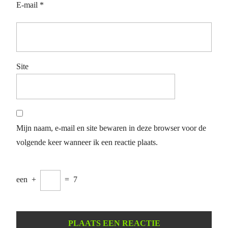
E-mail
*
Site
Mijn naam, e-mail en site bewaren in deze browser voor de
volgende keer wanneer ik een reactie plaats.
een
+
=
7