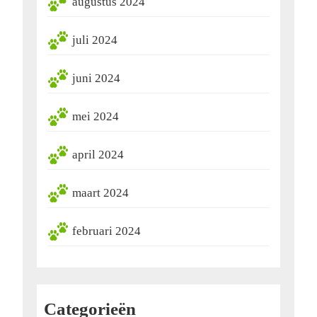
augustus 2024
juli 2024
juni 2024
mei 2024
april 2024
maart 2024
februari 2024
Categorieën