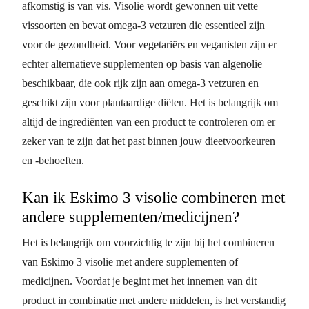
afkomstig is van vis. Visolie wordt gewonnen uit vette
vissoorten en bevat omega-3 vetzuren die essentieel zijn
voor de gezondheid. Voor vegetariërs en veganisten zijn er
echter alternatieve supplementen op basis van algenolie
beschikbaar, die ook rijk zijn aan omega-3 vetzuren en
geschikt zijn voor plantaardige diëten. Het is belangrijk om
altijd de ingrediënten van een product te controleren om er
zeker van te zijn dat het past binnen jouw dieetvoorkeuren
en -behoeften.
Kan ik Eskimo 3 visolie combineren met
andere supplementen/medicijnen?
Het is belangrijk om voorzichtig te zijn bij het combineren
van Eskimo 3 visolie met andere supplementen of
medicijnen. Voordat je begint met het innemen van dit
product in combinatie met andere middelen, is het verstandig