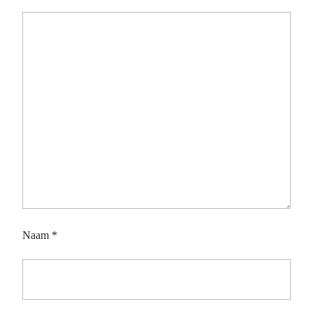
Naam
*