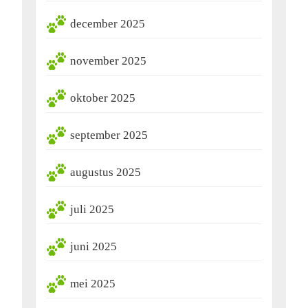
december 2025
november 2025
oktober 2025
september 2025
augustus 2025
juli 2025
juni 2025
mei 2025