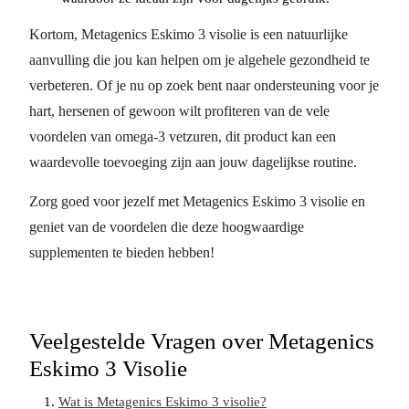
Kortom, Metagenics Eskimo 3 visolie is een natuurlijke
aanvulling die jou kan helpen om je algehele gezondheid te
verbeteren. Of je nu op zoek bent naar ondersteuning voor je
hart, hersenen of gewoon wilt profiteren van de vele
voordelen van omega-3 vetzuren, dit product kan een
waardevolle toevoeging zijn aan jouw dagelijkse routine.
Zorg goed voor jezelf met Metagenics Eskimo 3 visolie en
geniet van de voordelen die deze hoogwaardige
supplementen te bieden hebben!
Veelgestelde Vragen over Metagenics
Eskimo 3 Visolie
Wat is Metagenics Eskimo 3 visolie?