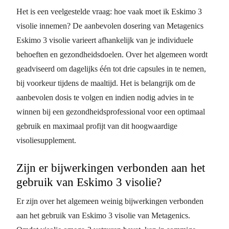
Het is een veelgestelde vraag: hoe vaak moet ik Eskimo 3
visolie innemen? De aanbevolen dosering van Metagenics
Eskimo 3 visolie varieert afhankelijk van je individuele
behoeften en gezondheidsdoelen. Over het algemeen wordt
geadviseerd om dagelijks één tot drie capsules in te nemen,
bij voorkeur tijdens de maaltijd. Het is belangrijk om de
aanbevolen dosis te volgen en indien nodig advies in te
winnen bij een gezondheidsprofessional voor een optimaal
gebruik en maximaal profijt van dit hoogwaardige
visoliesupplement.
Zijn er bijwerkingen verbonden aan het
gebruik van Eskimo 3 visolie?
Er zijn over het algemeen weinig bijwerkingen verbonden
aan het gebruik van Eskimo 3 visolie van Metagenics.