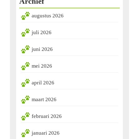
Archief
augustus 2026
juli 2026
juni 2026
mei 2026
april 2026
maart 2026
februari 2026
januari 2026