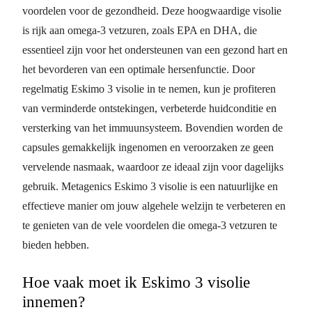
voordelen voor de gezondheid. Deze hoogwaardige visolie
is rijk aan omega-3 vetzuren, zoals EPA en DHA, die
essentieel zijn voor het ondersteunen van een gezond hart en
het bevorderen van een optimale hersenfunctie. Door
regelmatig Eskimo 3 visolie in te nemen, kun je profiteren
van verminderde ontstekingen, verbeterde huidconditie en
versterking van het immuunsysteem. Bovendien worden de
capsules gemakkelijk ingenomen en veroorzaken ze geen
vervelende nasmaak, waardoor ze ideaal zijn voor dagelijks
gebruik. Metagenics Eskimo 3 visolie is een natuurlijke en
effectieve manier om jouw algehele welzijn te verbeteren en
te genieten van de vele voordelen die omega-3 vetzuren te
bieden hebben.
Hoe vaak moet ik Eskimo 3 visolie
innemen?