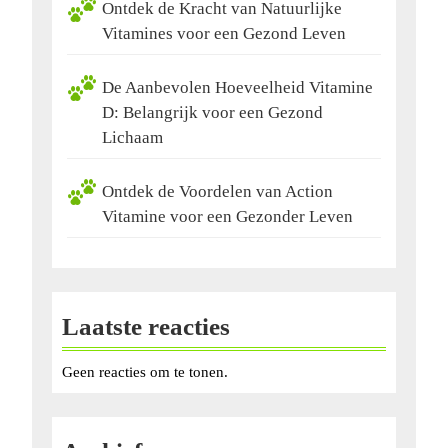
Ontdek de Kracht van Natuurlijke
Vitamines voor een Gezond Leven
De Aanbevolen Hoeveelheid Vitamine
D: Belangrijk voor een Gezond
Lichaam
Ontdek de Voordelen van Action
Vitamine voor een Gezonder Leven
Laatste reacties
Geen reacties om te tonen.