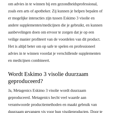
om advies in te winnen bij een gezondheidsprofessional,
zoals een arts of apotheker. Zij kunnen je helpen bepalen of
er mogelijke interacties zijn tussen Eskimo 3 visolie en
andere supplementen/medicijnen die je gebruikt, en kunnen
aanbevelingen doen om ervoor te zorgen dat je op een
veilige manier profiteert van de voordelen van dit product.
Het is altijd beter om op safe te spelen en professioneel
advies in te winnen voordat je verschillende supplementen
en medicijnen combineert.
Wordt Eskimo 3 visolie duurzaam
geproduceerd?
Ja, Metagenics Eskimo 3 visolie wordt duurzaam
geproduceerd. Metagenics hecht veel waarde aan
verantwoorde productiemethoden en maakt gebruik van
duurzaam gevangen vis voor hun visolieproducten. Door te