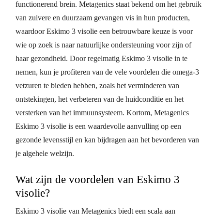
functionerend brein. Metagenics staat bekend om het gebruik
van zuivere en duurzaam gevangen vis in hun producten,
waardoor Eskimo 3 visolie een betrouwbare keuze is voor
wie op zoek is naar natuurlijke ondersteuning voor zijn of
haar gezondheid. Door regelmatig Eskimo 3 visolie in te
nemen, kun je profiteren van de vele voordelen die omega-3
vetzuren te bieden hebben, zoals het verminderen van
ontstekingen, het verbeteren van de huidconditie en het
versterken van het immuunsysteem. Kortom, Metagenics
Eskimo 3 visolie is een waardevolle aanvulling op een
gezonde levensstijl en kan bijdragen aan het bevorderen van
je algehele welzijn.
Wat zijn de voordelen van Eskimo 3
visolie?
Eskimo 3 visolie van Metagenics biedt een scala aan