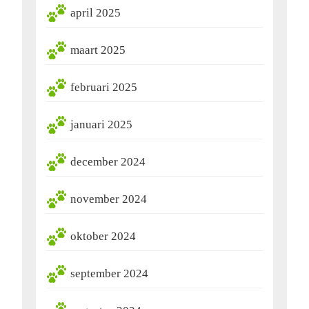
april 2025
maart 2025
februari 2025
januari 2025
december 2024
november 2024
oktober 2024
september 2024