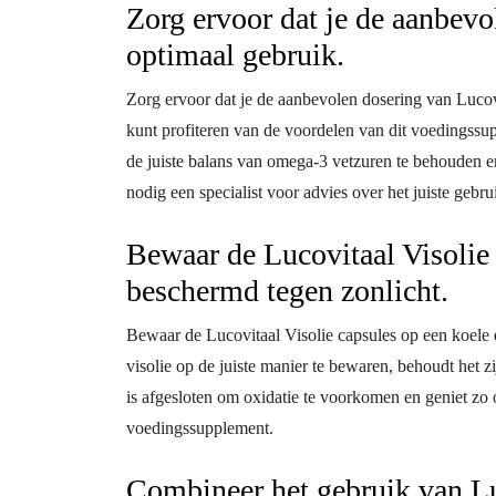
Zorg ervoor dat je de aanbevo
optimaal gebruik.
Zorg ervoor dat je de aanbevolen dosering van Lucovit
kunt profiteren van de voordelen van dit voedingssu
de juiste balans van omega-3 vetzuren te behouden 
nodig een specialist voor advies over het juiste gebr
Bewaar de Lucovitaal Visolie 
beschermd tegen zonlicht.
Bewaar de Lucovitaal Visolie capsules op een koele 
visolie op de juiste manier te bewaren, behoudt het zi
is afgesloten om oxidatie te voorkomen en geniet zo
voedingssupplement.
Combineer het gebruik van Lu