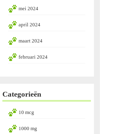
mei 2024
april 2024
maart 2024
februari 2024
Categorieën
10 mcg
1000 mg