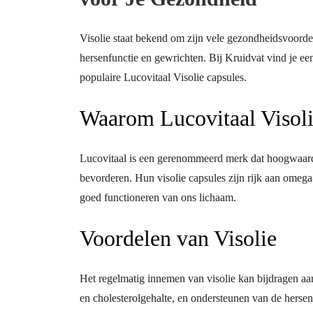
Visolie staat bekend om zijn vele gezondheidsvoorde
hersenfunctie en gewrichten. Bij Kruidvat vind je e
populaire Lucovitaal Visolie capsules.
Waarom Lucovitaal Visol
Lucovitaal is een gerenommeerd merk dat hoogwaard
bevorderen. Hun visolie capsules zijn rijk aan omega
goed functioneren van ons lichaam.
Voordelen van Visolie
Het regelmatig innemen van visolie kan bijdragen aa
en cholesterolgehalte, en ondersteunen van de hersenf