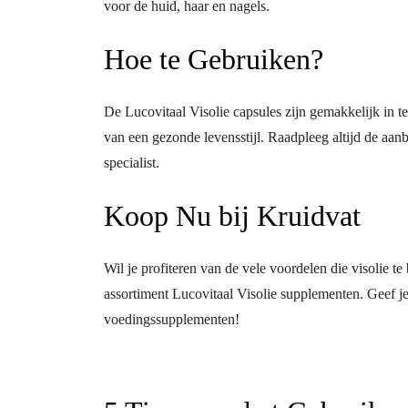
voor de huid, haar en nagels.
Hoe te Gebruiken?
De Lucovitaal Visolie capsules zijn gemakkelijk in
van een gezonde levensstijl. Raadpleeg altijd de aa
specialist.
Koop Nu bij Kruidvat
Wil je profiteren van de vele voordelen die visolie 
assortiment Lucovitaal Visolie supplementen. Geef je
voedingssupplementen!