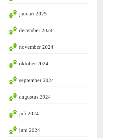
januari 2025
december 2024
november 2024
oktober 2024
september 2024
augustus 2024
juli 2024
juni 2024