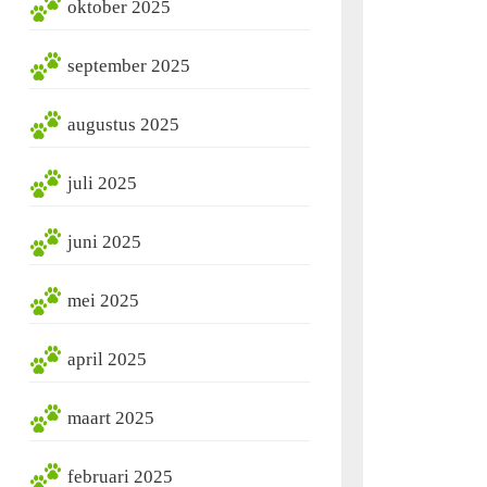
oktober 2025
september 2025
augustus 2025
juli 2025
juni 2025
mei 2025
april 2025
maart 2025
februari 2025