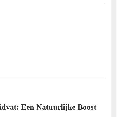
uidvat: Een Natuurlijke Boost