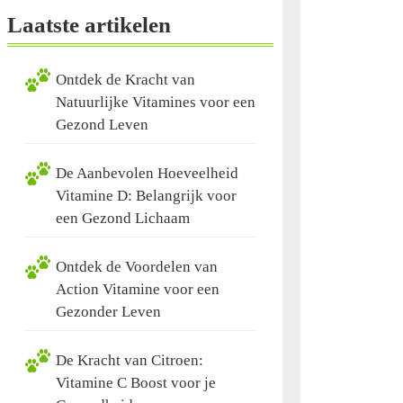
Laatste artikelen
Ontdek de Kracht van
Natuurlijke Vitamines voor een
Gezond Leven
De Aanbevolen Hoeveelheid
Vitamine D: Belangrijk voor
een Gezond Lichaam
Ontdek de Voordelen van
Action Vitamine voor een
Gezonder Leven
De Kracht van Citroen:
Vitamine C Boost voor je