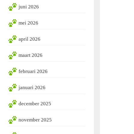
juni 2026
mei 2026
april 2026
maart 2026
februari 2026
januari 2026
december 2025
november 2025