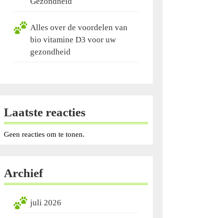
Gezondheid
Alles over de voordelen van
bio vitamine D3 voor uw
gezondheid
Laatste reacties
Geen reacties om te tonen.
Archief
juli 2026